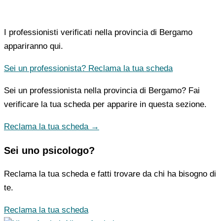
I professionisti verificati nella provincia di Bergamo
appariranno qui.
Sei un professionista? Reclama la tua scheda
Sei un professionista nella provincia di Bergamo? Fai
verificare la tua scheda per apparire in questa sezione.
Reclama la tua scheda →
Sei uno psicologo?
Reclama la tua scheda e fatti trovare da chi ha bisogno di
te.
Reclama la tua scheda