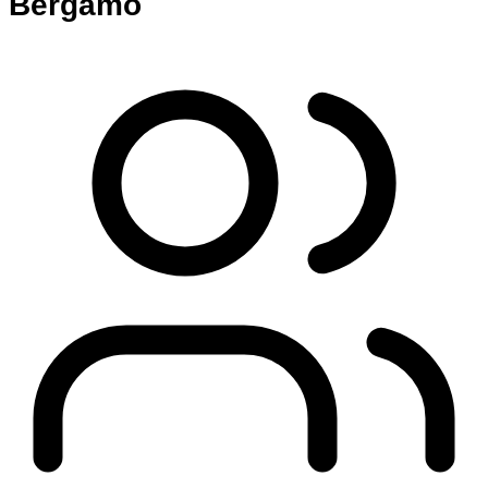
Bergamo