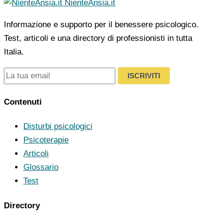
NienteAnsia.it
Informazione e supporto per il benessere psicologico.
Test, articoli e una directory di professionisti in tutta
Italia.
ISCRIVITI
Contenuti
Disturbi psicologici
Psicoterapie
Articoli
Glossario
Test
Directory