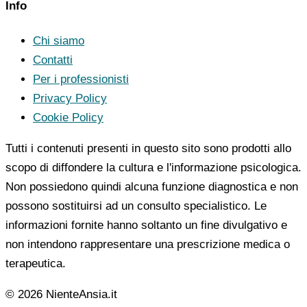
Info
Chi siamo
Contatti
Per i professionisti
Privacy Policy
Cookie Policy
Tutti i contenuti presenti in questo sito sono prodotti allo
scopo di diffondere la cultura e l'informazione psicologica.
Non possiedono quindi alcuna funzione diagnostica e non
possono sostituirsi ad un consulto specialistico. Le
informazioni fornite hanno soltanto un fine divulgativo e
non intendono rappresentare una prescrizione medica o
terapeutica.
© 2026 NienteAnsia.it