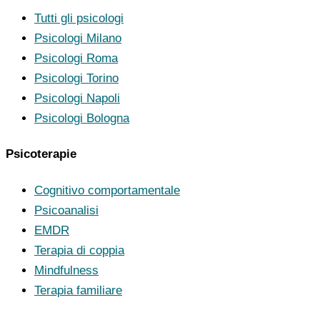
Tutti gli psicologi
Psicologi Milano
Psicologi Roma
Psicologi Torino
Psicologi Napoli
Psicologi Bologna
Psicoterapie
Cognitivo comportamentale
Psicoanalisi
EMDR
Terapia di coppia
Mindfulness
Terapia familiare