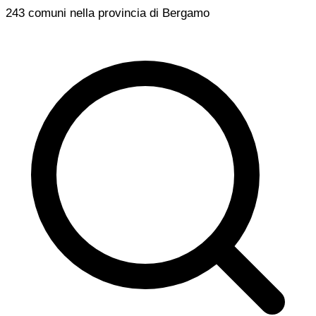
243 comuni nella provincia di Bergamo