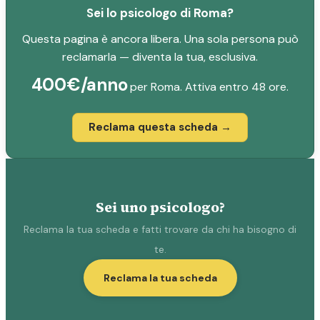
Sei lo psicologo di Roma?
Questa pagina è ancora libera. Una sola persona può
reclamarla — diventa la tua, esclusiva.
400€/anno
per Roma. Attiva entro 48 ore.
Reclama questa scheda →
Sei uno psicologo?
Reclama la tua scheda e fatti trovare da chi ha bisogno di
te.
Reclama la tua scheda