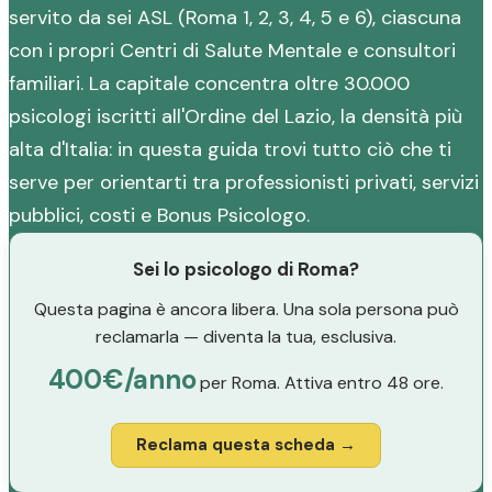
servito da sei ASL (Roma 1, 2, 3, 4, 5 e 6), ciascuna
con i propri Centri di Salute Mentale e consultori
familiari. La capitale concentra oltre 30.000
psicologi iscritti all'Ordine del Lazio, la densità più
alta d'Italia: in questa guida trovi tutto ciò che ti
serve per orientarti tra professionisti privati, servizi
pubblici, costi e Bonus Psicologo.
Sei lo psicologo di Roma?
Questa pagina è ancora libera. Una sola persona può
reclamarla — diventa la tua, esclusiva.
400€/anno
per Roma. Attiva entro 48 ore.
Reclama questa scheda →