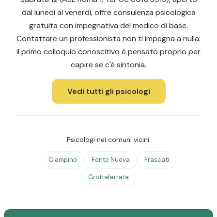
dal lunedì al venerdì, offre consulenza psicologica
gratuita con impegnativa del medico di base.
Contattare un professionista non ti impegna a nulla:
il primo colloquio conoscitivo è pensato proprio per
capire se c'è sintonia.
Vedi tutti gli psicologi
Psicologi nei comuni vicini:
Ciampino
Fonte Nuova
Frascati
Grottaferrata