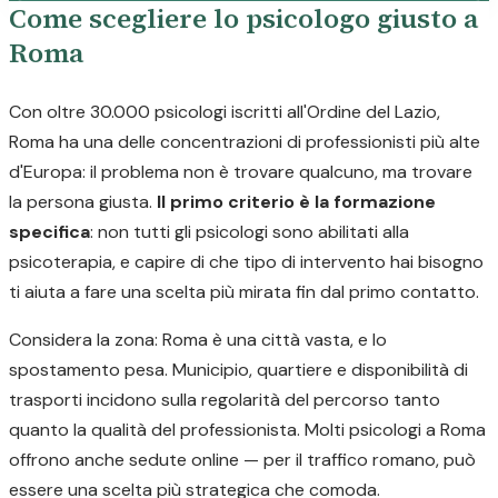
Come scegliere lo psicologo giusto a
Roma
Con oltre 30.000 psicologi iscritti all'Ordine del Lazio,
Roma ha una delle concentrazioni di professionisti più alte
d'Europa: il problema non è trovare qualcuno, ma trovare
la persona giusta.
Il primo criterio è la formazione
specifica
: non tutti gli psicologi sono abilitati alla
psicoterapia, e capire di che tipo di intervento hai bisogno
ti aiuta a fare una scelta più mirata fin dal primo contatto.
Considera la zona: Roma è una città vasta, e lo
spostamento pesa. Municipio, quartiere e disponibilità di
trasporti incidono sulla regolarità del percorso tanto
quanto la qualità del professionista. Molti psicologi a Roma
offrono anche sedute online — per il traffico romano, può
essere una scelta più strategica che comoda.