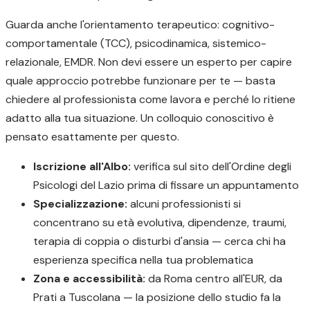
Guarda anche l'orientamento terapeutico: cognitivo-
comportamentale (TCC), psicodinamica, sistemico-
relazionale, EMDR. Non devi essere un esperto per capire
quale approccio potrebbe funzionare per te — basta
chiedere al professionista come lavora e perché lo ritiene
adatto alla tua situazione. Un colloquio conoscitivo è
pensato esattamente per questo.
Iscrizione all'Albo:
verifica sul sito dell'Ordine degli
Psicologi del Lazio prima di fissare un appuntamento
Specializzazione:
alcuni professionisti si
concentrano su età evolutiva, dipendenze, traumi,
terapia di coppia o disturbi d'ansia — cerca chi ha
esperienza specifica nella tua problematica
Zona e accessibilità:
da Roma centro all'EUR, da
Prati a Tuscolana — la posizione dello studio fa la