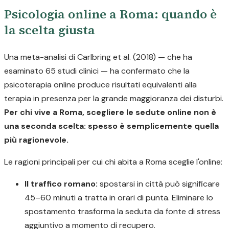
Psicologia online a Roma: quando è
la scelta giusta
Una meta-analisi di Carlbring et al. (2018) — che ha
esaminato 65 studi clinici — ha confermato che la
psicoterapia online produce risultati equivalenti alla
terapia in presenza per la grande maggioranza dei disturbi.
Per chi vive a Roma, scegliere le sedute online non è
una seconda scelta: spesso è semplicemente quella
più ragionevole.
Le ragioni principali per cui chi abita a Roma sceglie l'online:
Il traffico romano:
spostarsi in città può significare
45–60 minuti a tratta in orari di punta. Eliminare lo
spostamento trasforma la seduta da fonte di stress
aggiuntivo a momento di recupero.