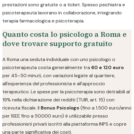
prestazioni sono gratuite o a ticket. Spesso psichiatra e
psicoterapeuta lavorano in collaborazione, integrando
terapia farmacologica e psicoterapia.
Quanto costa lo psicologo a Roma e
dove trovare supporto gratuito
A Roma una seduta individuale con uno psicologo o
psicoterapeuta costa generalmente tra
60 e 120 euro
per 45–50 minuti, con variazioni legate al quartiere,
all'esperienza del professionista e all'approccio
terapeutico. Le spese per la psicoterapia sono detraibili al
19% nella dichiarazione dei redditi (TUIR, art. 15) con
ricevuta fiscale. Il
Bonus Psicologo
(fino a 1.500 euro/anno
per ISEE fino a 50.000 euro) è utilizzabile presso
professionisti privati iscritti alla piattaforma INPS e copre
una parte significativa dei costi.