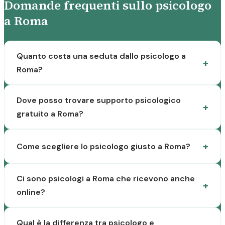
Domande frequenti sullo psicologo
a Roma
Quanto costa una seduta dallo psicologo a
Roma?
Dove posso trovare supporto psicologico
gratuito a Roma?
Come scegliere lo psicologo giusto a Roma?
Ci sono psicologi a Roma che ricevono anche
online?
Qual è la differenza tra psicologo e