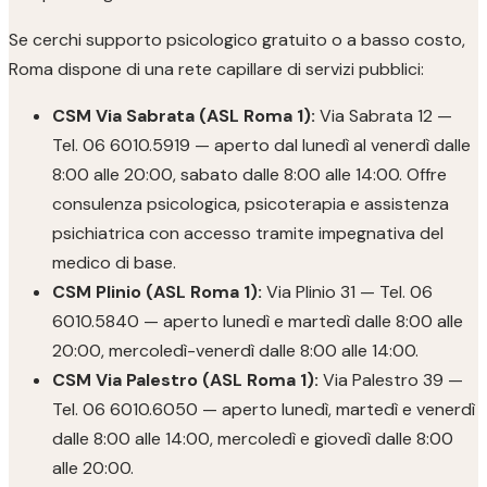
Se cerchi supporto psicologico gratuito o a basso costo,
Roma dispone di una rete capillare di servizi pubblici:
CSM Via Sabrata (ASL Roma 1):
Via Sabrata 12 —
Tel. 06 6010.5919 — aperto dal lunedì al venerdì dalle
8:00 alle 20:00, sabato dalle 8:00 alle 14:00. Offre
consulenza psicologica, psicoterapia e assistenza
psichiatrica con accesso tramite impegnativa del
medico di base.
CSM Plinio (ASL Roma 1):
Via Plinio 31 — Tel. 06
6010.5840 — aperto lunedì e martedì dalle 8:00 alle
20:00, mercoledì-venerdì dalle 8:00 alle 14:00.
CSM Via Palestro (ASL Roma 1):
Via Palestro 39 —
Tel. 06 6010.6050 — aperto lunedì, martedì e venerdì
dalle 8:00 alle 14:00, mercoledì e giovedì dalle 8:00
alle 20:00.