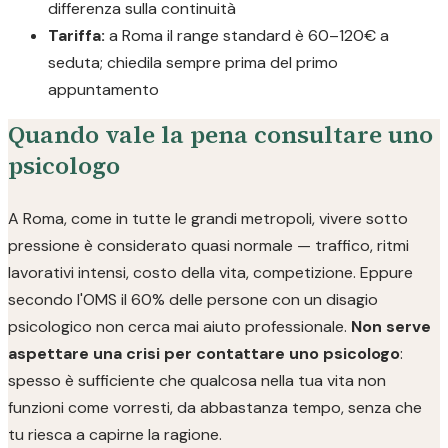
differenza sulla continuità
Tariffa:
a Roma il range standard è 60–120€ a
seduta; chiedila sempre prima del primo
appuntamento
Quando vale la pena consultare uno
psicologo
A Roma, come in tutte le grandi metropoli, vivere sotto
pressione è considerato quasi normale — traffico, ritmi
lavorativi intensi, costo della vita, competizione. Eppure
secondo l'OMS il 60% delle persone con un disagio
psicologico non cerca mai aiuto professionale.
Non serve
aspettare una crisi per contattare uno psicologo
:
spesso è sufficiente che qualcosa nella tua vita non
funzioni come vorresti, da abbastanza tempo, senza che
tu riesca a capirne la ragione.