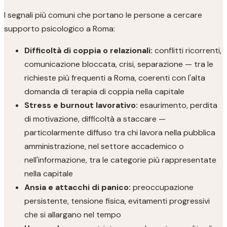
I segnali più comuni che portano le persone a cercare
supporto psicologico a Roma:
Difficoltà di coppia o relazionali:
conflitti ricorrenti,
comunicazione bloccata, crisi, separazione — tra le
richieste più frequenti a Roma, coerenti con l'alta
domanda di terapia di coppia nella capitale
Stress e burnout lavorativo:
esaurimento, perdita
di motivazione, difficoltà a staccare —
particolarmente diffuso tra chi lavora nella pubblica
amministrazione, nel settore accademico o
nell'informazione, tra le categorie più rappresentate
nella capitale
Ansia e attacchi di panico:
preoccupazione
persistente, tensione fisica, evitamenti progressivi
che si allargano nel tempo