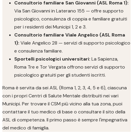
Consultorio familiare San Giovanni (ASL Roma 1):
Via San Giovanni in Laterano 155 — offre supporto
psicologico, consulenza di coppia e familiare gratuiti
per i residenti dei Municipi 1, 2 e 3.
Consultorio familiare Viale Angelico (ASL Roma
1):
Viale Angelico 28 — servizi di supporto psicologico
e consulenza familiare.
Sportelli psicologici universitari:
La Sapienza,
Roma Tre e Tor Vergata offrono servizi di supporto
psicologico gratuiti per gli studenti iscritti.
Roma è servita da sei ASL (Roma 1, 2, 3, 4, 5 e 6), ciascuna
con i propri Centri di Salute Mentale distribuiti nei vari
Municipi. Per trovare il CSM più vicino alla tua zona, puoi
contattare il tuo medico di base o consultare il sito della
ASL di competenza. Il primo passo è sempre l'impegnativa
del medico di famiglia.