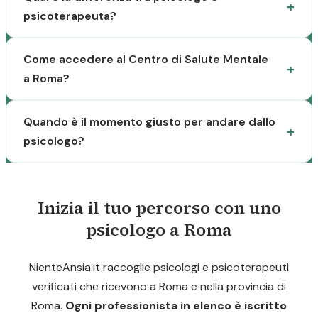
psicoterapeuta?
Come accedere al Centro di Salute Mentale
a Roma?
Quando è il momento giusto per andare dallo
psicologo?
Inizia il tuo percorso con uno
psicologo a Roma
NienteAnsia.it raccoglie psicologi e psicoterapeuti
verificati che ricevono a Roma e nella provincia di
Roma.
Ogni professionista in elenco è iscritto