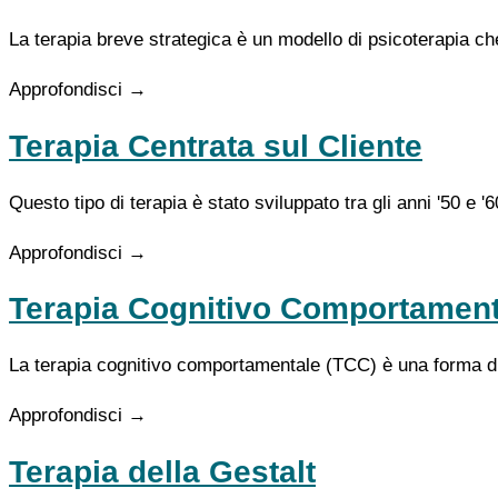
La terapia breve strategica è un modello di psicoterapia ch
Approfondisci →
Terapia Centrata sul Cliente
Questo tipo di terapia è stato sviluppato tra gli anni '50 
Approfondisci →
Terapia Cognitivo Comportament
La terapia cognitivo comportamentale (TCC) è una forma di
Approfondisci →
Terapia della Gestalt