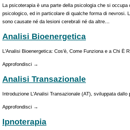
La psicoterapia è una parte della psicologia che si occupa d
psicologico, ed in particolare di qualche forma di nevrosi
sono causate né da lesioni cerebrali né da altre…
Analisi Bioenergetica
L'Analisi Bioenergetica: Cos'è, Come Funziona e a Chi È R
Approfondisci →
Analisi Transazionale
Introduzione L'Analisi Transazionale (AT), sviluppata dallo 
Approfondisci →
Ipnoterapia