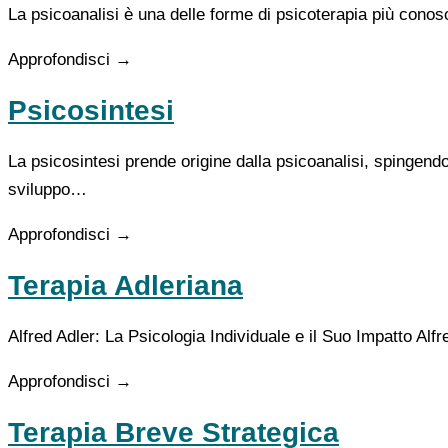
La psicoanalisi è una delle forme di psicoterapia più conos
Approfondisci →
Psicosintesi
La psicosintesi prende origine dalla psicoanalisi, spingendo
sviluppo…
Approfondisci →
Terapia Adleriana
Alfred Adler: La Psicologia Individuale e il Suo Impatto Al
Approfondisci →
Terapia Breve Strategica