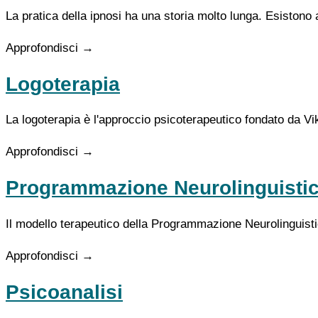
La pratica della ipnosi ha una storia molto lunga. Esistono 
Approfondisci →
Logoterapia
La logoterapia è l'approccio psicoterapeutico fondato da Vi
Approfondisci →
Programmazione Neurolinguisti
Il modello terapeutico della Programmazione Neurolinguistic
Approfondisci →
Psicoanalisi