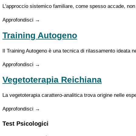
L'approccio sistemico familiare, come spesso accade, non ha
Approfondisci →
Training Autogeno
Il Training Autogeno è una tecnica di rilassamento ideata
Approfondisci →
Vegetoterapia Reichiana
La vegetoterapia carattero-analitica trova origine nelle es
Approfondisci →
Test Psicologici