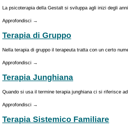
La psicoterapia della Gestalt si sviluppa agli inizi degli a
Approfondisci →
Terapia di Gruppo
Nella terapia di gruppo il terapeuta tratta con un certo n
Approfondisci →
Terapia Junghiana
Quando si usa il termine terapia junghiana ci si riferisce a
Approfondisci →
Terapia Sistemico Familiare