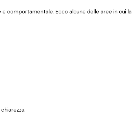
le e comportamentale. Ecco alcune delle aree in cui la
 chiarezza.