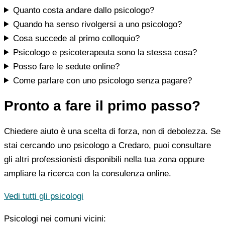
Quanto costa andare dallo psicologo?
Quando ha senso rivolgersi a uno psicologo?
Cosa succede al primo colloquio?
Psicologo e psicoterapeuta sono la stessa cosa?
Posso fare le sedute online?
Come parlare con uno psicologo senza pagare?
Pronto a fare il primo passo?
Chiedere aiuto è una scelta di forza, non di debolezza. Se
stai cercando uno psicologo a Credaro, puoi consultare
gli altri professionisti disponibili nella tua zona oppure
ampliare la ricerca con la consulenza online.
Vedi tutti gli psicologi
Psicologi nei comuni vicini: