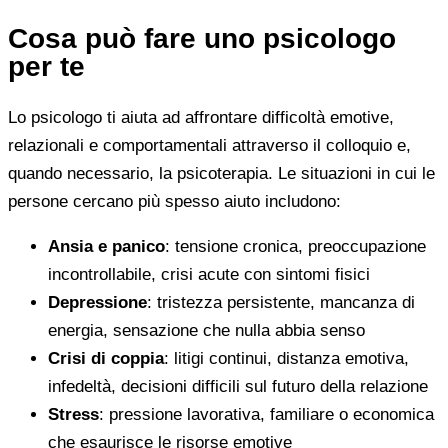
Cosa può fare uno psicologo
per te
Lo psicologo ti aiuta ad affrontare difficoltà emotive,
relazionali e comportamentali attraverso il colloquio e,
quando necessario, la psicoterapia. Le situazioni in cui le
persone cercano più spesso aiuto includono:
Ansia e panico
: tensione cronica, preoccupazione
incontrollabile, crisi acute con sintomi fisici
Depressione
: tristezza persistente, mancanza di
energia, sensazione che nulla abbia senso
Crisi di coppia
: litigi continui, distanza emotiva,
infedeltà, decisioni difficili sul futuro della relazione
Stress
: pressione lavorativa, familiare o economica
che esaurisce le risorse emotive