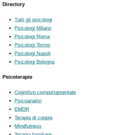
Directory
Tutti gli psicologi
Psicologi Milano
Psicologi Roma
Psicologi Torino
Psicologi Napoli
Psicologi Bologna
Psicoterapie
Cognitivo comportamentale
Psicoanalisi
EMDR
Terapia di coppia
Mindfulness
Terapia familiare