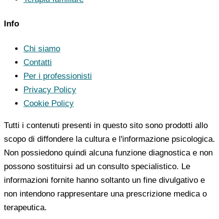
Info
Chi siamo
Contatti
Per i professionisti
Privacy Policy
Cookie Policy
Tutti i contenuti presenti in questo sito sono prodotti allo
scopo di diffondere la cultura e l'informazione psicologica.
Non possiedono quindi alcuna funzione diagnostica e non
possono sostituirsi ad un consulto specialistico. Le
informazioni fornite hanno soltanto un fine divulgativo e
non intendono rappresentare una prescrizione medica o
terapeutica.