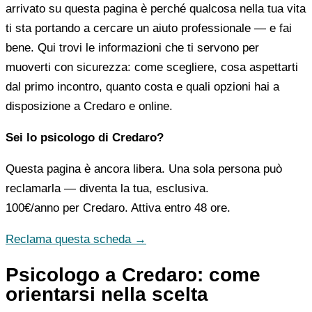
arrivato su questa pagina è perché qualcosa nella tua vita
ti sta portando a cercare un aiuto professionale — e fai
bene. Qui trovi le informazioni che ti servono per
muoverti con sicurezza: come scegliere, cosa aspettarti
dal primo incontro, quanto costa e quali opzioni hai a
disposizione a Credaro e online.
Sei lo psicologo di Credaro?
Questa pagina è ancora libera. Una sola persona può
reclamarla — diventa la tua, esclusiva.
100€/anno
per Credaro. Attiva entro 48 ore.
Reclama questa scheda →
Psicologo a Credaro: come
orientarsi nella scelta