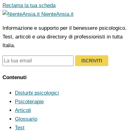
Reclama la tua scheda
NienteAnsia.it
Informazione e supporto per il benessere psicologico.
Test, articoli e una directory di professionisti in tutta
Italia.
ISCRIVITI
Contenuti
Disturbi psicologici
Psicoterapie
Articoli
Glossario
Test