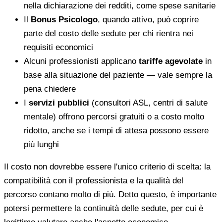
nella dichiarazione dei redditi, come spese sanitarie
Il
Bonus Psicologo
, quando attivo, può coprire
parte del costo delle sedute per chi rientra nei
requisiti economici
Alcuni professionisti applicano
tariffe agevolate
in
base alla situazione del paziente — vale sempre la
pena chiedere
I
servizi pubblici
(consultori ASL, centri di salute
mentale) offrono percorsi gratuiti o a costo molto
ridotto, anche se i tempi di attesa possono essere
più lunghi
Il costo non dovrebbe essere l'unico criterio di scelta: la
compatibilità con il professionista e la qualità del
percorso contano molto di più. Detto questo, è importante
potersi permettere la continuità delle sedute, per cui è