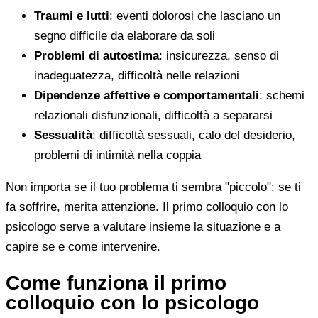
Traumi e lutti
: eventi dolorosi che lasciano un
segno difficile da elaborare da soli
Problemi di autostima
: insicurezza, senso di
inadeguatezza, difficoltà nelle relazioni
Dipendenze affettive e comportamentali
: schemi
relazionali disfunzionali, difficoltà a separarsi
Sessualità
: difficoltà sessuali, calo del desiderio,
problemi di intimità nella coppia
Non importa se il tuo problema ti sembra "piccolo": se ti
fa soffrire, merita attenzione. Il primo colloquio con lo
psicologo serve a valutare insieme la situazione e a
capire se e come intervenire.
Come funziona il primo
colloquio con lo psicologo