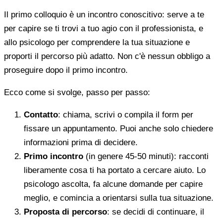
Il primo colloquio è un incontro conoscitivo: serve a te
per capire se ti trovi a tuo agio con il professionista, e
allo psicologo per comprendere la tua situazione e
proporti il percorso più adatto. Non c'è nessun obbligo a
proseguire dopo il primo incontro.
Ecco come si svolge, passo per passo:
Contatto
: chiama, scrivi o compila il form per
fissare un appuntamento. Puoi anche solo chiedere
informazioni prima di decidere.
Primo incontro
(in genere 45-50 minuti): racconti
liberamente cosa ti ha portato a cercare aiuto. Lo
psicologo ascolta, fa alcune domande per capire
meglio, e comincia a orientarsi sulla tua situazione.
Proposta di percorso
: se decidi di continuare, il