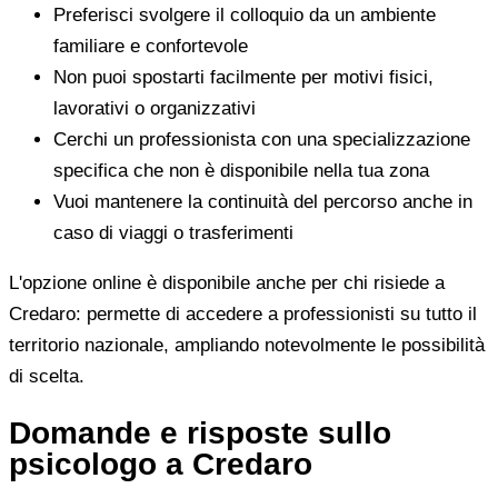
Preferisci svolgere il colloquio da un ambiente
familiare e confortevole
Non puoi spostarti facilmente per motivi fisici,
lavorativi o organizzativi
Cerchi un professionista con una specializzazione
specifica che non è disponibile nella tua zona
Vuoi mantenere la continuità del percorso anche in
caso di viaggi o trasferimenti
L'opzione online è disponibile anche per chi risiede a
Credaro: permette di accedere a professionisti su tutto il
territorio nazionale, ampliando notevolmente le possibilità
di scelta.
Domande e risposte sullo
psicologo a Credaro