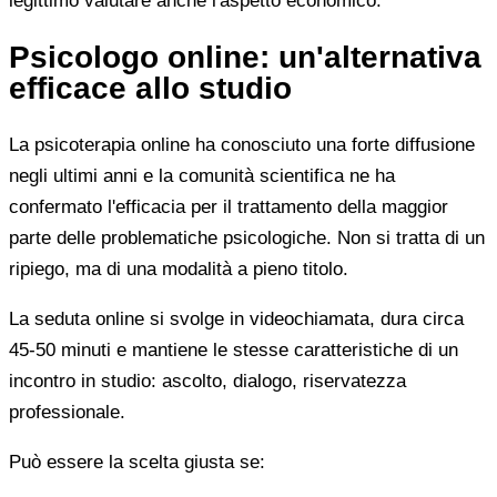
legittimo valutare anche l'aspetto economico.
Psicologo online: un'alternativa
efficace allo studio
La psicoterapia online ha conosciuto una forte diffusione
negli ultimi anni e la comunità scientifica ne ha
confermato l'efficacia per il trattamento della maggior
parte delle problematiche psicologiche. Non si tratta di un
ripiego, ma di una modalità a pieno titolo.
La seduta online si svolge in videochiamata, dura circa
45-50 minuti e mantiene le stesse caratteristiche di un
incontro in studio: ascolto, dialogo, riservatezza
professionale.
Può essere la scelta giusta se: