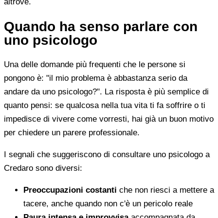
altrove.
Quando ha senso parlare con
uno psicologo
Una delle domande più frequenti che le persone si
pongono è: "il mio problema è abbastanza serio da
andare da uno psicologo?". La risposta è più semplice di
quanto pensi: se qualcosa nella tua vita ti fa soffrire o ti
impedisce di vivere come vorresti, hai già un buon motivo
per chiedere un parere professionale.
I segnali che suggeriscono di consultare uno psicologo a
Credaro sono diversi:
Preoccupazioni costanti
che non riesci a mettere a
tacere, anche quando non c'è un pericolo reale
Paura intensa e improvvisa
accompagnata da