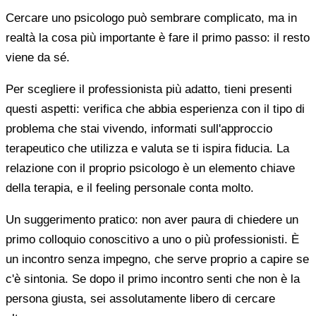
Cercare uno psicologo può sembrare complicato, ma in
realtà la cosa più importante è fare il primo passo: il resto
viene da sé.
Per scegliere il professionista più adatto, tieni presenti
questi aspetti: verifica che abbia esperienza con il tipo di
problema che stai vivendo, informati sull'approccio
terapeutico che utilizza e valuta se ti ispira fiducia. La
relazione con il proprio psicologo è un elemento chiave
della terapia, e il feeling personale conta molto.
Un suggerimento pratico: non aver paura di chiedere un
primo colloquio conoscitivo a uno o più professionisti. È
un incontro senza impegno, che serve proprio a capire se
c'è sintonia. Se dopo il primo incontro senti che non è la
persona giusta, sei assolutamente libero di cercare