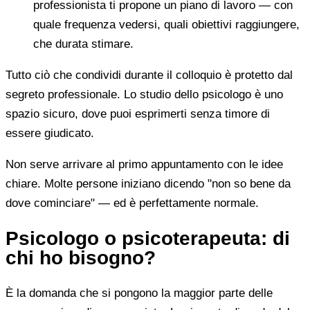
professionista ti propone un piano di lavoro — con
quale frequenza vedersi, quali obiettivi raggiungere,
che durata stimare.
Tutto ciò che condividi durante il colloquio è protetto dal
segreto professionale. Lo studio dello psicologo è uno
spazio sicuro, dove puoi esprimerti senza timore di
essere giudicato.
Non serve arrivare al primo appuntamento con le idee
chiare. Molte persone iniziano dicendo "non so bene da
dove cominciare" — ed è perfettamente normale.
Psicologo o psicoterapeuta: di
chi ho bisogno?
È la domanda che si pongono la maggior parte delle