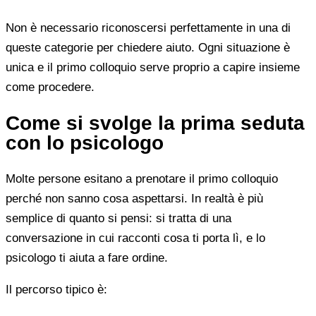
Non è necessario riconoscersi perfettamente in una di
queste categorie per chiedere aiuto. Ogni situazione è
unica e il primo colloquio serve proprio a capire insieme
come procedere.
Come si svolge la prima seduta
con lo psicologo
Molte persone esitano a prenotare il primo colloquio
perché non sanno cosa aspettarsi. In realtà è più
semplice di quanto si pensi: si tratta di una
conversazione in cui racconti cosa ti porta lì, e lo
psicologo ti aiuta a fare ordine.
Il percorso tipico è: