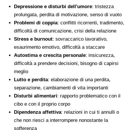
Depressione e disturbi dell'umore
: tristezza
prolungata, perdita di motivazione, senso di vuoto
Problemi di coppia
: conflitti ricorrenti, tradimento,
difficoltà di comunicazione, crisi della relazione
Stress e burnout
: sovraccarico lavorativo,
esaurimento emotivo, difficoltà a staccare
Autostima e crescita personale
: insicurezza,
difficoltà a prendere decisioni, bisogno di capirsi
meglio
Lutto e perdita
: elaborazione di una perdita,
separazione, cambiamenti di vita importanti
Disturbi alimentari
: rapporto problematico con il
cibo e con il proprio corpo
Dipendenza affettiva
: relazioni in cui ti annulli o
che non riesci a interrompere nonostante la
sofferenza