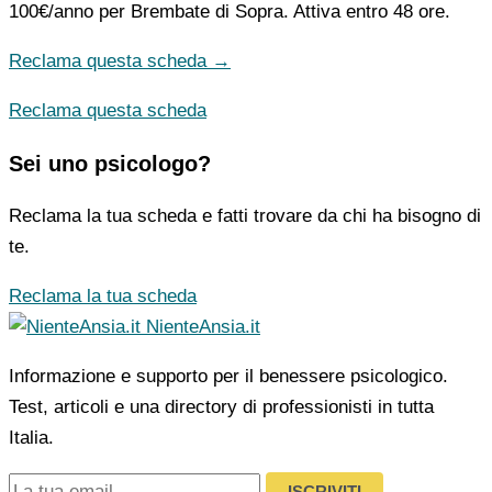
100€/anno
per Brembate di Sopra. Attiva entro 48 ore.
Reclama questa scheda →
Reclama questa scheda
Sei uno psicologo?
Reclama la tua scheda e fatti trovare da chi ha bisogno di
te.
Reclama la tua scheda
NienteAnsia.it
Informazione e supporto per il benessere psicologico.
Test, articoli e una directory di professionisti in tutta
Italia.
ISCRIVITI