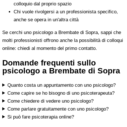
colloquio dal proprio spazio
Chi vuole rivolgersi a un professionista specifico,
anche se opera in un'altra città
Se cerchi uno psicologo a Brembate di Sopra, sappi che
molti professionisti offrono anche la possibilità di colloqui
online: chiedi al momento del primo contatto.
Domande frequenti sullo
psicologo a Brembate di Sopra
Quanto costa un appuntamento con uno psicologo?
Come capire se ho bisogno di uno psicoterapeuta?
Come chiedere di vedere uno psicologo?
Come parlare gratuitamente con uno psicologo?
Si può fare psicoterapia online?