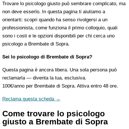
Trovare lo psicologo giusto può sembrare complicato, ma
non deve esserlo. In questa pagina ti aiutiamo a
orientarti: scopri quando ha senso rivolgersi a un
professionista, come funziona il primo colloquio, quali
sono i costi e le opzioni disponibili per chi cerca uno
psicologo a Brembate di Sopra.
Sei lo psicologo di Brembate di Sopra?
Questa pagina è ancora libera. Una sola persona può
reclamarla — diventa la tua, esclusiva.
100€/anno
per Brembate di Sopra. Attiva entro 48 ore.
Reclama questa scheda →
Come trovare lo psicologo
giusto a Brembate di Sopra