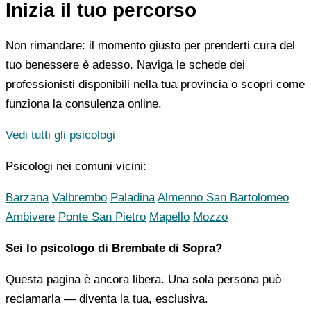
Inizia il tuo percorso
Non rimandare: il momento giusto per prenderti cura del
tuo benessere è adesso. Naviga le schede dei
professionisti disponibili nella tua provincia o scopri come
funziona la consulenza online.
Vedi tutti gli psicologi
Psicologi nei comuni vicini:
Barzana
Valbrembo
Paladina
Almenno San Bartolomeo
Ambivere
Ponte San Pietro
Mapello
Mozzo
Sei lo psicologo di Brembate di Sopra?
Questa pagina è ancora libera. Una sola persona può
reclamarla — diventa la tua, esclusiva.