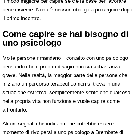
il modo migliore per capire se c'è la base per lavorare
bene insieme. Non c'è nessun obbligo a proseguire dopo
il primo incontro.
Come capire se hai bisogno di
uno psicologo
Molte persone rimandano il contatto con uno psicologo
pensando che il proprio disagio non sia abbastanza
grave. Nella realtà, la maggior parte delle persone che
iniziano un percorso terapeutico non si trova in una
situazione estrema: semplicemente sente che qualcosa
nella propria vita non funziona e vuole capire come
affrontarlo.
Alcuni segnali che indicano che potrebbe essere il
momento di rivolgersi a uno psicologo a Brembate di