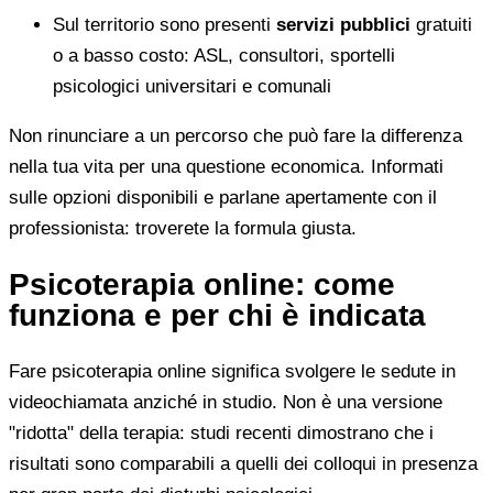
Sul territorio sono presenti
servizi pubblici
gratuiti
o a basso costo: ASL, consultori, sportelli
psicologici universitari e comunali
Non rinunciare a un percorso che può fare la differenza
nella tua vita per una questione economica. Informati
sulle opzioni disponibili e parlane apertamente con il
professionista: troverete la formula giusta.
Psicoterapia online: come
funziona e per chi è indicata
Fare psicoterapia online significa svolgere le sedute in
videochiamata anziché in studio. Non è una versione
"ridotta" della terapia: studi recenti dimostrano che i
risultati sono comparabili a quelli dei colloqui in presenza