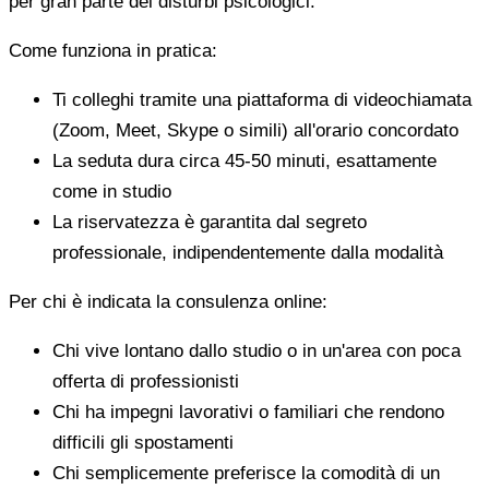
per gran parte dei disturbi psicologici.
Come funziona in pratica:
Ti colleghi tramite una piattaforma di videochiamata
(Zoom, Meet, Skype o simili) all'orario concordato
La seduta dura circa 45-50 minuti, esattamente
come in studio
La riservatezza è garantita dal segreto
professionale, indipendentemente dalla modalità
Per chi è indicata la consulenza online:
Chi vive lontano dallo studio o in un'area con poca
offerta di professionisti
Chi ha impegni lavorativi o familiari che rendono
difficili gli spostamenti
Chi semplicemente preferisce la comodità di un