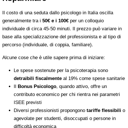
Il costo di una seduta dallo psicologo in Italia oscilla
generalmente tra i
50€ e i 100€
per un colloquio
individuale di circa 45-50 minuti. Il prezzo può variare in
base alla specializzazione del professionista e al tipo di
percorso (individuale, di coppia, familiare).
Alcune cose che è utile sapere prima di iniziare:
Le spese sostenute per la psicoterapia sono
detraibili fiscalmente
al 19% come spese sanitarie
Il
Bonus Psicologo
, quando attivo, offre un
contributo economico per chi rientra nei parametri
ISEE previsti
Diversi professionisti propongono
tariffe flessibili
o
agevolate per studenti, disoccupati o persone in
difficoltà economica