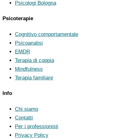
Psicologi Bologna
Psicoterapie
Cognitivo comportamentale
Psicoanalisi
EMDR
Terapia di coppia
Mindfulness
Terapia familiare
Info
Chi siamo
Contatti
Per i professionisti
Privacy Policy