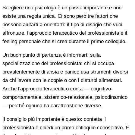
Scegliere uno psicologo è un passo importante e non
esiste una regola unica. Ci sono però tre fattori che
possono aiutarti a orientarti: il tipo di disagio che vuoi
affrontare, l'approccio terapeutico del professionista e il
feeling personale che si crea durante il primo colloquio.
Un buon punto di partenza è informarti sulla
specializzazione del professionista: chi si occupa
prevalentemente di ansia e panico usa strumenti diversi
da chi lavora con le coppie o con i disturbi alimentari.
Anche l'approccio terapeutico conta — cognitivo-
comportamentale, sistemico-relazionale, psicodinamico
— perché ognuno ha caratteristiche diverse.
Il consiglio più importante è questo: contatta il
professionista e chiedi un primo colloquio conoscitivo. È