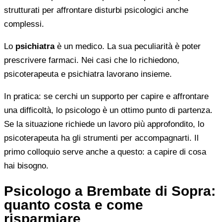
strutturati per affrontare disturbi psicologici anche
complessi.
Lo
psichiatra
è un medico. La sua peculiarità è poter
prescrivere farmaci. Nei casi che lo richiedono,
psicoterapeuta e psichiatra lavorano insieme.
In pratica: se cerchi un supporto per capire e affrontare
una difficoltà, lo psicologo è un ottimo punto di partenza.
Se la situazione richiede un lavoro più approfondito, lo
psicoterapeuta ha gli strumenti per accompagnarti. Il
primo colloquio serve anche a questo: a capire di cosa
hai bisogno.
Psicologo a Brembate di Sopra:
quanto costa e come
risparmiare