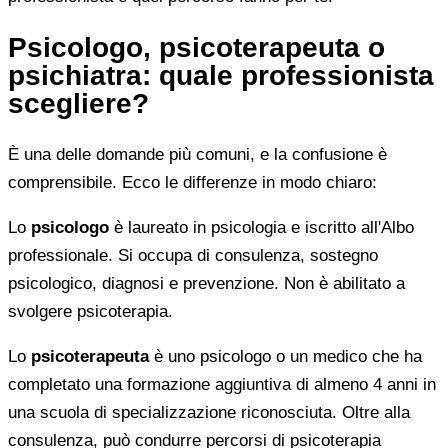
Psicologo, psicoterapeuta o
psichiatra: quale professionista
scegliere?
È una delle domande più comuni, e la confusione è
comprensibile. Ecco le differenze in modo chiaro:
Lo
psicologo
è laureato in psicologia e iscritto all'Albo
professionale. Si occupa di consulenza, sostegno
psicologico, diagnosi e prevenzione. Non è abilitato a
svolgere psicoterapia.
Lo
psicoterapeuta
è uno psicologo o un medico che ha
completato una formazione aggiuntiva di almeno 4 anni in
una scuola di specializzazione riconosciuta. Oltre alla
consulenza, può condurre percorsi di psicoterapia