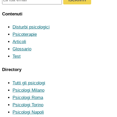
Contenuti
Disturbi psicologici
Psicoterapie
Articoli
Glossario
Test
Directory
Tutti gli psicologi
Psicologi Milano
Psicologi Roma
Psicologi Torino
Psicologi Napoli