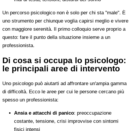
Un percorso psicologico non è solo per chi sta "male". È
uno strumento per chiunque voglia capirsi meglio e vivere
con maggiore serenità. Il primo colloquio serve proprio a
questo: fare il punto della situazione insieme a un
professionista.
Di cosa si occupa lo psicologo:
le principali aree di intervento
Uno psicologo può aiutarti ad affrontare un'ampia gamma
di difficoltà. Ecco le aree per cui le persone cercano più
spesso un professionista:
Ansia e attacchi di panico
: preoccupazione
costante, tensione, crisi improvvise con sintomi
fisici intensi