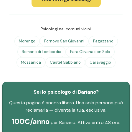
Psicologi nei comuni vicini:
Morengo
Fornovo San Giovanni
Pagazzano
Romano di Lombardia
Fara Olivana con Sola
Mozzanica
Castel Gabbiano
Caravaggio
Sei lo psicologo di Bariano?
Questa pagina è ancora libera. Una sola persona può
reclamarla — diventa la tua, esclusiva.
100€/anno
per Bariano. Attiva entro 48 ore.