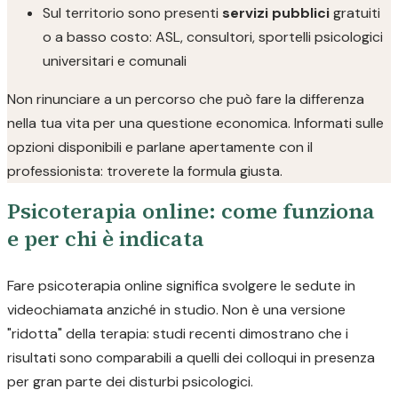
Sul territorio sono presenti
servizi pubblici
gratuiti
o a basso costo: ASL, consultori, sportelli psicologici
universitari e comunali
Non rinunciare a un percorso che può fare la differenza
nella tua vita per una questione economica. Informati sulle
opzioni disponibili e parlane apertamente con il
professionista: troverete la formula giusta.
Psicoterapia online: come funziona
e per chi è indicata
Fare psicoterapia online significa svolgere le sedute in
videochiamata anziché in studio. Non è una versione
"ridotta" della terapia: studi recenti dimostrano che i
risultati sono comparabili a quelli dei colloqui in presenza
per gran parte dei disturbi psicologici.