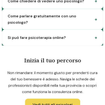
Come chiedere di vedere uno psicologo?
Come parlare gratuitamente con uno
psicologo?
Si può fare psicoterapia online?
Inizia il tuo percorso
Non rimandare: il momento giusto per prenderti cura
del tuo benessere è adesso. Naviga le schede dei
professionisti disponibili nella tua provincia o scopri
come funziona la consulenza online.
Vedi tutti gli psicologi