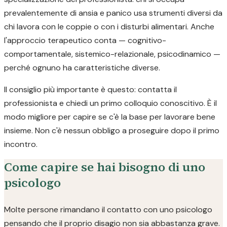
prevalentemente di ansia e panico usa strumenti diversi da
chi lavora con le coppie o con i disturbi alimentari. Anche
l'approccio terapeutico conta — cognitivo-
comportamentale, sistemico-relazionale, psicodinamico —
perché ognuno ha caratteristiche diverse.
Il consiglio più importante è questo: contatta il
professionista e chiedi un primo colloquio conoscitivo. È il
modo migliore per capire se c'è la base per lavorare bene
insieme. Non c'è nessun obbligo a proseguire dopo il primo
incontro.
Come capire se hai bisogno di uno
psicologo
Molte persone rimandano il contatto con uno psicologo
pensando che il proprio disagio non sia abbastanza grave.