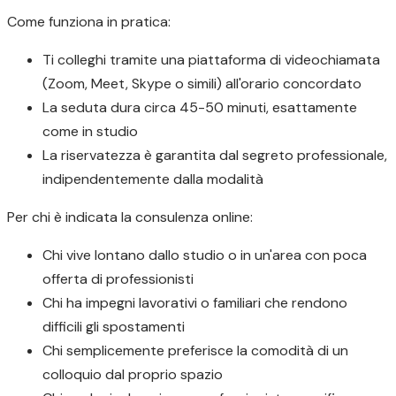
Come funziona in pratica:
Ti colleghi tramite una piattaforma di videochiamata
(Zoom, Meet, Skype o simili) all'orario concordato
La seduta dura circa 45-50 minuti, esattamente
come in studio
La riservatezza è garantita dal segreto professionale,
indipendentemente dalla modalità
Per chi è indicata la consulenza online:
Chi vive lontano dallo studio o in un'area con poca
offerta di professionisti
Chi ha impegni lavorativi o familiari che rendono
difficili gli spostamenti
Chi semplicemente preferisce la comodità di un
colloquio dal proprio spazio