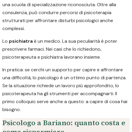
una scuola di specializzazione riconosciuta. Oltre alla
consulenza, può condurre percorsi di psicoterapia
strutturati per affrontare disturbi psicologici anche
complessi.
Lo
psichiatra
è un medico. La sua peculiarità è poter
prescrivere farmaci. Nei casi che lo richiedono,
psicoterapeuta e psichiatra lavorano insieme.
In pratica: se cerchi un supporto per capire e affrontare
una difficoltà, lo psicologo è un ottimo punto di partenza.
Se la situazione richiede un lavoro più approfondito, lo
psicoterapeuta ha gli strumenti per accompagnarti. Il
primo colloquio serve anche a questo: a capire di cosa hai
bisogno.
Psicologo a Bariano: quanto costa e
come risparmiare