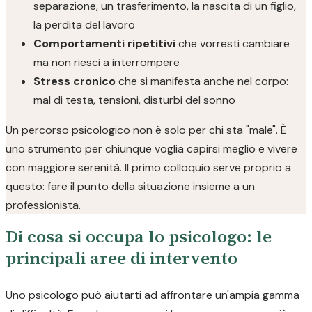
separazione, un trasferimento, la nascita di un figlio,
la perdita del lavoro
Comportamenti ripetitivi
che vorresti cambiare
ma non riesci a interrompere
Stress cronico
che si manifesta anche nel corpo:
mal di testa, tensioni, disturbi del sonno
Un percorso psicologico non è solo per chi sta "male". È
uno strumento per chiunque voglia capirsi meglio e vivere
con maggiore serenità. Il primo colloquio serve proprio a
questo: fare il punto della situazione insieme a un
professionista.
Di cosa si occupa lo psicologo: le
principali aree di intervento
Uno psicologo può aiutarti ad affrontare un'ampia gamma