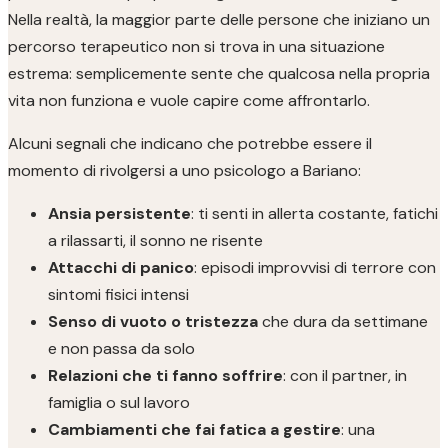
Nella realtà, la maggior parte delle persone che iniziano un
percorso terapeutico non si trova in una situazione
estrema: semplicemente sente che qualcosa nella propria
vita non funziona e vuole capire come affrontarlo.
Alcuni segnali che indicano che potrebbe essere il
momento di rivolgersi a uno psicologo a Bariano:
Ansia persistente
: ti senti in allerta costante, fatichi
a rilassarti, il sonno ne risente
Attacchi di panico
: episodi improvvisi di terrore con
sintomi fisici intensi
Senso di vuoto o tristezza
che dura da settimane
e non passa da solo
Relazioni che ti fanno soffrire
: con il partner, in
famiglia o sul lavoro
Cambiamenti che fai fatica a gestire
: una