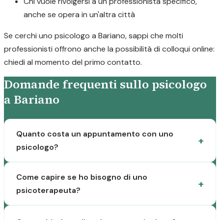
Chi vuole rivolgersi a un professionista specifico,
anche se opera in un'altra città
Se cerchi uno psicologo a Bariano, sappi che molti
professionisti offrono anche la possibilità di colloqui online:
chiedi al momento del primo contatto.
Domande frequenti sullo psicologo
a Bariano
Quanto costa un appuntamento con uno
psicologo?
Come capire se ho bisogno di uno
psicoterapeuta?