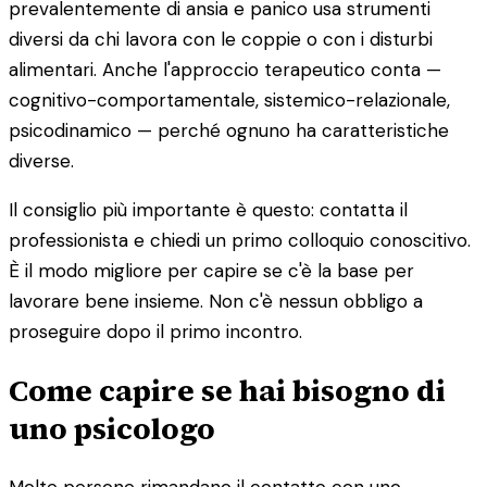
prevalentemente di ansia e panico usa strumenti
diversi da chi lavora con le coppie o con i disturbi
alimentari. Anche l'approccio terapeutico conta —
cognitivo-comportamentale, sistemico-relazionale,
psicodinamico — perché ognuno ha caratteristiche
diverse.
Il consiglio più importante è questo: contatta il
professionista e chiedi un primo colloquio conoscitivo.
È il modo migliore per capire se c'è la base per
lavorare bene insieme. Non c'è nessun obbligo a
proseguire dopo il primo incontro.
Come capire se hai bisogno di
uno psicologo