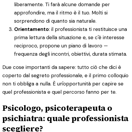
liberamente. Ti farà alcune domande per
approfondire, ma il ritmo è il tuo. Molti si
sorprendono di quanto sia naturale.
Orientamento
: il professionista ti restituisce una
prima lettura della situazione e, se c'è interesse
reciproco, propone un piano di lavoro —
frequenza degli incontri, obiettivi, durata stimata.
Due cose importanti da sapere: tutto ciò che dici è
coperto dal segreto professionale, e il primo colloquio
non ti obbliga a nulla. È un'opportunità per capire se
quel professionista e quel percorso fanno per te.
Psicologo, psicoterapeuta o
psichiatra: quale professionista
scegliere?