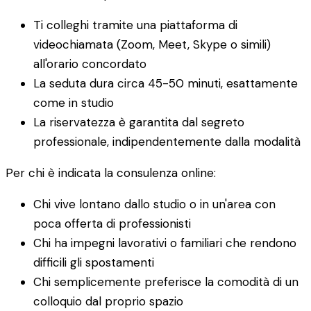
Ti colleghi tramite una piattaforma di
videochiamata (Zoom, Meet, Skype o simili)
all'orario concordato
La seduta dura circa 45-50 minuti, esattamente
come in studio
La riservatezza è garantita dal segreto
professionale, indipendentemente dalla modalità
Per chi è indicata la consulenza online:
Chi vive lontano dallo studio o in un'area con
poca offerta di professionisti
Chi ha impegni lavorativi o familiari che rendono
difficili gli spostamenti
Chi semplicemente preferisce la comodità di un
colloquio dal proprio spazio