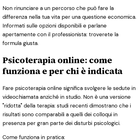
Non rinunciare a un percorso che può fare la
differenza nella tua vita per una questione economica.
Informati sulle opzioni disponibili e parlane
apertamente con il professionista: troverete la
formula giusta.
Psicoterapia online: come
funziona e per chi è indicata
Fare psicoterapia online significa svolgere le sedute in
videochiamata anziché in studio. Non è una versione
"ridotta" della terapia: studi recenti dimostrano che i
risultati sono comparabili a quelli dei colloqui in
presenza per gran parte dei disturbi psicologici.
Come funziona in pratica: