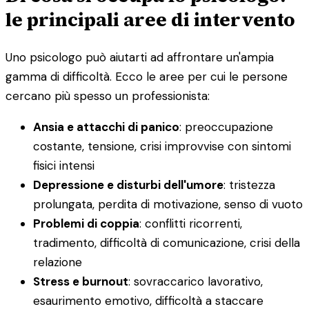
le principali aree di intervento
Uno psicologo può aiutarti ad affrontare un'ampia
gamma di difficoltà. Ecco le aree per cui le persone
cercano più spesso un professionista:
Ansia e attacchi di panico
: preoccupazione
costante, tensione, crisi improvvise con sintomi
fisici intensi
Depressione e disturbi dell'umore
: tristezza
prolungata, perdita di motivazione, senso di vuoto
Problemi di coppia
: conflitti ricorrenti,
tradimento, difficoltà di comunicazione, crisi della
relazione
Stress e burnout
: sovraccarico lavorativo,
esaurimento emotivo, difficoltà a staccare