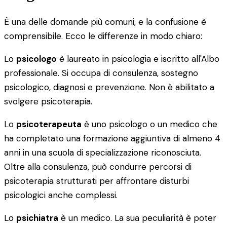
È una delle domande più comuni, e la confusione è
comprensibile. Ecco le differenze in modo chiaro:
Lo
psicologo
è laureato in psicologia e iscritto all'Albo
professionale. Si occupa di consulenza, sostegno
psicologico, diagnosi e prevenzione. Non è abilitato a
svolgere psicoterapia.
Lo
psicoterapeuta
è uno psicologo o un medico che
ha completato una formazione aggiuntiva di almeno 4
anni in una scuola di specializzazione riconosciuta.
Oltre alla consulenza, può condurre percorsi di
psicoterapia strutturati per affrontare disturbi
psicologici anche complessi.
Lo
psichiatra
è un medico. La sua peculiarità è poter