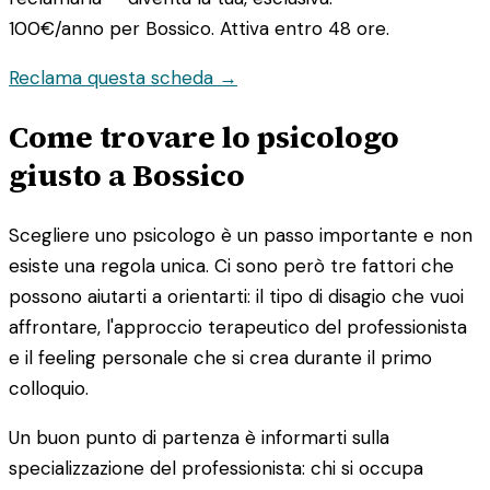
100€/anno
per Bossico. Attiva entro 48 ore.
Reclama questa scheda →
Come trovare lo psicologo
giusto a Bossico
Scegliere uno psicologo è un passo importante e non
esiste una regola unica. Ci sono però tre fattori che
possono aiutarti a orientarti: il tipo di disagio che vuoi
affrontare, l'approccio terapeutico del professionista
e il feeling personale che si crea durante il primo
colloquio.
Un buon punto di partenza è informarti sulla
specializzazione del professionista: chi si occupa