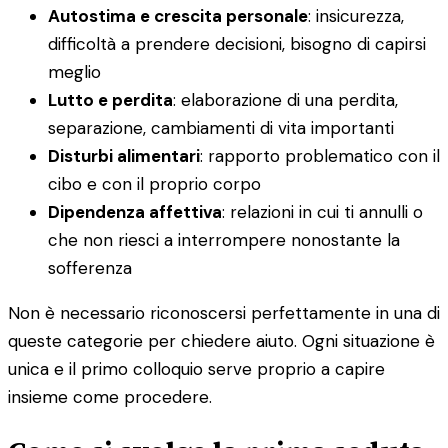
Autostima e crescita personale
: insicurezza,
difficoltà a prendere decisioni, bisogno di capirsi
meglio
Lutto e perdita
: elaborazione di una perdita,
separazione, cambiamenti di vita importanti
Disturbi alimentari
: rapporto problematico con il
cibo e con il proprio corpo
Dipendenza affettiva
: relazioni in cui ti annulli o
che non riesci a interrompere nonostante la
sofferenza
Non è necessario riconoscersi perfettamente in una di
queste categorie per chiedere aiuto. Ogni situazione è
unica e il primo colloquio serve proprio a capire
insieme come procedere.