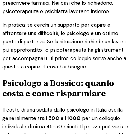
prescrivere farmaci. Nei casi che lo richiedono,
psicoterapeuta e psichiatra lavorano insieme.
In pratica: se cerchi un supporto per capire e
affrontare una difficoltà, lo psicologo è un ottimo
punto di partenza. Se la situazione richiede un lavoro
più approfondito, lo psicoterapeuta ha gli strumenti
per accompagnarti. Il primo colloquio serve anche a
questo: a capire di cosa hai bisogno.
Psicologo a Bossico: quanto
costa e come risparmiare
Il costo di una seduta dallo psicologo in Italia oscilla
generalmente tra i
50€ e i 100€
per un colloquio
individuale di circa 45-50 minuti. Il prezzo può variare