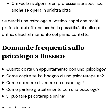
Chi vuole rivolgersi a un professionista specifico,
anche se opera in un'altra città
Se cerchi uno psicologo a Bossico, sappi che molti
professionisti offrono anche la possibilità di colloqui
online: chiedi al momento del primo contatto.
Domande frequenti sullo
psicologo a Bossico
Quanto costa un appuntamento con uno psicologo?
Come capire se ho bisogno di uno psicoterapeuta?
Come chiedere di vedere uno psicologo?
Come parlare gratuitamente con uno psicologo?
Si può fare psicoterapia online?