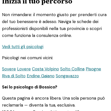
Inizia il tuo percorso
Non rimandare: il momento giusto per prenderti cura
del tuo benessere è adesso. Naviga le schede dei
professionisti disponibili nella tua provincia o scopri
come funziona la consulenza online.
Vedi tutti gli psicologi
Psicologi nei comuni vicini:
Sovere
Lovere
Costa Volpino
Solto Collina
Pisogne
Riva di Solto
Endine Gaiano
Songavazzo
Sei lo psicologo di Bossico?
Questa pagina è ancora libera. Una sola persona può
reclamarla — diventa la tua, esclusiva.