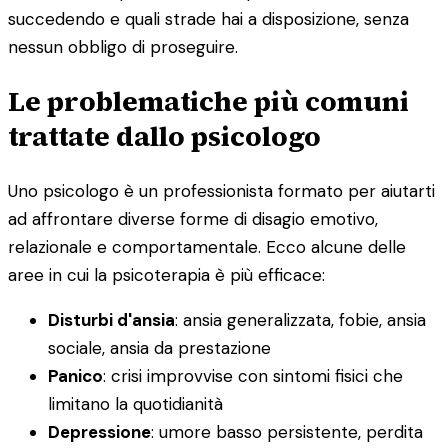
succedendo e quali strade hai a disposizione, senza
nessun obbligo di proseguire.
Le problematiche più comuni
trattate dallo psicologo
Uno psicologo è un professionista formato per aiutarti
ad affrontare diverse forme di disagio emotivo,
relazionale e comportamentale. Ecco alcune delle
aree in cui la psicoterapia è più efficace:
Disturbi d'ansia
: ansia generalizzata, fobie, ansia
sociale, ansia da prestazione
Panico
: crisi improvvise con sintomi fisici che
limitano la quotidianità
Depressione
: umore basso persistente, perdita