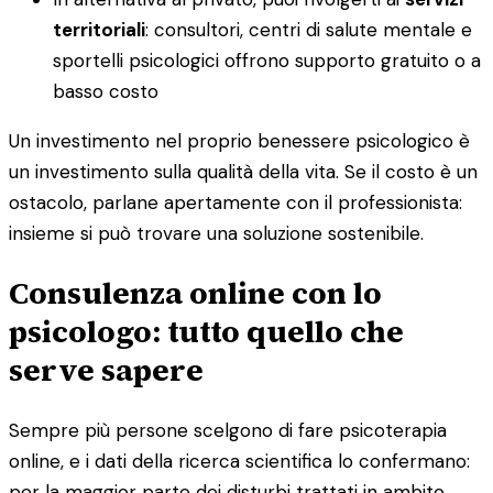
territoriali
: consultori, centri di salute mentale e
sportelli psicologici offrono supporto gratuito o a
basso costo
Un investimento nel proprio benessere psicologico è
un investimento sulla qualità della vita. Se il costo è un
ostacolo, parlane apertamente con il professionista:
insieme si può trovare una soluzione sostenibile.
Consulenza online con lo
psicologo: tutto quello che
serve sapere
Sempre più persone scelgono di fare psicoterapia
online, e i dati della ricerca scientifica lo confermano:
per la maggior parte dei disturbi trattati in ambito