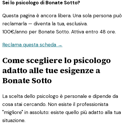
Sei lo psicologo di Bonate Sotto?
Questa pagina è ancora libera. Una sola persona può
reclamarla — diventa la tua, esclusiva.
100€/anno
per Bonate Sotto. Attiva entro 48 ore.
Reclama questa scheda →
Come scegliere lo psicologo
adatto alle tue esigenze a
Bonate Sotto
La scelta dello psicologo è personale e dipende da
cosa stai cercando. Non esiste il professionista
"migliore" in assoluto: esiste quello più adatto alla tua
situazione.