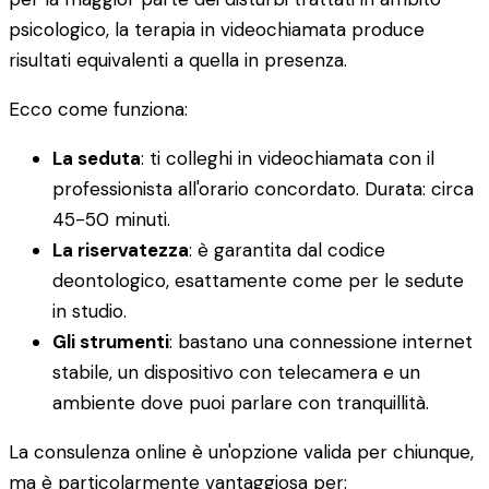
psicologico, la terapia in videochiamata produce
risultati equivalenti a quella in presenza.
Ecco come funziona:
La seduta
: ti colleghi in videochiamata con il
professionista all'orario concordato. Durata: circa
45-50 minuti.
La riservatezza
: è garantita dal codice
deontologico, esattamente come per le sedute
in studio.
Gli strumenti
: bastano una connessione internet
stabile, un dispositivo con telecamera e un
ambiente dove puoi parlare con tranquillità.
La consulenza online è un'opzione valida per chiunque,
ma è particolarmente vantaggiosa per: