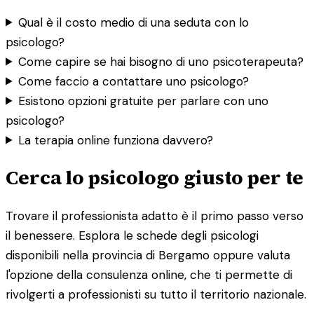
Qual è il costo medio di una seduta con lo
psicologo?
Come capire se hai bisogno di uno psicoterapeuta?
Come faccio a contattare uno psicologo?
Esistono opzioni gratuite per parlare con uno
psicologo?
La terapia online funziona davvero?
Cerca lo psicologo giusto per te
Trovare il professionista adatto è il primo passo verso
il benessere. Esplora le schede degli psicologi
disponibili nella provincia di Bergamo oppure valuta
l'opzione della consulenza online, che ti permette di
rivolgerti a professionisti su tutto il territorio nazionale.