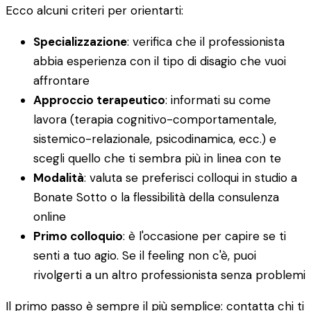
Ecco alcuni criteri per orientarti:
Specializzazione
: verifica che il professionista
abbia esperienza con il tipo di disagio che vuoi
affrontare
Approccio terapeutico
: informati su come
lavora (terapia cognitivo-comportamentale,
sistemico-relazionale, psicodinamica, ecc.) e
scegli quello che ti sembra più in linea con te
Modalità
: valuta se preferisci colloqui in studio a
Bonate Sotto o la flessibilità della consulenza
online
Primo colloquio
: è l'occasione per capire se ti
senti a tuo agio. Se il feeling non c'è, puoi
rivolgerti a un altro professionista senza problemi
Il primo passo è sempre il più semplice: contatta chi ti