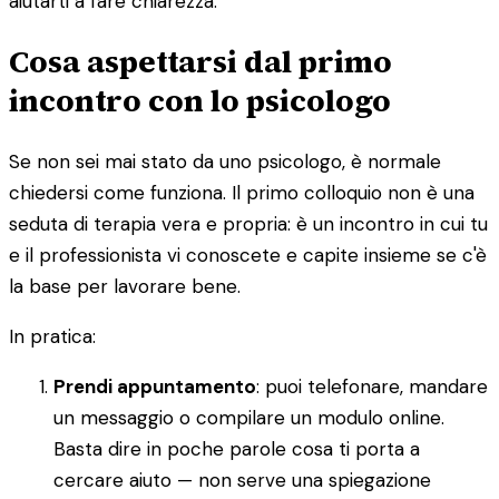
aiutarti a fare chiarezza.
Cosa aspettarsi dal primo
incontro con lo psicologo
Se non sei mai stato da uno psicologo, è normale
chiedersi come funziona. Il primo colloquio non è una
seduta di terapia vera e propria: è un incontro in cui tu
e il professionista vi conoscete e capite insieme se c'è
la base per lavorare bene.
In pratica:
Prendi appuntamento
: puoi telefonare, mandare
un messaggio o compilare un modulo online.
Basta dire in poche parole cosa ti porta a
cercare aiuto — non serve una spiegazione