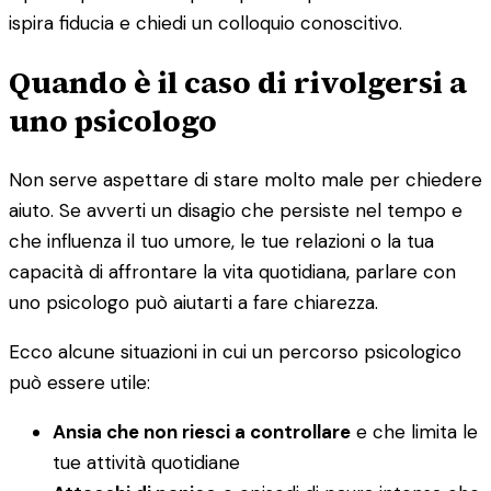
ispira fiducia e chiedi un colloquio conoscitivo.
Quando è il caso di rivolgersi a
uno psicologo
Non serve aspettare di stare molto male per chiedere
aiuto. Se avverti un disagio che persiste nel tempo e
che influenza il tuo umore, le tue relazioni o la tua
capacità di affrontare la vita quotidiana, parlare con
uno psicologo può aiutarti a fare chiarezza.
Ecco alcune situazioni in cui un percorso psicologico
può essere utile:
Ansia che non riesci a controllare
e che limita le
tue attività quotidiane