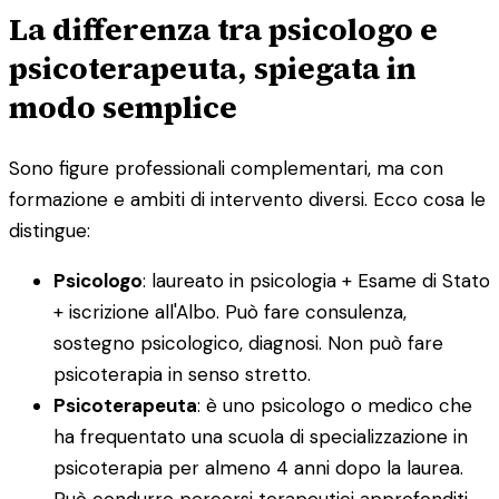
La differenza tra psicologo e
psicoterapeuta, spiegata in
modo semplice
Sono figure professionali complementari, ma con
formazione e ambiti di intervento diversi. Ecco cosa le
distingue:
Psicologo
: laureato in psicologia + Esame di Stato
+ iscrizione all'Albo. Può fare consulenza,
sostegno psicologico, diagnosi. Non può fare
psicoterapia in senso stretto.
Psicoterapeuta
: è uno psicologo o medico che
ha frequentato una scuola di specializzazione in
psicoterapia per almeno 4 anni dopo la laurea.
Può condurre percorsi terapeutici approfonditi