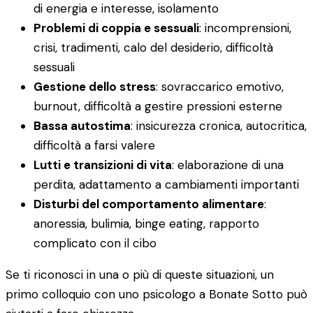
di energia e interesse, isolamento
Problemi di coppia e sessuali
: incomprensioni,
crisi, tradimenti, calo del desiderio, difficoltà
sessuali
Gestione dello stress
: sovraccarico emotivo,
burnout, difficoltà a gestire pressioni esterne
Bassa autostima
: insicurezza cronica, autocritica,
difficoltà a farsi valere
Lutti e transizioni di vita
: elaborazione di una
perdita, adattamento a cambiamenti importanti
Disturbi del comportamento alimentare
:
anoressia, bulimia, binge eating, rapporto
complicato con il cibo
Se ti riconosci in una o più di queste situazioni, un
primo colloquio con uno psicologo a Bonate Sotto può