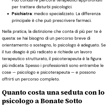
per trattare disturbi psicologici.
Psichiatra
: medico specializzato. La differenza
principale è che può prescrivere farmaci.
Nella pratica, la distinzione che conta di più per te è
questa: se hai bisogno di un percorso breve di
orientamento o sostegno, lo psicologo è adeguato. Se
il tuo disagio è più radicato e richiede un lavoro
terapeutico strutturato, il psicoterapeuta è la figura
più indicata. Spesso i professionisti sono entrambe le
cose — psicologo e psicoterapeuta — e possono
offrirti un percorso completo.
Quanto costa una seduta con lo
psicologo a Bonate Sotto