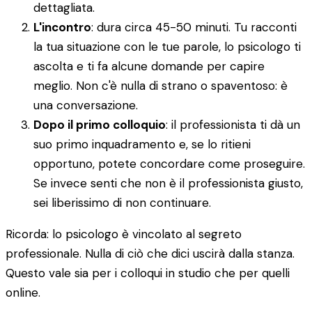
dettagliata.
L'incontro
: dura circa 45-50 minuti. Tu racconti
la tua situazione con le tue parole, lo psicologo ti
ascolta e ti fa alcune domande per capire
meglio. Non c'è nulla di strano o spaventoso: è
una conversazione.
Dopo il primo colloquio
: il professionista ti dà un
suo primo inquadramento e, se lo ritieni
opportuno, potete concordare come proseguire.
Se invece senti che non è il professionista giusto,
sei liberissimo di non continuare.
Ricorda: lo psicologo è vincolato al segreto
professionale. Nulla di ciò che dici uscirà dalla stanza.
Questo vale sia per i colloqui in studio che per quelli
online.