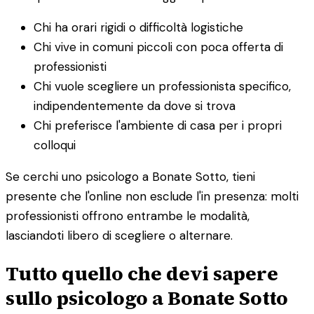
Chi ha orari rigidi o difficoltà logistiche
Chi vive in comuni piccoli con poca offerta di
professionisti
Chi vuole scegliere un professionista specifico,
indipendentemente da dove si trova
Chi preferisce l'ambiente di casa per i propri
colloqui
Se cerchi uno psicologo a Bonate Sotto, tieni
presente che l'online non esclude l'in presenza: molti
professionisti offrono entrambe le modalità,
lasciandoti libero di scegliere o alternare.
Tutto quello che devi sapere
sullo psicologo a Bonate Sotto