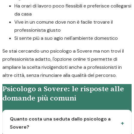
Ha orari di lavoro poco flessibili e preferisce collegarsi
da casa
Vive in un comune dove non è facile trovare il
professionista giusto
Si sente più a suo agio nell'ambiente domestico
Se stai cercando uno psicologo a Sovere ma non trovi il
professionista adatto, l'opzione online ti permette di
ampliare la scelta rivolgendoti anche a professionisti in
altre città, senza rinunciare alla qualità del percorso.
Psicologo a Sovere: le risposte alle
domande più comuni
Quanto costa una seduta dallo psicologo a
Sovere?