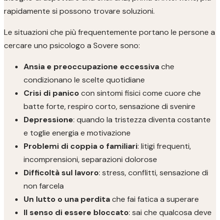
rapidamente si possono trovare soluzioni.
Le situazioni che più frequentemente portano le persone a
cercare uno psicologo a Sovere sono:
Ansia e preoccupazione eccessiva
che
condizionano le scelte quotidiane
Crisi di panico
con sintomi fisici come cuore che
batte forte, respiro corto, sensazione di svenire
Depressione
: quando la tristezza diventa costante
e toglie energia e motivazione
Problemi di coppia o familiari
: litigi frequenti,
incomprensioni, separazioni dolorose
Difficoltà sul lavoro
: stress, conflitti, sensazione di
non farcela
Un lutto o una perdita
che fai fatica a superare
Il senso di essere bloccato
: sai che qualcosa deve