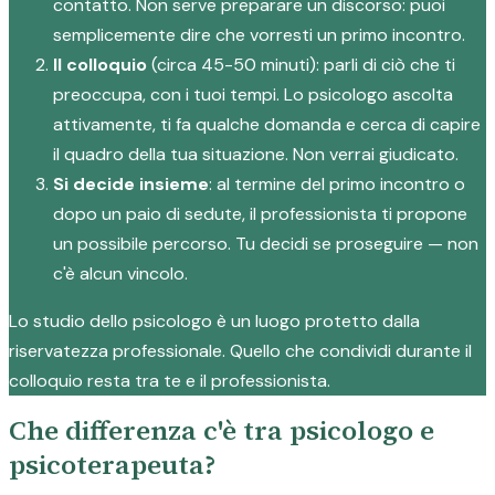
contatto. Non serve preparare un discorso: puoi
semplicemente dire che vorresti un primo incontro.
Il colloquio
(circa 45-50 minuti): parli di ciò che ti
preoccupa, con i tuoi tempi. Lo psicologo ascolta
attivamente, ti fa qualche domanda e cerca di capire
il quadro della tua situazione. Non verrai giudicato.
Si decide insieme
: al termine del primo incontro o
dopo un paio di sedute, il professionista ti propone
un possibile percorso. Tu decidi se proseguire — non
c'è alcun vincolo.
Lo studio dello psicologo è un luogo protetto dalla
riservatezza professionale. Quello che condividi durante il
colloquio resta tra te e il professionista.
Che differenza c'è tra psicologo e
psicoterapeuta?