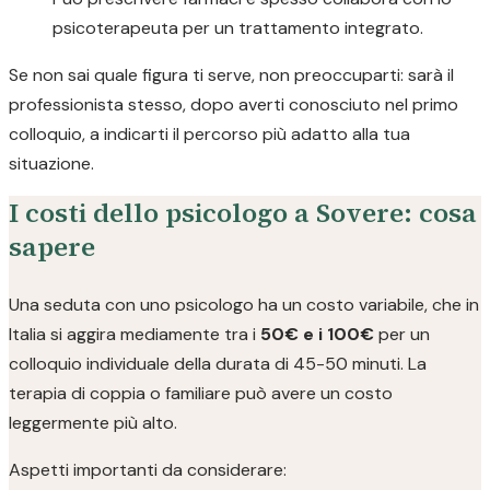
psicoterapeuta per un trattamento integrato.
Se non sai quale figura ti serve, non preoccuparti: sarà il
professionista stesso, dopo averti conosciuto nel primo
colloquio, a indicarti il percorso più adatto alla tua
situazione.
I costi dello psicologo a Sovere: cosa
sapere
Una seduta con uno psicologo ha un costo variabile, che in
Italia si aggira mediamente tra i
50€ e i 100€
per un
colloquio individuale della durata di 45-50 minuti. La
terapia di coppia o familiare può avere un costo
leggermente più alto.
Aspetti importanti da considerare: