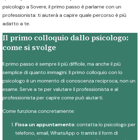
psicologo a Sovere, il primo passo è parlarne con un
professionista: ti aiuterà a capire quale percorso è più
adatto a te.
Il primo colloquio dallo psicologo:
come si svolge
Il primo passo è sempre il più difficile, ma anche il più
semplice di quanto immagini. Il primo colloquio con lo
psicologo è un momento di conoscenza reciproca, non un
esame. Serve a te per valutare il professionista e al
professionista per capire come può aiutarti.
Come funziona concretamente:
Fissa un appuntamento
: contatta lo psicologo per
telefono, email, WhatsApp o tramite il form di