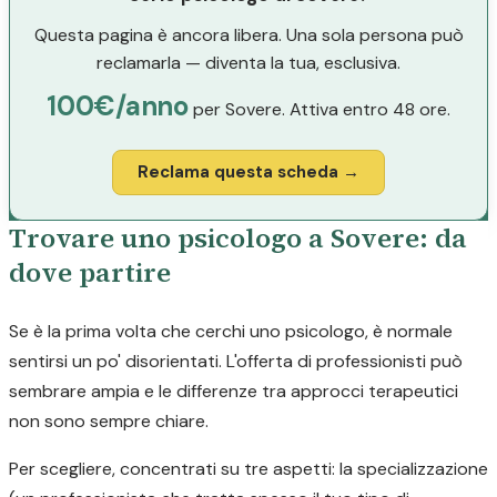
Questa pagina è ancora libera. Una sola persona può
reclamarla — diventa la tua, esclusiva.
100€/anno
per Sovere. Attiva entro 48 ore.
Reclama questa scheda →
Trovare uno psicologo a Sovere: da
dove partire
Se è la prima volta che cerchi uno psicologo, è normale
sentirsi un po' disorientati. L'offerta di professionisti può
sembrare ampia e le differenze tra approcci terapeutici
non sono sempre chiare.
Per scegliere, concentrati su tre aspetti: la specializzazione