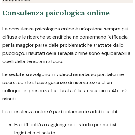
Consulenza psicologica online
La consulenza psicologica online è un'opzione sempre più
diffusa e le ricerche scientifiche ne confermano l'efficacia:
per la maggior parte delle problematiche trattate dallo
psicologo, i risultati della terapia online sono equiparabili a
quelli della terapia in studio.
Le sedute si svolgono in videochiamata, su piattaforme
sicure, con le stesse garanzie di riservatezza di un
colloquio in presenza. La durata è la stessa: circa 45-50
minuti.
La consulenza online è particolarmente adatta a chi:
Ha difficoltà a raggiungere lo studio per motivi
logistici o di salute