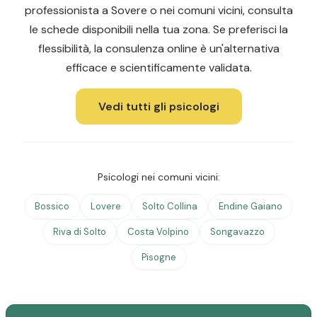
professionista a Sovere o nei comuni vicini, consulta
le schede disponibili nella tua zona. Se preferisci la
flessibilità, la consulenza online è un'alternativa
efficace e scientificamente validata.
Vedi tutti gli psicologi
Psicologi nei comuni vicini:
Bossico
Lovere
Solto Collina
Endine Gaiano
Riva di Solto
Costa Volpino
Songavazzo
Pisogne