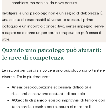
cambiare, ma non sai da dove partire
Rivolgersi a uno psicologo non è un segno di debolezza. È
una scelta di responsabilità verso te stesso. Il primo
colloquio è un incontro conoscitivo, senza impegno: serve
a capire se e come un percorso terapeutico può esserti
utile.
Quando uno psicologo può aiutarti:
le aree di competenza
Le ragioni per cui ci si rivolge a uno psicologo sono tante e
diverse. Tra le più frequenti:
Ansia
: preoccupazione eccessiva, difficoltà a
rilassarsi, sensazione costante di pericolo
Attacchi di panico
: episodi improvvisi di terrore con
tachicardia, respiro corto, paura di perdere il