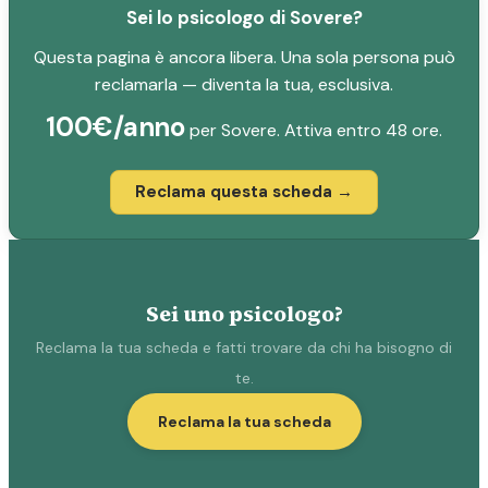
Sei lo psicologo di Sovere?
Questa pagina è ancora libera. Una sola persona può
reclamarla — diventa la tua, esclusiva.
100€/anno
per Sovere. Attiva entro 48 ore.
Reclama questa scheda →
Sei uno psicologo?
Reclama la tua scheda e fatti trovare da chi ha bisogno di
te.
Reclama la tua scheda