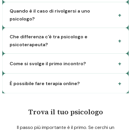
Quando è il caso di rivolgersi a uno
psicologo?
Che differenza c'è tra psicologo e
psicoterapeuta?
Come si svolge il primo incontro?
È possibile fare terapia online?
Trova il tuo psicologo
Il passo più importante è il primo. Se cerchi un