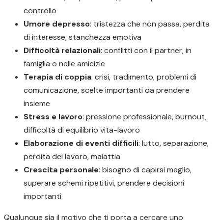
controllo
Umore depresso
: tristezza che non passa, perdita
di interesse, stanchezza emotiva
Difficoltà relazionali
: conflitti con il partner, in
famiglia o nelle amicizie
Terapia di coppia
: crisi, tradimento, problemi di
comunicazione, scelte importanti da prendere
insieme
Stress e lavoro
: pressione professionale, burnout,
difficoltà di equilibrio vita-lavoro
Elaborazione di eventi difficili
: lutto, separazione,
perdita del lavoro, malattia
Crescita personale
: bisogno di capirsi meglio,
superare schemi ripetitivi, prendere decisioni
importanti
Qualunque sia il motivo che ti porta a cercare uno