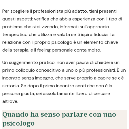
Per scegliere il professionista più adatto, tieni presenti
questi aspetti: verifica che abbia esperienza con il tipo di
problema che stai vivendo, informati sull'approccio
terapeutico che utilizza e valuta se ti ispira fiducia. La
relazione con il proprio psicologo è un elemento chiave
della terapia, e il feeling personale conta molto.
Un suggerimento pratico: non aver paura di chiedere un
primo colloquio conoscitivo a uno o più professionisti. È un
incontro senza impegno, che serve proprio a capire se c'è
sintonia. Se dopo il primo incontro senti che non è la
persona giusta, sei assolutamente libero di cercare
altrove.
Quando ha senso parlare con uno
psicologo