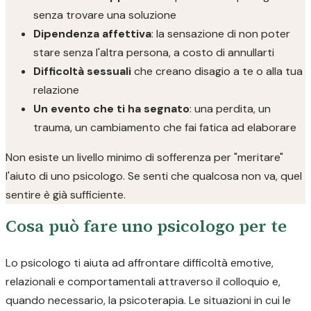
senza trovare una soluzione
Dipendenza affettiva
: la sensazione di non poter
stare senza l'altra persona, a costo di annullarti
Difficoltà sessuali
che creano disagio a te o alla tua
relazione
Un evento che ti ha segnato
: una perdita, un
trauma, un cambiamento che fai fatica ad elaborare
Non esiste un livello minimo di sofferenza per "meritare"
l'aiuto di uno psicologo. Se senti che qualcosa non va, quel
sentire è già sufficiente.
Cosa può fare uno psicologo per te
Lo psicologo ti aiuta ad affrontare difficoltà emotive,
relazionali e comportamentali attraverso il colloquio e,
quando necessario, la psicoterapia. Le situazioni in cui le