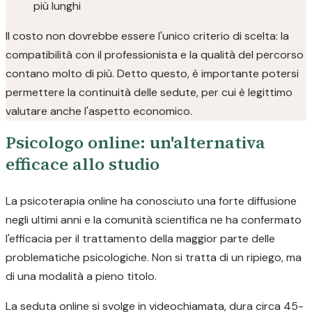
più lunghi
Il costo non dovrebbe essere l'unico criterio di scelta: la
compatibilità con il professionista e la qualità del percorso
contano molto di più. Detto questo, è importante potersi
permettere la continuità delle sedute, per cui è legittimo
valutare anche l'aspetto economico.
Psicologo online: un'alternativa
efficace allo studio
La psicoterapia online ha conosciuto una forte diffusione
negli ultimi anni e la comunità scientifica ne ha confermato
l'efficacia per il trattamento della maggior parte delle
problematiche psicologiche. Non si tratta di un ripiego, ma
di una modalità a pieno titolo.
La seduta online si svolge in videochiamata, dura circa 45-