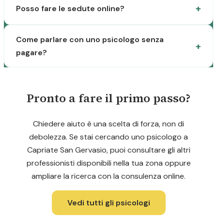
Posso fare le sedute online?
Come parlare con uno psicologo senza
pagare?
Pronto a fare il primo passo?
Chiedere aiuto è una scelta di forza, non di
debolezza. Se stai cercando uno psicologo a
Capriate San Gervasio, puoi consultare gli altri
professionisti disponibili nella tua zona oppure
ampliare la ricerca con la consulenza online.
Vedi tutti gli psicologi