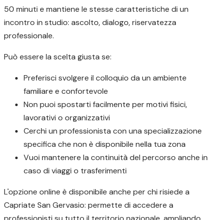
50 minuti e mantiene le stesse caratteristiche di un
incontro in studio: ascolto, dialogo, riservatezza
professionale.
Può essere la scelta giusta se:
Preferisci svolgere il colloquio da un ambiente
familiare e confortevole
Non puoi spostarti facilmente per motivi fisici,
lavorativi o organizzativi
Cerchi un professionista con una specializzazione
specifica che non è disponibile nella tua zona
Vuoi mantenere la continuità del percorso anche in
caso di viaggi o trasferimenti
L'opzione online è disponibile anche per chi risiede a
Capriate San Gervasio: permette di accedere a
professionisti su tutto il territorio nazionale, ampliando