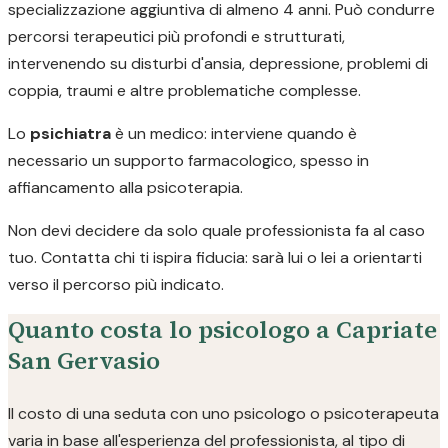
specializzazione aggiuntiva di almeno 4 anni. Può condurre
percorsi terapeutici più profondi e strutturati,
intervenendo su disturbi d'ansia, depressione, problemi di
coppia, traumi e altre problematiche complesse.
Lo
psichiatra
è un medico: interviene quando è
necessario un supporto farmacologico, spesso in
affiancamento alla psicoterapia.
Non devi decidere da solo quale professionista fa al caso
tuo. Contatta chi ti ispira fiducia: sarà lui o lei a orientarti
verso il percorso più indicato.
Quanto costa lo psicologo a Capriate
San Gervasio
Il costo di una seduta con uno psicologo o psicoterapeuta
varia in base all'esperienza del professionista, al tipo di