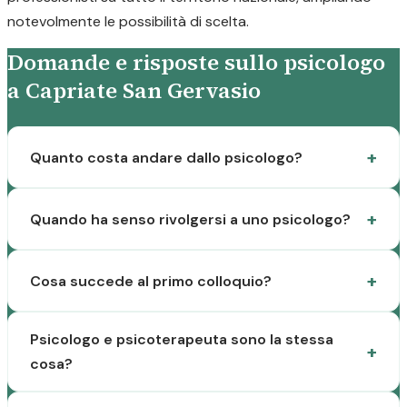
notevolmente le possibilità di scelta.
Domande e risposte sullo psicologo
a Capriate San Gervasio
Quanto costa andare dallo psicologo?
Quando ha senso rivolgersi a uno psicologo?
Cosa succede al primo colloquio?
Psicologo e psicoterapeuta sono la stessa
cosa?