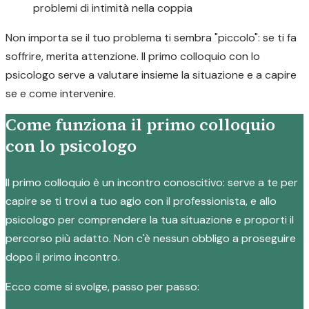
problemi di intimità nella coppia
Non importa se il tuo problema ti sembra "piccolo": se ti fa
soffrire, merita attenzione. Il primo colloquio con lo
psicologo serve a valutare insieme la situazione e a capire
se e come intervenire.
Come funziona il primo colloquio
con lo psicologo
Il primo colloquio è un incontro conoscitivo: serve a te per
capire se ti trovi a tuo agio con il professionista, e allo
psicologo per comprendere la tua situazione e proporti il
percorso più adatto. Non c'è nessun obbligo a proseguire
dopo il primo incontro.
Ecco come si svolge, passo per passo: