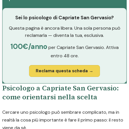
Sei lo psicologo di Capriate San Gervasio?
Questa pagina è ancora libera. Una sola persona può
reclamarla — diventa la tua, esclusiva.
100€/anno
per Capriate San Gervasio. Attiva
entro 48 ore.
Reclama questa scheda →
Psicologo a Capriate San Gervasio:
come orientarsi nella scelta
Cercare uno psicologo può sembrare complicato, ma in
realtà la cosa più importante è fare il primo passo: il resto
viene da sé.