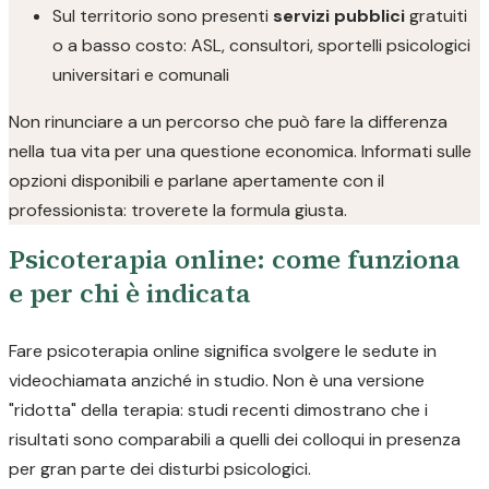
Sul territorio sono presenti
servizi pubblici
gratuiti
o a basso costo: ASL, consultori, sportelli psicologici
universitari e comunali
Non rinunciare a un percorso che può fare la differenza
nella tua vita per una questione economica. Informati sulle
opzioni disponibili e parlane apertamente con il
professionista: troverete la formula giusta.
Psicoterapia online: come funziona
e per chi è indicata
Fare psicoterapia online significa svolgere le sedute in
videochiamata anziché in studio. Non è una versione
"ridotta" della terapia: studi recenti dimostrano che i
risultati sono comparabili a quelli dei colloqui in presenza
per gran parte dei disturbi psicologici.