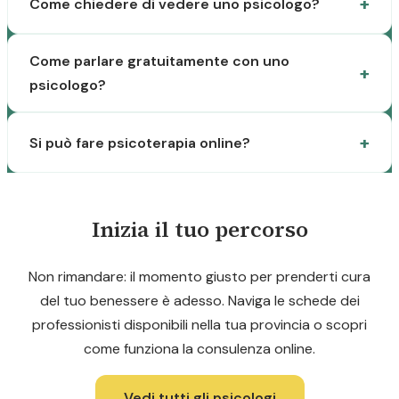
Come chiedere di vedere uno psicologo?
Come parlare gratuitamente con uno
psicologo?
Si può fare psicoterapia online?
Inizia il tuo percorso
Non rimandare: il momento giusto per prenderti cura
del tuo benessere è adesso. Naviga le schede dei
professionisti disponibili nella tua provincia o scopri
come funziona la consulenza online.
Vedi tutti gli psicologi