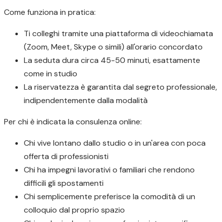
Come funziona in pratica:
Ti colleghi tramite una piattaforma di videochiamata
(Zoom, Meet, Skype o simili) all'orario concordato
La seduta dura circa 45-50 minuti, esattamente
come in studio
La riservatezza è garantita dal segreto professionale,
indipendentemente dalla modalità
Per chi è indicata la consulenza online:
Chi vive lontano dallo studio o in un'area con poca
offerta di professionisti
Chi ha impegni lavorativi o familiari che rendono
difficili gli spostamenti
Chi semplicemente preferisce la comodità di un
colloquio dal proprio spazio