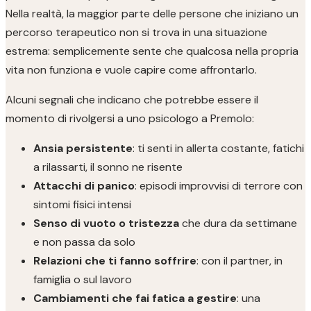
Nella realtà, la maggior parte delle persone che iniziano un
percorso terapeutico non si trova in una situazione
estrema: semplicemente sente che qualcosa nella propria
vita non funziona e vuole capire come affrontarlo.
Alcuni segnali che indicano che potrebbe essere il
momento di rivolgersi a uno psicologo a Premolo:
Ansia persistente
: ti senti in allerta costante, fatichi
a rilassarti, il sonno ne risente
Attacchi di panico
: episodi improvvisi di terrore con
sintomi fisici intensi
Senso di vuoto o tristezza
che dura da settimane
e non passa da solo
Relazioni che ti fanno soffrire
: con il partner, in
famiglia o sul lavoro
Cambiamenti che fai fatica a gestire
: una