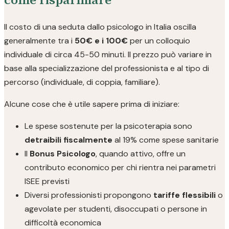
Il costo di una seduta dallo psicologo in Italia oscilla
generalmente tra i
50€ e i 100€
per un colloquio
individuale di circa 45-50 minuti. Il prezzo può variare in
base alla specializzazione del professionista e al tipo di
percorso (individuale, di coppia, familiare).
Alcune cose che è utile sapere prima di iniziare:
Le spese sostenute per la psicoterapia sono
detraibili fiscalmente
al 19% come spese sanitarie
Il
Bonus Psicologo
, quando attivo, offre un
contributo economico per chi rientra nei parametri
ISEE previsti
Diversi professionisti propongono
tariffe flessibili
o
agevolate per studenti, disoccupati o persone in
difficoltà economica