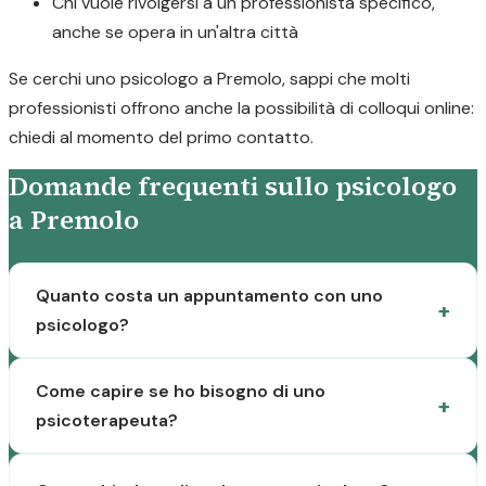
Chi vuole rivolgersi a un professionista specifico,
anche se opera in un'altra città
Se cerchi uno psicologo a Premolo, sappi che molti
professionisti offrono anche la possibilità di colloqui online:
chiedi al momento del primo contatto.
Domande frequenti sullo psicologo
a Premolo
Quanto costa un appuntamento con uno
psicologo?
Come capire se ho bisogno di uno
psicoterapeuta?