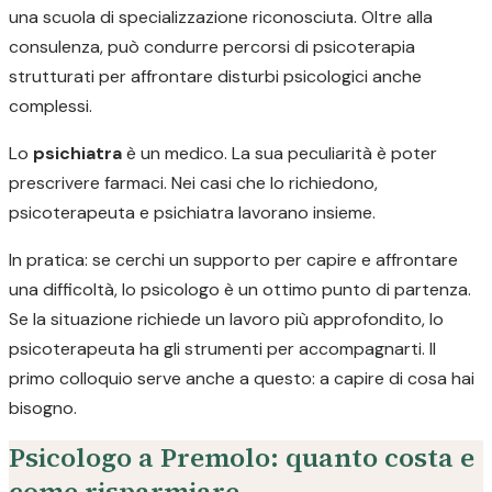
una scuola di specializzazione riconosciuta. Oltre alla
consulenza, può condurre percorsi di psicoterapia
strutturati per affrontare disturbi psicologici anche
complessi.
Lo
psichiatra
è un medico. La sua peculiarità è poter
prescrivere farmaci. Nei casi che lo richiedono,
psicoterapeuta e psichiatra lavorano insieme.
In pratica: se cerchi un supporto per capire e affrontare
una difficoltà, lo psicologo è un ottimo punto di partenza.
Se la situazione richiede un lavoro più approfondito, lo
psicoterapeuta ha gli strumenti per accompagnarti. Il
primo colloquio serve anche a questo: a capire di cosa hai
bisogno.
Psicologo a Premolo: quanto costa e
come risparmiare