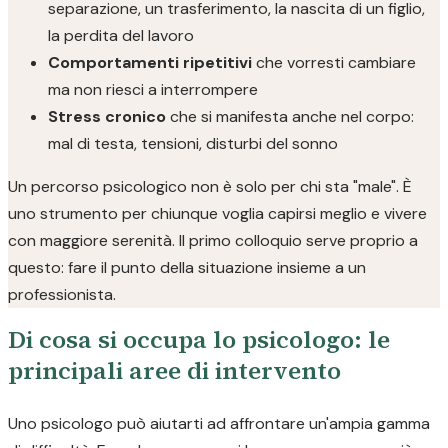
separazione, un trasferimento, la nascita di un figlio,
la perdita del lavoro
Comportamenti ripetitivi
che vorresti cambiare
ma non riesci a interrompere
Stress cronico
che si manifesta anche nel corpo:
mal di testa, tensioni, disturbi del sonno
Un percorso psicologico non è solo per chi sta "male". È
uno strumento per chiunque voglia capirsi meglio e vivere
con maggiore serenità. Il primo colloquio serve proprio a
questo: fare il punto della situazione insieme a un
professionista.
Di cosa si occupa lo psicologo: le
principali aree di intervento
Uno psicologo può aiutarti ad affrontare un'ampia gamma