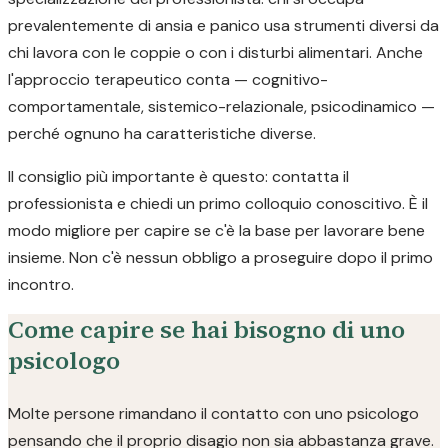
prevalentemente di ansia e panico usa strumenti diversi da
chi lavora con le coppie o con i disturbi alimentari. Anche
l'approccio terapeutico conta — cognitivo-
comportamentale, sistemico-relazionale, psicodinamico —
perché ognuno ha caratteristiche diverse.
Il consiglio più importante è questo: contatta il
professionista e chiedi un primo colloquio conoscitivo. È il
modo migliore per capire se c'è la base per lavorare bene
insieme. Non c'è nessun obbligo a proseguire dopo il primo
incontro.
Come capire se hai bisogno di uno
psicologo
Molte persone rimandano il contatto con uno psicologo
pensando che il proprio disagio non sia abbastanza grave.