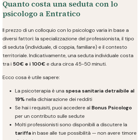
Quanto costa una seduta con lo
psicologo a Entratico
Il prezzo di un colloquio con lo psicologo varia in base a
diversi fattori: la specializzazione del professionista, il tipo
di seduta (individuale, di coppia, familiare) e il contesto
territoriale. Indicativamente, una seduta individuale costa
tra i
50€ e i 100€
e dura circa 45-50 minuti.
Ecco cosa è utile sapere:
La psicoterapia è una
spesa sanitaria detraibile al
19%
nella dichiarazione dei redditi
Se hai i requisiti, puoi accedere al
Bonus Psicologo
per un contributo sulle sedute
Molti professionisti sono disponibili a discutere la
tariffa
in base alle tue possibilità — non avere timore