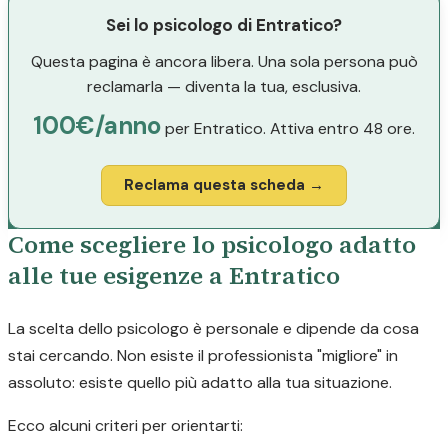
Sei lo psicologo di Entratico?
Questa pagina è ancora libera. Una sola persona può
reclamarla — diventa la tua, esclusiva.
100€/anno
per Entratico. Attiva entro 48 ore.
Reclama questa scheda →
Come scegliere lo psicologo adatto
alle tue esigenze a Entratico
La scelta dello psicologo è personale e dipende da cosa
stai cercando. Non esiste il professionista "migliore" in
assoluto: esiste quello più adatto alla tua situazione.
Ecco alcuni criteri per orientarti: