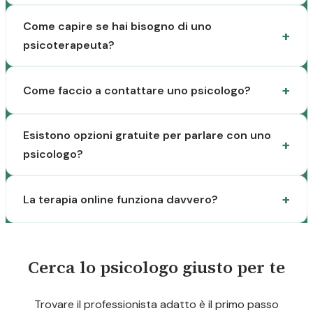
Come capire se hai bisogno di uno
psicoterapeuta?
Come faccio a contattare uno psicologo?
Esistono opzioni gratuite per parlare con uno
psicologo?
La terapia online funziona davvero?
Cerca lo psicologo giusto per te
Trovare il professionista adatto è il primo passo