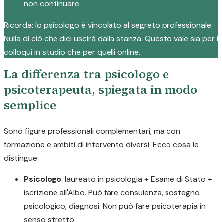
non continuare.
Ricorda: lo psicologo è vincolato al segreto professionale.
Nulla di ciò che dici uscirà dalla stanza. Questo vale sia per i
colloqui in studio che per quelli online.
La differenza tra psicologo e
psicoterapeuta, spiegata in modo
semplice
Sono figure professionali complementari, ma con
formazione e ambiti di intervento diversi. Ecco cosa le
distingue:
Psicologo
: laureato in psicologia + Esame di Stato +
iscrizione all'Albo. Può fare consulenza, sostegno
psicologico, diagnosi. Non può fare psicoterapia in
senso stretto.