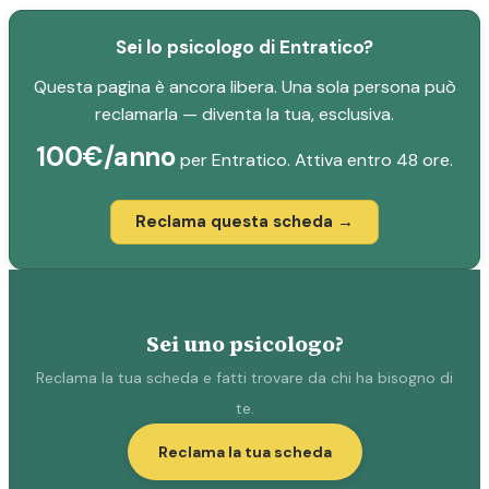
Sei lo psicologo di Entratico?
Questa pagina è ancora libera. Una sola persona può
reclamarla — diventa la tua, esclusiva.
100€/anno
per Entratico. Attiva entro 48 ore.
Reclama questa scheda →
Sei uno psicologo?
Reclama la tua scheda e fatti trovare da chi ha bisogno di
te.
Reclama la tua scheda