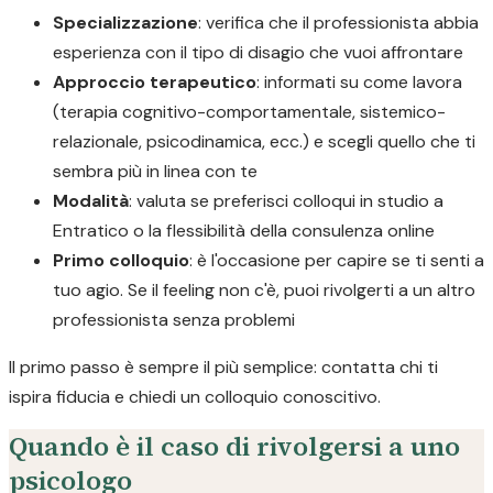
Specializzazione
: verifica che il professionista abbia
esperienza con il tipo di disagio che vuoi affrontare
Approccio terapeutico
: informati su come lavora
(terapia cognitivo-comportamentale, sistemico-
relazionale, psicodinamica, ecc.) e scegli quello che ti
sembra più in linea con te
Modalità
: valuta se preferisci colloqui in studio a
Entratico o la flessibilità della consulenza online
Primo colloquio
: è l'occasione per capire se ti senti a
tuo agio. Se il feeling non c'è, puoi rivolgerti a un altro
professionista senza problemi
Il primo passo è sempre il più semplice: contatta chi ti
ispira fiducia e chiedi un colloquio conoscitivo.
Quando è il caso di rivolgersi a uno
psicologo