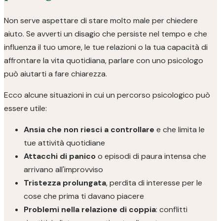
Non serve aspettare di stare molto male per chiedere
aiuto. Se avverti un disagio che persiste nel tempo e che
influenza il tuo umore, le tue relazioni o la tua capacità di
affrontare la vita quotidiana, parlare con uno psicologo
può aiutarti a fare chiarezza.
Ecco alcune situazioni in cui un percorso psicologico può
essere utile:
Ansia che non riesci a controllare
e che limita le
tue attività quotidiane
Attacchi di panico
o episodi di paura intensa che
arrivano all'improvviso
Tristezza prolungata
, perdita di interesse per le
cose che prima ti davano piacere
Problemi nella relazione di coppia
: conflitti