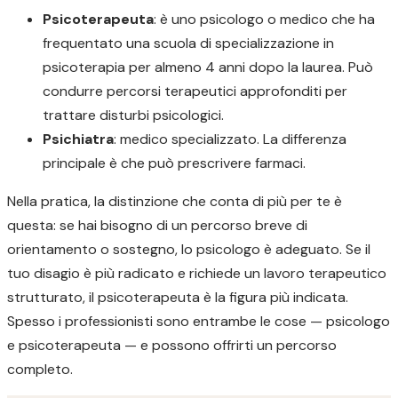
Psicoterapeuta
: è uno psicologo o medico che ha
frequentato una scuola di specializzazione in
psicoterapia per almeno 4 anni dopo la laurea. Può
condurre percorsi terapeutici approfonditi per
trattare disturbi psicologici.
Psichiatra
: medico specializzato. La differenza
principale è che può prescrivere farmaci.
Nella pratica, la distinzione che conta di più per te è
questa: se hai bisogno di un percorso breve di
orientamento o sostegno, lo psicologo è adeguato. Se il
tuo disagio è più radicato e richiede un lavoro terapeutico
strutturato, il psicoterapeuta è la figura più indicata.
Spesso i professionisti sono entrambe le cose — psicologo
e psicoterapeuta — e possono offrirti un percorso
completo.