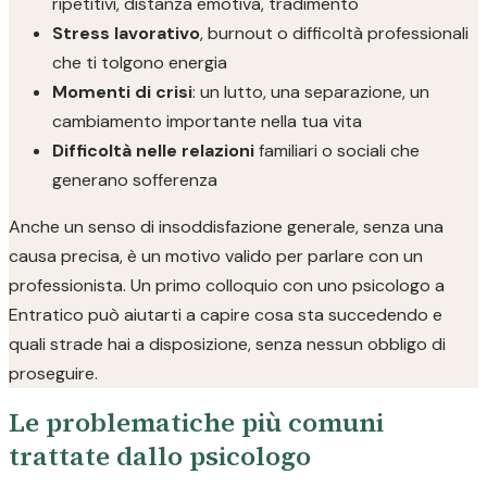
ripetitivi, distanza emotiva, tradimento
Stress lavorativo
, burnout o difficoltà professionali
che ti tolgono energia
Momenti di crisi
: un lutto, una separazione, un
cambiamento importante nella tua vita
Difficoltà nelle relazioni
familiari o sociali che
generano sofferenza
Anche un senso di insoddisfazione generale, senza una
causa precisa, è un motivo valido per parlare con un
professionista. Un primo colloquio con uno psicologo a
Entratico può aiutarti a capire cosa sta succedendo e
quali strade hai a disposizione, senza nessun obbligo di
proseguire.
Le problematiche più comuni
trattate dallo psicologo