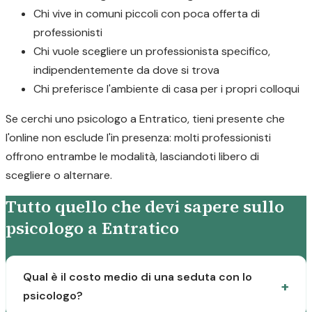
Chi vive in comuni piccoli con poca offerta di
professionisti
Chi vuole scegliere un professionista specifico,
indipendentemente da dove si trova
Chi preferisce l'ambiente di casa per i propri colloqui
Se cerchi uno psicologo a Entratico, tieni presente che
l'online non esclude l'in presenza: molti professionisti
offrono entrambe le modalità, lasciandoti libero di
scegliere o alternare.
Tutto quello che devi sapere sullo
psicologo a Entratico
Qual è il costo medio di una seduta con lo
psicologo?