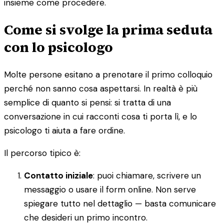
insieme come procedere.
Come si svolge la prima seduta
con lo psicologo
Molte persone esitano a prenotare il primo colloquio
perché non sanno cosa aspettarsi. In realtà è più
semplice di quanto si pensi: si tratta di una
conversazione in cui racconti cosa ti porta lì, e lo
psicologo ti aiuta a fare ordine.
Il percorso tipico è:
Contatto iniziale
: puoi chiamare, scrivere un
messaggio o usare il form online. Non serve
spiegare tutto nel dettaglio — basta comunicare
che desideri un primo incontro.