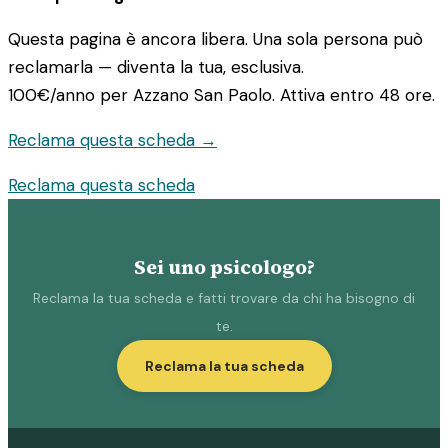
Questa pagina è ancora libera. Una sola persona può
reclamarla — diventa la tua, esclusiva.
100€/anno
per Azzano San Paolo. Attiva entro 48 ore.
Reclama questa scheda →
Reclama questa scheda
Sei uno psicologo?
Reclama la tua scheda e fatti trovare da chi ha bisogno di
te.
Reclama la tua scheda