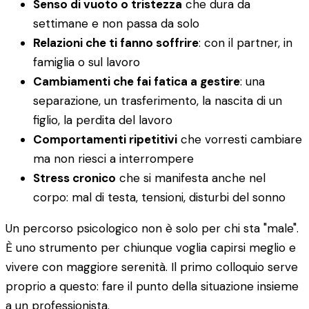
Senso di vuoto o tristezza
che dura da
settimane e non passa da solo
Relazioni che ti fanno soffrire
: con il partner, in
famiglia o sul lavoro
Cambiamenti che fai fatica a gestire
: una
separazione, un trasferimento, la nascita di un
figlio, la perdita del lavoro
Comportamenti ripetitivi
che vorresti cambiare
ma non riesci a interrompere
Stress cronico
che si manifesta anche nel
corpo: mal di testa, tensioni, disturbi del sonno
Un percorso psicologico non è solo per chi sta "male".
È uno strumento per chiunque voglia capirsi meglio e
vivere con maggiore serenità. Il primo colloquio serve
proprio a questo: fare il punto della situazione insieme
a un professionista.