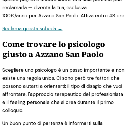
reclamarla — diventa la tua, esclusiva.
100€/anno
per Azzano San Paolo. Attiva entro 48 ore.
Reclama questa scheda →
Come trovare lo psicologo
giusto a Azzano San Paolo
Scegliere uno psicologo è un passo importante e non
esiste una regola unica. Ci sono però tre fattori che
possono aiutarti a orientarti: il tipo di disagio che vuoi
affrontare, l'approccio terapeutico del professionista
e il feeling personale che si crea durante il primo
colloquio.
Un buon punto di partenza è informarti sulla