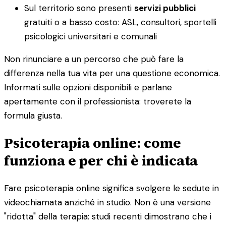
Sul territorio sono presenti
servizi pubblici
gratuiti o a basso costo: ASL, consultori, sportelli
psicologici universitari e comunali
Non rinunciare a un percorso che può fare la
differenza nella tua vita per una questione economica.
Informati sulle opzioni disponibili e parlane
apertamente con il professionista: troverete la
formula giusta.
Psicoterapia online: come
funziona e per chi è indicata
Fare psicoterapia online significa svolgere le sedute in
videochiamata anziché in studio. Non è una versione
"ridotta" della terapia: studi recenti dimostrano che i