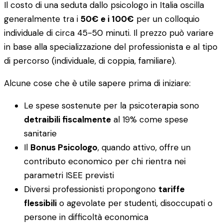
Il costo di una seduta dallo psicologo in Italia oscilla
generalmente tra i
50€ e i 100€
per un colloquio
individuale di circa 45-50 minuti. Il prezzo può variare
in base alla specializzazione del professionista e al tipo
di percorso (individuale, di coppia, familiare).
Alcune cose che è utile sapere prima di iniziare:
Le spese sostenute per la psicoterapia sono
detraibili fiscalmente
al 19% come spese
sanitarie
Il
Bonus Psicologo
, quando attivo, offre un
contributo economico per chi rientra nei
parametri ISEE previsti
Diversi professionisti propongono
tariffe
flessibili
o agevolate per studenti, disoccupati o
persone in difficoltà economica