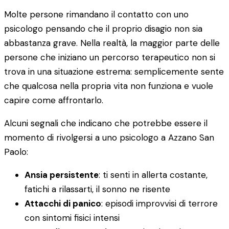
Molte persone rimandano il contatto con uno
psicologo pensando che il proprio disagio non sia
abbastanza grave. Nella realtà, la maggior parte delle
persone che iniziano un percorso terapeutico non si
trova in una situazione estrema: semplicemente sente
che qualcosa nella propria vita non funziona e vuole
capire come affrontarlo.
Alcuni segnali che indicano che potrebbe essere il
momento di rivolgersi a uno psicologo a Azzano San
Paolo:
Ansia persistente
: ti senti in allerta costante,
fatichi a rilassarti, il sonno ne risente
Attacchi di panico
: episodi improvvisi di terrore
con sintomi fisici intensi