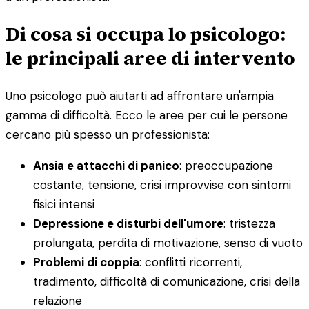
Di cosa si occupa lo psicologo:
le principali aree di intervento
Uno psicologo può aiutarti ad affrontare un'ampia
gamma di difficoltà. Ecco le aree per cui le persone
cercano più spesso un professionista:
Ansia e attacchi di panico
: preoccupazione
costante, tensione, crisi improvvise con sintomi
fisici intensi
Depressione e disturbi dell'umore
: tristezza
prolungata, perdita di motivazione, senso di vuoto
Problemi di coppia
: conflitti ricorrenti,
tradimento, difficoltà di comunicazione, crisi della
relazione