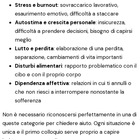
Stress e burnout
: sovraccarico lavorativo,
esaurimento emotivo, difficoltà a staccare
Autostima e crescita personale
: insicurezza,
difficoltà a prendere decisioni, bisogno di capirsi
meglio
Lutto e perdita
: elaborazione di una perdita,
separazione, cambiamenti di vita importanti
Disturbi alimentari
: rapporto problematico con il
cibo e con il proprio corpo
Dipendenza affettiva
: relazioni in cui ti annulli o
che non riesci a interrompere nonostante la
sofferenza
Non è necessario riconoscersi perfettamente in una di
queste categorie per chiedere aiuto. Ogni situazione è
unica e il primo colloquio serve proprio a capire