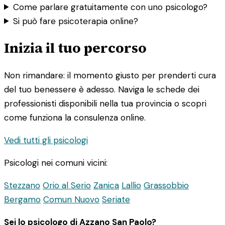
Come parlare gratuitamente con uno psicologo?
Si può fare psicoterapia online?
Inizia il tuo percorso
Non rimandare: il momento giusto per prenderti cura
del tuo benessere è adesso. Naviga le schede dei
professionisti disponibili nella tua provincia o scopri
come funziona la consulenza online.
Vedi tutti gli psicologi
Psicologi nei comuni vicini:
Stezzano
Orio al Serio
Zanica
Lallio
Grassobbio
Bergamo
Comun Nuovo
Seriate
Sei lo psicologo di Azzano San Paolo?