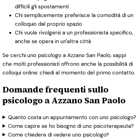
difficili gli spostamenti
Chi semplicemente preferisce la comodità di un
colloquio dal proprio spazio
Chi vuole rivolgersi a un professionista specifico,
anche se opera in un'altra città
Se cerchi uno psicologo a Azzano San Paolo, sappi
che molti professionisti offrono anche la possibilità di
colloqui online: chiedi al momento del primo contatto.
Domande frequenti sullo
psicologo a Azzano San Paolo
Quanto costa un appuntamento con uno psicologo?
Come capire se ho bisogno di uno psicoterapeuta?
Come chiedere di vedere uno psicologo?