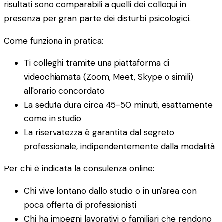
risultati sono comparabili a quelli dei colloqui in
presenza per gran parte dei disturbi psicologici.
Come funziona in pratica:
Ti colleghi tramite una piattaforma di
videochiamata (Zoom, Meet, Skype o simili)
all'orario concordato
La seduta dura circa 45-50 minuti, esattamente
come in studio
La riservatezza è garantita dal segreto
professionale, indipendentemente dalla modalità
Per chi è indicata la consulenza online:
Chi vive lontano dallo studio o in un'area con
poca offerta di professionisti
Chi ha impegni lavorativi o familiari che rendono