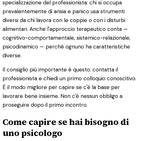
specializzazione del professionista: chi si occupa
prevalentemente di ansia e panico usa strumenti
diversi da chi lavora con le coppie o con i disturbi
alimentari. Anche l'approccio terapeutico conta —
cognitivo-comportamentale, sistemico-relazionale,
psicodinamico — perché ognuno ha caratteristiche
diverse.
Il consiglio più importante è questo: contatta il
professionista e chiedi un primo colloquio conoscitivo.
È il modo migliore per capire se c'è la base per
lavorare bene insieme. Non c'è nessun obbligo a
proseguire dopo il primo incontro.
Come capire se hai bisogno di
uno psicologo