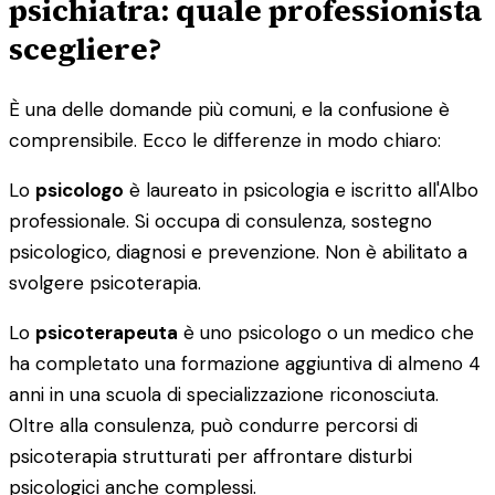
psichiatra: quale professionista
scegliere?
È una delle domande più comuni, e la confusione è
comprensibile. Ecco le differenze in modo chiaro:
Lo
psicologo
è laureato in psicologia e iscritto all'Albo
professionale. Si occupa di consulenza, sostegno
psicologico, diagnosi e prevenzione. Non è abilitato a
svolgere psicoterapia.
Lo
psicoterapeuta
è uno psicologo o un medico che
ha completato una formazione aggiuntiva di almeno 4
anni in una scuola di specializzazione riconosciuta.
Oltre alla consulenza, può condurre percorsi di
psicoterapia strutturati per affrontare disturbi
psicologici anche complessi.