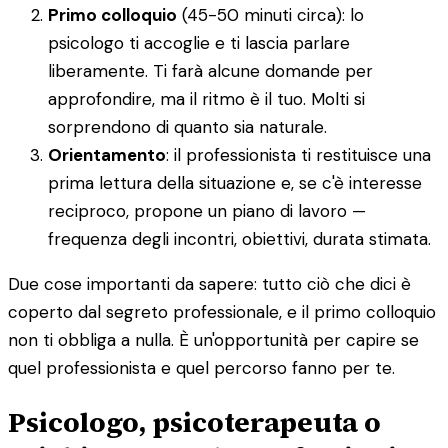
Primo colloquio
(45-50 minuti circa): lo
psicologo ti accoglie e ti lascia parlare
liberamente. Ti farà alcune domande per
approfondire, ma il ritmo è il tuo. Molti si
sorprendono di quanto sia naturale.
Orientamento
: il professionista ti restituisce una
prima lettura della situazione e, se c'è interesse
reciproco, propone un piano di lavoro —
frequenza degli incontri, obiettivi, durata stimata.
Due cose importanti da sapere: tutto ciò che dici è
coperto dal segreto professionale, e il primo colloquio
non ti obbliga a nulla. È un'opportunità per capire se
quel professionista e quel percorso fanno per te.
Psicologo, psicoterapeuta o