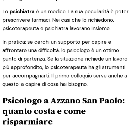
Lo
psichiatra
è un medico. La sua peculiarità è poter
prescrivere farmaci. Nei casi che lo richiedono,
psicoterapeuta e psichiatra lavorano insieme.
In pratica: se cerchi un supporto per capire e
affrontare una difficoltà, lo psicologo è un ottimo
punto di partenza. Se la situazione richiede un lavoro
più approfondito, lo psicoterapeuta ha gli strumenti
per accompagnarti. Il primo colloquio serve anche a
questo: a capire di cosa hai bisogno.
Psicologo a Azzano San Paolo:
quanto costa e come
risparmiare