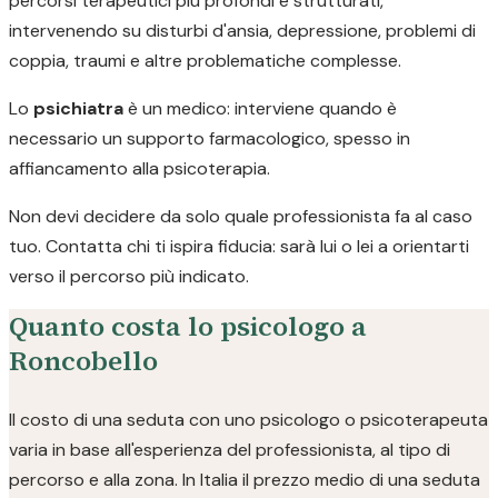
percorsi terapeutici più profondi e strutturati,
intervenendo su disturbi d'ansia, depressione, problemi di
coppia, traumi e altre problematiche complesse.
Lo
psichiatra
è un medico: interviene quando è
necessario un supporto farmacologico, spesso in
affiancamento alla psicoterapia.
Non devi decidere da solo quale professionista fa al caso
tuo. Contatta chi ti ispira fiducia: sarà lui o lei a orientarti
verso il percorso più indicato.
Quanto costa lo psicologo a
Roncobello
Il costo di una seduta con uno psicologo o psicoterapeuta
varia in base all'esperienza del professionista, al tipo di
percorso e alla zona. In Italia il prezzo medio di una seduta