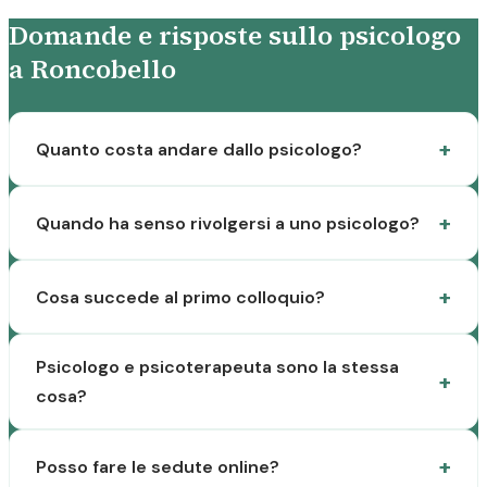
Domande e risposte sullo psicologo
a Roncobello
Quanto costa andare dallo psicologo?
Quando ha senso rivolgersi a uno psicologo?
Cosa succede al primo colloquio?
Psicologo e psicoterapeuta sono la stessa
cosa?
Posso fare le sedute online?