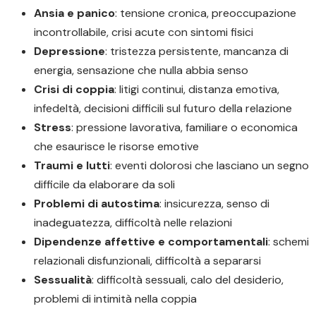
Ansia e panico
: tensione cronica, preoccupazione
incontrollabile, crisi acute con sintomi fisici
Depressione
: tristezza persistente, mancanza di
energia, sensazione che nulla abbia senso
Crisi di coppia
: litigi continui, distanza emotiva,
infedeltà, decisioni difficili sul futuro della relazione
Stress
: pressione lavorativa, familiare o economica
che esaurisce le risorse emotive
Traumi e lutti
: eventi dolorosi che lasciano un segno
difficile da elaborare da soli
Problemi di autostima
: insicurezza, senso di
inadeguatezza, difficoltà nelle relazioni
Dipendenze affettive e comportamentali
: schemi
relazionali disfunzionali, difficoltà a separarsi
Sessualità
: difficoltà sessuali, calo del desiderio,
problemi di intimità nella coppia