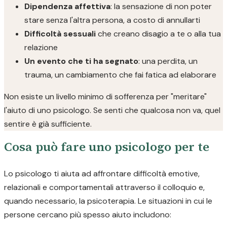
Dipendenza affettiva
: la sensazione di non poter
stare senza l'altra persona, a costo di annullarti
Difficoltà sessuali
che creano disagio a te o alla tua
relazione
Un evento che ti ha segnato
: una perdita, un
trauma, un cambiamento che fai fatica ad elaborare
Non esiste un livello minimo di sofferenza per "meritare"
l'aiuto di uno psicologo. Se senti che qualcosa non va, quel
sentire è già sufficiente.
Cosa può fare uno psicologo per te
Lo psicologo ti aiuta ad affrontare difficoltà emotive,
relazionali e comportamentali attraverso il colloquio e,
quando necessario, la psicoterapia. Le situazioni in cui le
persone cercano più spesso aiuto includono: