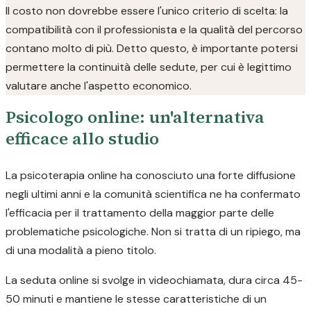
Il costo non dovrebbe essere l'unico criterio di scelta: la
compatibilità con il professionista e la qualità del percorso
contano molto di più. Detto questo, è importante potersi
permettere la continuità delle sedute, per cui è legittimo
valutare anche l'aspetto economico.
Psicologo online: un'alternativa
efficace allo studio
La psicoterapia online ha conosciuto una forte diffusione
negli ultimi anni e la comunità scientifica ne ha confermato
l'efficacia per il trattamento della maggior parte delle
problematiche psicologiche. Non si tratta di un ripiego, ma
di una modalità a pieno titolo.
La seduta online si svolge in videochiamata, dura circa 45-
50 minuti e mantiene le stesse caratteristiche di un