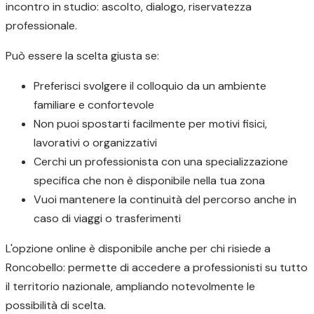
incontro in studio: ascolto, dialogo, riservatezza
professionale.
Può essere la scelta giusta se:
Preferisci svolgere il colloquio da un ambiente
familiare e confortevole
Non puoi spostarti facilmente per motivi fisici,
lavorativi o organizzativi
Cerchi un professionista con una specializzazione
specifica che non è disponibile nella tua zona
Vuoi mantenere la continuità del percorso anche in
caso di viaggi o trasferimenti
L'opzione online è disponibile anche per chi risiede a
Roncobello: permette di accedere a professionisti su tutto
il territorio nazionale, ampliando notevolmente le
possibilità di scelta.