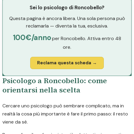
Sei lo psicologo di Roncobello?
Questa pagina è ancora libera. Una sola persona può
reclamarla — diventa la tua, esclusiva.
100€/anno
per Roncobello. Attiva entro 48
ore.
Reclama questa scheda →
Psicologo a Roncobello: come
orientarsi nella scelta
Cercare uno psicologo può sembrare complicato, ma in
realtà la cosa più importante è fare il primo passo: il resto
viene da sé.