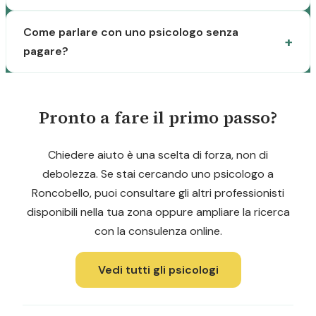
Come parlare con uno psicologo senza
pagare?
Pronto a fare il primo passo?
Chiedere aiuto è una scelta di forza, non di
debolezza. Se stai cercando uno psicologo a
Roncobello, puoi consultare gli altri professionisti
disponibili nella tua zona oppure ampliare la ricerca
con la consulenza online.
Vedi tutti gli psicologi