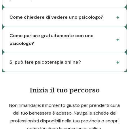
Come chiedere di vedere uno psicologo?
Come parlare gratuitamente con uno
psicologo?
Si può fare psicoterapia online?
Inizia il tuo percorso
Non rimandare: il momento giusto per prenderti cura
del tuo benessere è adesso. Naviga le schede dei
professionisti disponibili nella tua provincia o scopri
come funziona la consulenza online.