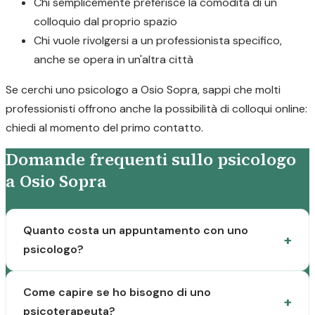
Chi semplicemente preferisce la comodità di un
colloquio dal proprio spazio
Chi vuole rivolgersi a un professionista specifico,
anche se opera in un'altra città
Se cerchi uno psicologo a Osio Sopra, sappi che molti
professionisti offrono anche la possibilità di colloqui online:
chiedi al momento del primo contatto.
Domande frequenti sullo psicologo
a Osio Sopra
Quanto costa un appuntamento con uno
psicologo?
Come capire se ho bisogno di uno
psicoterapeuta?