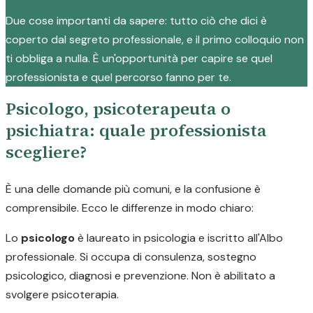
Due cose importanti da sapere: tutto ciò che dici è
coperto dal segreto professionale, e il primo colloquio non
ti obbliga a nulla. È un'opportunità per capire se quel
professionista e quel percorso fanno per te.
Psicologo, psicoterapeuta o
psichiatra: quale professionista
scegliere?
È una delle domande più comuni, e la confusione è
comprensibile. Ecco le differenze in modo chiaro:
Lo
psicologo
è laureato in psicologia e iscritto all'Albo
professionale. Si occupa di consulenza, sostegno
psicologico, diagnosi e prevenzione. Non è abilitato a
svolgere psicoterapia.