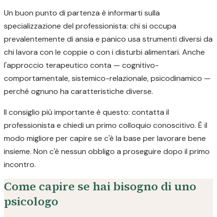
Un buon punto di partenza è informarti sulla
specializzazione del professionista: chi si occupa
prevalentemente di ansia e panico usa strumenti diversi da
chi lavora con le coppie o con i disturbi alimentari. Anche
l'approccio terapeutico conta — cognitivo-
comportamentale, sistemico-relazionale, psicodinamico —
perché ognuno ha caratteristiche diverse.
Il consiglio più importante è questo: contatta il
professionista e chiedi un primo colloquio conoscitivo. È il
modo migliore per capire se c'è la base per lavorare bene
insieme. Non c'è nessun obbligo a proseguire dopo il primo
incontro.
Come capire se hai bisogno di uno
psicologo