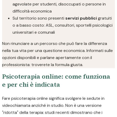
agevolate per studenti, disoccupati o persone in
difficoltà economica
Sul territorio sono presenti
servizi pubblici
gratuiti
o a basso costo: ASL, consultori, sportelli psicologici
universitari e comunali
Non rinunciare a un percorso che può fare la differenza
nella tua vita per una questione economica. Informati sulle
opzioni disponibili e parlane apertamente con il
professionista: troverete la formula giusta.
Psicoterapia online: come funziona
e per chi è indicata
Fare psicoterapia online significa svolgere le sedute in
videochiamata anziché in studio. Non è una versione
"ridotta" della terapia: studi recenti dimostrano che i