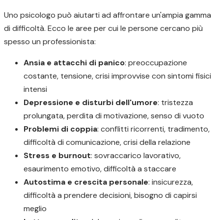
Uno psicologo può aiutarti ad affrontare un'ampia gamma
di difficoltà. Ecco le aree per cui le persone cercano più
spesso un professionista:
Ansia e attacchi di panico
: preoccupazione
costante, tensione, crisi improvvise con sintomi fisici
intensi
Depressione e disturbi dell'umore
: tristezza
prolungata, perdita di motivazione, senso di vuoto
Problemi di coppia
: conflitti ricorrenti, tradimento,
difficoltà di comunicazione, crisi della relazione
Stress e burnout
: sovraccarico lavorativo,
esaurimento emotivo, difficoltà a staccare
Autostima e crescita personale
: insicurezza,
difficoltà a prendere decisioni, bisogno di capirsi
meglio