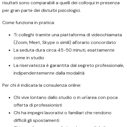
risultati sono comparabili a quelli dei colloqui in presenza
per gran parte dei disturbi psicologici.
Come funziona in pratica:
Ti colleghi tramite una piattaforma di videochiamata
(Zoom, Meet, Skype o simili) all'orario concordato
La seduta dura circa 45-50 minuti, esattamente
come in studio
La riservatezza è garantita dal segreto professionale,
indipendentemente dalla modalità
Per chi è indicata la consulenza online:
Chi vive lontano dallo studio o in un'area con poca
offerta di professionisti
Chi ha impegni lavorativi o familiari che rendono
difficili gli spostamenti