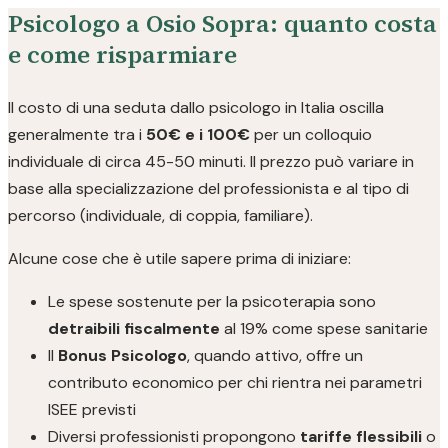
Psicologo a Osio Sopra: quanto costa
e come risparmiare
Il costo di una seduta dallo psicologo in Italia oscilla
generalmente tra i
50€ e i 100€
per un colloquio
individuale di circa 45-50 minuti. Il prezzo può variare in
base alla specializzazione del professionista e al tipo di
percorso (individuale, di coppia, familiare).
Alcune cose che è utile sapere prima di iniziare:
Le spese sostenute per la psicoterapia sono
detraibili fiscalmente
al 19% come spese sanitarie
Il
Bonus Psicologo
, quando attivo, offre un
contributo economico per chi rientra nei parametri
ISEE previsti
Diversi professionisti propongono
tariffe flessibili
o