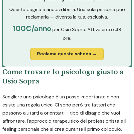
Questa pagina è ancora libera. Una sola persona può
reclamarla — diventa la tua, esclusiva.
100€/anno
per Osio Sopra. Attiva entro 48
ore.
Reclama questa scheda →
Come trovare lo psicologo giusto a
Osio Sopra
Scegliere uno psicologo è un passo importante e non
esiste una regola unica. Ci sono però tre fattori che
possono aiutarti a orientarti: il tipo di disagio che vuoi
affrontare, l'approccio terapeutico del professionista e il
feeling personale che si crea durante il primo colloquio.