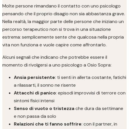
Molte persone rimandano il contatto con uno psicologo
pensando che il proprio disagio non sia abbastanza grave.
Nella realtà, la maggior parte delle persone che iniziano un
percorso terapeutico non si trova in una situazione
estrema: semplicemente sente che qualcosa nella propria
vita non funziona e vuole capire come affrontarlo.
Alcuni segnali che indicano che potrebbe essere il
momento di rivolgersi a uno psicologo a Osio Sopra:
Ansia persistente
: ti senti in allerta costante, fatichi
a rilassarti, il sonno ne risente
Attacchi di panico
: episodi improvvisi di terrore con
sintomi fisici intensi
Senso di vuoto o tristezza
che dura da settimane
e non passa da solo
Relazioni che ti fanno soffrire
: con il partner, in