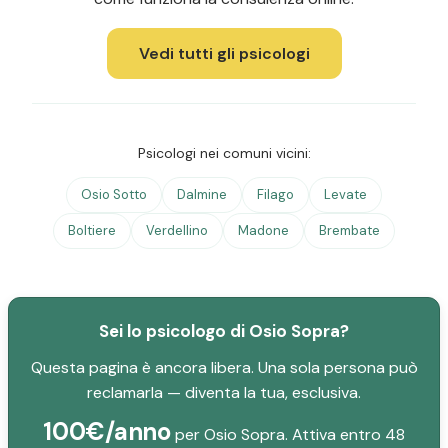
Vedi tutti gli psicologi
Psicologi nei comuni vicini:
Osio Sotto
Dalmine
Filago
Levate
Boltiere
Verdellino
Madone
Brembate
Sei lo psicologo di Osio Sopra?
Questa pagina è ancora libera. Una sola persona può
reclamarla — diventa la tua, esclusiva.
100€/anno
per Osio Sopra. Attiva entro 48