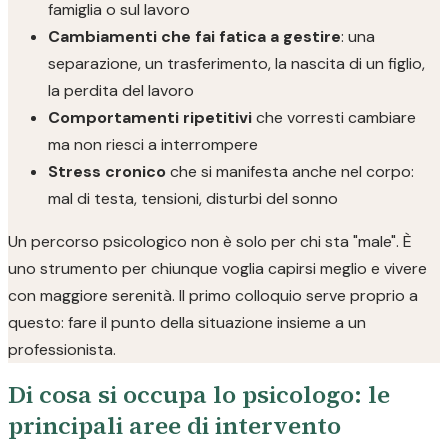
famiglia o sul lavoro
Cambiamenti che fai fatica a gestire
: una
separazione, un trasferimento, la nascita di un figlio,
la perdita del lavoro
Comportamenti ripetitivi
che vorresti cambiare
ma non riesci a interrompere
Stress cronico
che si manifesta anche nel corpo:
mal di testa, tensioni, disturbi del sonno
Un percorso psicologico non è solo per chi sta "male". È
uno strumento per chiunque voglia capirsi meglio e vivere
con maggiore serenità. Il primo colloquio serve proprio a
questo: fare il punto della situazione insieme a un
professionista.
Di cosa si occupa lo psicologo: le
principali aree di intervento