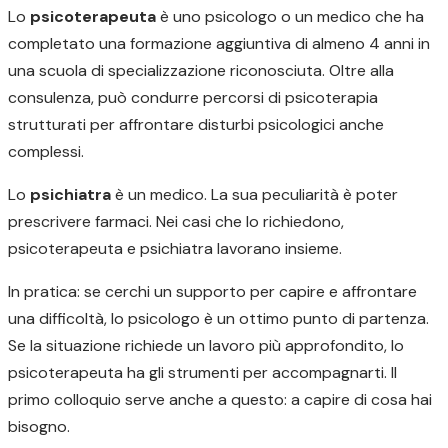
Lo
psicoterapeuta
è uno psicologo o un medico che ha
completato una formazione aggiuntiva di almeno 4 anni in
una scuola di specializzazione riconosciuta. Oltre alla
consulenza, può condurre percorsi di psicoterapia
strutturati per affrontare disturbi psicologici anche
complessi.
Lo
psichiatra
è un medico. La sua peculiarità è poter
prescrivere farmaci. Nei casi che lo richiedono,
psicoterapeuta e psichiatra lavorano insieme.
In pratica: se cerchi un supporto per capire e affrontare
una difficoltà, lo psicologo è un ottimo punto di partenza.
Se la situazione richiede un lavoro più approfondito, lo
psicoterapeuta ha gli strumenti per accompagnarti. Il
primo colloquio serve anche a questo: a capire di cosa hai
bisogno.