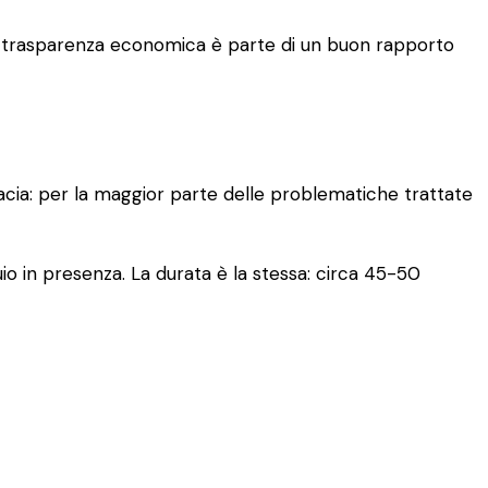
. La trasparenza economica è parte di un buon rapporto
cacia: per la maggior parte delle problematiche trattate
io in presenza. La durata è la stessa: circa 45-50