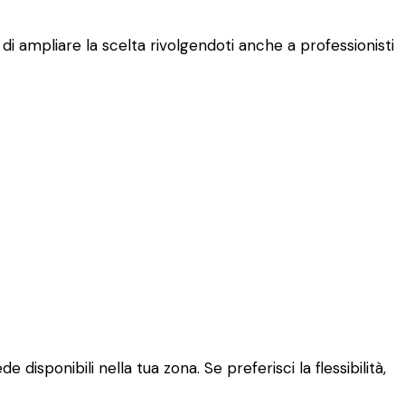
di ampliare la scelta rivolgendoti anche a professionisti
disponibili nella tua zona. Se preferisci la flessibilità,