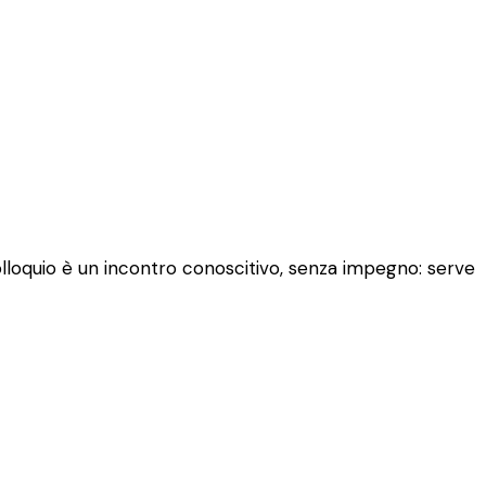
colloquio è un incontro conoscitivo, senza impegno: serve