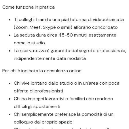
Come funziona in pratica:
Ti colleghi tramite una piattaforma di videochiamata
(Zoom, Meet, Skype o simili) all'orario concordato
La seduta dura circa 45-50 minuti, esattamente
come in studio
La riservatezza è garantita dal segreto professionale,
indipendentemente dalla modalità
Per chi è indicata la consulenza online:
Chi vive lontano dallo studio o in un'area con poca
offerta di professionisti
Chi ha impegni lavorativi o familiari che rendono
difficili gli spostamenti
Chi semplicemente preferisce la comodità di un
colloquio dal proprio spazio