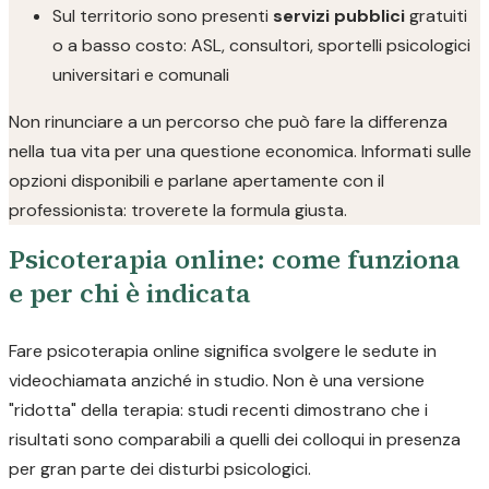
Sul territorio sono presenti
servizi pubblici
gratuiti
o a basso costo: ASL, consultori, sportelli psicologici
universitari e comunali
Non rinunciare a un percorso che può fare la differenza
nella tua vita per una questione economica. Informati sulle
opzioni disponibili e parlane apertamente con il
professionista: troverete la formula giusta.
Psicoterapia online: come funziona
e per chi è indicata
Fare psicoterapia online significa svolgere le sedute in
videochiamata anziché in studio. Non è una versione
"ridotta" della terapia: studi recenti dimostrano che i
risultati sono comparabili a quelli dei colloqui in presenza
per gran parte dei disturbi psicologici.