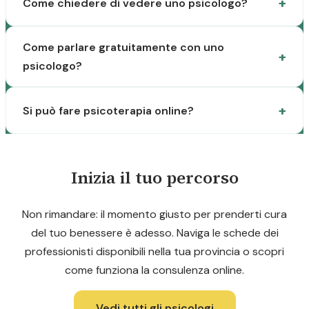
Come chiedere di vedere uno psicologo?
Come parlare gratuitamente con uno
psicologo?
Si può fare psicoterapia online?
Inizia il tuo percorso
Non rimandare: il momento giusto per prenderti cura
del tuo benessere è adesso. Naviga le schede dei
professionisti disponibili nella tua provincia o scopri
come funziona la consulenza online.
Vedi tutti gli psicologi