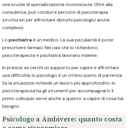
una scuola di specializzazione riconosciuta. Oltre alla
consulenza, può condurre percorsi di psicoterapia
strutturati per affrontare disturbi psicologici anche
complessi.
Lo
psichiatra
è un medico. La sua peculiarità è poter
prescrivere farmaci. Nei casi che lo richiedono,
psicoterapeuta e psichiatra lavorano insieme.
In pratica: se cerchi un supporto per capire e affrontare
una difficoltà, lo psicologo è un ottimo punto di partenza.
Se la situazione richiede un lavoro più approfondito, lo
psicoterapeuta ha gli strumenti per accompagnarti. Il
primo colloquio serve anche a questo: a capire di cosa hai
bisogno.
Psicologo a Ambivere: quanto costa
e come risparmiare