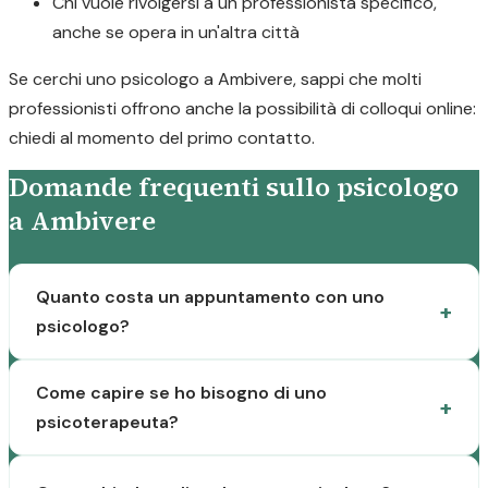
Chi vuole rivolgersi a un professionista specifico,
anche se opera in un'altra città
Se cerchi uno psicologo a Ambivere, sappi che molti
professionisti offrono anche la possibilità di colloqui online:
chiedi al momento del primo contatto.
Domande frequenti sullo psicologo
a Ambivere
Quanto costa un appuntamento con uno
psicologo?
Come capire se ho bisogno di uno
psicoterapeuta?