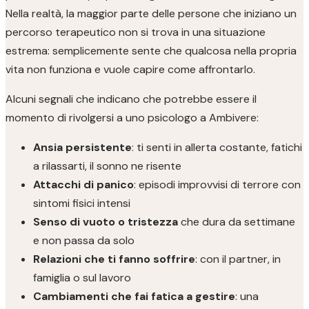
Nella realtà, la maggior parte delle persone che iniziano un
percorso terapeutico non si trova in una situazione
estrema: semplicemente sente che qualcosa nella propria
vita non funziona e vuole capire come affrontarlo.
Alcuni segnali che indicano che potrebbe essere il
momento di rivolgersi a uno psicologo a Ambivere:
Ansia persistente
: ti senti in allerta costante, fatichi
a rilassarti, il sonno ne risente
Attacchi di panico
: episodi improvvisi di terrore con
sintomi fisici intensi
Senso di vuoto o tristezza
che dura da settimane
e non passa da solo
Relazioni che ti fanno soffrire
: con il partner, in
famiglia o sul lavoro
Cambiamenti che fai fatica a gestire
: una