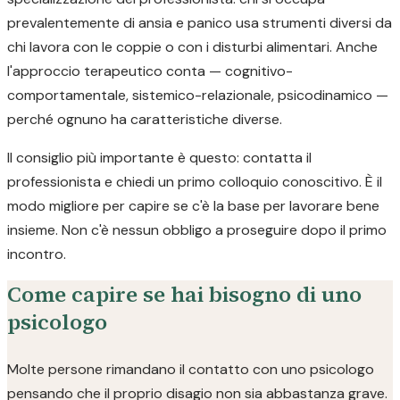
prevalentemente di ansia e panico usa strumenti diversi da
chi lavora con le coppie o con i disturbi alimentari. Anche
l'approccio terapeutico conta — cognitivo-
comportamentale, sistemico-relazionale, psicodinamico —
perché ognuno ha caratteristiche diverse.
Il consiglio più importante è questo: contatta il
professionista e chiedi un primo colloquio conoscitivo. È il
modo migliore per capire se c'è la base per lavorare bene
insieme. Non c'è nessun obbligo a proseguire dopo il primo
incontro.
Come capire se hai bisogno di uno
psicologo
Molte persone rimandano il contatto con uno psicologo
pensando che il proprio disagio non sia abbastanza grave.