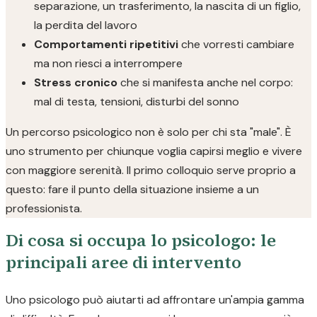
separazione, un trasferimento, la nascita di un figlio,
la perdita del lavoro
Comportamenti ripetitivi
che vorresti cambiare
ma non riesci a interrompere
Stress cronico
che si manifesta anche nel corpo:
mal di testa, tensioni, disturbi del sonno
Un percorso psicologico non è solo per chi sta "male". È
uno strumento per chiunque voglia capirsi meglio e vivere
con maggiore serenità. Il primo colloquio serve proprio a
questo: fare il punto della situazione insieme a un
professionista.
Di cosa si occupa lo psicologo: le
principali aree di intervento
Uno psicologo può aiutarti ad affrontare un'ampia gamma