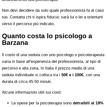
Non devi decidere da solo quale professionista fa al caso
tuo. Contatta chi ti ispira fiducia: sarà lui o lei a orientarti
verso il percorso più indicato.
Quanto costa lo psicologo a
Barzana
Il costo di una seduta con uno psicologo o psicoterapeuta
varia in base all'esperienza del professionista, al tipo di
percorso e alla zona. In Italia il prezzo medio di una
seduta individuale si colloca tra i
50€ e i 100€
, con una
durata di circa 45-50 minuti.
Alcune informazioni utili sui costi:
Le spese per la psicoterapia sono
detraibili al 19%