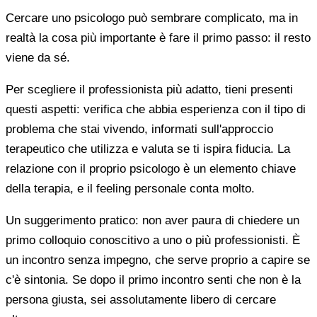
Cercare uno psicologo può sembrare complicato, ma in
realtà la cosa più importante è fare il primo passo: il resto
viene da sé.
Per scegliere il professionista più adatto, tieni presenti
questi aspetti: verifica che abbia esperienza con il tipo di
problema che stai vivendo, informati sull'approccio
terapeutico che utilizza e valuta se ti ispira fiducia. La
relazione con il proprio psicologo è un elemento chiave
della terapia, e il feeling personale conta molto.
Un suggerimento pratico: non aver paura di chiedere un
primo colloquio conoscitivo a uno o più professionisti. È
un incontro senza impegno, che serve proprio a capire se
c'è sintonia. Se dopo il primo incontro senti che non è la
persona giusta, sei assolutamente libero di cercare