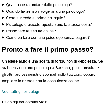
Quanto costa andare dallo psicologo?
Quando ha senso rivolgersi a uno psicologo?
Cosa succede al primo colloquio?
Psicologo e psicoterapeuta sono la stessa cosa?
Posso fare le sedute online?
Come parlare con uno psicologo senza pagare?
Pronto a fare il primo passo?
Chiedere aiuto è una scelta di forza, non di debolezza. Se
stai cercando uno psicologo a Barzana, puoi consultare
gli altri professionisti disponibili nella tua zona oppure
ampliare la ricerca con la consulenza online.
Vedi tutti gli psicologi
Psicologi nei comuni vicini: