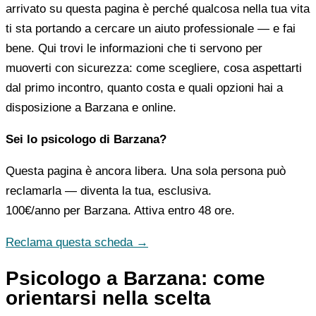
arrivato su questa pagina è perché qualcosa nella tua vita
ti sta portando a cercare un aiuto professionale — e fai
bene. Qui trovi le informazioni che ti servono per
muoverti con sicurezza: come scegliere, cosa aspettarti
dal primo incontro, quanto costa e quali opzioni hai a
disposizione a Barzana e online.
Sei lo psicologo di Barzana?
Questa pagina è ancora libera. Una sola persona può
reclamarla — diventa la tua, esclusiva.
100€/anno
per Barzana. Attiva entro 48 ore.
Reclama questa scheda →
Psicologo a Barzana: come
orientarsi nella scelta