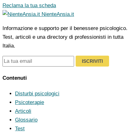
Reclama la tua scheda
NienteAnsia.it
Informazione e supporto per il benessere psicologico.
Test, articoli e una directory di professionisti in tutta
Italia.
ISCRIVITI
Contenuti
Disturbi psicologici
Psicoterapie
Articoli
Glossario
Test