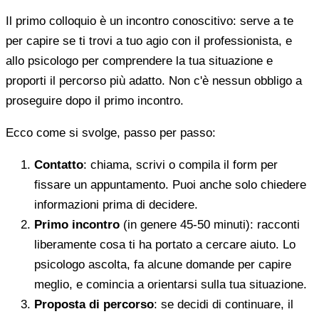
Il primo colloquio è un incontro conoscitivo: serve a te
per capire se ti trovi a tuo agio con il professionista, e
allo psicologo per comprendere la tua situazione e
proporti il percorso più adatto. Non c'è nessun obbligo a
proseguire dopo il primo incontro.
Ecco come si svolge, passo per passo:
Contatto
: chiama, scrivi o compila il form per
fissare un appuntamento. Puoi anche solo chiedere
informazioni prima di decidere.
Primo incontro
(in genere 45-50 minuti): racconti
liberamente cosa ti ha portato a cercare aiuto. Lo
psicologo ascolta, fa alcune domande per capire
meglio, e comincia a orientarsi sulla tua situazione.
Proposta di percorso
: se decidi di continuare, il