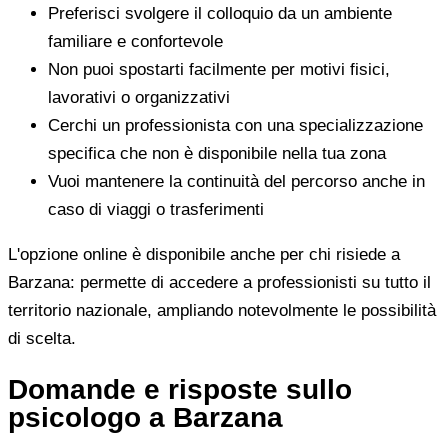
Preferisci svolgere il colloquio da un ambiente
familiare e confortevole
Non puoi spostarti facilmente per motivi fisici,
lavorativi o organizzativi
Cerchi un professionista con una specializzazione
specifica che non è disponibile nella tua zona
Vuoi mantenere la continuità del percorso anche in
caso di viaggi o trasferimenti
L'opzione online è disponibile anche per chi risiede a
Barzana: permette di accedere a professionisti su tutto il
territorio nazionale, ampliando notevolmente le possibilità
di scelta.
Domande e risposte sullo
psicologo a Barzana