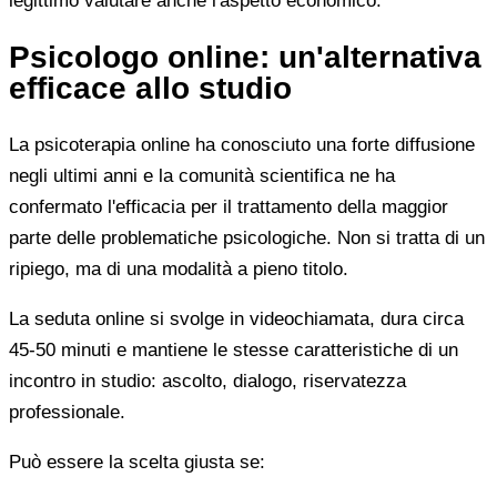
legittimo valutare anche l'aspetto economico.
Psicologo online: un'alternativa
efficace allo studio
La psicoterapia online ha conosciuto una forte diffusione
negli ultimi anni e la comunità scientifica ne ha
confermato l'efficacia per il trattamento della maggior
parte delle problematiche psicologiche. Non si tratta di un
ripiego, ma di una modalità a pieno titolo.
La seduta online si svolge in videochiamata, dura circa
45-50 minuti e mantiene le stesse caratteristiche di un
incontro in studio: ascolto, dialogo, riservatezza
professionale.
Può essere la scelta giusta se: