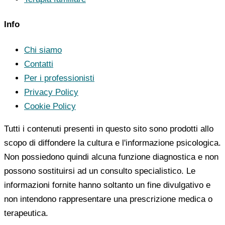
Info
Chi siamo
Contatti
Per i professionisti
Privacy Policy
Cookie Policy
Tutti i contenuti presenti in questo sito sono prodotti allo
scopo di diffondere la cultura e l'informazione psicologica.
Non possiedono quindi alcuna funzione diagnostica e non
possono sostituirsi ad un consulto specialistico. Le
informazioni fornite hanno soltanto un fine divulgativo e
non intendono rappresentare una prescrizione medica o
terapeutica.