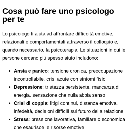
Cosa può fare uno psicologo
per te
Lo psicologo ti aiuta ad affrontare difficoltà emotive,
relazionali e comportamentali attraverso il colloquio e,
quando necessario, la psicoterapia. Le situazioni in cui le
persone cercano più spesso aiuto includono:
Ansia e panico
: tensione cronica, preoccupazione
incontrollabile, crisi acute con sintomi fisici
Depressione
: tristezza persistente, mancanza di
energia, sensazione che nulla abbia senso
Crisi di coppia
: litigi continui, distanza emotiva,
infedeltà, decisioni difficili sul futuro della relazione
Stress
: pressione lavorativa, familiare o economica
che esaurisce le risorse emotive