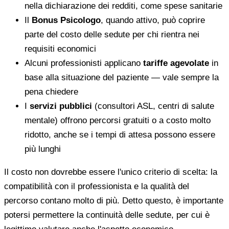
nella dichiarazione dei redditi, come spese sanitarie
Il
Bonus Psicologo
, quando attivo, può coprire
parte del costo delle sedute per chi rientra nei
requisiti economici
Alcuni professionisti applicano
tariffe agevolate
in
base alla situazione del paziente — vale sempre la
pena chiedere
I
servizi pubblici
(consultori ASL, centri di salute
mentale) offrono percorsi gratuiti o a costo molto
ridotto, anche se i tempi di attesa possono essere
più lunghi
Il costo non dovrebbe essere l'unico criterio di scelta: la
compatibilità con il professionista e la qualità del
percorso contano molto di più. Detto questo, è importante
potersi permettere la continuità delle sedute, per cui è