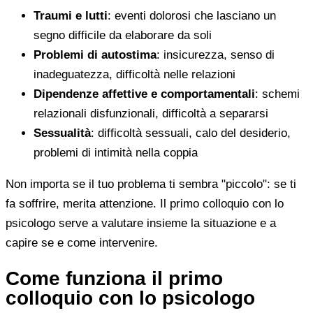
Traumi e lutti
: eventi dolorosi che lasciano un
segno difficile da elaborare da soli
Problemi di autostima
: insicurezza, senso di
inadeguatezza, difficoltà nelle relazioni
Dipendenze affettive e comportamentali
: schemi
relazionali disfunzionali, difficoltà a separarsi
Sessualità
: difficoltà sessuali, calo del desiderio,
problemi di intimità nella coppia
Non importa se il tuo problema ti sembra "piccolo": se ti
fa soffrire, merita attenzione. Il primo colloquio con lo
psicologo serve a valutare insieme la situazione e a
capire se e come intervenire.
Come funziona il primo
colloquio con lo psicologo