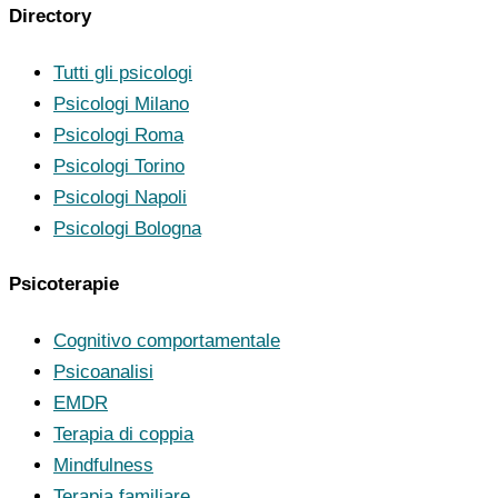
Directory
Tutti gli psicologi
Psicologi Milano
Psicologi Roma
Psicologi Torino
Psicologi Napoli
Psicologi Bologna
Psicoterapie
Cognitivo comportamentale
Psicoanalisi
EMDR
Terapia di coppia
Mindfulness
Terapia familiare