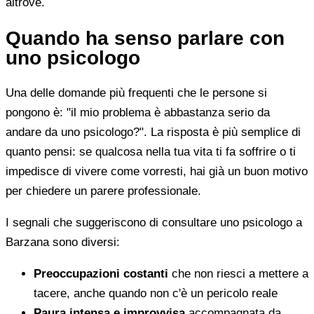
altrove.
Quando ha senso parlare con
uno psicologo
Una delle domande più frequenti che le persone si
pongono è: "il mio problema è abbastanza serio da
andare da uno psicologo?". La risposta è più semplice di
quanto pensi: se qualcosa nella tua vita ti fa soffrire o ti
impedisce di vivere come vorresti, hai già un buon motivo
per chiedere un parere professionale.
I segnali che suggeriscono di consultare uno psicologo a
Barzana sono diversi:
Preoccupazioni costanti
che non riesci a mettere a
tacere, anche quando non c'è un pericolo reale
Paura intensa e improvvisa
accompagnata da