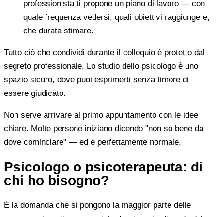
professionista ti propone un piano di lavoro — con
quale frequenza vedersi, quali obiettivi raggiungere,
che durata stimare.
Tutto ciò che condividi durante il colloquio è protetto dal
segreto professionale. Lo studio dello psicologo è uno
spazio sicuro, dove puoi esprimerti senza timore di
essere giudicato.
Non serve arrivare al primo appuntamento con le idee
chiare. Molte persone iniziano dicendo "non so bene da
dove cominciare" — ed è perfettamente normale.
Psicologo o psicoterapeuta: di
chi ho bisogno?
È la domanda che si pongono la maggior parte delle