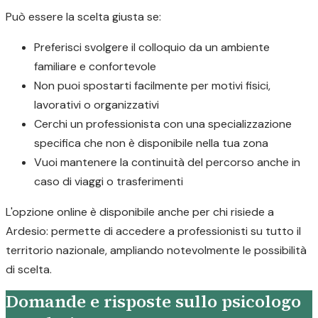
Può essere la scelta giusta se:
Preferisci svolgere il colloquio da un ambiente
familiare e confortevole
Non puoi spostarti facilmente per motivi fisici,
lavorativi o organizzativi
Cerchi un professionista con una specializzazione
specifica che non è disponibile nella tua zona
Vuoi mantenere la continuità del percorso anche in
caso di viaggi o trasferimenti
L'opzione online è disponibile anche per chi risiede a
Ardesio: permette di accedere a professionisti su tutto il
territorio nazionale, ampliando notevolmente le possibilità
di scelta.
Domande e risposte sullo psicologo