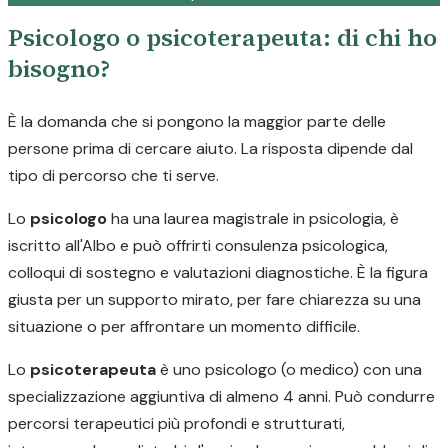
Psicologo o psicoterapeuta: di chi ho
bisogno?
È la domanda che si pongono la maggior parte delle
persone prima di cercare aiuto. La risposta dipende dal
tipo di percorso che ti serve.
Lo
psicologo
ha una laurea magistrale in psicologia, è
iscritto all'Albo e può offrirti consulenza psicologica,
colloqui di sostegno e valutazioni diagnostiche. È la figura
giusta per un supporto mirato, per fare chiarezza su una
situazione o per affrontare un momento difficile.
Lo
psicoterapeuta
è uno psicologo (o medico) con una
specializzazione aggiuntiva di almeno 4 anni. Può condurre
percorsi terapeutici più profondi e strutturati,