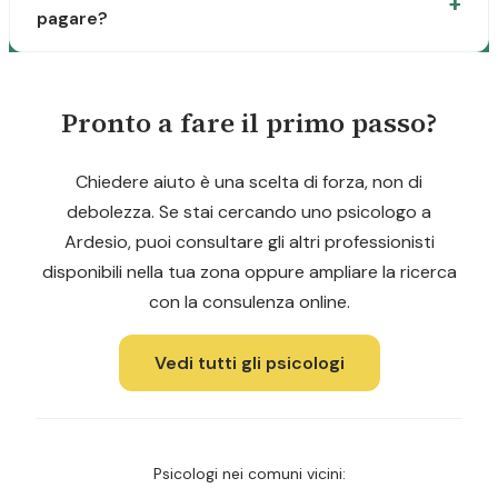
pagare?
Pronto a fare il primo passo?
Chiedere aiuto è una scelta di forza, non di
debolezza. Se stai cercando uno psicologo a
Ardesio, puoi consultare gli altri professionisti
disponibili nella tua zona oppure ampliare la ricerca
con la consulenza online.
Vedi tutti gli psicologi
Psicologi nei comuni vicini: