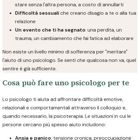
stare senza l'altra persona, a costo di annullarti
Difficoltà sessuali
che creano disagio a te o alla tua
relazione
Un evento che ti ha segnato
: una perdita, un
trauma, un cambiamento che fai fatica ad elaborare
Non esiste un livello minimo di sofferenza per "meritare"
l'aiuto di uno psicologo. Se senti che qualcosa non va, quel
sentire è già sufficiente.
Cosa può fare uno psicologo per te
Lo psicologo ti aiuta ad affrontare difficoltà emotive,
relazionali e comportamentali attraverso il colloquio e,
quando necessario, la psicoterapia. Le situazioni in cui le
persone cercano più spesso aiuto includono:
Ansia e panico
: tensione cronica, preoccupazione