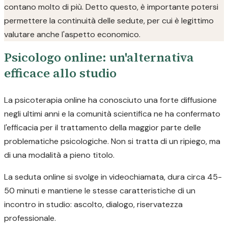
contano molto di più. Detto questo, è importante potersi
permettere la continuità delle sedute, per cui è legittimo
valutare anche l'aspetto economico.
Psicologo online: un'alternativa
efficace allo studio
La psicoterapia online ha conosciuto una forte diffusione
negli ultimi anni e la comunità scientifica ne ha confermato
l'efficacia per il trattamento della maggior parte delle
problematiche psicologiche. Non si tratta di un ripiego, ma
di una modalità a pieno titolo.
La seduta online si svolge in videochiamata, dura circa 45-
50 minuti e mantiene le stesse caratteristiche di un
incontro in studio: ascolto, dialogo, riservatezza
professionale.