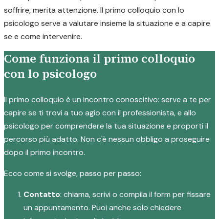
soffrire, merita attenzione. Il primo colloquio con lo
psicologo serve a valutare insieme la situazione e a capire
se e come intervenire.
Come funziona il primo colloquio
con lo psicologo
Il primo colloquio è un incontro conoscitivo: serve a te per
capire se ti trovi a tuo agio con il professionista, e allo
psicologo per comprendere la tua situazione e proporti il
percorso più adatto. Non c'è nessun obbligo a proseguire
dopo il primo incontro.
Ecco come si svolge, passo per passo:
Contatto
: chiama, scrivi o compila il form per fissare
un appuntamento. Puoi anche solo chiedere