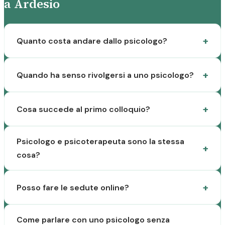
a Ardesio
Quanto costa andare dallo psicologo?
Quando ha senso rivolgersi a uno psicologo?
Cosa succede al primo colloquio?
Psicologo e psicoterapeuta sono la stessa
cosa?
Posso fare le sedute online?
Come parlare con uno psicologo senza