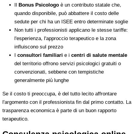
Il
Bonus Psicologo
è un contributo statale che,
quando disponibile, può abbattere il costo delle
sedute per chi ha un ISEE entro determinate soglie
Non tutti i professionisti applicano le stesse tariffe:
l'esperienza, l'approccio terapeutico e la zona
influiscono sul prezzo
I
consultori familiari
e i
centri di salute mentale
del territorio offrono servizi psicologici gratuiti o
convenzionati, sebbene con tempistiche
generalmente più lunghe
Se il costo ti preoccupa, è del tutto lecito affrontare
l'argomento con il professionista fin dal primo contatto. La
trasparenza economica è parte di un buon rapporto
terapeutico.