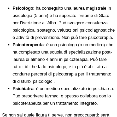
Psicologo
: ha conseguito una laurea magistrale in
psicologia (5 anni) e ha superato l'Esame di Stato
per l'iscrizione all'Albo. Può svolgere consulenza
psicologica, sostegno, valutazioni psicodiagnostiche
e attività di prevenzione. Non può fare psicoterapia.
Psicoterapeuta
: è uno psicologo (o un medico) che
ha completato una scuola di specializzazione post-
laurea di almeno 4 anni in psicoterapia. Può fare
tutto ciò che fa lo psicologo, e in più è abilitato a
condurre percorsi di psicoterapia per il trattamento
di disturbi psicologici.
Psichiatra
: è un medico specializzato in psichiatria.
Può prescrivere farmaci e spesso collabora con lo
psicoterapeuta per un trattamento integrato.
Se non sai quale figura ti serve, non preoccuparti: sarà il