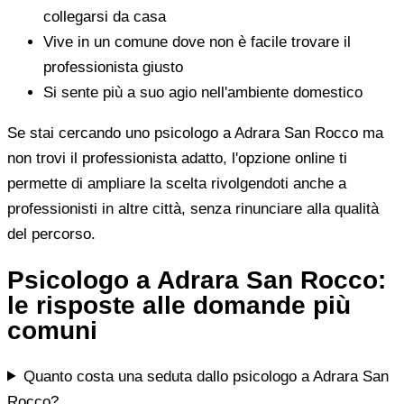
collegarsi da casa
Vive in un comune dove non è facile trovare il
professionista giusto
Si sente più a suo agio nell'ambiente domestico
Se stai cercando uno psicologo a Adrara San Rocco ma
non trovi il professionista adatto, l'opzione online ti
permette di ampliare la scelta rivolgendoti anche a
professionisti in altre città, senza rinunciare alla qualità
del percorso.
Psicologo a Adrara San Rocco:
le risposte alle domande più
comuni
Quanto costa una seduta dallo psicologo a Adrara San
Rocco?