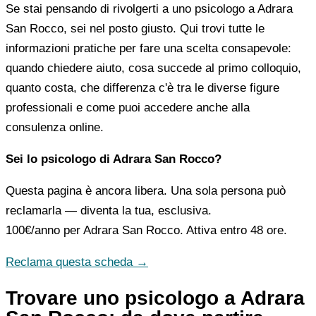
Se stai pensando di rivolgerti a uno psicologo a Adrara
San Rocco, sei nel posto giusto. Qui trovi tutte le
informazioni pratiche per fare una scelta consapevole:
quando chiedere aiuto, cosa succede al primo colloquio,
quanto costa, che differenza c'è tra le diverse figure
professionali e come puoi accedere anche alla
consulenza online.
Sei lo psicologo di Adrara San Rocco?
Questa pagina è ancora libera. Una sola persona può
reclamarla — diventa la tua, esclusiva.
100€/anno
per Adrara San Rocco. Attiva entro 48 ore.
Reclama questa scheda →
Trovare uno psicologo a Adrara