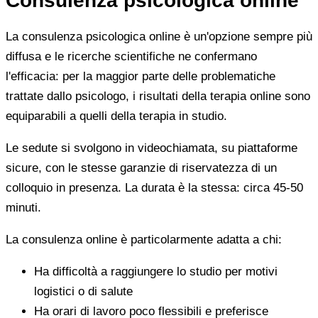
Consulenza psicologica online
La consulenza psicologica online è un'opzione sempre più
diffusa e le ricerche scientifiche ne confermano
l'efficacia: per la maggior parte delle problematiche
trattate dallo psicologo, i risultati della terapia online sono
equiparabili a quelli della terapia in studio.
Le sedute si svolgono in videochiamata, su piattaforme
sicure, con le stesse garanzie di riservatezza di un
colloquio in presenza. La durata è la stessa: circa 45-50
minuti.
La consulenza online è particolarmente adatta a chi:
Ha difficoltà a raggiungere lo studio per motivi
logistici o di salute
Ha orari di lavoro poco flessibili e preferisce