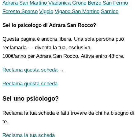
Adrara San Martino
Viadanica
Grone
Berzo San Fermo
Foresto Sparso
Vigolo
Vigano San Martino
Sarnico
Sei lo psicologo di Adrara San Rocco?
Questa pagina è ancora libera. Una sola persona può
reclamarla — diventa la tua, esclusiva.
100€/anno
per Adrara San Rocco. Attiva entro 48 ore.
Reclama questa scheda →
Reclama questa scheda
Sei uno psicologo?
Reclama la tua scheda e fatti trovare da chi ha bisogno di
te.
Reclama la tua scheda