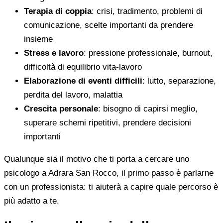
Terapia di coppia
: crisi, tradimento, problemi di
comunicazione, scelte importanti da prendere
insieme
Stress e lavoro
: pressione professionale, burnout,
difficoltà di equilibrio vita-lavoro
Elaborazione di eventi difficili
: lutto, separazione,
perdita del lavoro, malattia
Crescita personale
: bisogno di capirsi meglio,
superare schemi ripetitivi, prendere decisioni
importanti
Qualunque sia il motivo che ti porta a cercare uno
psicologo a Adrara San Rocco, il primo passo è parlarne
con un professionista: ti aiuterà a capire quale percorso è
più adatto a te.