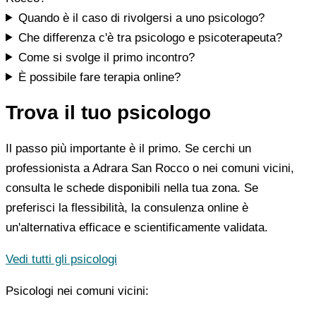
Quando è il caso di rivolgersi a uno psicologo?
Che differenza c'è tra psicologo e psicoterapeuta?
Come si svolge il primo incontro?
È possibile fare terapia online?
Trova il tuo psicologo
Il passo più importante è il primo. Se cerchi un
professionista a Adrara San Rocco o nei comuni vicini,
consulta le schede disponibili nella tua zona. Se
preferisci la flessibilità, la consulenza online è
un'alternativa efficace e scientificamente validata.
Vedi tutti gli psicologi
Psicologi nei comuni vicini: