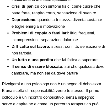
Crisi di panico
con sintomi fisici come cuore che
batte forte, respiro corto, sensazione di svenire
Depressione
: quando la tristezza diventa costante
e toglie energia e motivazione
Problemi di coppia o familiari
: litigi frequenti,
incomprensioni, separazioni dolorose
Difficoltà sul lavoro
: stress, conflitti, sensazione di
non farcela
Un lutto o una perdita
che fai fatica a superare
Il senso di essere bloccato
: sai che qualcosa deve
cambiare, ma non sai da dove partire
Rivolgersi a uno psicologo non è un segno di debolezza.
È una scelta di responsabilità verso te stesso. Il primo
colloquio è un incontro conoscitivo, senza impegno:
serve a capire se e come un percorso terapeutico può