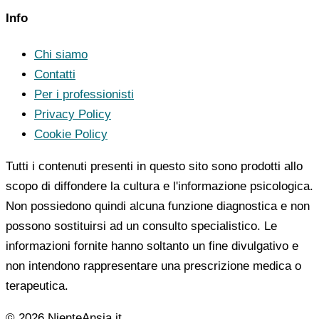
Info
Chi siamo
Contatti
Per i professionisti
Privacy Policy
Cookie Policy
Tutti i contenuti presenti in questo sito sono prodotti allo
scopo di diffondere la cultura e l'informazione psicologica.
Non possiedono quindi alcuna funzione diagnostica e non
possono sostituirsi ad un consulto specialistico. Le
informazioni fornite hanno soltanto un fine divulgativo e
non intendono rappresentare una prescrizione medica o
terapeutica.
© 2026 NienteAnsia.it