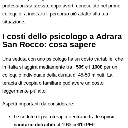
professionista stesso, dopo averti conosciuto nel primo
colloquio, a indicarti il percorso più adatto alla tua
situazione.
I costi dello psicologo a Adrara
San Rocco: cosa sapere
Una seduta con uno psicologo ha un costo variabile, che
in Italia si aggira mediamente tra i
50€ e i 100€
per un
colloquio individuale della durata di 45-50 minuti. La
terapia di coppia o familiare può avere un costo
leggermente più alto.
Aspetti importanti da considerare:
Le sedute di psicoterapia rientrano tra le
spese
sanitarie detraibili
al 19% nell'IRPEF