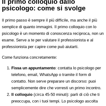
Il primo colloquio dallo
psicologo: come si svolge
Il primo passo è sempre il più difficile, ma anche il più
semplice di quanto immagini. Il primo colloquio con lo
psicologo è un momento di conoscenza reciproca, non un
esame. Serve a te per valutare il professionista e al
professionista per capire come può aiutarti.
Come funziona concretamente:
Fissa un appuntamento
: contatta lo psicologo per
telefono, email, WhatsApp o tramite il form di
contatto. Non serve preparare un discorso: puoi
semplicemente dire che vorresti un primo incontro.
Il colloquio
(circa 45-50 minuti): parli di ciò che ti
preoccupa, con i tuoi tempi. Lo psicologo ascolta