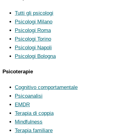
Tutti gli psicologi
Psicologi Milano
Psicologi Roma
Psicologi Torino
Psicologi Napoli
Psicologi Bologna
Psicoterapie
Cognitivo comportamentale
Psicoanalisi
EMDR
Terapia di coppia
Mindfulness
Terapia familiare