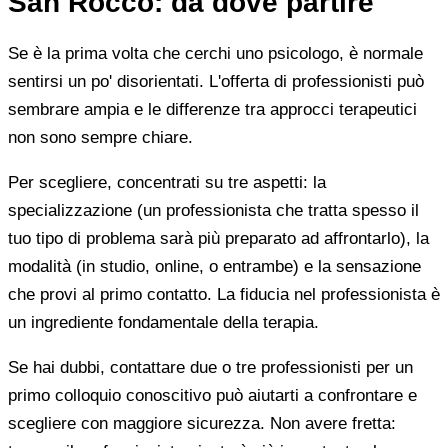
San Rocco: da dove partire
Se è la prima volta che cerchi uno psicologo, è normale
sentirsi un po' disorientati. L'offerta di professionisti può
sembrare ampia e le differenze tra approcci terapeutici
non sono sempre chiare.
Per scegliere, concentrati su tre aspetti: la
specializzazione (un professionista che tratta spesso il
tuo tipo di problema sarà più preparato ad affrontarlo), la
modalità (in studio, online, o entrambe) e la sensazione
che provi al primo contatto. La fiducia nel professionista è
un ingrediente fondamentale della terapia.
Se hai dubbi, contattare due o tre professionisti per un
primo colloquio conoscitivo può aiutarti a confrontare e
scegliere con maggiore sicurezza. Non avere fretta: