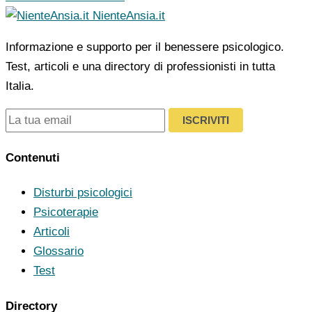
NienteAnsia.it
Informazione e supporto per il benessere psicologico.
Test, articoli e una directory di professionisti in tutta
Italia.
ISCRIVITI
Contenuti
Disturbi psicologici
Psicoterapie
Articoli
Glossario
Test
Directory