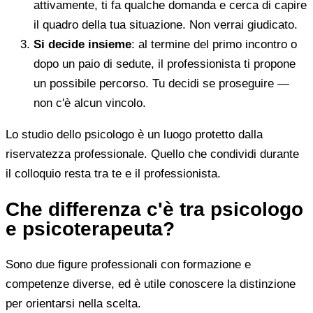
attivamente, ti fa qualche domanda e cerca di capire
il quadro della tua situazione. Non verrai giudicato.
Si decide insieme
: al termine del primo incontro o
dopo un paio di sedute, il professionista ti propone
un possibile percorso. Tu decidi se proseguire —
non c'è alcun vincolo.
Lo studio dello psicologo è un luogo protetto dalla
riservatezza professionale. Quello che condividi durante
il colloquio resta tra te e il professionista.
Che differenza c'è tra psicologo
e psicoterapeuta?
Sono due figure professionali con formazione e
competenze diverse, ed è utile conoscere la distinzione
per orientarsi nella scelta.