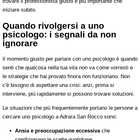
trovare il professionista giusto è più importante che
iniziare subito.
Quando rivolgersi a uno
psicologo: i segnali da non
ignorare
Il momento giusto per parlare con uno psicologo è quando
senti che qualcosa nella tua vita non va come vorresti e
le strategie che hai provato finora non funzionano. Non
c'è bisogno di aspettare una crisi: anzi, prima si
interviene, più rapidamente si possono trovare soluzioni.
Le situazioni che più frequentemente portano le persone a
cercare uno psicologo a Adrara San Rocco sono:
Ansia e preoccupazione eccessiva
che
condizionano le scelte quotidiane