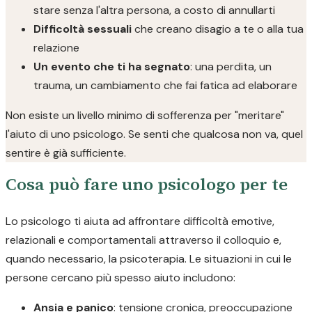
stare senza l'altra persona, a costo di annullarti
Difficoltà sessuali
che creano disagio a te o alla tua
relazione
Un evento che ti ha segnato
: una perdita, un
trauma, un cambiamento che fai fatica ad elaborare
Non esiste un livello minimo di sofferenza per "meritare"
l'aiuto di uno psicologo. Se senti che qualcosa non va, quel
sentire è già sufficiente.
Cosa può fare uno psicologo per te
Lo psicologo ti aiuta ad affrontare difficoltà emotive,
relazionali e comportamentali attraverso il colloquio e,
quando necessario, la psicoterapia. Le situazioni in cui le
persone cercano più spesso aiuto includono:
Ansia e panico
: tensione cronica, preoccupazione