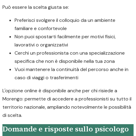
Può essere la scelta giusta se:
Preferisci svolgere il colloquio da un ambiente
familiare e confortevole
Non puoi spostarti facilmente per motivi fisici,
lavorativi o organizzativi
Cerchi un professionista con una specializzazione
specifica che non è disponibile nella tua zona
Vuoi mantenere la continuità del percorso anche in
caso di viaggi o trasferimenti
L'opzione online è disponibile anche per chi risiede a
Morengo: permette di accedere a professionisti su tutto il
territorio nazionale, ampliando notevolmente le possibilità
di scelta.
Domande e risposte sullo psicologo