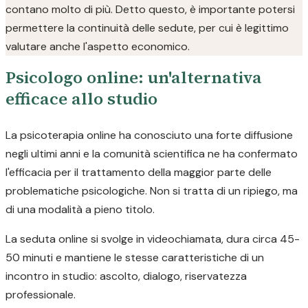
contano molto di più. Detto questo, è importante potersi
permettere la continuità delle sedute, per cui è legittimo
valutare anche l'aspetto economico.
Psicologo online: un'alternativa
efficace allo studio
La psicoterapia online ha conosciuto una forte diffusione
negli ultimi anni e la comunità scientifica ne ha confermato
l'efficacia per il trattamento della maggior parte delle
problematiche psicologiche. Non si tratta di un ripiego, ma
di una modalità a pieno titolo.
La seduta online si svolge in videochiamata, dura circa 45-
50 minuti e mantiene le stesse caratteristiche di un
incontro in studio: ascolto, dialogo, riservatezza
professionale.