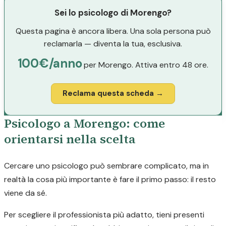
Sei lo psicologo di Morengo?
Questa pagina è ancora libera. Una sola persona può
reclamarla — diventa la tua, esclusiva.
100€/anno
per Morengo. Attiva entro 48 ore.
Reclama questa scheda →
Psicologo a Morengo: come
orientarsi nella scelta
Cercare uno psicologo può sembrare complicato, ma in
realtà la cosa più importante è fare il primo passo: il resto
viene da sé.
Per scegliere il professionista più adatto, tieni presenti