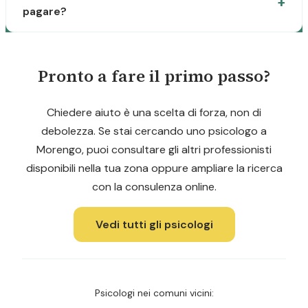
pagare?
Pronto a fare il primo passo?
Chiedere aiuto è una scelta di forza, non di
debolezza. Se stai cercando uno psicologo a
Morengo, puoi consultare gli altri professionisti
disponibili nella tua zona oppure ampliare la ricerca
con la consulenza online.
Vedi tutti gli psicologi
Psicologi nei comuni vicini: