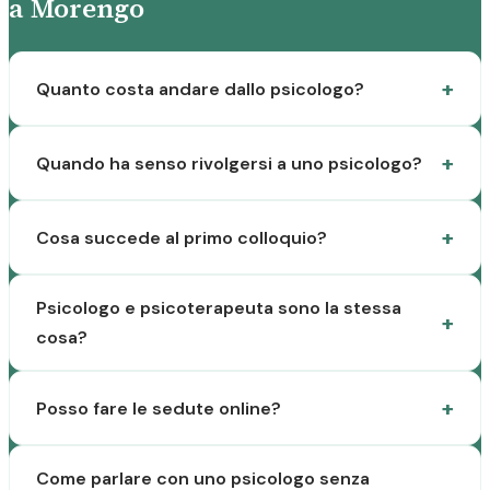
a Morengo
Quanto costa andare dallo psicologo?
Quando ha senso rivolgersi a uno psicologo?
Cosa succede al primo colloquio?
Psicologo e psicoterapeuta sono la stessa
cosa?
Posso fare le sedute online?
Come parlare con uno psicologo senza