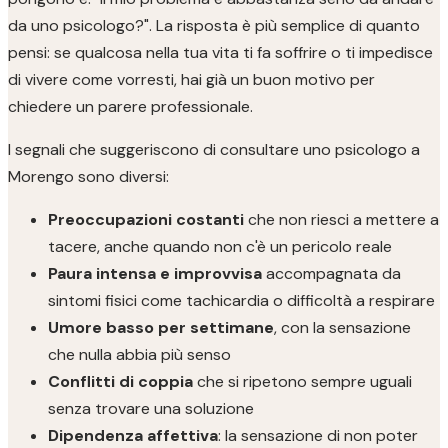
da uno psicologo?". La risposta è più semplice di quanto
pensi: se qualcosa nella tua vita ti fa soffrire o ti impedisce
di vivere come vorresti, hai già un buon motivo per
chiedere un parere professionale.
I segnali che suggeriscono di consultare uno psicologo a
Morengo sono diversi:
Preoccupazioni costanti
che non riesci a mettere a
tacere, anche quando non c'è un pericolo reale
Paura intensa e improvvisa
accompagnata da
sintomi fisici come tachicardia o difficoltà a respirare
Umore basso per settimane
, con la sensazione
che nulla abbia più senso
Conflitti di coppia
che si ripetono sempre uguali
senza trovare una soluzione
Dipendenza affettiva
: la sensazione di non poter