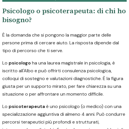
Psicologo o psicoterapeuta: di chi ho
bisogno?
È la domanda che si pongono la maggior parte delle
persone prima di cercare aiuto. La risposta dipende dal
tipo di percorso che ti serve.
Lo
psicologo
ha una laurea magistrale in psicologia, è
iscritto all'Albo e può offrirti consulenza psicologica,
colloqui di sostegno e valutazioni diagnostiche. È la figura
giusta per un supporto mirato, per fare chiarezza su una
situazione o per affrontare un momento difficile.
Lo
psicoterapeuta
è uno psicologo (o medico) con una
specializzazione aggiuntiva di almeno 4 anni. Può condurre
percorsi terapeutici più profondi e strutturati,