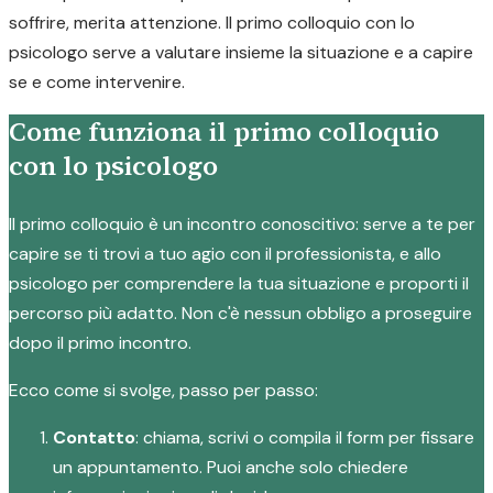
soffrire, merita attenzione. Il primo colloquio con lo
psicologo serve a valutare insieme la situazione e a capire
se e come intervenire.
Come funziona il primo colloquio
con lo psicologo
Il primo colloquio è un incontro conoscitivo: serve a te per
capire se ti trovi a tuo agio con il professionista, e allo
psicologo per comprendere la tua situazione e proporti il
percorso più adatto. Non c'è nessun obbligo a proseguire
dopo il primo incontro.
Ecco come si svolge, passo per passo:
Contatto
: chiama, scrivi o compila il form per fissare
un appuntamento. Puoi anche solo chiedere