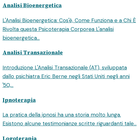
Analisi Bioenergetica
L'Analisi Bioenergetica: Cos'è, Come Funziona e a Chi È
Rivolta questa Psicoterapia Corporea L'analisi
bioenergetica...
Analisi Transazionale
Introduzione L'Analisi Transazionale (AT), sviluppata
dallo psichiatra Eric Berne negli Stati Uniti negli anni
'50,...
Ipnoterapia
La pratica della ipnosi ha una storia molto lunga.
Esistono alcune testimonianze scritte riguardanti tale...
Logoterapia