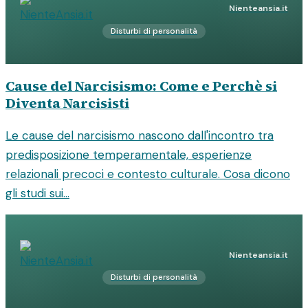
Nienteansia.it
Disturbi di personalità
Cause del Narcisismo: Come e Perchè si
Diventa Narcisisti
Le cause del narcisismo nascono dall'incontro tra
predisposizione temperamentale, esperienze
relazionali precoci e contesto culturale. Cosa dicono
gli studi sui...
Nienteansia.it
Disturbi di personalità