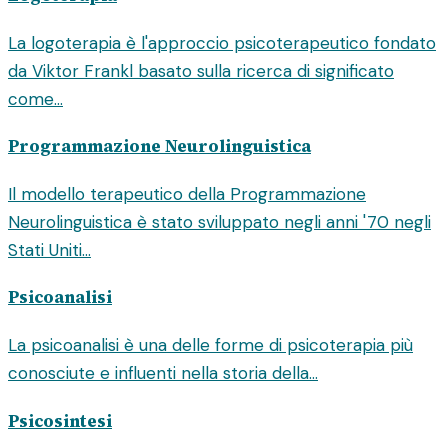
La logoterapia è l'approccio psicoterapeutico fondato
da Viktor Frankl basato sulla ricerca di significato
come...
Programmazione Neurolinguistica
Il modello terapeutico della Programmazione
Neurolinguistica è stato sviluppato negli anni '70 negli
Stati Uniti...
Psicoanalisi
La psicoanalisi è una delle forme di psicoterapia più
conosciute e influenti nella storia della...
Psicosintesi