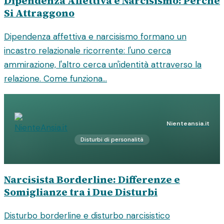
Dipendenza Affettiva e Narcisismo: Perché
Si Attraggono
Dipendenza affettiva e narcisismo formano un
incastro relazionale ricorrente: l'uno cerca
ammirazione, l'altro cerca un'identità attraverso la
relazione. Come funziona...
Nienteansia.it
Disturbi di personalità
Narcisista Borderline: Differenze e
Somiglianze tra i Due Disturbi
Disturbo borderline e disturbo narcisistico