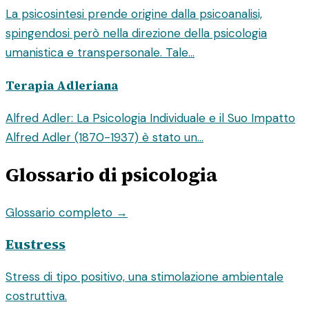
La psicosintesi prende origine dalla psicoanalisi,
spingendosi però nella direzione della psicologia
umanistica e transpersonale. Tale...
Terapia Adleriana
Alfred Adler: La Psicologia Individuale e il Suo Impatto
Alfred Adler (1870-1937) è stato un...
Glossario di psicologia
Glossario completo →
Eustress
Stress di tipo positivo, una stimolazione ambientale
costruttiva.