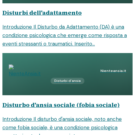
Disturbi dell'adattamento
Introduzione Il Disturbo da Adattamento (DA) è una
condizione psicologica che emerge come risposta a
eventi stressanti o traumatici. Inserito...
Nienteansia.it
Disturbi d'ansia
Disturbo d'ansia sociale (fobia sociale)
Introduzione Il disturbo d'ansia sociale, noto anche
come fobia sociale, è una condizione psicologica