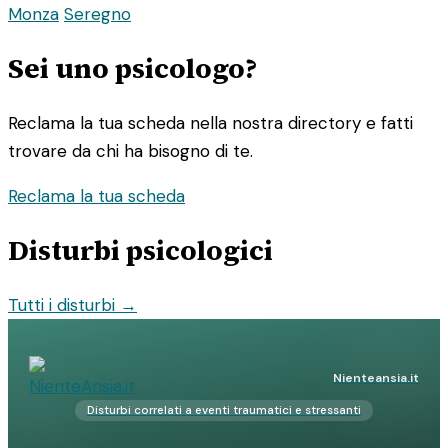
Monza
Seregno
Sei uno psicologo?
Reclama la tua scheda nella nostra directory e fatti
trovare da chi ha bisogno di te.
Reclama la tua scheda
Disturbi psicologici
Tutti i disturbi →
Nienteansia.it
Disturbi correlati a eventi traumatici e stressanti