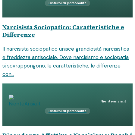
Disturbi di personalità
Narcisista Sociopatico: Caratteristiche e
Differenze
Il narcisista sociopatico unisce grandiosità narcisistica
e freddezza antisociale. Dove narcisismo e sociopatia
si sovrappongono, le caratteristiche, le differenze
con...
Nienteansia.it
Disturbi di personalità