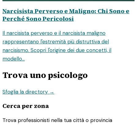
Narcisista Perverso e Maligno: Chi Sono e
Perché Sono Pericolosi
Il narcisista perverso e il narcisista maligno
rappresentano l'estremità più distruttiva del
narcisismo. Scopri l'origine dei due concetti, il
modello...
Trova uno psicologo
Sfoglia la directory →
Cerca per zona
Trova professionisti nella tua città o provincia