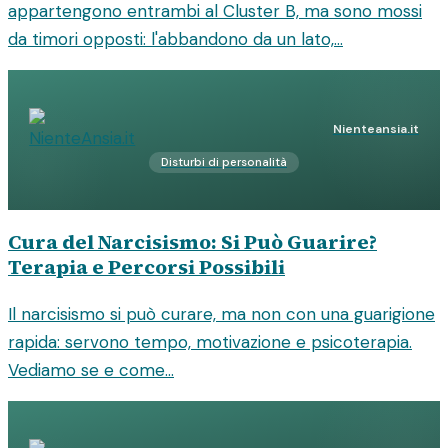
appartengono entrambi al Cluster B, ma sono mossi
da timori opposti: l'abbandono da un lato,...
Nienteansia.it
Disturbi di personalità
Cura del Narcisismo: Si Può Guarire?
Terapia e Percorsi Possibili
Il narcisismo si può curare, ma non con una guarigione
rapida: servono tempo, motivazione e psicoterapia.
Vediamo se e come...