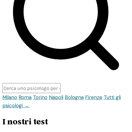
Milano
Roma
Torino
Napoli
Bologna
Firenze
Tutti gli
psicologi →
I nostri test