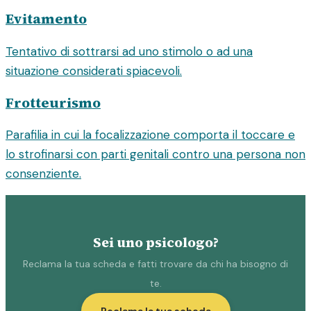
Evitamento
Tentativo di sottrarsi ad uno stimolo o ad una
situazione considerati spiacevoli.
Frotteurismo
Parafilia in cui la focalizzazione comporta il toccare e
lo strofinarsi con parti genitali contro una persona non
consenziente.
Sei uno psicologo?
Reclama la tua scheda e fatti trovare da chi ha bisogno di
te.