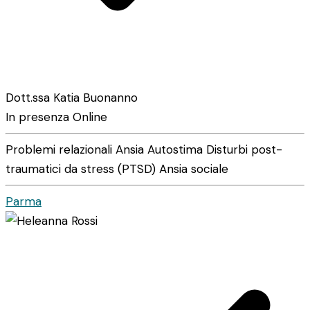
Dott.ssa Katia Buonanno
In presenza
Online
Problemi relazionali
Ansia
Autostima
Disturbi post-
traumatici da stress (PTSD)
Ansia sociale
Parma