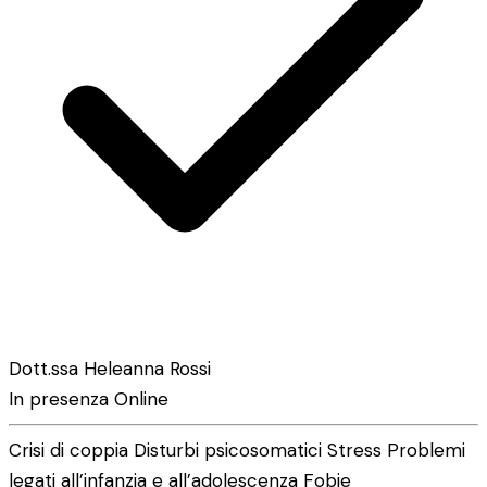
Dott.ssa Heleanna Rossi
In presenza
Online
Crisi di coppia
Disturbi psicosomatici
Stress
Problemi
legati all’infanzia e all’adolescenza
Fobie