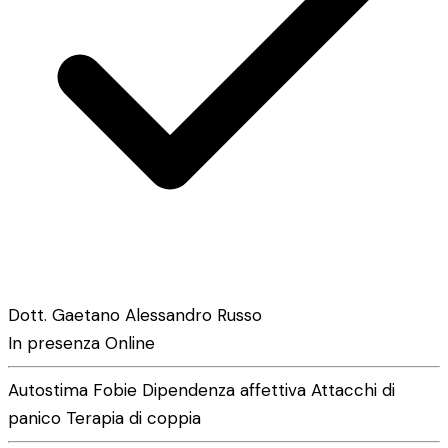
Dott. Gaetano Alessandro Russo
In presenza
Online
Autostima
Fobie
Dipendenza affettiva
Attacchi di
panico
Terapia di coppia