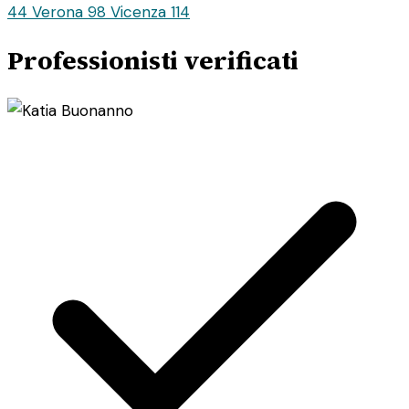
44
Verona
98
Vicenza
114
Professionisti verificati