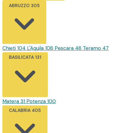
ABRUZZO
305
Chieti
104
L'Aquila
108
Pescara
46
Teramo
47
BASILICATA
131
Matera
31
Potenza
100
CALABRIA
405