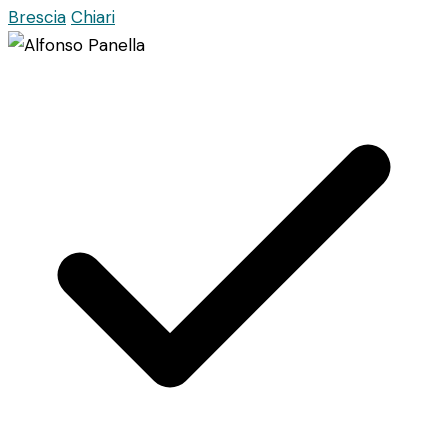
Brescia
Chiari