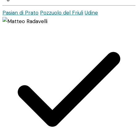
Pasian di Prato
Pozzuolo del Friuli
Udine