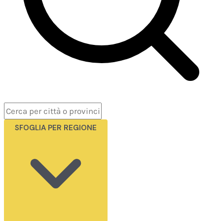
SFOGLIA PER REGIONE