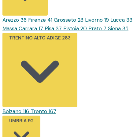
Arezzo
36
Firenze
41
Grosseto
28
Livorno
19
Lucca
33
Massa Carrara
17
Pisa
37
Pistoia
20
Prato
7
Siena
35
TRENTINO ALTO ADIGE
283
Bolzano
116
Trento
167
UMBRIA
92