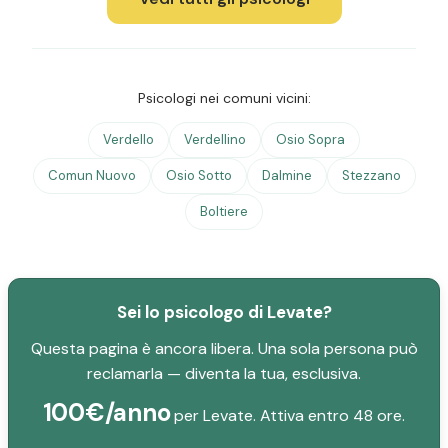
Psicologi nei comuni vicini:
Verdello
Verdellino
Osio Sopra
Comun Nuovo
Osio Sotto
Dalmine
Stezzano
Boltiere
Sei lo psicologo di Levate?
Questa pagina è ancora libera. Una sola persona può
reclamarla — diventa la tua, esclusiva.
100€/anno
per Levate. Attiva entro 48 ore.