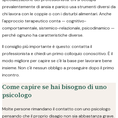
prevalentemente di ansia e panico usa strumenti diversi da
chi lavora con le coppie o con i disturbi alimentari. Anche
l'approccio terapeutico conta — cognitivo-
comportamentale, sistemico-relazionale, psicodinamico —
perché ognuno ha caratteristiche diverse.
Il consiglio più importante è questo: contatta il
professionista e chiedi un primo colloquio conoscitivo. È il
modo migliore per capire se c'è la base per lavorare bene
insieme. Non c'è nessun obbligo a proseguire dopo il primo
incontro.
Come capire se hai bisogno di uno
psicologo
Molte persone rimandano il contatto con uno psicologo
pensando che il proprio disagio non sia abbastanza grave.