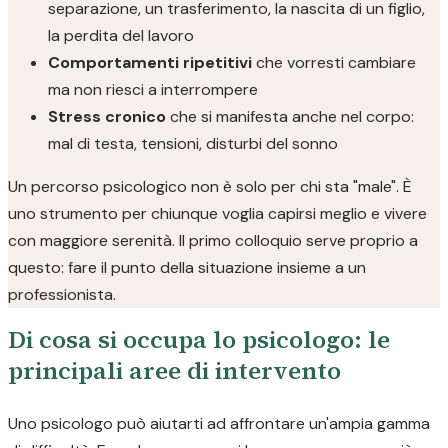
separazione, un trasferimento, la nascita di un figlio,
la perdita del lavoro
Comportamenti ripetitivi
che vorresti cambiare
ma non riesci a interrompere
Stress cronico
che si manifesta anche nel corpo:
mal di testa, tensioni, disturbi del sonno
Un percorso psicologico non è solo per chi sta "male". È
uno strumento per chiunque voglia capirsi meglio e vivere
con maggiore serenità. Il primo colloquio serve proprio a
questo: fare il punto della situazione insieme a un
professionista.
Di cosa si occupa lo psicologo: le
principali aree di intervento
Uno psicologo può aiutarti ad affrontare un'ampia gamma