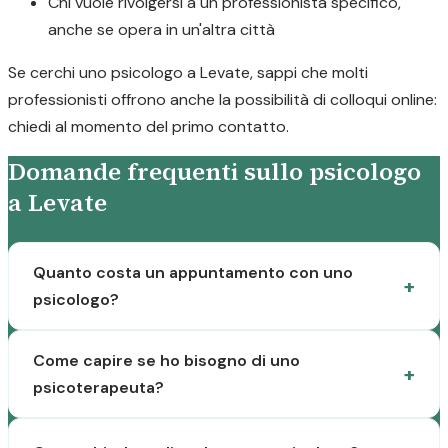
Chi vuole rivolgersi a un professionista specifico,
anche se opera in un'altra città
Se cerchi uno psicologo a Levate, sappi che molti
professionisti offrono anche la possibilità di colloqui online:
chiedi al momento del primo contatto.
Domande frequenti sullo psicologo
a Levate
Quanto costa un appuntamento con uno
psicologo?
Come capire se ho bisogno di uno
psicoterapeuta?