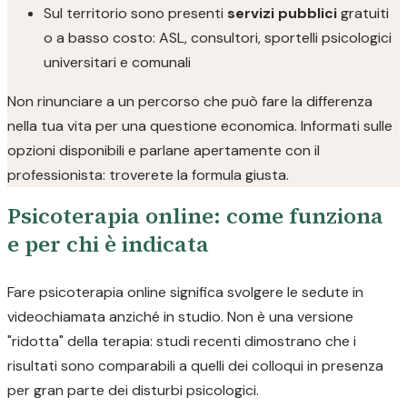
Sul territorio sono presenti
servizi pubblici
gratuiti
o a basso costo: ASL, consultori, sportelli psicologici
universitari e comunali
Non rinunciare a un percorso che può fare la differenza
nella tua vita per una questione economica. Informati sulle
opzioni disponibili e parlane apertamente con il
professionista: troverete la formula giusta.
Psicoterapia online: come funziona
e per chi è indicata
Fare psicoterapia online significa svolgere le sedute in
videochiamata anziché in studio. Non è una versione
"ridotta" della terapia: studi recenti dimostrano che i
risultati sono comparabili a quelli dei colloqui in presenza
per gran parte dei disturbi psicologici.