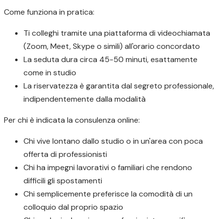
Come funziona in pratica:
Ti colleghi tramite una piattaforma di videochiamata
(Zoom, Meet, Skype o simili) all'orario concordato
La seduta dura circa 45-50 minuti, esattamente
come in studio
La riservatezza è garantita dal segreto professionale,
indipendentemente dalla modalità
Per chi è indicata la consulenza online:
Chi vive lontano dallo studio o in un'area con poca
offerta di professionisti
Chi ha impegni lavorativi o familiari che rendono
difficili gli spostamenti
Chi semplicemente preferisce la comodità di un
colloquio dal proprio spazio