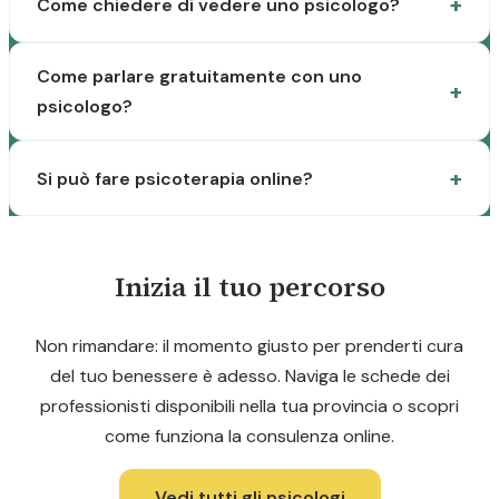
Come chiedere di vedere uno psicologo?
Come parlare gratuitamente con uno
psicologo?
Si può fare psicoterapia online?
Inizia il tuo percorso
Non rimandare: il momento giusto per prenderti cura
del tuo benessere è adesso. Naviga le schede dei
professionisti disponibili nella tua provincia o scopri
come funziona la consulenza online.
Vedi tutti gli psicologi