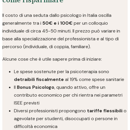
Il costo di una seduta dallo psicologo in Italia oscilla
generalmente tra i
50€ e i 100€
per un colloquio
individuale di circa 45-50 minuti. Il prezzo può variare in
base alla specializzazione del professionista e al tipo di
percorso (individuale, di coppia, familiare).
Alcune cose che è utile sapere prima di iniziare:
Le spese sostenute per la psicoterapia sono
detraibili fiscalmente
al 19% come spese sanitarie
Il
Bonus Psicologo
, quando attivo, offre un
contributo economico per chi rientra nei parametri
ISEE previsti
Diversi professionisti propongono
tariffe flessibili
o
agevolate per studenti, disoccupati o persone in
difficoltà economica