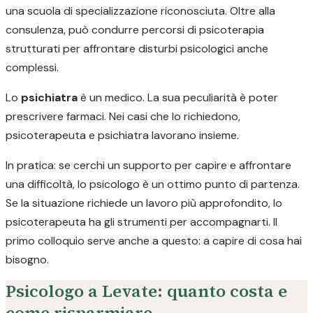
una scuola di specializzazione riconosciuta. Oltre alla
consulenza, può condurre percorsi di psicoterapia
strutturati per affrontare disturbi psicologici anche
complessi.
Lo
psichiatra
è un medico. La sua peculiarità è poter
prescrivere farmaci. Nei casi che lo richiedono,
psicoterapeuta e psichiatra lavorano insieme.
In pratica: se cerchi un supporto per capire e affrontare
una difficoltà, lo psicologo è un ottimo punto di partenza.
Se la situazione richiede un lavoro più approfondito, lo
psicoterapeuta ha gli strumenti per accompagnarti. Il
primo colloquio serve anche a questo: a capire di cosa hai
bisogno.
Psicologo a Levate: quanto costa e
come risparmiare