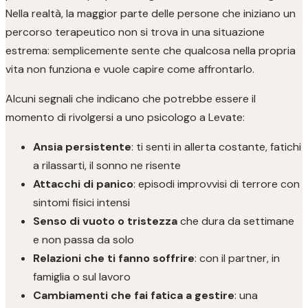
Nella realtà, la maggior parte delle persone che iniziano un
percorso terapeutico non si trova in una situazione
estrema: semplicemente sente che qualcosa nella propria
vita non funziona e vuole capire come affrontarlo.
Alcuni segnali che indicano che potrebbe essere il
momento di rivolgersi a uno psicologo a Levate:
Ansia persistente
: ti senti in allerta costante, fatichi
a rilassarti, il sonno ne risente
Attacchi di panico
: episodi improvvisi di terrore con
sintomi fisici intensi
Senso di vuoto o tristezza
che dura da settimane
e non passa da solo
Relazioni che ti fanno soffrire
: con il partner, in
famiglia o sul lavoro
Cambiamenti che fai fatica a gestire
: una