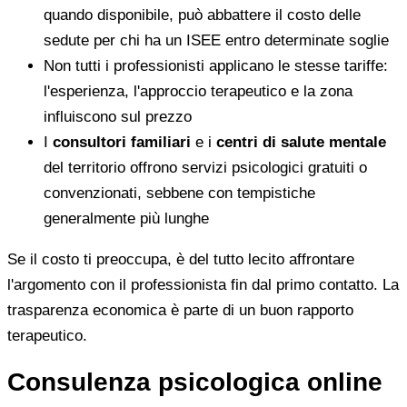
quando disponibile, può abbattere il costo delle
sedute per chi ha un ISEE entro determinate soglie
Non tutti i professionisti applicano le stesse tariffe:
l'esperienza, l'approccio terapeutico e la zona
influiscono sul prezzo
I
consultori familiari
e i
centri di salute mentale
del territorio offrono servizi psicologici gratuiti o
convenzionati, sebbene con tempistiche
generalmente più lunghe
Se il costo ti preoccupa, è del tutto lecito affrontare
l'argomento con il professionista fin dal primo contatto. La
trasparenza economica è parte di un buon rapporto
terapeutico.
Consulenza psicologica online