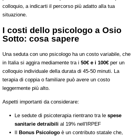
colloquio, a indicarti il percorso più adatto alla tua
situazione.
I costi dello psicologo a Osio
Sotto: cosa sapere
Una seduta con uno psicologo ha un costo variabile, che
in Italia si aggira mediamente tra i
50€ e i 100€
per un
colloquio individuale della durata di 45-50 minuti. La
terapia di coppia o familiare può avere un costo
leggermente più alto.
Aspetti importanti da considerare:
Le sedute di psicoterapia rientrano tra le
spese
sanitarie detraibili
al 19% nell'IRPEF
Il
Bonus Psicologo
è un contributo statale che,