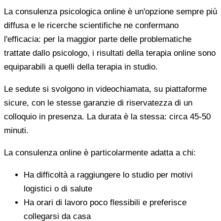
La consulenza psicologica online è un'opzione sempre più
diffusa e le ricerche scientifiche ne confermano
l'efficacia: per la maggior parte delle problematiche
trattate dallo psicologo, i risultati della terapia online sono
equiparabili a quelli della terapia in studio.
Le sedute si svolgono in videochiamata, su piattaforme
sicure, con le stesse garanzie di riservatezza di un
colloquio in presenza. La durata è la stessa: circa 45-50
minuti.
La consulenza online è particolarmente adatta a chi:
Ha difficoltà a raggiungere lo studio per motivi
logistici o di salute
Ha orari di lavoro poco flessibili e preferisce
collegarsi da casa