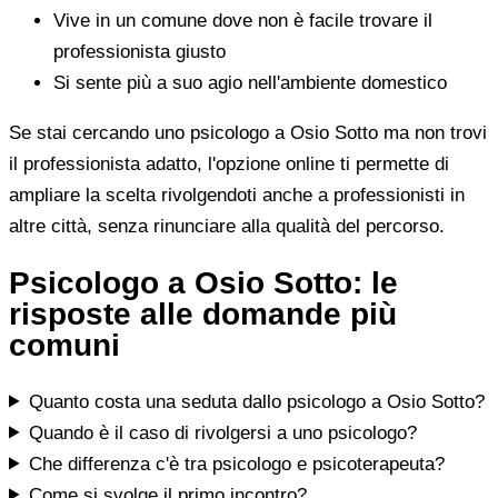
Vive in un comune dove non è facile trovare il
professionista giusto
Si sente più a suo agio nell'ambiente domestico
Se stai cercando uno psicologo a Osio Sotto ma non trovi
il professionista adatto, l'opzione online ti permette di
ampliare la scelta rivolgendoti anche a professionisti in
altre città, senza rinunciare alla qualità del percorso.
Psicologo a Osio Sotto: le
risposte alle domande più
comuni
Quanto costa una seduta dallo psicologo a Osio Sotto?
Quando è il caso di rivolgersi a uno psicologo?
Che differenza c'è tra psicologo e psicoterapeuta?
Come si svolge il primo incontro?