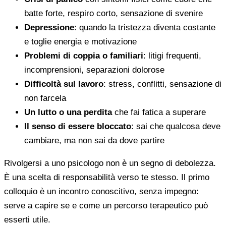
batte forte, respiro corto, sensazione di svenire
Depressione
: quando la tristezza diventa costante
e toglie energia e motivazione
Problemi di coppia o familiari
: litigi frequenti,
incomprensioni, separazioni dolorose
Difficoltà sul lavoro
: stress, conflitti, sensazione di
non farcela
Un lutto o una perdita
che fai fatica a superare
Il senso di essere bloccato
: sai che qualcosa deve
cambiare, ma non sai da dove partire
Rivolgersi a uno psicologo non è un segno di debolezza.
È una scelta di responsabilità verso te stesso. Il primo
colloquio è un incontro conoscitivo, senza impegno:
serve a capire se e come un percorso terapeutico può
esserti utile.