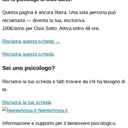
Questa pagina è ancora libera. Una sola persona può
reclamarla — diventa la tua, esclusiva.
100€/anno
per Osio Sotto. Attiva entro 48 ore.
Reclama questa scheda →
Reclama questa scheda
Sei uno psicologo?
Reclama la tua scheda e fatti trovare da chi ha bisogno di
te.
Reclama la tua scheda
NienteAnsia.it
Informazione e supporto per il benessere psicologico.