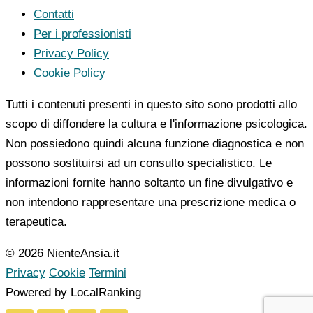
Contatti
Per i professionisti
Privacy Policy
Cookie Policy
Tutti i contenuti presenti in questo sito sono prodotti allo
scopo di diffondere la cultura e l'informazione psicologica.
Non possiedono quindi alcuna funzione diagnostica e non
possono sostituirsi ad un consulto specialistico. Le
informazioni fornite hanno soltanto un fine divulgativo e
non intendono rappresentare una prescrizione medica o
terapeutica.
© 2026 NienteAnsia.it
Privacy
Cookie
Termini
Powered by LocalRanking