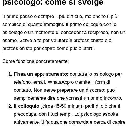
psicologo: come si svolge
Il primo passo è sempre il più difficile, ma anche il più
semplice di quanto immagini. Il primo colloquio con lo
psicologo è un momento di conoscenza reciproca, non un
esame. Serve a te per valutare il professionista e al
professionista per capire come può aiutarti.
Come funziona concretamente:
Fissa un appuntamento
: contatta lo psicologo per
telefono, email, WhatsApp o tramite il form di
contatto. Non serve preparare un discorso: puoi
semplicemente dire che vorresti un primo incontro.
Il colloquio
(circa 45-50 minuti): parli di ciò che ti
preoccupa, con i tuoi tempi. Lo psicologo ascolta
attivamente, ti fa qualche domanda e cerca di capire