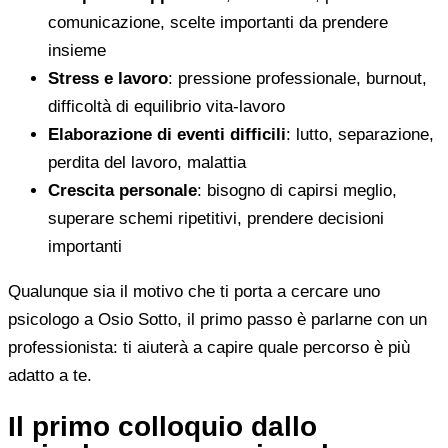
comunicazione, scelte importanti da prendere
insieme
Stress e lavoro
: pressione professionale, burnout,
difficoltà di equilibrio vita-lavoro
Elaborazione di eventi difficili
: lutto, separazione,
perdita del lavoro, malattia
Crescita personale
: bisogno di capirsi meglio,
superare schemi ripetitivi, prendere decisioni
importanti
Qualunque sia il motivo che ti porta a cercare uno
psicologo a Osio Sotto, il primo passo è parlarne con un
professionista: ti aiuterà a capire quale percorso è più
adatto a te.
Il primo colloquio dallo