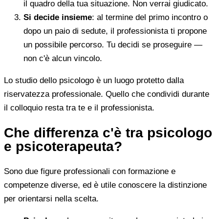
il quadro della tua situazione. Non verrai giudicato.
Si decide insieme
: al termine del primo incontro o
dopo un paio di sedute, il professionista ti propone
un possibile percorso. Tu decidi se proseguire —
non c'è alcun vincolo.
Lo studio dello psicologo è un luogo protetto dalla
riservatezza professionale. Quello che condividi durante
il colloquio resta tra te e il professionista.
Che differenza c'è tra psicologo
e psicoterapeuta?
Sono due figure professionali con formazione e
competenze diverse, ed è utile conoscere la distinzione
per orientarsi nella scelta.