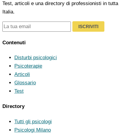
Test, articoli e una directory di professionisti in tutta
Italia.
ISCRIVITI
Contenuti
Disturbi psicologici
Psicoterapie
Articoli
Glossario
Test
Directory
Tutti gli psicologi
Psicologi Milano