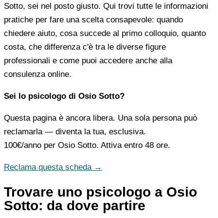
Sotto, sei nel posto giusto. Qui trovi tutte le informazioni
pratiche per fare una scelta consapevole: quando
chiedere aiuto, cosa succede al primo colloquio, quanto
costa, che differenza c'è tra le diverse figure
professionali e come puoi accedere anche alla
consulenza online.
Sei lo psicologo di Osio Sotto?
Questa pagina è ancora libera. Una sola persona può
reclamarla — diventa la tua, esclusiva.
100€/anno
per Osio Sotto. Attiva entro 48 ore.
Reclama questa scheda →
Trovare uno psicologo a Osio
Sotto: da dove partire