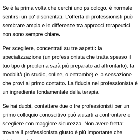
Se è la prima volta che cerchi uno psicologo, è normale
sentirsi un po' disorientati. L'offerta di professionisti può
sembrare ampia e le differenze tra approcci terapeutici
non sono sempre chiare.
Per scegliere, concentrati su tre aspetti: la
specializzazione (un professionista che tratta spesso il
tuo tipo di problema sarà più preparato ad affrontarlo), la
modalità (in studio, online, o entrambe) e la sensazione
che provi al primo contatto. La fiducia nel professionista è
un ingrediente fondamentale della terapia.
Se hai dubbi, contattare due o tre professionisti per un
primo colloquio conoscitivo può aiutarti a confrontare e
scegliere con maggiore sicurezza. Non avere fretta:
trovare il professionista giusto è più importante che