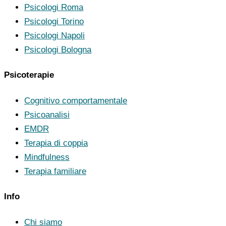
Psicologi Roma
Psicologi Torino
Psicologi Napoli
Psicologi Bologna
Psicoterapie
Cognitivo comportamentale
Psicoanalisi
EMDR
Terapia di coppia
Mindfulness
Terapia familiare
Info
Chi siamo