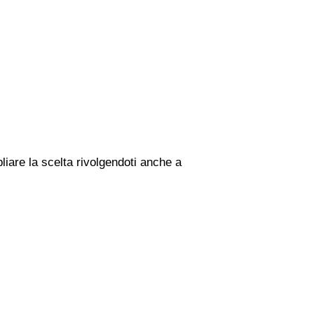
liare la scelta rivolgendoti anche a