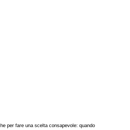
tiche per fare una scelta consapevole: quando