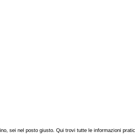
no, sei nel posto giusto. Qui trovi tutte le informazioni pra