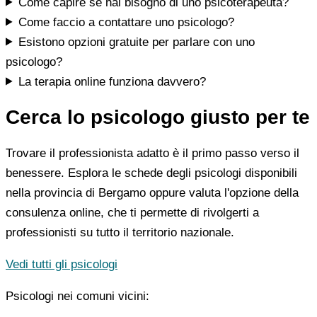
Come capire se hai bisogno di uno psicoterapeuta?
Come faccio a contattare uno psicologo?
Esistono opzioni gratuite per parlare con uno
psicologo?
La terapia online funziona davvero?
Cerca lo psicologo giusto per te
Trovare il professionista adatto è il primo passo verso il
benessere. Esplora le schede degli psicologi disponibili
nella provincia di Bergamo oppure valuta l'opzione della
consulenza online, che ti permette di rivolgerti a
professionisti su tutto il territorio nazionale.
Vedi tutti gli psicologi
Psicologi nei comuni vicini: