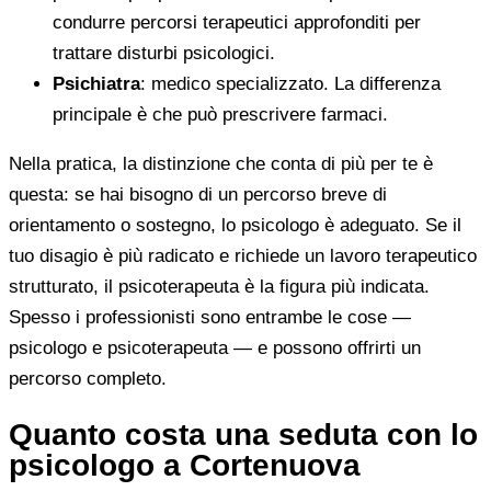
condurre percorsi terapeutici approfonditi per
trattare disturbi psicologici.
Psichiatra
: medico specializzato. La differenza
principale è che può prescrivere farmaci.
Nella pratica, la distinzione che conta di più per te è
questa: se hai bisogno di un percorso breve di
orientamento o sostegno, lo psicologo è adeguato. Se il
tuo disagio è più radicato e richiede un lavoro terapeutico
strutturato, il psicoterapeuta è la figura più indicata.
Spesso i professionisti sono entrambe le cose —
psicologo e psicoterapeuta — e possono offrirti un
percorso completo.
Quanto costa una seduta con lo
psicologo a Cortenuova