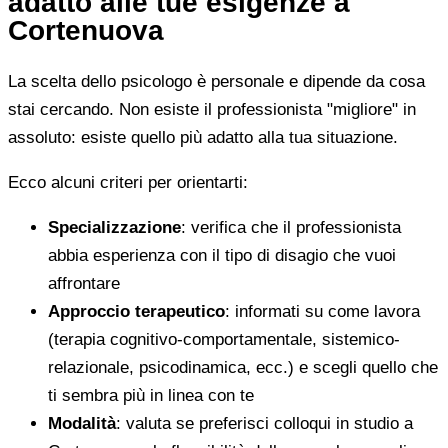
adatto alle tue esigenze a
Cortenuova
La scelta dello psicologo è personale e dipende da cosa
stai cercando. Non esiste il professionista "migliore" in
assoluto: esiste quello più adatto alla tua situazione.
Ecco alcuni criteri per orientarti:
Specializzazione
: verifica che il professionista
abbia esperienza con il tipo di disagio che vuoi
affrontare
Approccio terapeutico
: informati su come lavora
(terapia cognitivo-comportamentale, sistemico-
relazionale, psicodinamica, ecc.) e scegli quello che
ti sembra più in linea con te
Modalità
: valuta se preferisci colloqui in studio a