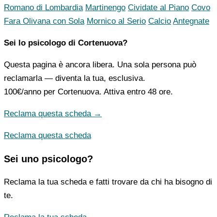
Romano di Lombardia
Martinengo
Cividate al Piano
Covo
Fara Olivana con Sola
Mornico al Serio
Calcio
Antegnate
Sei lo psicologo di Cortenuova?
Questa pagina è ancora libera. Una sola persona può
reclamarla — diventa la tua, esclusiva.
100€/anno
per Cortenuova. Attiva entro 48 ore.
Reclama questa scheda →
Reclama questa scheda
Sei uno psicologo?
Reclama la tua scheda e fatti trovare da chi ha bisogno di
te.