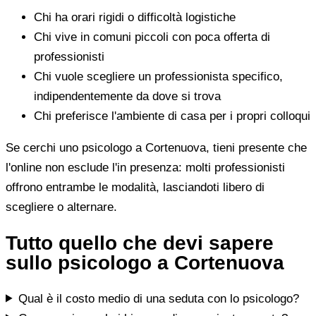
Chi ha orari rigidi o difficoltà logistiche
Chi vive in comuni piccoli con poca offerta di
professionisti
Chi vuole scegliere un professionista specifico,
indipendentemente da dove si trova
Chi preferisce l'ambiente di casa per i propri colloqui
Se cerchi uno psicologo a Cortenuova, tieni presente che
l'online non esclude l'in presenza: molti professionisti
offrono entrambe le modalità, lasciandoti libero di
scegliere o alternare.
Tutto quello che devi sapere
sullo psicologo a Cortenuova
Qual è il costo medio di una seduta con lo psicologo?