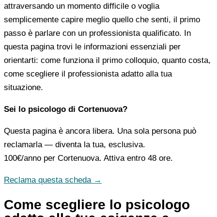
attraversando un momento difficile o voglia
semplicemente capire meglio quello che senti, il primo
passo è parlare con un professionista qualificato. In
questa pagina trovi le informazioni essenziali per
orientarti: come funziona il primo colloquio, quanto costa,
come scegliere il professionista adatto alla tua
situazione.
Sei lo psicologo di Cortenuova?
Questa pagina è ancora libera. Una sola persona può
reclamarla — diventa la tua, esclusiva.
100€/anno
per Cortenuova. Attiva entro 48 ore.
Reclama questa scheda →
Come scegliere lo psicologo