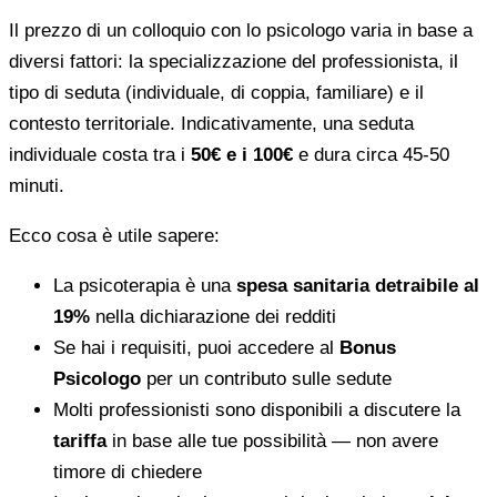
Il prezzo di un colloquio con lo psicologo varia in base a
diversi fattori: la specializzazione del professionista, il
tipo di seduta (individuale, di coppia, familiare) e il
contesto territoriale. Indicativamente, una seduta
individuale costa tra i
50€ e i 100€
e dura circa 45-50
minuti.
Ecco cosa è utile sapere:
La psicoterapia è una
spesa sanitaria detraibile al
19%
nella dichiarazione dei redditi
Se hai i requisiti, puoi accedere al
Bonus
Psicologo
per un contributo sulle sedute
Molti professionisti sono disponibili a discutere la
tariffa
in base alle tue possibilità — non avere
timore di chiedere