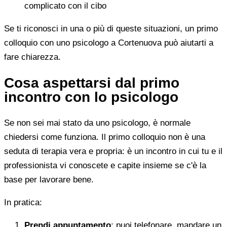
complicato con il cibo
Se ti riconosci in una o più di queste situazioni, un primo
colloquio con uno psicologo a Cortenuova può aiutarti a
fare chiarezza.
Cosa aspettarsi dal primo
incontro con lo psicologo
Se non sei mai stato da uno psicologo, è normale
chiedersi come funziona. Il primo colloquio non è una
seduta di terapia vera e propria: è un incontro in cui tu e il
professionista vi conoscete e capite insieme se c'è la
base per lavorare bene.
In pratica:
Prendi appuntamento
: puoi telefonare, mandare un