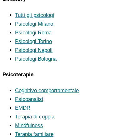
Tutti gli psicologi
Psicologi Milano
Psicologi Roma
Psicologi Torino
Psicologi Napoli
Psicologi Bologna
Psicoterapie
Cognitivo comportamentale
Psicoanalisi
EMDR
Terapia di coppia
Mindfulness
Terapia familiare