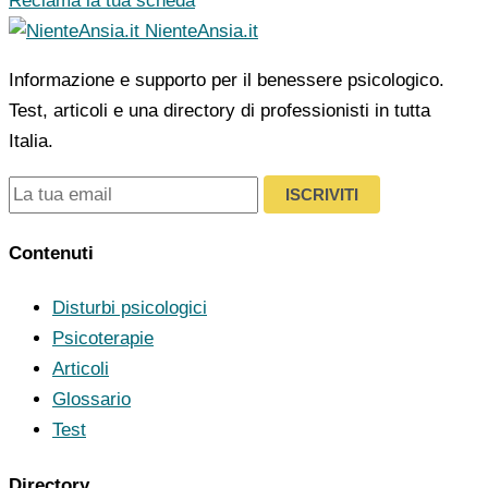
Reclama la tua scheda
NienteAnsia.it
Informazione e supporto per il benessere psicologico.
Test, articoli e una directory di professionisti in tutta
Italia.
ISCRIVITI
Contenuti
Disturbi psicologici
Psicoterapie
Articoli
Glossario
Test
Directory