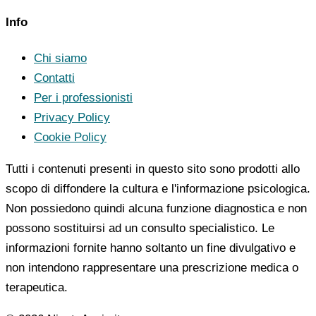
Info
Chi siamo
Contatti
Per i professionisti
Privacy Policy
Cookie Policy
Tutti i contenuti presenti in questo sito sono prodotti allo
scopo di diffondere la cultura e l'informazione psicologica.
Non possiedono quindi alcuna funzione diagnostica e non
possono sostituirsi ad un consulto specialistico. Le
informazioni fornite hanno soltanto un fine divulgativo e
non intendono rappresentare una prescrizione medica o
terapeutica.