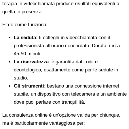
terapia in videochiamata produce risultati equivalenti a
quella in presenza.
Ecco come funziona:
La seduta
: ti colleghi in videochiamata con il
professionista all'orario concordato. Durata: circa
45-50 minuti.
La riservatezza
: è garantita dal codice
deontologico, esattamente come per le sedute in
studio.
Gli strumenti
: bastano una connessione internet
stabile, un dispositivo con telecamera e un ambiente
dove puoi parlare con tranquillità.
La consulenza online è un'opzione valida per chiunque,
ma è particolarmente vantaggiosa per: