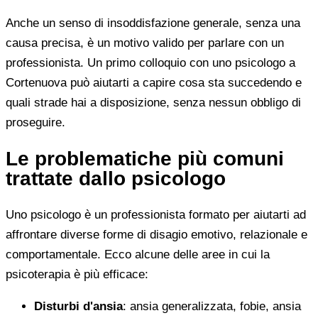
Anche un senso di insoddisfazione generale, senza una
causa precisa, è un motivo valido per parlare con un
professionista. Un primo colloquio con uno psicologo a
Cortenuova può aiutarti a capire cosa sta succedendo e
quali strade hai a disposizione, senza nessun obbligo di
proseguire.
Le problematiche più comuni
trattate dallo psicologo
Uno psicologo è un professionista formato per aiutarti ad
affrontare diverse forme di disagio emotivo, relazionale e
comportamentale. Ecco alcune delle aree in cui la
psicoterapia è più efficace:
Disturbi d'ansia
: ansia generalizzata, fobie, ansia