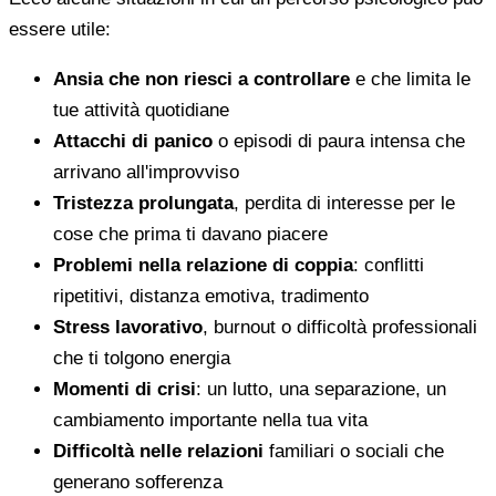
essere utile:
Ansia che non riesci a controllare
e che limita le
tue attività quotidiane
Attacchi di panico
o episodi di paura intensa che
arrivano all'improvviso
Tristezza prolungata
, perdita di interesse per le
cose che prima ti davano piacere
Problemi nella relazione di coppia
: conflitti
ripetitivi, distanza emotiva, tradimento
Stress lavorativo
, burnout o difficoltà professionali
che ti tolgono energia
Momenti di crisi
: un lutto, una separazione, un
cambiamento importante nella tua vita
Difficoltà nelle relazioni
familiari o sociali che
generano sofferenza