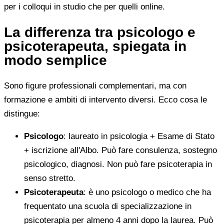
per i colloqui in studio che per quelli online.
La differenza tra psicologo e
psicoterapeuta, spiegata in
modo semplice
Sono figure professionali complementari, ma con
formazione e ambiti di intervento diversi. Ecco cosa le
distingue:
Psicologo
: laureato in psicologia + Esame di Stato
+ iscrizione all'Albo. Può fare consulenza, sostegno
psicologico, diagnosi. Non può fare psicoterapia in
senso stretto.
Psicoterapeuta
: è uno psicologo o medico che ha
frequentato una scuola di specializzazione in
psicoterapia per almeno 4 anni dopo la laurea. Può