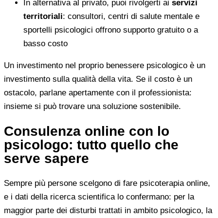
In alternativa al privato, puoi rivolgerti ai
servizi
territoriali
: consultori, centri di salute mentale e
sportelli psicologici offrono supporto gratuito o a
basso costo
Un investimento nel proprio benessere psicologico è un
investimento sulla qualità della vita. Se il costo è un
ostacolo, parlane apertamente con il professionista:
insieme si può trovare una soluzione sostenibile.
Consulenza online con lo
psicologo: tutto quello che
serve sapere
Sempre più persone scelgono di fare psicoterapia online,
e i dati della ricerca scientifica lo confermano: per la
maggior parte dei disturbi trattati in ambito psicologico, la