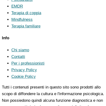
EMDR
Terapia di coppia
Mindfulness
Terapia familiare
Info
Chi siamo
Contatti
Per i professionisti
Privacy Policy
Cookie Policy
Tutti i contenuti presenti in questo sito sono prodotti allo
scopo di diffondere la cultura e l'informazione psicologica.
Non possiedono quindi alcuna funzione diagnostica e non