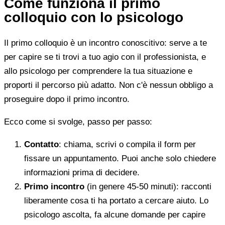
Come funziona il primo
colloquio con lo psicologo
Il primo colloquio è un incontro conoscitivo: serve a te
per capire se ti trovi a tuo agio con il professionista, e
allo psicologo per comprendere la tua situazione e
proporti il percorso più adatto. Non c'è nessun obbligo a
proseguire dopo il primo incontro.
Ecco come si svolge, passo per passo:
Contatto
: chiama, scrivi o compila il form per
fissare un appuntamento. Puoi anche solo chiedere
informazioni prima di decidere.
Primo incontro
(in genere 45-50 minuti): racconti
liberamente cosa ti ha portato a cercare aiuto. Lo
psicologo ascolta, fa alcune domande per capire