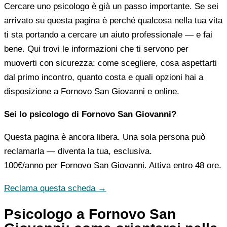
Cercare uno psicologo è già un passo importante. Se sei
arrivato su questa pagina è perché qualcosa nella tua vita
ti sta portando a cercare un aiuto professionale — e fai
bene. Qui trovi le informazioni che ti servono per
muoverti con sicurezza: come scegliere, cosa aspettarti
dal primo incontro, quanto costa e quali opzioni hai a
disposizione a Fornovo San Giovanni e online.
Sei lo psicologo di Fornovo San Giovanni?
Questa pagina è ancora libera. Una sola persona può
reclamarla — diventa la tua, esclusiva.
100€/anno
per Fornovo San Giovanni. Attiva entro 48 ore.
Reclama questa scheda →
Psicologo a Fornovo San