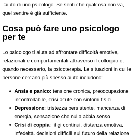
l'aiuto di uno psicologo. Se senti che qualcosa non va,
quel sentire è già sufficiente.
Cosa può fare uno psicologo
per te
Lo psicologo ti aiuta ad affrontare difficoltà emotive,
relazionali e comportamentali attraverso il colloquio e,
quando necessario, la psicoterapia. Le situazioni in cui le
persone cercano più spesso aiuto includono:
Ansia e panico
: tensione cronica, preoccupazione
incontrollabile, crisi acute con sintomi fisici
Depressione
: tristezza persistente, mancanza di
energia, sensazione che nulla abbia senso
Crisi di coppia
: litigi continui, distanza emotiva,
infedeltà, decisioni difficili sul futuro della relazione