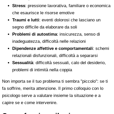
Stress
: pressione lavorativa, familiare o economica
che esaurisce le risorse emotive
Traumi e lutti
: eventi dolorosi che lasciano un
segno difficile da elaborare da soli
Problemi di autostima
: insicurezza, senso di
inadeguatezza, difficoltà nelle relazioni
Dipendenze affettive e comportamentali
: schemi
relazionali disfunzionali, difficoltà a separarsi
Sessualità
: difficoltà sessuali, calo del desiderio,
problemi di intimità nella coppia
Non importa se il tuo problema ti sembra "piccolo": se ti
fa soffrire, merita attenzione. Il primo colloquio con lo
psicologo serve a valutare insieme la situazione e a
capire se e come intervenire.