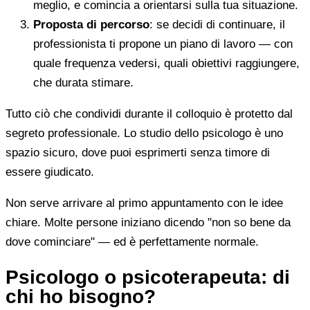
meglio, e comincia a orientarsi sulla tua situazione.
Proposta di percorso
: se decidi di continuare, il
professionista ti propone un piano di lavoro — con
quale frequenza vedersi, quali obiettivi raggiungere,
che durata stimare.
Tutto ciò che condividi durante il colloquio è protetto dal
segreto professionale. Lo studio dello psicologo è uno
spazio sicuro, dove puoi esprimerti senza timore di
essere giudicato.
Non serve arrivare al primo appuntamento con le idee
chiare. Molte persone iniziano dicendo "non so bene da
dove cominciare" — ed è perfettamente normale.
Psicologo o psicoterapeuta: di
chi ho bisogno?