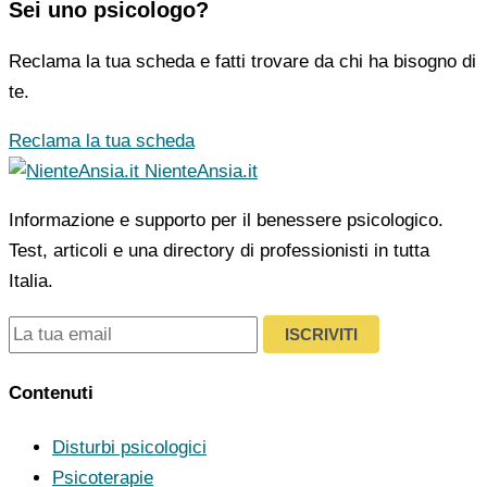
Sei uno psicologo?
Reclama la tua scheda e fatti trovare da chi ha bisogno di
te.
Reclama la tua scheda
NienteAnsia.it
Informazione e supporto per il benessere psicologico.
Test, articoli e una directory di professionisti in tutta
Italia.
ISCRIVITI
Contenuti
Disturbi psicologici
Psicoterapie