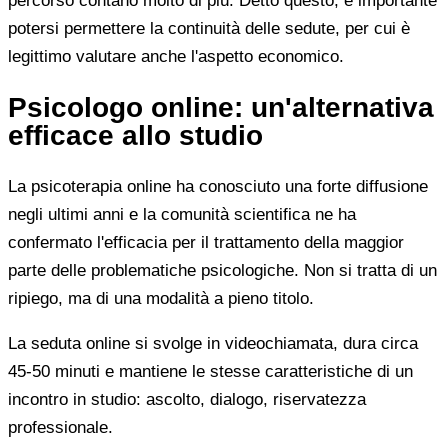
percorso contano molto di più. Detto questo, è importante
potersi permettere la continuità delle sedute, per cui è
legittimo valutare anche l'aspetto economico.
Psicologo online: un'alternativa
efficace allo studio
La psicoterapia online ha conosciuto una forte diffusione
negli ultimi anni e la comunità scientifica ne ha
confermato l'efficacia per il trattamento della maggior
parte delle problematiche psicologiche. Non si tratta di un
ripiego, ma di una modalità a pieno titolo.
La seduta online si svolge in videochiamata, dura circa
45-50 minuti e mantiene le stesse caratteristiche di un
incontro in studio: ascolto, dialogo, riservatezza
professionale.