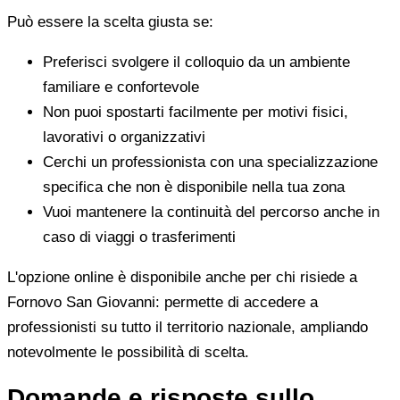
Può essere la scelta giusta se:
Preferisci svolgere il colloquio da un ambiente
familiare e confortevole
Non puoi spostarti facilmente per motivi fisici,
lavorativi o organizzativi
Cerchi un professionista con una specializzazione
specifica che non è disponibile nella tua zona
Vuoi mantenere la continuità del percorso anche in
caso di viaggi o trasferimenti
L'opzione online è disponibile anche per chi risiede a
Fornovo San Giovanni: permette di accedere a
professionisti su tutto il territorio nazionale, ampliando
notevolmente le possibilità di scelta.
Domande e risposte sullo