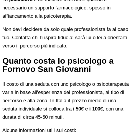
necessario un supporto farmacologico, spesso in
affiancamento alla psicoterapia.
Non devi decidere da solo quale professionista fa al caso
tuo. Contatta chi ti ispira fiducia: sarà lui o lei a orientarti
verso il percorso più indicato.
Quanto costa lo psicologo a
Fornovo San Giovanni
Il costo di una seduta con uno psicologo o psicoterapeuta
varia in base all'esperienza del professionista, al tipo di
percorso e alla zona. In Italia il prezzo medio di una
seduta individuale si colloca tra i
50€ e i 100€
, con una
durata di circa 45-50 minuti.
Alcune informazioni utili sui costi: