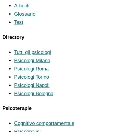
Articoli
Glossario
Test
Directory
Tutti gli psicologi
Psicologi Milano
Psicologi Roma
Psicologi Torino
Psicologi Napoli
Psicologi Bologna
Psicoterapie
Cognitivo comportamentale
Psicoanalisi