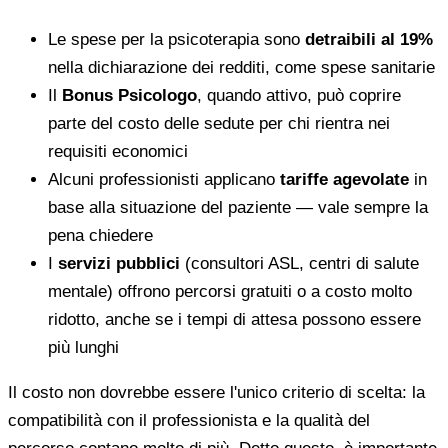
Le spese per la psicoterapia sono
detraibili al 19%
nella dichiarazione dei redditi, come spese sanitarie
Il
Bonus Psicologo
, quando attivo, può coprire
parte del costo delle sedute per chi rientra nei
requisiti economici
Alcuni professionisti applicano
tariffe agevolate
in
base alla situazione del paziente — vale sempre la
pena chiedere
I
servizi pubblici
(consultori ASL, centri di salute
mentale) offrono percorsi gratuiti o a costo molto
ridotto, anche se i tempi di attesa possono essere
più lunghi
Il costo non dovrebbe essere l'unico criterio di scelta: la
compatibilità con il professionista e la qualità del