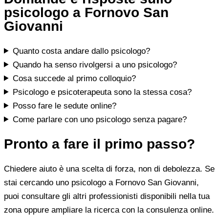
psicologo a Fornovo San
Giovanni
Quanto costa andare dallo psicologo?
Quando ha senso rivolgersi a uno psicologo?
Cosa succede al primo colloquio?
Psicologo e psicoterapeuta sono la stessa cosa?
Posso fare le sedute online?
Come parlare con uno psicologo senza pagare?
Pronto a fare il primo passo?
Chiedere aiuto è una scelta di forza, non di debolezza. Se
stai cercando uno psicologo a Fornovo San Giovanni,
puoi consultare gli altri professionisti disponibili nella tua
zona oppure ampliare la ricerca con la consulenza online.