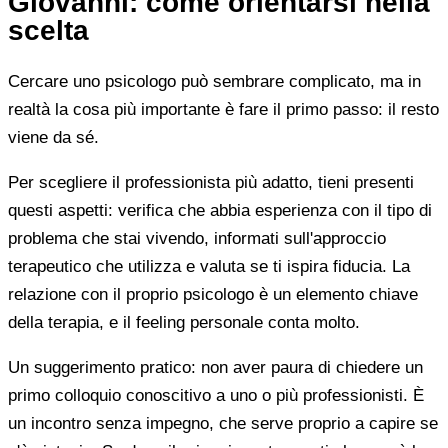
Giovanni: come orientarsi nella
scelta
Cercare uno psicologo può sembrare complicato, ma in
realtà la cosa più importante è fare il primo passo: il resto
viene da sé.
Per scegliere il professionista più adatto, tieni presenti
questi aspetti: verifica che abbia esperienza con il tipo di
problema che stai vivendo, informati sull'approccio
terapeutico che utilizza e valuta se ti ispira fiducia. La
relazione con il proprio psicologo è un elemento chiave
della terapia, e il feeling personale conta molto.
Un suggerimento pratico: non aver paura di chiedere un
primo colloquio conoscitivo a uno o più professionisti. È
un incontro senza impegno, che serve proprio a capire se