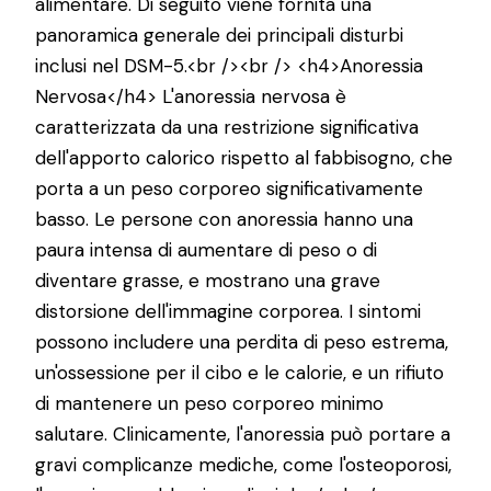
alimentare. Di seguito viene fornita una
panoramica generale dei principali disturbi
inclusi nel DSM-5.<br /><br /> <h4>Anoressia
Nervosa</h4> L'anoressia nervosa è
caratterizzata da una restrizione significativa
dell'apporto calorico rispetto al fabbisogno, che
porta a un peso corporeo significativamente
basso. Le persone con anoressia hanno una
paura intensa di aumentare di peso o di
diventare grasse, e mostrano una grave
distorsione dell'immagine corporea. I sintomi
possono includere una perdita di peso estrema,
un'ossessione per il cibo e le calorie, e un rifiuto
di mantenere un peso corporeo minimo
salutare. Clinicamente, l'anoressia può portare a
gravi complicanze mediche, come l'osteoporosi,