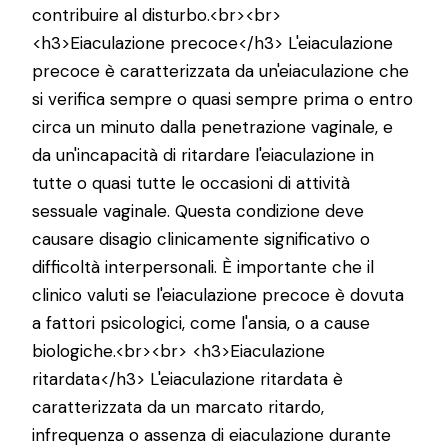
contribuire al disturbo.<br><br>
<h3>Eiaculazione precoce</h3> L'eiaculazione
precoce è caratterizzata da un'eiaculazione che
si verifica sempre o quasi sempre prima o entro
circa un minuto dalla penetrazione vaginale, e
da un'incapacità di ritardare l'eiaculazione in
tutte o quasi tutte le occasioni di attività
sessuale vaginale. Questa condizione deve
causare disagio clinicamente significativo o
difficoltà interpersonali. È importante che il
clinico valuti se l'eiaculazione precoce è dovuta
a fattori psicologici, come l'ansia, o a cause
biologiche.<br><br> <h3>Eiaculazione
ritardata</h3> L'eiaculazione ritardata è
caratterizzata da un marcato ritardo,
infrequenza o assenza di eiaculazione durante