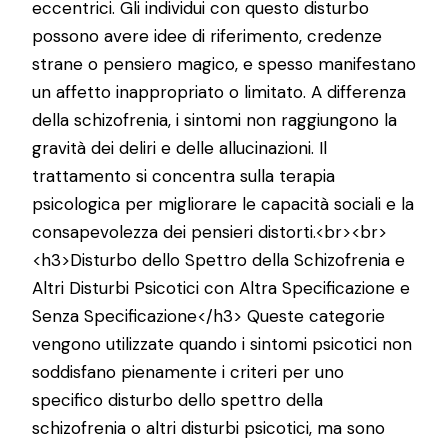
eccentrici. Gli individui con questo disturbo
possono avere idee di riferimento, credenze
strane o pensiero magico, e spesso manifestano
un affetto inappropriato o limitato. A differenza
della schizofrenia, i sintomi non raggiungono la
gravità dei deliri e delle allucinazioni. Il
trattamento si concentra sulla terapia
psicologica per migliorare le capacità sociali e la
consapevolezza dei pensieri distorti.<br><br>
<h3>Disturbo dello Spettro della Schizofrenia e
Altri Disturbi Psicotici con Altra Specificazione e
Senza Specificazione</h3> Queste categorie
vengono utilizzate quando i sintomi psicotici non
soddisfano pienamente i criteri per uno
specifico disturbo dello spettro della
schizofrenia o altri disturbi psicotici, ma sono