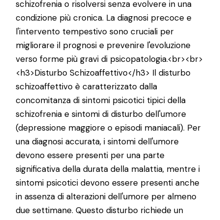
schizofrenia o risolversi senza evolvere in una
condizione più cronica. La diagnosi precoce e
l'intervento tempestivo sono cruciali per
migliorare il prognosi e prevenire l'evoluzione
verso forme più gravi di psicopatologia.<br><br>
<h3>Disturbo Schizoaffettivo</h3> Il disturbo
schizoaffettivo è caratterizzato dalla
concomitanza di sintomi psicotici tipici della
schizofrenia e sintomi di disturbo dell'umore
(depressione maggiore o episodi maniacali). Per
una diagnosi accurata, i sintomi dell'umore
devono essere presenti per una parte
significativa della durata della malattia, mentre i
sintomi psicotici devono essere presenti anche
in assenza di alterazioni dell'umore per almeno
due settimane. Questo disturbo richiede un