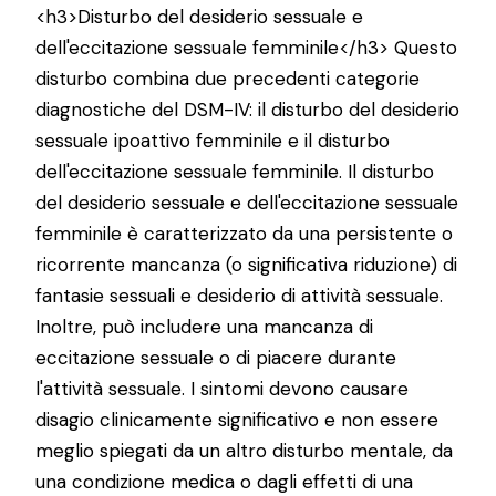
<h3>Disturbo del desiderio sessuale e
dell'eccitazione sessuale femminile</h3> Questo
disturbo combina due precedenti categorie
diagnostiche del DSM-IV: il disturbo del desiderio
sessuale ipoattivo femminile e il disturbo
dell'eccitazione sessuale femminile. Il disturbo
del desiderio sessuale e dell'eccitazione sessuale
femminile è caratterizzato da una persistente o
ricorrente mancanza (o significativa riduzione) di
fantasie sessuali e desiderio di attività sessuale.
Inoltre, può includere una mancanza di
eccitazione sessuale o di piacere durante
l'attività sessuale. I sintomi devono causare
disagio clinicamente significativo e non essere
meglio spiegati da un altro disturbo mentale, da
una condizione medica o dagli effetti di una