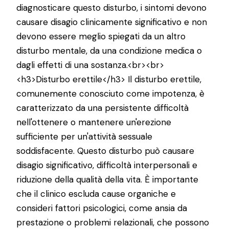
diagnosticare questo disturbo, i sintomi devono
causare disagio clinicamente significativo e non
devono essere meglio spiegati da un altro
disturbo mentale, da una condizione medica o
dagli effetti di una sostanza.<br><br>
<h3>Disturbo erettile</h3> Il disturbo erettile,
comunemente conosciuto come impotenza, è
caratterizzato da una persistente difficoltà
nell'ottenere o mantenere un'erezione
sufficiente per un'attività sessuale
soddisfacente. Questo disturbo può causare
disagio significativo, difficoltà interpersonali e
riduzione della qualità della vita. È importante
che il clinico escluda cause organiche e
consideri fattori psicologici, come ansia da
prestazione o problemi relazionali, che possono