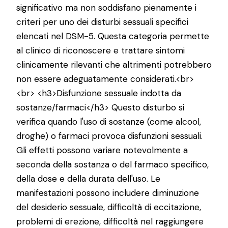
significativo ma non soddisfano pienamente i
criteri per uno dei disturbi sessuali specifici
elencati nel DSM-5. Questa categoria permette
al clinico di riconoscere e trattare sintomi
clinicamente rilevanti che altrimenti potrebbero
non essere adeguatamente considerati.<br>
<br> <h3>Disfunzione sessuale indotta da
sostanze/farmaci</h3> Questo disturbo si
verifica quando l'uso di sostanze (come alcool,
droghe) o farmaci provoca disfunzioni sessuali.
Gli effetti possono variare notevolmente a
seconda della sostanza o del farmaco specifico,
della dose e della durata dell'uso. Le
manifestazioni possono includere diminuzione
del desiderio sessuale, difficoltà di eccitazione,
problemi di erezione, difficoltà nel raggiungere