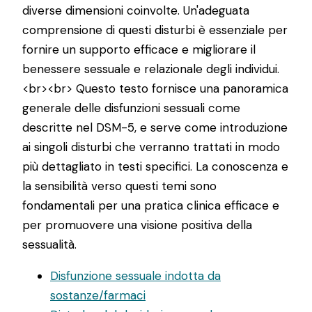
diverse dimensioni coinvolte. Un'adeguata
comprensione di questi disturbi è essenziale per
fornire un supporto efficace e migliorare il
benessere sessuale e relazionale degli individui.
<br><br> Questo testo fornisce una panoramica
generale delle disfunzioni sessuali come
descritte nel DSM-5, e serve come introduzione
ai singoli disturbi che verranno trattati in modo
più dettagliato in testi specifici. La conoscenza e
la sensibilità verso questi temi sono
fondamentali per una pratica clinica efficace e
per promuovere una visione positiva della
sessualità.
Disfunzione sessuale indotta da
sostanze/farmaci