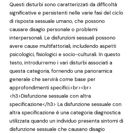
Questi disturbi sono caratterizzati da difficoltà
significative e persistenti nelle varie fasi del ciclo
di risposta sessuale umano, che possono
causare disagio personale o problemi
interpersonali. Le disfunzioni sessuali possono
avere cause multifattoriali, includendo aspetti
psicologici, fisiologici e socio-culturali. In questo
testo, introdurremo i vari disturbi associati a
questa categoria, fornendo una panoramica
generale che servirà come base per
approfondimenti specifici.<br><br>
<h3>Disfunzione sessuale con altra
specificazione</h3> La disfunzione sessuale con
altra specificazione è una categoria diagnostica
utilizzata quando un individuo presenta sintomi di
disfunzione sessuale che causano disagio