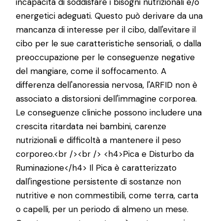
incapacità di soddisfare i bisogni nutrizionali e/o
energetici adeguati. Questo può derivare da una
mancanza di interesse per il cibo, dall'evitare il
cibo per le sue caratteristiche sensoriali, o dalla
preoccupazione per le conseguenze negative
del mangiare, come il soffocamento. A
differenza dell'anoressia nervosa, l'ARFID non è
associato a distorsioni dell'immagine corporea.
Le conseguenze cliniche possono includere una
crescita ritardata nei bambini, carenze
nutrizionali e difficoltà a mantenere il peso
corporeo.<br /><br /> <h4>Pica e Disturbo da
Ruminazione</h4> Il Pica è caratterizzato
dall'ingestione persistente di sostanze non
nutritive e non commestibili, come terra, carta
o capelli, per un periodo di almeno un mese.