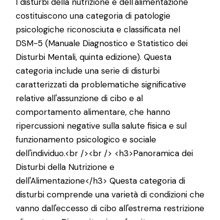
I disturbi della nutrizione e dell'alimentazione
costituiscono una categoria di patologie
psicologiche riconosciuta e classificata nel
DSM-5 (Manuale Diagnostico e Statistico dei
Disturbi Mentali, quinta edizione). Questa
categoria include una serie di disturbi
caratterizzati da problematiche significative
relative all'assunzione di cibo e al
comportamento alimentare, che hanno
ripercussioni negative sulla salute fisica e sul
funzionamento psicologico e sociale
dell'individuo.<br /><br /> <h3>Panoramica dei
Disturbi della Nutrizione e
dell'Alimentazione</h3> Questa categoria di
disturbi comprende una varietà di condizioni che
vanno dall'eccesso di cibo all'estrema restrizione