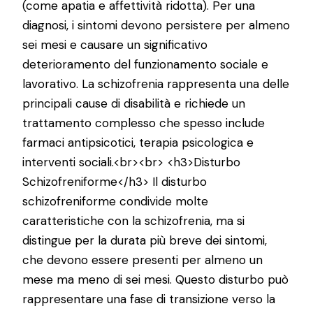
(come apatia e affettività ridotta). Per una
diagnosi, i sintomi devono persistere per almeno
sei mesi e causare un significativo
deterioramento del funzionamento sociale e
lavorativo. La schizofrenia rappresenta una delle
principali cause di disabilità e richiede un
trattamento complesso che spesso include
farmaci antipsicotici, terapia psicologica e
interventi sociali.<br><br> <h3>Disturbo
Schizofreniforme</h3> Il disturbo
schizofreniforme condivide molte
caratteristiche con la schizofrenia, ma si
distingue per la durata più breve dei sintomi,
che devono essere presenti per almeno un
mese ma meno di sei mesi. Questo disturbo può
rappresentare una fase di transizione verso la