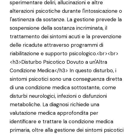
sperimentare deliri, allucinazioni e altre
alterazioni psicotiche durante l'intossicazione o
l'astinenza da sostanze. La gestione prevede la
sospensione della sostanza incriminata, il
trattamento dei sintomi acuti e la prevenzione
delle ricadute attraverso programmi di
riabilitazione e supporto psicologico.<br><br>
<h3>Disturbo Psicotico Dovuto a un'Altra
Condizione Medica</h3> In questo disturbo, i
sintomi psicotici sono una conseguenza diretta
di una condizione medica sottostante, come
disturbi neurologici, infezioni o disfunzioni
metaboliche. La diagnosi richiede una
valutazione medica approfondita per
identificare e trattare la condizione medica
primaria, oltre alla gestione dei sintomi psicotici