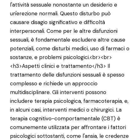
l'attività sessuale nonostante un desiderio e
un'erezione normali. Questo disturbo può
causare disagio significativo e difficoltà
interpersonali. Come per le altre disfunzioni
sessuali, è fondamentale escludere altre cause
potenziali, come disturbi medici, uso di farmaci o
sostanze, e problemi psicologici.<br><br>
<h3>Aspetti clinici e trattamento</h3> Il
trattamento delle disfunzioni sessuali è spesso
complesso e richiede un approccio
multidisciplinare. Gli interventi possono
includere terapia psicologica, farmacoterapia, e,
in alcuni casi, interventi medici o chirurgici. La
terapia cognitivo-comportamentale (CBT) è
comunemente utilizzata per affrontare i fattori
psicologici sottostanti, come l'ansia, le credenze