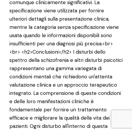
comunque clinicamente significativi. La
specificazione viene utilizzata per fornire
ulteriori dettagli sulla presentazione clinica,
mentre la categoria senza specificazione viene
usata quando le informazioni disponibili sono
insufficienti per una diagnosi più precisa.<br>
<br> <h2>Conclusioni</h2> I disturbi dello
spettro della schizofrenia e altri disturbi psicotici
rappresentano una gamma variegata di
condizioni mentali che richiedono un'attenta
valutazione clinica e un approccio terapeutico
integrato. La comprensione di queste condizioni
e delle loro manifestazioni cliniche è
fondamentale per fornire un trattamento
efficace e migliorare la qualità della vita dei
pazienti. Ogni disturbo all'interno di questa