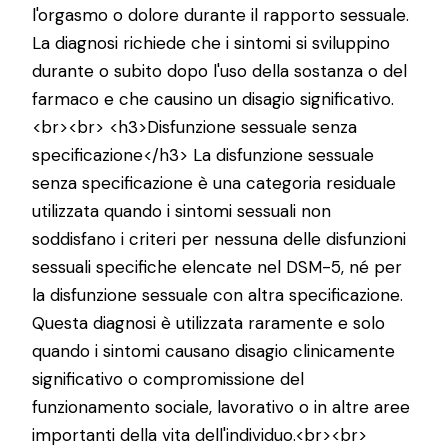
l'orgasmo o dolore durante il rapporto sessuale.
La diagnosi richiede che i sintomi si sviluppino
durante o subito dopo l'uso della sostanza o del
farmaco e che causino un disagio significativo.
<br><br> <h3>Disfunzione sessuale senza
specificazione</h3> La disfunzione sessuale
senza specificazione è una categoria residuale
utilizzata quando i sintomi sessuali non
soddisfano i criteri per nessuna delle disfunzioni
sessuali specifiche elencate nel DSM-5, né per
la disfunzione sessuale con altra specificazione.
Questa diagnosi è utilizzata raramente e solo
quando i sintomi causano disagio clinicamente
significativo o compromissione del
funzionamento sociale, lavorativo o in altre aree
importanti della vita dell'individuo.<br><br>