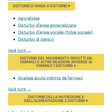
DISTURBI D'ANSIA
4 DISTURBI
▾
Agorafobia
Disturbo d'ansia generalizzata
Disturbo d'ansia sociale (fobia sociale)
Disturbo di panico
Vedi tutti →
DISTURBI DEL MOVIMENTO INDOTTI DA
FARMACI E ALTRE REAZIONI AVVERSE AI
FARMACI
1 DISTURBI
▾
Acatisia acuta indotta da farmaci
Vedi tutti →
DISTURBI DELLA NUTRIZIONE E
DELL'ALIMENTAZIONE
2 DISTURBI
▾