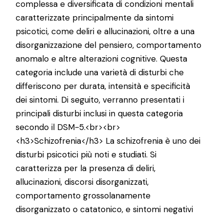
complessa e diversificata di condizioni mentali
caratterizzate principalmente da sintomi
psicotici, come deliri e allucinazioni, oltre a una
disorganizzazione del pensiero, comportamento
anomalo e altre alterazioni cognitive. Questa
categoria include una varietà di disturbi che
differiscono per durata, intensità e specificità
dei sintomi. Di seguito, verranno presentati i
principali disturbi inclusi in questa categoria
secondo il DSM-5.<br><br>
<h3>Schizofrenia</h3> La schizofrenia è uno dei
disturbi psicotici più noti e studiati. Si
caratterizza per la presenza di deliri,
allucinazioni, discorsi disorganizzati,
comportamento grossolanamente
disorganizzato o catatonico, e sintomi negativi