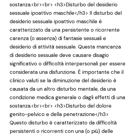
sostanza.<br><br> <h3>Disturbo del desiderio
sessuale ipoattivo maschile</h3> Il disturbo del
desiderio sessuale ipoattivo maschile è
caratterizzato da una persistente o ricorrente
carenza (o assenza) di fantasie sessuali e
desiderio di attività sessuale. Questa mancanza
di desiderio sessuale deve causare disagio
significativo o difficoltà interpersonali per essere
considerata una disfunzione. È importante che il
clinico valuti se la diminuzione del desiderio è
causata da un altro disturbo mentale, da una
condizione medica generale o dagli effetti di una
sostanza.<br><br> <h3>Disturbo del dolore
genito-pelvico e della penetrazione</h3>
Questo disturbo è caratterizzato da difficoltà
persistenti o ricorrenti con una (o più) delle