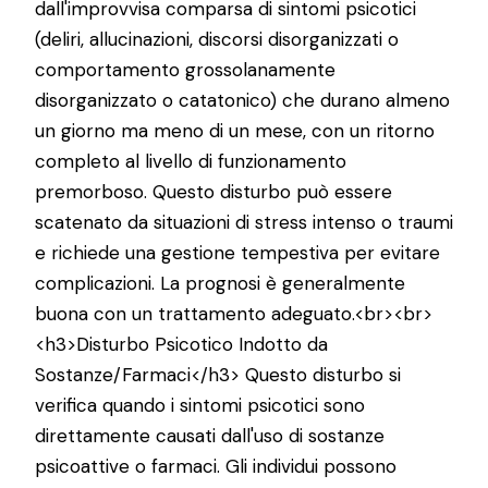
dall'improvvisa comparsa di sintomi psicotici
(deliri, allucinazioni, discorsi disorganizzati o
comportamento grossolanamente
disorganizzato o catatonico) che durano almeno
un giorno ma meno di un mese, con un ritorno
completo al livello di funzionamento
premorboso. Questo disturbo può essere
scatenato da situazioni di stress intenso o traumi
e richiede una gestione tempestiva per evitare
complicazioni. La prognosi è generalmente
buona con un trattamento adeguato.<br><br>
<h3>Disturbo Psicotico Indotto da
Sostanze/Farmaci</h3> Questo disturbo si
verifica quando i sintomi psicotici sono
direttamente causati dall'uso di sostanze
psicoattive o farmaci. Gli individui possono