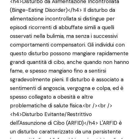
<h4>Disturbo da Alimentazione Incontrollata
(Binge-Eating Disorder)</h4> Il disturbo da
alimentazione incontrollata si distingue per
episodi ricorrenti di abbuffate simili a quelli
osservati nella bulimia, ma senza i successivi
comportamenti compensatori. Gli individui con
questo disturbo possono mangiare rapidamente
grandi quantità di cibo, anche quando non hanno
fame, e spesso mangiano fino a sentirsi
sgradevolmente pieni. Il disturbo è associato a
sentimenti di angoscia, vergogna e colpa, ed è
spesso collegato a obesità e altre
problematiche di salute fisica.<br /><br />
<h4>Disturbo Evitante/Restrittivo
dell'Assunzione di Cibo (ARFID)</h4> L'ARFID è
un disturbo caratterizzato da una persistente