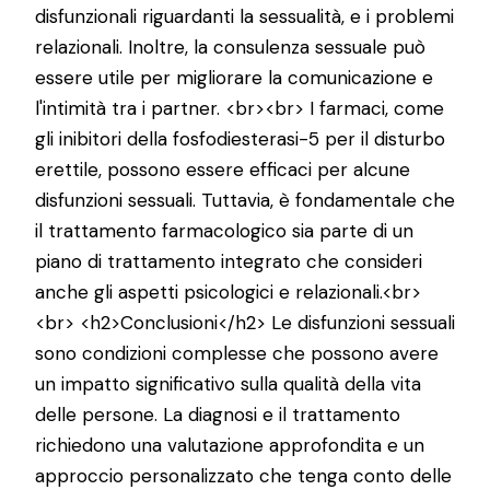
disfunzionali riguardanti la sessualità, e i problemi
relazionali. Inoltre, la consulenza sessuale può
essere utile per migliorare la comunicazione e
l'intimità tra i partner. <br><br> I farmaci, come
gli inibitori della fosfodiesterasi-5 per il disturbo
erettile, possono essere efficaci per alcune
disfunzioni sessuali. Tuttavia, è fondamentale che
il trattamento farmacologico sia parte di un
piano di trattamento integrato che consideri
anche gli aspetti psicologici e relazionali.<br>
<br> <h2>Conclusioni</h2> Le disfunzioni sessuali
sono condizioni complesse che possono avere
un impatto significativo sulla qualità della vita
delle persone. La diagnosi e il trattamento
richiedono una valutazione approfondita e un
approccio personalizzato che tenga conto delle