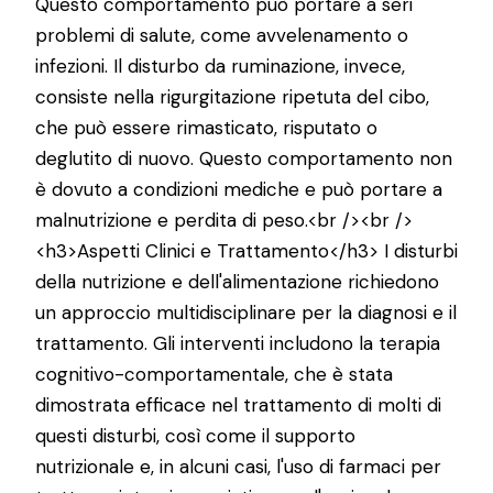
Questo comportamento può portare a seri
problemi di salute, come avvelenamento o
infezioni. Il disturbo da ruminazione, invece,
consiste nella rigurgitazione ripetuta del cibo,
che può essere rimasticato, risputato o
deglutito di nuovo. Questo comportamento non
è dovuto a condizioni mediche e può portare a
malnutrizione e perdita di peso.<br /><br />
<h3>Aspetti Clinici e Trattamento</h3> I disturbi
della nutrizione e dell'alimentazione richiedono
un approccio multidisciplinare per la diagnosi e il
trattamento. Gli interventi includono la terapia
cognitivo-comportamentale, che è stata
dimostrata efficace nel trattamento di molti di
questi disturbi, così come il supporto
nutrizionale e, in alcuni casi, l'uso di farmaci per