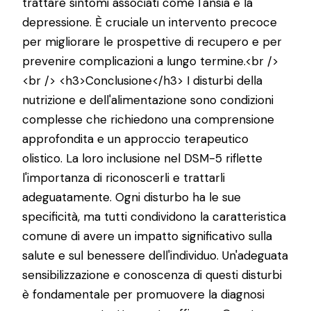
trattare sintomi associati come l'ansia e la
depressione. È cruciale un intervento precoce
per migliorare le prospettive di recupero e per
prevenire complicazioni a lungo termine.<br />
<br /> <h3>Conclusione</h3> I disturbi della
nutrizione e dell'alimentazione sono condizioni
complesse che richiedono una comprensione
approfondita e un approccio terapeutico
olistico. La loro inclusione nel DSM-5 riflette
l'importanza di riconoscerli e trattarli
adeguatamente. Ogni disturbo ha le sue
specificità, ma tutti condividono la caratteristica
comune di avere un impatto significativo sulla
salute e sul benessere dell'individuo. Un'adeguata
sensibilizzazione e conoscenza di questi disturbi
è fondamentale per promuovere la diagnosi