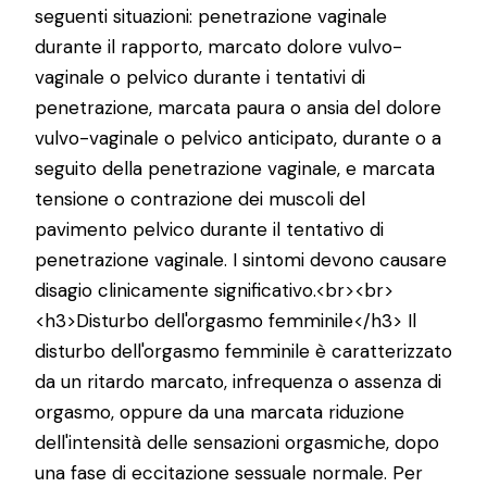
seguenti situazioni: penetrazione vaginale
durante il rapporto, marcato dolore vulvo-
vaginale o pelvico durante i tentativi di
penetrazione, marcata paura o ansia del dolore
vulvo-vaginale o pelvico anticipato, durante o a
seguito della penetrazione vaginale, e marcata
tensione o contrazione dei muscoli del
pavimento pelvico durante il tentativo di
penetrazione vaginale. I sintomi devono causare
disagio clinicamente significativo.<br><br>
<h3>Disturbo dell'orgasmo femminile</h3> Il
disturbo dell'orgasmo femminile è caratterizzato
da un ritardo marcato, infrequenza o assenza di
orgasmo, oppure da una marcata riduzione
dell'intensità delle sensazioni orgasmiche, dopo
una fase di eccitazione sessuale normale. Per