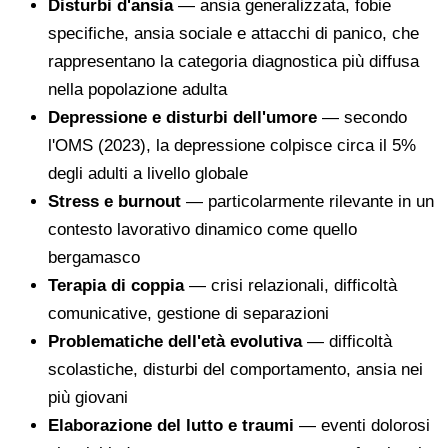
Disturbi d'ansia
— ansia generalizzata, fobie
specifiche, ansia sociale e attacchi di panico, che
rappresentano la categoria diagnostica più diffusa
nella popolazione adulta
Depressione e disturbi dell'umore
— secondo
l'OMS (2023), la depressione colpisce circa il 5%
degli adulti a livello globale
Stress e burnout
— particolarmente rilevante in un
contesto lavorativo dinamico come quello
bergamasco
Terapia di coppia
— crisi relazionali, difficoltà
comunicative, gestione di separazioni
Problematiche dell'età evolutiva
— difficoltà
scolastiche, disturbi del comportamento, ansia nei
più giovani
Elaborazione del lutto e traumi
— eventi dolorosi