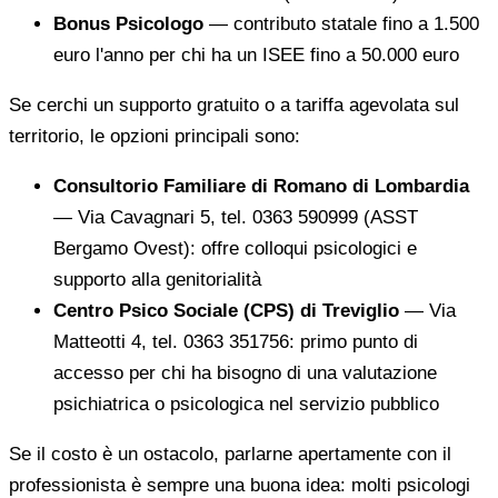
Bonus Psicologo
— contributo statale fino a 1.500
euro l'anno per chi ha un ISEE fino a 50.000 euro
Se cerchi un supporto gratuito o a tariffa agevolata sul
territorio, le opzioni principali sono:
Consultorio Familiare di Romano di Lombardia
— Via Cavagnari 5, tel. 0363 590999 (ASST
Bergamo Ovest): offre colloqui psicologici e
supporto alla genitorialità
Centro Psico Sociale (CPS) di Treviglio
— Via
Matteotti 4, tel. 0363 351756: primo punto di
accesso per chi ha bisogno di una valutazione
psichiatrica o psicologica nel servizio pubblico
Se il costo è un ostacolo, parlarne apertamente con il
professionista è sempre una buona idea: molti psicologi