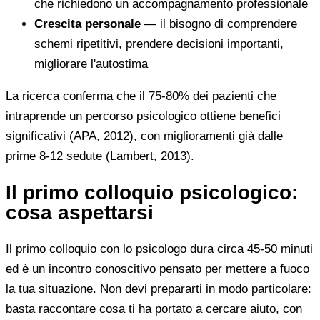
che richiedono un accompagnamento professionale
Crescita personale
— il bisogno di comprendere
schemi ripetitivi, prendere decisioni importanti,
migliorare l'autostima
La ricerca conferma che il 75-80% dei pazienti che
intraprende un percorso psicologico ottiene benefici
significativi (APA, 2012), con miglioramenti già dalle
prime 8-12 sedute (Lambert, 2013).
Il primo colloquio psicologico:
cosa aspettarsi
Il primo colloquio con lo psicologo dura circa 45-50 minuti
ed è un incontro conoscitivo pensato per mettere a fuoco
la tua situazione. Non devi prepararti in modo particolare:
basta raccontare cosa ti ha portato a cercare aiuto, con