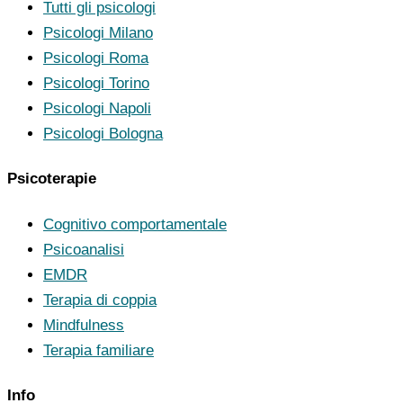
Tutti gli psicologi
Psicologi Milano
Psicologi Roma
Psicologi Torino
Psicologi Napoli
Psicologi Bologna
Psicoterapie
Cognitivo comportamentale
Psicoanalisi
EMDR
Terapia di coppia
Mindfulness
Terapia familiare
Info