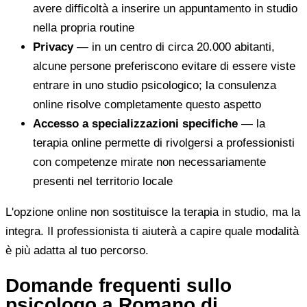
avere difficoltà a inserire un appuntamento in studio
nella propria routine
Privacy
— in un centro di circa 20.000 abitanti,
alcune persone preferiscono evitare di essere viste
entrare in uno studio psicologico; la consulenza
online risolve completamente questo aspetto
Accesso a specializzazioni specifiche
— la
terapia online permette di rivolgersi a professionisti
con competenze mirate non necessariamente
presenti nel territorio locale
L'opzione online non sostituisce la terapia in studio, ma la
integra. Il professionista ti aiuterà a capire quale modalità
è più adatta al tuo percorso.
Domande frequenti sullo
psicologo a Romano di