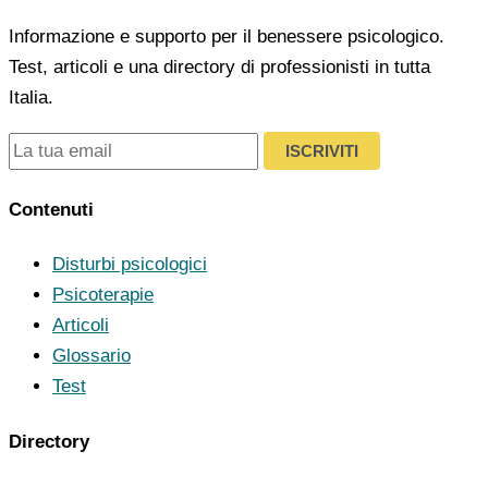
Informazione e supporto per il benessere psicologico.
Test, articoli e una directory di professionisti in tutta
Italia.
ISCRIVITI
Contenuti
Disturbi psicologici
Psicoterapie
Articoli
Glossario
Test
Directory