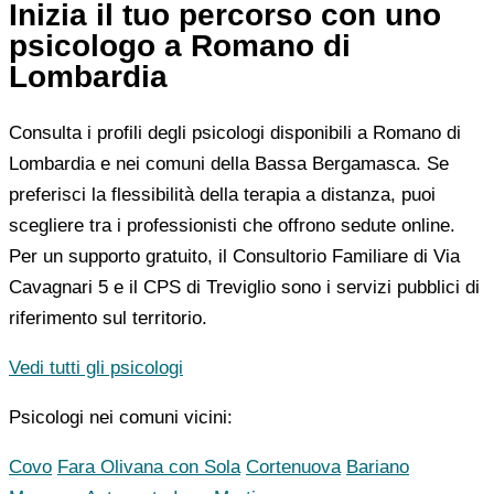
Inizia il tuo percorso con uno
psicologo a Romano di
Lombardia
Consulta i profili degli psicologi disponibili a Romano di
Lombardia e nei comuni della Bassa Bergamasca. Se
preferisci la flessibilità della terapia a distanza, puoi
scegliere tra i professionisti che offrono sedute online.
Per un supporto gratuito, il Consultorio Familiare di Via
Cavagnari 5 e il CPS di Treviglio sono i servizi pubblici di
riferimento sul territorio.
Vedi tutti gli psicologi
Psicologi nei comuni vicini:
Covo
Fara Olivana con Sola
Cortenuova
Bariano