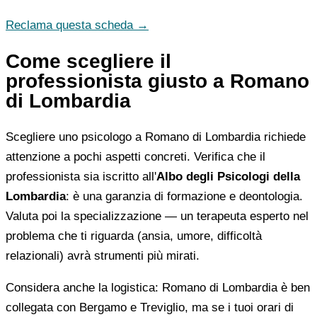
Reclama questa scheda →
Come scegliere il
professionista giusto a Romano
di Lombardia
Scegliere uno psicologo a Romano di Lombardia richiede
attenzione a pochi aspetti concreti. Verifica che il
professionista sia iscritto all'
Albo degli Psicologi della
Lombardia
: è una garanzia di formazione e deontologia.
Valuta poi la specializzazione — un terapeuta esperto nel
problema che ti riguarda (ansia, umore, difficoltà
relazionali) avrà strumenti più mirati.
Considera anche la logistica: Romano di Lombardia è ben
collegata con Bergamo e Treviglio, ma se i tuoi orari di