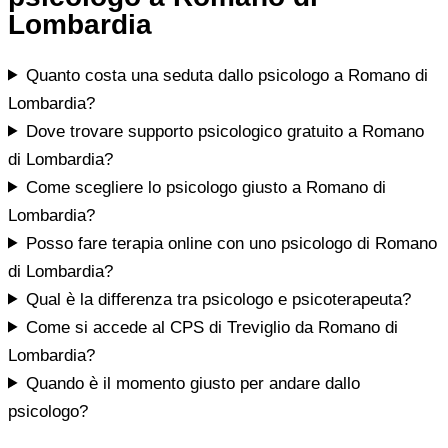
Lombardia
Quanto costa una seduta dallo psicologo a Romano di
Lombardia?
Dove trovare supporto psicologico gratuito a Romano
di Lombardia?
Come scegliere lo psicologo giusto a Romano di
Lombardia?
Posso fare terapia online con uno psicologo di Romano
di Lombardia?
Qual è la differenza tra psicologo e psicoterapeuta?
Come si accede al CPS di Treviglio da Romano di
Lombardia?
Quando è il momento giusto per andare dallo
psicologo?