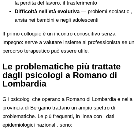
la perdita del lavoro, il trasferimento
Difficoltà nell'età evolutiva
— problemi scolastici,
ansia nei bambini e negli adolescenti
Il primo colloquio è un incontro conoscitivo senza
impegno: serve a valutare insieme al professionista se un
percorso terapeutico può essere utile.
Le problematiche più trattate
dagli psicologi a Romano di
Lombardia
Gli psicologi che operano a Romano di Lombardia e nella
provincia di Bergamo trattano un ampio spettro di
problematiche. Le più frequenti, in linea con i dati
epidemiologici nazionali, sono: