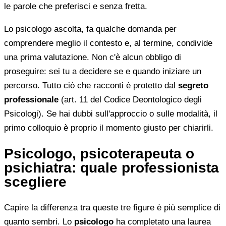
le parole che preferisci e senza fretta.
Lo psicologo ascolta, fa qualche domanda per
comprendere meglio il contesto e, al termine, condivide
una prima valutazione. Non c'è alcun obbligo di
proseguire: sei tu a decidere se e quando iniziare un
percorso. Tutto ciò che racconti è protetto dal
segreto
professionale
(art. 11 del Codice Deontologico degli
Psicologi). Se hai dubbi sull'approccio o sulle modalità, il
primo colloquio è proprio il momento giusto per chiarirli.
Psicologo, psicoterapeuta o
psichiatra: quale professionista
scegliere
Capire la differenza tra queste tre figure è più semplice di
quanto sembri. Lo
psicologo
ha completato una laurea