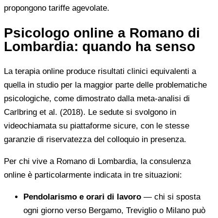
propongono tariffe agevolate.
Psicologo online a Romano di
Lombardia: quando ha senso
La terapia online produce risultati clinici equivalenti a
quella in studio per la maggior parte delle problematiche
psicologiche, come dimostrato dalla meta-analisi di
Carlbring et al. (2018). Le sedute si svolgono in
videochiamata su piattaforme sicure, con le stesse
garanzie di riservatezza del colloquio in presenza.
Per chi vive a Romano di Lombardia, la consulenza
online è particolarmente indicata in tre situazioni:
Pendolarismo e orari di lavoro
— chi si sposta
ogni giorno verso Bergamo, Treviglio o Milano può