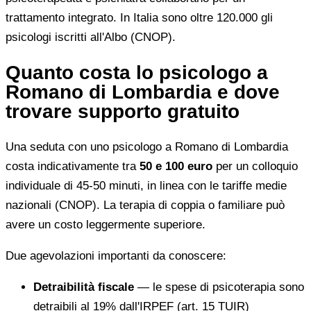
trattamento integrato. In Italia sono oltre 120.000 gli
psicologi iscritti all'Albo (CNOP).
Quanto costa lo psicologo a
Romano di Lombardia e dove
trovare supporto gratuito
Una seduta con uno psicologo a Romano di Lombardia
costa indicativamente tra
50 e 100 euro
per un colloquio
individuale di 45-50 minuti, in linea con le tariffe medie
nazionali (CNOP). La terapia di coppia o familiare può
avere un costo leggermente superiore.
Due agevolazioni importanti da conoscere:
Detraibilità fiscale
— le spese di psicoterapia sono
detraibili al 19% dall'IRPEF (art. 15 TUIR)