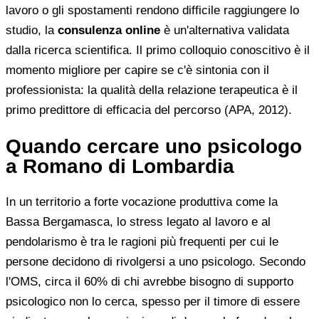
lavoro o gli spostamenti rendono difficile raggiungere lo
studio, la
consulenza online
è un'alternativa validata
dalla ricerca scientifica. Il primo colloquio conoscitivo è il
momento migliore per capire se c'è sintonia con il
professionista: la qualità della relazione terapeutica è il
primo predittore di efficacia del percorso (APA, 2012).
Quando cercare uno psicologo
a Romano di Lombardia
In un territorio a forte vocazione produttiva come la
Bassa Bergamasca, lo stress legato al lavoro e al
pendolarismo è tra le ragioni più frequenti per cui le
persone decidono di rivolgersi a uno psicologo. Secondo
l'OMS, circa il 60% di chi avrebbe bisogno di supporto
psicologico non lo cerca, spesso per il timore di essere