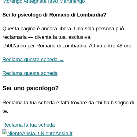
Morengo
Antegnate
Isso
Martinengo
Sei lo psicologo di Romano di Lombardia?
Questa pagina è ancora libera. Una sola persona può
reclamarla — diventa la tua, esclusiva.
150€/anno
per Romano di Lombardia. Attiva entro 48 ore.
Reclama questa scheda →
Reclama questa scheda
Sei uno psicologo?
Reclama la tua scheda e fatti trovare da chi ha bisogno di
te.
Reclama la tua scheda
NienteAnsia.it