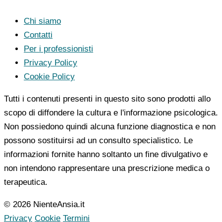
Chi siamo
Contatti
Per i professionisti
Privacy Policy
Cookie Policy
Tutti i contenuti presenti in questo sito sono prodotti allo
scopo di diffondere la cultura e l'informazione psicologica.
Non possiedono quindi alcuna funzione diagnostica e non
possono sostituirsi ad un consulto specialistico. Le
informazioni fornite hanno soltanto un fine divulgativo e
non intendono rappresentare una prescrizione medica o
terapeutica.
© 2026 NienteAnsia.it
Privacy
Cookie
Termini