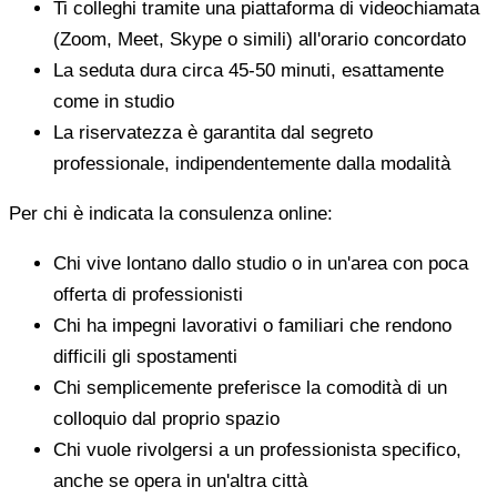
Ti colleghi tramite una piattaforma di videochiamata
(Zoom, Meet, Skype o simili) all'orario concordato
La seduta dura circa 45-50 minuti, esattamente
come in studio
La riservatezza è garantita dal segreto
professionale, indipendentemente dalla modalità
Per chi è indicata la consulenza online:
Chi vive lontano dallo studio o in un'area con poca
offerta di professionisti
Chi ha impegni lavorativi o familiari che rendono
difficili gli spostamenti
Chi semplicemente preferisce la comodità di un
colloquio dal proprio spazio
Chi vuole rivolgersi a un professionista specifico,
anche se opera in un'altra città