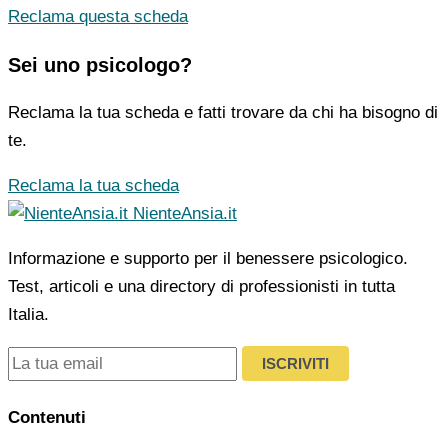
Reclama questa scheda
Sei uno psicologo?
Reclama la tua scheda e fatti trovare da chi ha bisogno di
te.
Reclama la tua scheda
NienteAnsia.it
Informazione e supporto per il benessere psicologico.
Test, articoli e una directory di professionisti in tutta
Italia.
ISCRIVITI
Contenuti