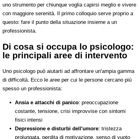
uno strumento per chiunque voglia capirsi meglio e vivere
con maggiore serenità. Il primo colloquio serve proprio a
questo: fare il punto della situazione insieme a un
professionista.
Di cosa si occupa lo psicologo:
le principali aree di intervento
Uno psicologo può aiutarti ad affrontare un'ampia gamma
di difficoltà. Ecco le aree per cui le persone cercano più
spesso un professionista:
Ansia e attacchi di panico
: preoccupazione
costante, tensione, crisi improvvise con sintomi
fisici intensi
Depressione e disturbi dell'umore
: tristezza
prolungata, perdita di motivazione, senso di vuoto