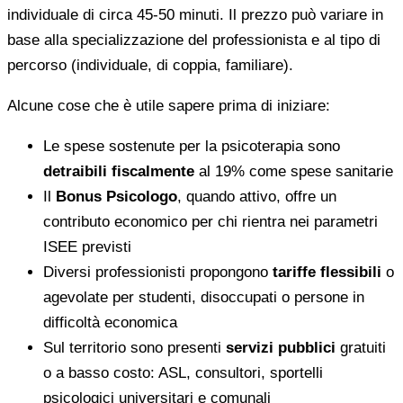
individuale di circa 45-50 minuti. Il prezzo può variare in
base alla specializzazione del professionista e al tipo di
percorso (individuale, di coppia, familiare).
Alcune cose che è utile sapere prima di iniziare:
Le spese sostenute per la psicoterapia sono
detraibili fiscalmente
al 19% come spese sanitarie
Il
Bonus Psicologo
, quando attivo, offre un
contributo economico per chi rientra nei parametri
ISEE previsti
Diversi professionisti propongono
tariffe flessibili
o
agevolate per studenti, disoccupati o persone in
difficoltà economica
Sul territorio sono presenti
servizi pubblici
gratuiti
o a basso costo: ASL, consultori, sportelli
psicologici universitari e comunali