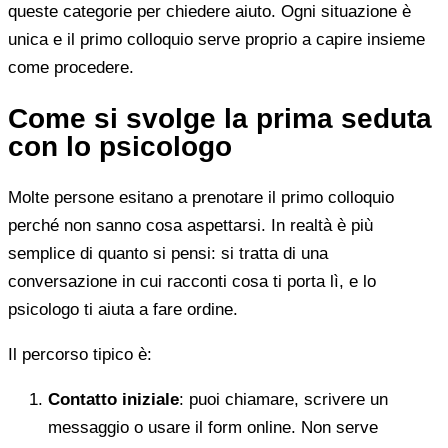
queste categorie per chiedere aiuto. Ogni situazione è
unica e il primo colloquio serve proprio a capire insieme
come procedere.
Come si svolge la prima seduta
con lo psicologo
Molte persone esitano a prenotare il primo colloquio
perché non sanno cosa aspettarsi. In realtà è più
semplice di quanto si pensi: si tratta di una
conversazione in cui racconti cosa ti porta lì, e lo
psicologo ti aiuta a fare ordine.
Il percorso tipico è:
Contatto iniziale
: puoi chiamare, scrivere un
messaggio o usare il form online. Non serve