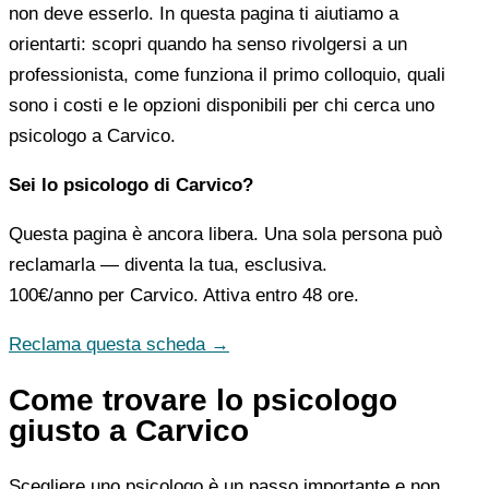
non deve esserlo. In questa pagina ti aiutiamo a
orientarti: scopri quando ha senso rivolgersi a un
professionista, come funziona il primo colloquio, quali
sono i costi e le opzioni disponibili per chi cerca uno
psicologo a Carvico.
Sei lo psicologo di Carvico?
Questa pagina è ancora libera. Una sola persona può
reclamarla — diventa la tua, esclusiva.
100€/anno
per Carvico. Attiva entro 48 ore.
Reclama questa scheda →
Come trovare lo psicologo
giusto a Carvico
Scegliere uno psicologo è un passo importante e non