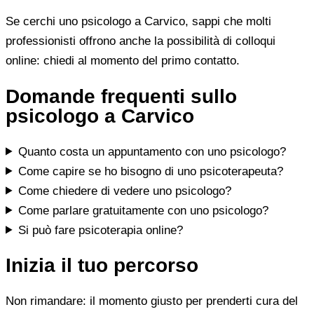
Se cerchi uno psicologo a Carvico, sappi che molti
professionisti offrono anche la possibilità di colloqui
online: chiedi al momento del primo contatto.
Domande frequenti sullo
psicologo a Carvico
Quanto costa un appuntamento con uno psicologo?
Come capire se ho bisogno di uno psicoterapeuta?
Come chiedere di vedere uno psicologo?
Come parlare gratuitamente con uno psicologo?
Si può fare psicoterapia online?
Inizia il tuo percorso
Non rimandare: il momento giusto per prenderti cura del