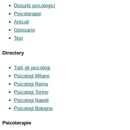
Disturbi psicologici
Psicoterapie
Articoli
Glossario
Test
Directory
Tutti gli psicologi
Psicologi Milano
Psicologi Roma
Psicologi Torino
Psicologi Napoli
Psicologi Bologna
Psicoterapie