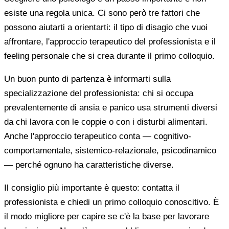
esiste una regola unica. Ci sono però tre fattori che
possono aiutarti a orientarti: il tipo di disagio che vuoi
affrontare, l'approccio terapeutico del professionista e il
feeling personale che si crea durante il primo colloquio.
Un buon punto di partenza è informarti sulla
specializzazione del professionista: chi si occupa
prevalentemente di ansia e panico usa strumenti diversi
da chi lavora con le coppie o con i disturbi alimentari.
Anche l'approccio terapeutico conta — cognitivo-
comportamentale, sistemico-relazionale, psicodinamico
— perché ognuno ha caratteristiche diverse.
Il consiglio più importante è questo: contatta il
professionista e chiedi un primo colloquio conoscitivo. È
il modo migliore per capire se c'è la base per lavorare