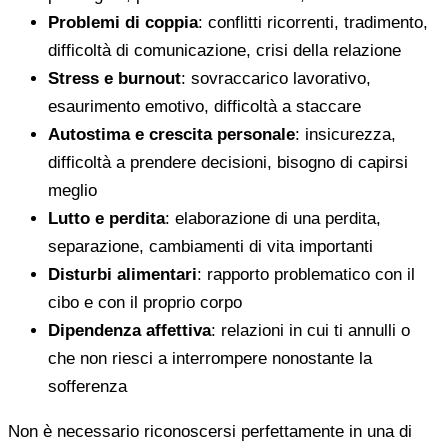
Problemi di coppia
: conflitti ricorrenti, tradimento,
difficoltà di comunicazione, crisi della relazione
Stress e burnout
: sovraccarico lavorativo,
esaurimento emotivo, difficoltà a staccare
Autostima e crescita personale
: insicurezza,
difficoltà a prendere decisioni, bisogno di capirsi
meglio
Lutto e perdita
: elaborazione di una perdita,
separazione, cambiamenti di vita importanti
Disturbi alimentari
: rapporto problematico con il
cibo e con il proprio corpo
Dipendenza affettiva
: relazioni in cui ti annulli o
che non riesci a interrompere nonostante la
sofferenza
Non è necessario riconoscersi perfettamente in una di