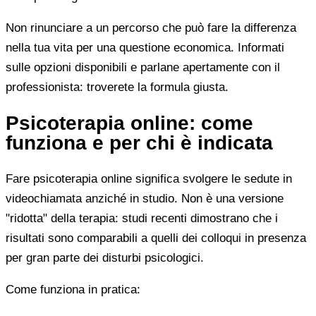
Non rinunciare a un percorso che può fare la differenza
nella tua vita per una questione economica. Informati
sulle opzioni disponibili e parlane apertamente con il
professionista: troverete la formula giusta.
Psicoterapia online: come
funziona e per chi è indicata
Fare psicoterapia online significa svolgere le sedute in
videochiamata anziché in studio. Non è una versione
"ridotta" della terapia: studi recenti dimostrano che i
risultati sono comparabili a quelli dei colloqui in presenza
per gran parte dei disturbi psicologici.
Come funziona in pratica: