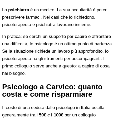
Lo
psichiatra
è un medico. La sua peculiarità è poter
prescrivere farmaci. Nei casi che lo richiedono,
psicoterapeuta e psichiatra lavorano insieme.
In pratica: se cerchi un supporto per capire e affrontare
una difficoltà, lo psicologo è un ottimo punto di partenza.
Se la situazione richiede un lavoro più approfondito, lo
psicoterapeuta ha gli strumenti per accompagnarti. Il
primo colloquio serve anche a questo: a capire di cosa
hai bisogno.
Psicologo a Carvico: quanto
costa e come risparmiare
Il costo di una seduta dallo psicologo in Italia oscilla
generalmente tra i
50€ e i 100€
per un colloquio