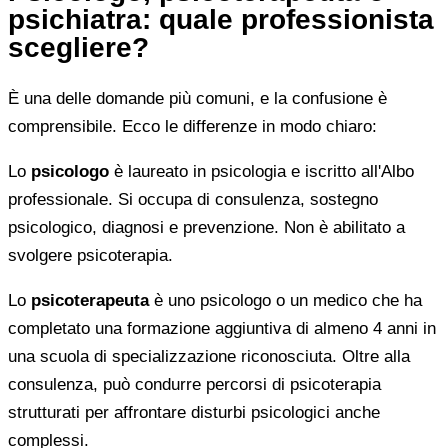
psichiatra: quale professionista
scegliere?
È una delle domande più comuni, e la confusione è
comprensibile. Ecco le differenze in modo chiaro:
Lo
psicologo
è laureato in psicologia e iscritto all'Albo
professionale. Si occupa di consulenza, sostegno
psicologico, diagnosi e prevenzione. Non è abilitato a
svolgere psicoterapia.
Lo
psicoterapeuta
è uno psicologo o un medico che ha
completato una formazione aggiuntiva di almeno 4 anni in
una scuola di specializzazione riconosciuta. Oltre alla
consulenza, può condurre percorsi di psicoterapia
strutturati per affrontare disturbi psicologici anche
complessi.