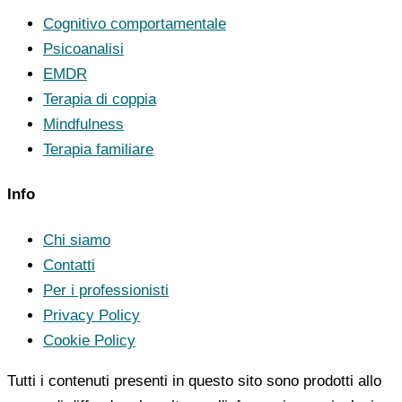
Cognitivo comportamentale
Psicoanalisi
EMDR
Terapia di coppia
Mindfulness
Terapia familiare
Info
Chi siamo
Contatti
Per i professionisti
Privacy Policy
Cookie Policy
Tutti i contenuti presenti in questo sito sono prodotti allo