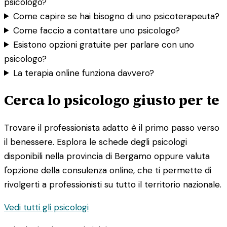
psicologo?
Come capire se hai bisogno di uno psicoterapeuta?
Come faccio a contattare uno psicologo?
Esistono opzioni gratuite per parlare con uno
psicologo?
La terapia online funziona davvero?
Cerca lo psicologo giusto per te
Trovare il professionista adatto è il primo passo verso
il benessere. Esplora le schede degli psicologi
disponibili nella provincia di Bergamo oppure valuta
l'opzione della consulenza online, che ti permette di
rivolgerti a professionisti su tutto il territorio nazionale.
Vedi tutti gli psicologi