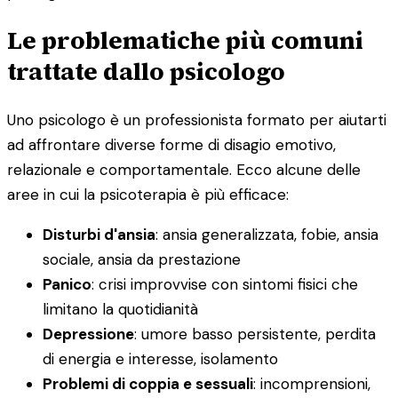
Le problematiche più comuni
trattate dallo psicologo
Uno psicologo è un professionista formato per aiutarti
ad affrontare diverse forme di disagio emotivo,
relazionale e comportamentale. Ecco alcune delle
aree in cui la psicoterapia è più efficace:
Disturbi d'ansia
: ansia generalizzata, fobie, ansia
sociale, ansia da prestazione
Panico
: crisi improvvise con sintomi fisici che
limitano la quotidianità
Depressione
: umore basso persistente, perdita
di energia e interesse, isolamento
Problemi di coppia e sessuali
: incomprensioni,