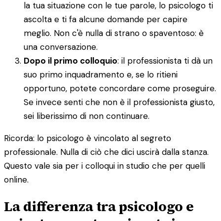
la tua situazione con le tue parole, lo psicologo ti
ascolta e ti fa alcune domande per capire
meglio. Non c'è nulla di strano o spaventoso: è
una conversazione.
Dopo il primo colloquio
: il professionista ti dà un
suo primo inquadramento e, se lo ritieni
opportuno, potete concordare come proseguire.
Se invece senti che non è il professionista giusto,
sei liberissimo di non continuare.
Ricorda: lo psicologo è vincolato al segreto
professionale. Nulla di ciò che dici uscirà dalla stanza.
Questo vale sia per i colloqui in studio che per quelli
online.
La differenza tra psicologo e