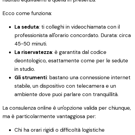
Ecco come funziona:
La seduta
: ti colleghi in videochiamata con il
professionista all'orario concordato. Durata: circa
45-50 minuti.
La riservatezza
: è garantita dal codice
deontologico, esattamente come per le sedute
in studio.
Gli strumenti
: bastano una connessione internet
stabile, un dispositivo con telecamera e un
ambiente dove puoi parlare con tranquillità.
La consulenza online è un'opzione valida per chiunque,
ma è particolarmente vantaggiosa per:
Chi ha orari rigidi o difficoltà logistiche