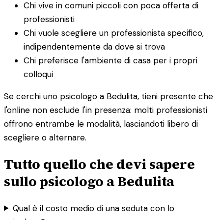
Chi vive in comuni piccoli con poca offerta di
professionisti
Chi vuole scegliere un professionista specifico,
indipendentemente da dove si trova
Chi preferisce l'ambiente di casa per i propri
colloqui
Se cerchi uno psicologo a Bedulita, tieni presente che
l'online non esclude l'in presenza: molti professionisti
offrono entrambe le modalità, lasciandoti libero di
scegliere o alternare.
Tutto quello che devi sapere
sullo psicologo a Bedulita
Qual è il costo medio di una seduta con lo