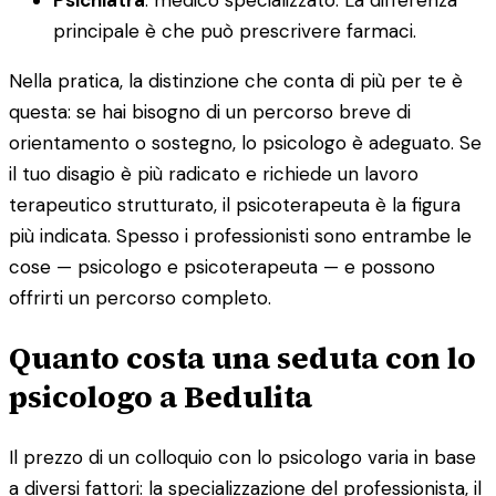
principale è che può prescrivere farmaci.
Nella pratica, la distinzione che conta di più per te è
questa: se hai bisogno di un percorso breve di
orientamento o sostegno, lo psicologo è adeguato. Se
il tuo disagio è più radicato e richiede un lavoro
terapeutico strutturato, il psicoterapeuta è la figura
più indicata. Spesso i professionisti sono entrambe le
cose — psicologo e psicoterapeuta — e possono
offrirti un percorso completo.
Quanto costa una seduta con lo
psicologo a Bedulita
Il prezzo di un colloquio con lo psicologo varia in base
a diversi fattori: la specializzazione del professionista, il