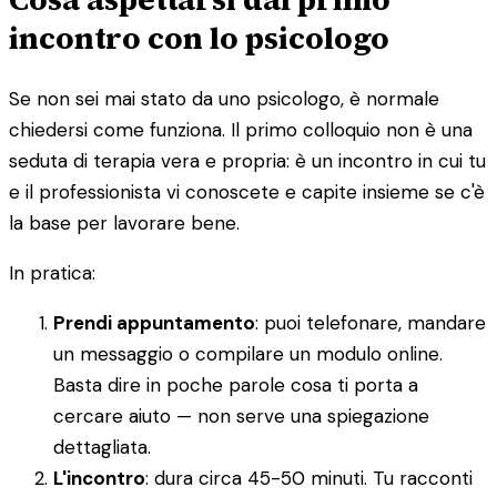
incontro con lo psicologo
Se non sei mai stato da uno psicologo, è normale
chiedersi come funziona. Il primo colloquio non è una
seduta di terapia vera e propria: è un incontro in cui tu
e il professionista vi conoscete e capite insieme se c'è
la base per lavorare bene.
In pratica:
Prendi appuntamento
: puoi telefonare, mandare
un messaggio o compilare un modulo online.
Basta dire in poche parole cosa ti porta a
cercare aiuto — non serve una spiegazione
dettagliata.
L'incontro
: dura circa 45-50 minuti. Tu racconti