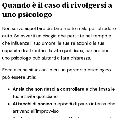
Quando è il caso di rivolgersi a
uno psicologo
Non serve aspettare di stare molto male per chiedere
aiuto. Se avverti un disagio che persiste nel tempo e
che influenza il tuo umore, le tue relazioni o la tua
capacità di affrontare la vita quotidiana, parlare con
uno psicologo può aiutarti a fare chiarezza.
Ecco alcune situazioni in cui un percorso psicologico
può essere utile:
Ansia che non riesci a controllare
e che limita le
tue attività quotidiane
Attacchi di panico
o episodi di paura intensa che
arrivano all'improvviso