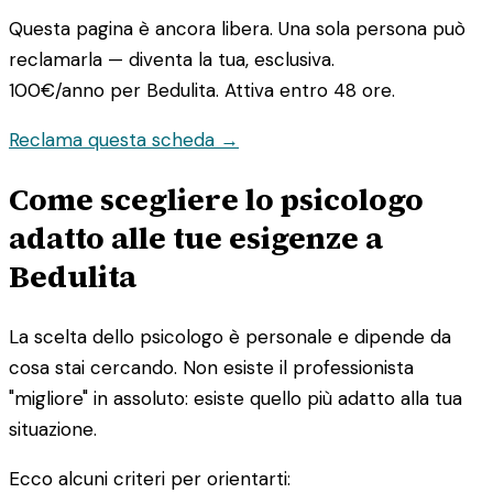
Questa pagina è ancora libera. Una sola persona può
reclamarla — diventa la tua, esclusiva.
100€/anno
per Bedulita. Attiva entro 48 ore.
Reclama questa scheda →
Come scegliere lo psicologo
adatto alle tue esigenze a
Bedulita
La scelta dello psicologo è personale e dipende da
cosa stai cercando. Non esiste il professionista
"migliore" in assoluto: esiste quello più adatto alla tua
situazione.
Ecco alcuni criteri per orientarti: