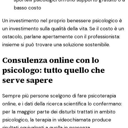
basso costo
Un investimento nel proprio benessere psicologico è
un investimento sulla qualità della vita. Se il costo è un
ostacolo, parlane apertamente con il professionista:
insieme si può trovare una soluzione sostenibile.
Consulenza online con lo
psicologo: tutto quello che
serve sapere
Sempre più persone scelgono di fare psicoterapia
online, e i dati della ricerca scientifica lo confermano:
per la maggior parte dei disturbi trattati in ambito
psicologico, la terapia in videochiamata produce
risultati equivalenti a quella in presenza.