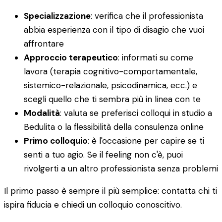
Specializzazione
: verifica che il professionista
abbia esperienza con il tipo di disagio che vuoi
affrontare
Approccio terapeutico
: informati su come
lavora (terapia cognitivo-comportamentale,
sistemico-relazionale, psicodinamica, ecc.) e
scegli quello che ti sembra più in linea con te
Modalità
: valuta se preferisci colloqui in studio a
Bedulita o la flessibilità della consulenza online
Primo colloquio
: è l'occasione per capire se ti
senti a tuo agio. Se il feeling non c'è, puoi
rivolgerti a un altro professionista senza problemi
Il primo passo è sempre il più semplice: contatta chi ti
ispira fiducia e chiedi un colloquio conoscitivo.