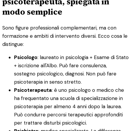
psicoterapeuta, spiegata in
modo semplice
Sono figure professionali complementari, ma con
formazione e ambiti di intervento diversi. Ecco cosa le
distingue:
Psicologo
: laureato in psicologia + Esame di Stato
+ iscrizione all'Albo. Può fare consulenza,
sostegno psicologico, diagnosi. Non può fare
psicoterapia in senso stretto.
Psicoterapeuta
: è uno psicologo o medico che
ha frequentato una scuola di specializzazione in
psicoterapia per almeno 4 anni dopo la laurea.
Può condurre percorsi terapeutici approfonditi
per trattare disturbi psicologici.
Psichiatra
: medico specializzato. La differenza