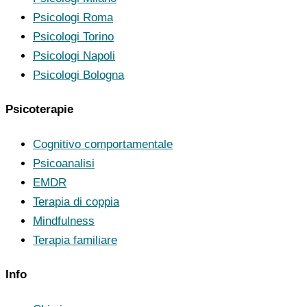
Psicologi Roma
Psicologi Torino
Psicologi Napoli
Psicologi Bologna
Psicoterapie
Cognitivo comportamentale
Psicoanalisi
EMDR
Terapia di coppia
Mindfulness
Terapia familiare
Info