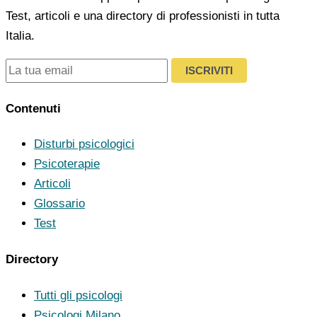
Test, articoli e una directory di professionisti in tutta
Italia.
ISCRIVITI
Contenuti
Disturbi psicologici
Psicoterapie
Articoli
Glossario
Test
Directory
Tutti gli psicologi
Psicologi Milano