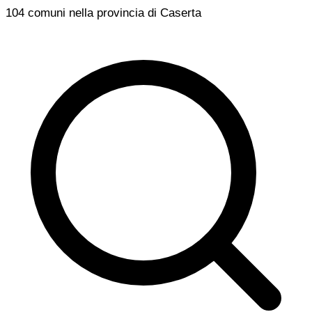
104 comuni nella provincia di Caserta