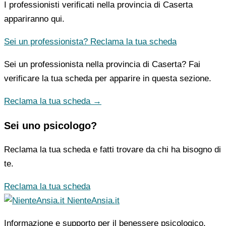
I professionisti verificati nella provincia di Caserta
appariranno qui.
Sei un professionista? Reclama la tua scheda
Sei un professionista nella provincia di Caserta? Fai
verificare la tua scheda per apparire in questa sezione.
Reclama la tua scheda →
Sei uno psicologo?
Reclama la tua scheda e fatti trovare da chi ha bisogno di
te.
Reclama la tua scheda
NienteAnsia.it
Informazione e supporto per il benessere psicologico.