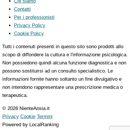
Chi siamo
Contatti
Per i professionisti
Privacy Policy
Cookie Policy
Tutti i contenuti presenti in questo sito sono prodotti allo
scopo di diffondere la cultura e l'informazione psicologica.
Non possiedono quindi alcuna funzione diagnostica e non
possono sostituirsi ad un consulto specialistico. Le
informazioni fornite hanno soltanto un fine divulgativo e
non intendono rappresentare una prescrizione medica o
terapeutica.
© 2026 NienteAnsia.it
Privacy
Cookie
Termini
Powered by LocalRanking