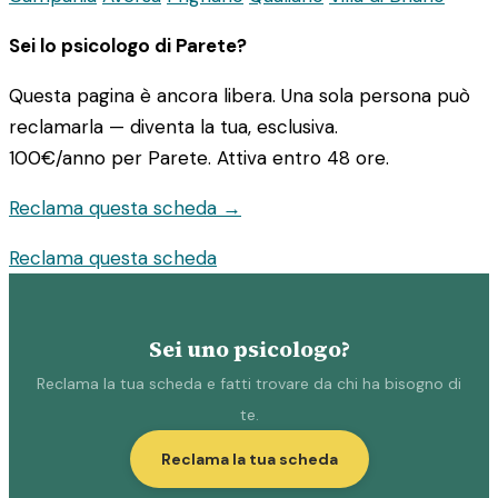
Sei lo psicologo di Parete?
Questa pagina è ancora libera. Una sola persona può
reclamarla — diventa la tua, esclusiva.
100€/anno
per Parete. Attiva entro 48 ore.
Reclama questa scheda →
Reclama questa scheda
Sei uno psicologo?
Reclama la tua scheda e fatti trovare da chi ha bisogno di
te.
Reclama la tua scheda