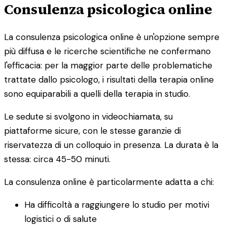
Consulenza psicologica online
La consulenza psicologica online è un'opzione sempre
più diffusa e le ricerche scientifiche ne confermano
l'efficacia: per la maggior parte delle problematiche
trattate dallo psicologo, i risultati della terapia online
sono equiparabili a quelli della terapia in studio.
Le sedute si svolgono in videochiamata, su
piattaforme sicure, con le stesse garanzie di
riservatezza di un colloquio in presenza. La durata è la
stessa: circa 45-50 minuti.
La consulenza online è particolarmente adatta a chi:
Ha difficoltà a raggiungere lo studio per motivi
logistici o di salute