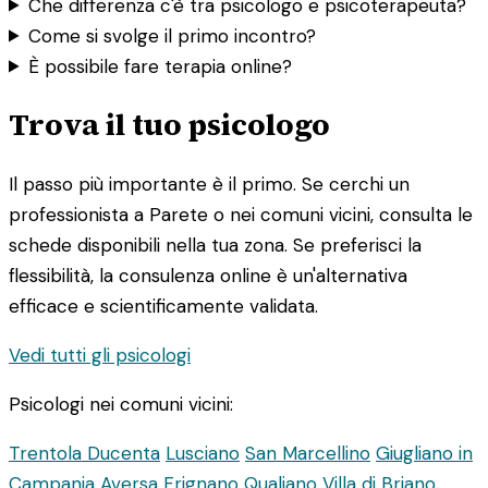
Che differenza c'è tra psicologo e psicoterapeuta?
Come si svolge il primo incontro?
È possibile fare terapia online?
Trova il tuo psicologo
Il passo più importante è il primo. Se cerchi un
professionista a Parete o nei comuni vicini, consulta le
schede disponibili nella tua zona. Se preferisci la
flessibilità, la consulenza online è un'alternativa
efficace e scientificamente validata.
Vedi tutti gli psicologi
Psicologi nei comuni vicini:
Trentola Ducenta
Lusciano
San Marcellino
Giugliano in
Campania
Aversa
Frignano
Qualiano
Villa di Briano