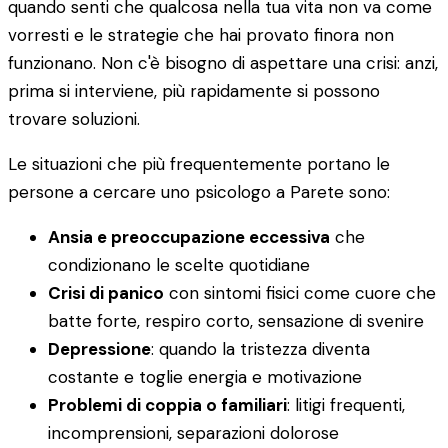
quando senti che qualcosa nella tua vita non va come
vorresti e le strategie che hai provato finora non
funzionano. Non c'è bisogno di aspettare una crisi: anzi,
prima si interviene, più rapidamente si possono
trovare soluzioni.
Le situazioni che più frequentemente portano le
persone a cercare uno psicologo a Parete sono:
Ansia e preoccupazione eccessiva
che
condizionano le scelte quotidiane
Crisi di panico
con sintomi fisici come cuore che
batte forte, respiro corto, sensazione di svenire
Depressione
: quando la tristezza diventa
costante e toglie energia e motivazione
Problemi di coppia o familiari
: litigi frequenti,
incomprensioni, separazioni dolorose