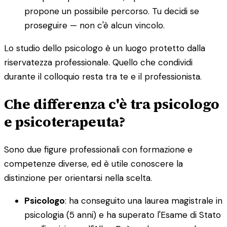
propone un possibile percorso. Tu decidi se
proseguire — non c'è alcun vincolo.
Lo studio dello psicologo è un luogo protetto dalla
riservatezza professionale. Quello che condividi
durante il colloquio resta tra te e il professionista.
Che differenza c'è tra psicologo
e psicoterapeuta?
Sono due figure professionali con formazione e
competenze diverse, ed è utile conoscere la
distinzione per orientarsi nella scelta.
Psicologo
: ha conseguito una laurea magistrale in
psicologia (5 anni) e ha superato l'Esame di Stato