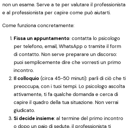
non un esame. Serve a te per valutare il professionista
e al professionista per capire come può aiutarti.
Come funziona concretamente:
Fissa un appuntamento
: contatta lo psicologo
per telefono, email, WhatsApp o tramite il form
di contatto. Non serve preparare un discorso:
puoi semplicemente dire che vorresti un primo
incontro.
Il colloquio
(circa 45-50 minuti): parli di ciò che ti
preoccupa, con i tuoi tempi. Lo psicologo ascolta
attivamente, ti fa qualche domanda e cerca di
capire il quadro della tua situazione. Non verrai
giudicato.
Si decide insieme
: al termine del primo incontro
o dopo un paio di sedute, il professionista ti