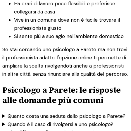
Ha orari di lavoro poco flessibili e preferisce
collegarsi da casa
Vive in un comune dove non è facile trovare il
professionista giusto
Si sente più a suo agio nell'ambiente domestico
Se stai cercando uno psicologo a Parete ma non trovi
il professionista adatto, l'opzione online ti permette di
ampliare la scelta rivolgendoti anche a professionisti
in altre città, senza rinunciare alla qualità del percorso.
Psicologo a Parete: le risposte
alle domande più comuni
Quanto costa una seduta dallo psicologo a Parete?
Quando è il caso di rivolgersi a uno psicologo?