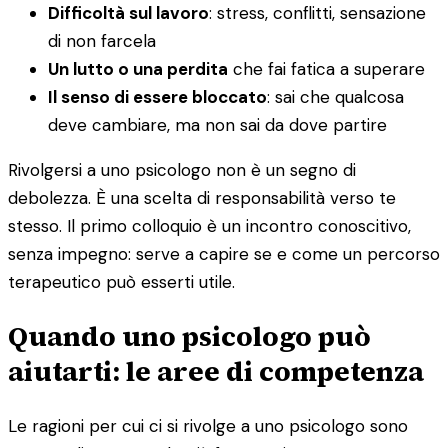
Difficoltà sul lavoro
: stress, conflitti, sensazione
di non farcela
Un lutto o una perdita
che fai fatica a superare
Il senso di essere bloccato
: sai che qualcosa
deve cambiare, ma non sai da dove partire
Rivolgersi a uno psicologo non è un segno di
debolezza. È una scelta di responsabilità verso te
stesso. Il primo colloquio è un incontro conoscitivo,
senza impegno: serve a capire se e come un percorso
terapeutico può esserti utile.
Quando uno psicologo può
aiutarti: le aree di competenza
Le ragioni per cui ci si rivolge a uno psicologo sono