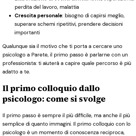
perdita del lavoro, malattia
Crescita personale
: bisogno di capirsi meglio,
superare schemi ripetitivi, prendere decisioni
importanti
Qualunque sia il motivo che ti porta a cercare uno
psicologo a Parete, il primo passo è parlarne con un
professionista: ti aiuterà a capire quale percorso è più
adatto a te.
Il primo colloquio dallo
psicologo: come si svolge
Il primo passo è sempre il più difficile, ma anche il più
semplice di quanto immagini. Il primo colloquio con lo
psicologo è un momento di conoscenza reciproca,