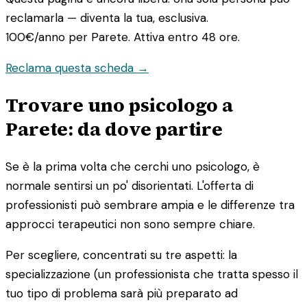
reclamarla — diventa la tua, esclusiva.
100€/anno
per Parete. Attiva entro 48 ore.
Reclama questa scheda →
Trovare uno psicologo a
Parete: da dove partire
Se è la prima volta che cerchi uno psicologo, è
normale sentirsi un po' disorientati. L'offerta di
professionisti può sembrare ampia e le differenze tra
approcci terapeutici non sono sempre chiare.
Per scegliere, concentrati su tre aspetti: la
specializzazione (un professionista che tratta spesso il
tuo tipo di problema sarà più preparato ad