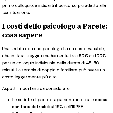
primo colloquio, a indicarti il percorso più adatto alla
tua situazione.
I costi dello psicologo a Parete:
cosa sapere
Una seduta con uno psicologo ha un costo variabile,
che in Italia si aggira mediamente tra i
50€ e i 100€
per un colloquio individuale della durata di 45-50
minuti. La terapia di coppia o familiare può avere un
costo leggermente più alto.
Aspetti importanti da considerare:
Le sedute di psicoterapia rientrano tra le
spese
sanitarie detraibili
al 19% nell'IRPEF