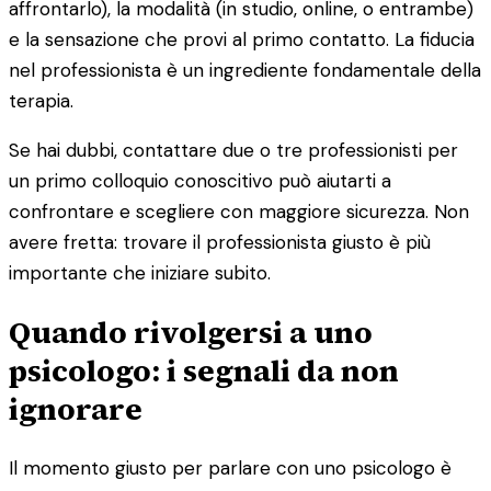
affrontarlo), la modalità (in studio, online, o entrambe)
e la sensazione che provi al primo contatto. La fiducia
nel professionista è un ingrediente fondamentale della
terapia.
Se hai dubbi, contattare due o tre professionisti per
un primo colloquio conoscitivo può aiutarti a
confrontare e scegliere con maggiore sicurezza. Non
avere fretta: trovare il professionista giusto è più
importante che iniziare subito.
Quando rivolgersi a uno
psicologo: i segnali da non
ignorare
Il momento giusto per parlare con uno psicologo è