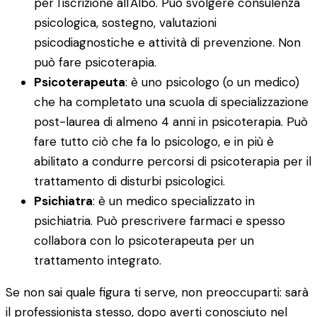
per l'iscrizione all'Albo. Può svolgere consulenza
psicologica, sostegno, valutazioni
psicodiagnostiche e attività di prevenzione. Non
può fare psicoterapia.
Psicoterapeuta
: è uno psicologo (o un medico)
che ha completato una scuola di specializzazione
post-laurea di almeno 4 anni in psicoterapia. Può
fare tutto ciò che fa lo psicologo, e in più è
abilitato a condurre percorsi di psicoterapia per il
trattamento di disturbi psicologici.
Psichiatra
: è un medico specializzato in
psichiatria. Può prescrivere farmaci e spesso
collabora con lo psicoterapeuta per un
trattamento integrato.
Se non sai quale figura ti serve, non preoccuparti: sarà
il professionista stesso, dopo averti conosciuto nel