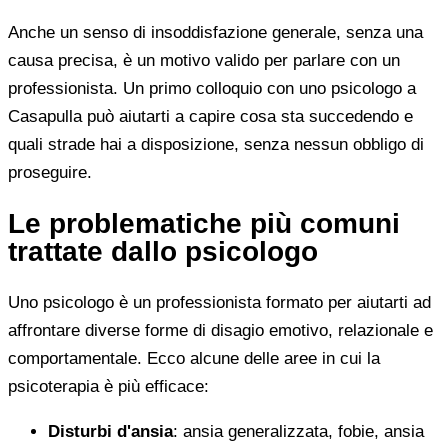
Anche un senso di insoddisfazione generale, senza una
causa precisa, è un motivo valido per parlare con un
professionista. Un primo colloquio con uno psicologo a
Casapulla può aiutarti a capire cosa sta succedendo e
quali strade hai a disposizione, senza nessun obbligo di
proseguire.
Le problematiche più comuni
trattate dallo psicologo
Uno psicologo è un professionista formato per aiutarti ad
affrontare diverse forme di disagio emotivo, relazionale e
comportamentale. Ecco alcune delle aree in cui la
psicoterapia è più efficace:
Disturbi d'ansia
: ansia generalizzata, fobie, ansia