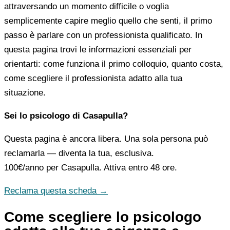
attraversando un momento difficile o voglia
semplicemente capire meglio quello che senti, il primo
passo è parlare con un professionista qualificato. In
questa pagina trovi le informazioni essenziali per
orientarti: come funziona il primo colloquio, quanto costa,
come scegliere il professionista adatto alla tua
situazione.
Sei lo psicologo di Casapulla?
Questa pagina è ancora libera. Una sola persona può
reclamarla — diventa la tua, esclusiva.
100€/anno
per Casapulla. Attiva entro 48 ore.
Reclama questa scheda →
Come scegliere lo psicologo