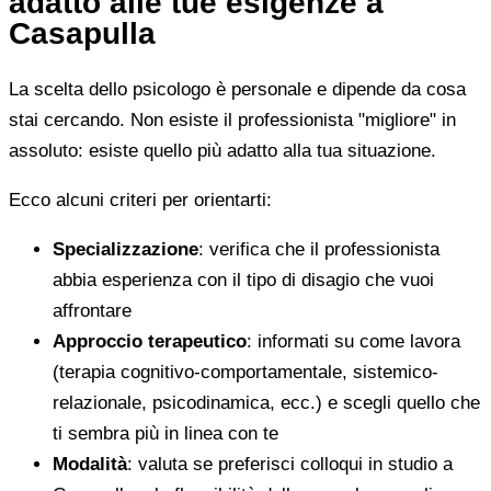
adatto alle tue esigenze a
Casapulla
La scelta dello psicologo è personale e dipende da cosa
stai cercando. Non esiste il professionista "migliore" in
assoluto: esiste quello più adatto alla tua situazione.
Ecco alcuni criteri per orientarti:
Specializzazione
: verifica che il professionista
abbia esperienza con il tipo di disagio che vuoi
affrontare
Approccio terapeutico
: informati su come lavora
(terapia cognitivo-comportamentale, sistemico-
relazionale, psicodinamica, ecc.) e scegli quello che
ti sembra più in linea con te
Modalità
: valuta se preferisci colloqui in studio a