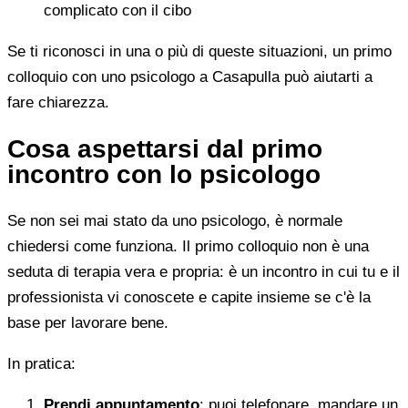
complicato con il cibo
Se ti riconosci in una o più di queste situazioni, un primo
colloquio con uno psicologo a Casapulla può aiutarti a
fare chiarezza.
Cosa aspettarsi dal primo
incontro con lo psicologo
Se non sei mai stato da uno psicologo, è normale
chiedersi come funziona. Il primo colloquio non è una
seduta di terapia vera e propria: è un incontro in cui tu e il
professionista vi conoscete e capite insieme se c'è la
base per lavorare bene.
In pratica:
Prendi appuntamento
: puoi telefonare, mandare un