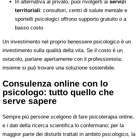
In alternativa al privato, puoi rivolgerti ai
servizi
territoriali
: consultori, centri di salute mentale e
sportelli psicologici offrono supporto gratuito o a
basso costo
Un investimento nel proprio benessere psicologico è un
investimento sulla qualità della vita. Se il costo è un
ostacolo, parlane apertamente con il professionista:
insieme si può trovare una soluzione sostenibile.
Consulenza online con lo
psicologo: tutto quello che
serve sapere
Sempre più persone scelgono di fare psicoterapia online,
e i dati della ricerca scientifica lo confermano: per la
maggior parte dei disturbi trattati in ambito psicologico, la