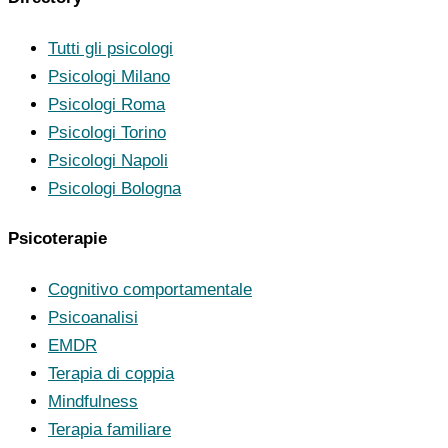
Tutti gli psicologi
Psicologi Milano
Psicologi Roma
Psicologi Torino
Psicologi Napoli
Psicologi Bologna
Psicoterapie
Cognitivo comportamentale
Psicoanalisi
EMDR
Terapia di coppia
Mindfulness
Terapia familiare