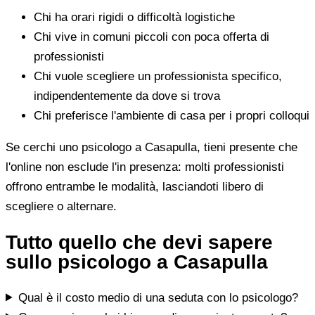
Chi ha orari rigidi o difficoltà logistiche
Chi vive in comuni piccoli con poca offerta di
professionisti
Chi vuole scegliere un professionista specifico,
indipendentemente da dove si trova
Chi preferisce l'ambiente di casa per i propri colloqui
Se cerchi uno psicologo a Casapulla, tieni presente che
l'online non esclude l'in presenza: molti professionisti
offrono entrambe le modalità, lasciandoti libero di
scegliere o alternare.
Tutto quello che devi sapere
sullo psicologo a Casapulla
Qual è il costo medio di una seduta con lo psicologo?