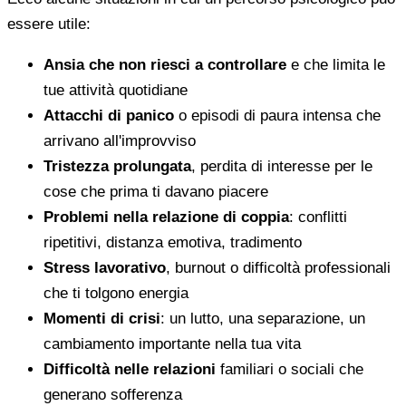
essere utile:
Ansia che non riesci a controllare
e che limita le
tue attività quotidiane
Attacchi di panico
o episodi di paura intensa che
arrivano all'improvviso
Tristezza prolungata
, perdita di interesse per le
cose che prima ti davano piacere
Problemi nella relazione di coppia
: conflitti
ripetitivi, distanza emotiva, tradimento
Stress lavorativo
, burnout o difficoltà professionali
che ti tolgono energia
Momenti di crisi
: un lutto, una separazione, un
cambiamento importante nella tua vita
Difficoltà nelle relazioni
familiari o sociali che
generano sofferenza