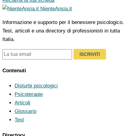
Reclama la tua scheda
NienteAnsia.it
Informazione e supporto per il benessere psicologico.
Test, articoli e una directory di professionisti in tutta
Italia.
ISCRIVITI
Contenuti
Disturbi psicologici
Psicoterapie
Articoli
Glossario
Test
Directory