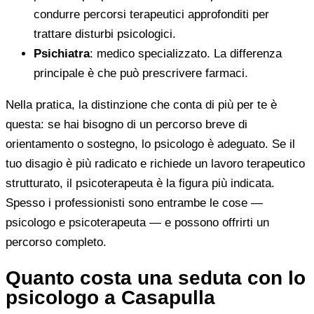
condurre percorsi terapeutici approfonditi per
trattare disturbi psicologici.
Psichiatra
: medico specializzato. La differenza
principale è che può prescrivere farmaci.
Nella pratica, la distinzione che conta di più per te è
questa: se hai bisogno di un percorso breve di
orientamento o sostegno, lo psicologo è adeguato. Se il
tuo disagio è più radicato e richiede un lavoro terapeutico
strutturato, il psicoterapeuta è la figura più indicata.
Spesso i professionisti sono entrambe le cose —
psicologo e psicoterapeuta — e possono offrirti un
percorso completo.
Quanto costa una seduta con lo
psicologo a Casapulla