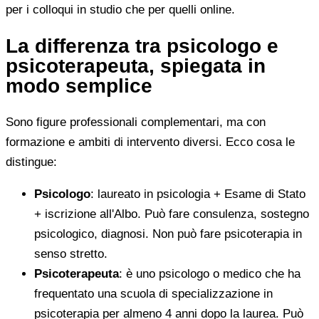
per i colloqui in studio che per quelli online.
La differenza tra psicologo e
psicoterapeuta, spiegata in
modo semplice
Sono figure professionali complementari, ma con
formazione e ambiti di intervento diversi. Ecco cosa le
distingue:
Psicologo
: laureato in psicologia + Esame di Stato
+ iscrizione all'Albo. Può fare consulenza, sostegno
psicologico, diagnosi. Non può fare psicoterapia in
senso stretto.
Psicoterapeuta
: è uno psicologo o medico che ha
frequentato una scuola di specializzazione in
psicoterapia per almeno 4 anni dopo la laurea. Può