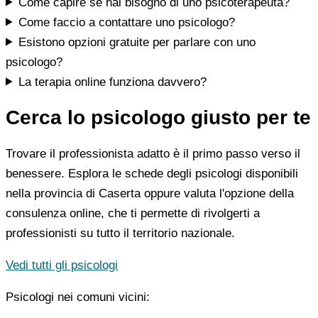
Come capire se hai bisogno di uno psicoterapeuta?
Come faccio a contattare uno psicologo?
Esistono opzioni gratuite per parlare con uno
psicologo?
La terapia online funziona davvero?
Cerca lo psicologo giusto per te
Trovare il professionista adatto è il primo passo verso il
benessere. Esplora le schede degli psicologi disponibili
nella provincia di Caserta oppure valuta l'opzione della
consulenza online, che ti permette di rivolgerti a
professionisti su tutto il territorio nazionale.
Vedi tutti gli psicologi
Psicologi nei comuni vicini: