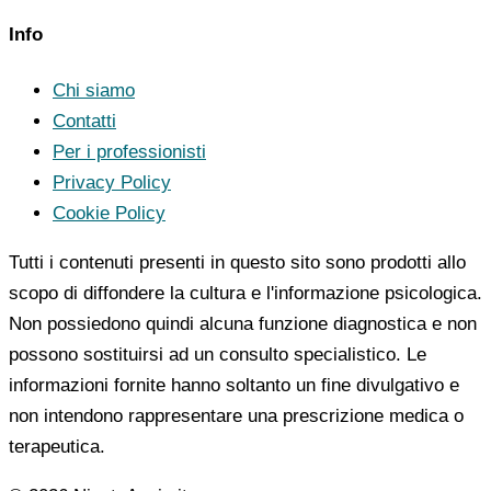
Info
Chi siamo
Contatti
Per i professionisti
Privacy Policy
Cookie Policy
Tutti i contenuti presenti in questo sito sono prodotti allo
scopo di diffondere la cultura e l'informazione psicologica.
Non possiedono quindi alcuna funzione diagnostica e non
possono sostituirsi ad un consulto specialistico. Le
informazioni fornite hanno soltanto un fine divulgativo e
non intendono rappresentare una prescrizione medica o
terapeutica.