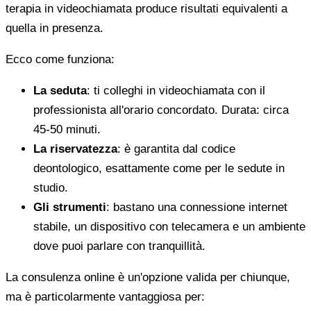
terapia in videochiamata produce risultati equivalenti a
quella in presenza.
Ecco come funziona:
La seduta
: ti colleghi in videochiamata con il
professionista all'orario concordato. Durata: circa
45-50 minuti.
La riservatezza
: è garantita dal codice
deontologico, esattamente come per le sedute in
studio.
Gli strumenti
: bastano una connessione internet
stabile, un dispositivo con telecamera e un ambiente
dove puoi parlare con tranquillità.
La consulenza online è un'opzione valida per chiunque,
ma è particolarmente vantaggiosa per: