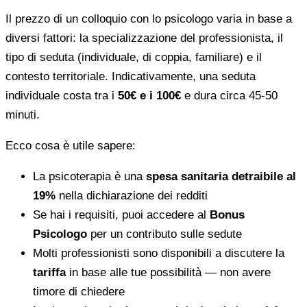
Il prezzo di un colloquio con lo psicologo varia in base a
diversi fattori: la specializzazione del professionista, il
tipo di seduta (individuale, di coppia, familiare) e il
contesto territoriale. Indicativamente, una seduta
individuale costa tra i
50€ e i 100€
e dura circa 45-50
minuti.
Ecco cosa è utile sapere:
La psicoterapia è una
spesa sanitaria detraibile al
19%
nella dichiarazione dei redditi
Se hai i requisiti, puoi accedere al
Bonus
Psicologo
per un contributo sulle sedute
Molti professionisti sono disponibili a discutere la
tariffa
in base alle tue possibilità — non avere
timore di chiedere