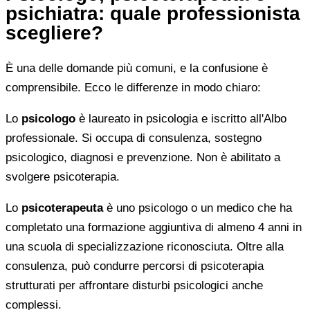
psichiatra: quale professionista
scegliere?
È una delle domande più comuni, e la confusione è
comprensibile. Ecco le differenze in modo chiaro:
Lo
psicologo
è laureato in psicologia e iscritto all'Albo
professionale. Si occupa di consulenza, sostegno
psicologico, diagnosi e prevenzione. Non è abilitato a
svolgere psicoterapia.
Lo
psicoterapeuta
è uno psicologo o un medico che ha
completato una formazione aggiuntiva di almeno 4 anni in
una scuola di specializzazione riconosciuta. Oltre alla
consulenza, può condurre percorsi di psicoterapia
strutturati per affrontare disturbi psicologici anche
complessi.