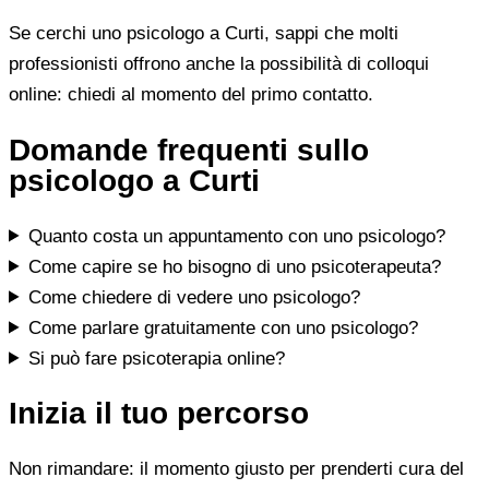
Se cerchi uno psicologo a Curti, sappi che molti
professionisti offrono anche la possibilità di colloqui
online: chiedi al momento del primo contatto.
Domande frequenti sullo
psicologo a Curti
Quanto costa un appuntamento con uno psicologo?
Come capire se ho bisogno di uno psicoterapeuta?
Come chiedere di vedere uno psicologo?
Come parlare gratuitamente con uno psicologo?
Si può fare psicoterapia online?
Inizia il tuo percorso
Non rimandare: il momento giusto per prenderti cura del