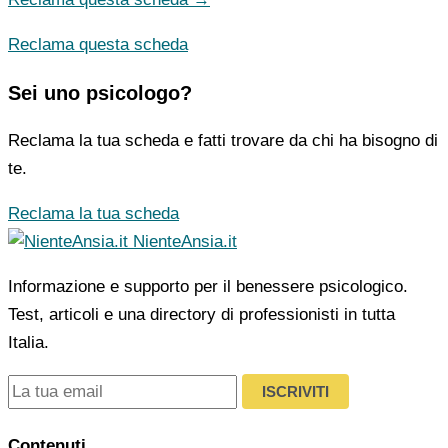
Reclama questa scheda
Sei uno psicologo?
Reclama la tua scheda e fatti trovare da chi ha bisogno di
te.
Reclama la tua scheda
NienteAnsia.it
Informazione e supporto per il benessere psicologico.
Test, articoli e una directory di professionisti in tutta
Italia.
ISCRIVITI
Contenuti