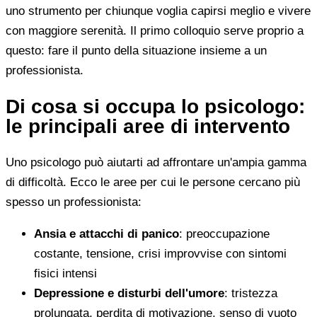
uno strumento per chiunque voglia capirsi meglio e vivere
con maggiore serenità. Il primo colloquio serve proprio a
questo: fare il punto della situazione insieme a un
professionista.
Di cosa si occupa lo psicologo:
le principali aree di intervento
Uno psicologo può aiutarti ad affrontare un'ampia gamma
di difficoltà. Ecco le aree per cui le persone cercano più
spesso un professionista:
Ansia e attacchi di panico
: preoccupazione
costante, tensione, crisi improvvise con sintomi
fisici intensi
Depressione e disturbi dell'umore
: tristezza
prolungata, perdita di motivazione, senso di vuoto