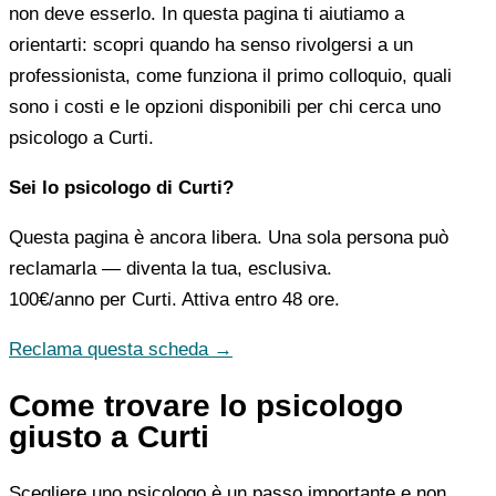
non deve esserlo. In questa pagina ti aiutiamo a
orientarti: scopri quando ha senso rivolgersi a un
professionista, come funziona il primo colloquio, quali
sono i costi e le opzioni disponibili per chi cerca uno
psicologo a Curti.
Sei lo psicologo di Curti?
Questa pagina è ancora libera. Una sola persona può
reclamarla — diventa la tua, esclusiva.
100€/anno
per Curti. Attiva entro 48 ore.
Reclama questa scheda →
Come trovare lo psicologo
giusto a Curti
Scegliere uno psicologo è un passo importante e non