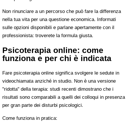
Non rinunciare a un percorso che può fare la differenza
nella tua vita per una questione economica. Informati
sulle opzioni disponibili e parlane apertamente con il
professionista: troverete la formula giusta.
Psicoterapia online: come
funziona e per chi è indicata
Fare psicoterapia online significa svolgere le sedute in
videochiamata anziché in studio. Non è una versione
"ridotta" della terapia: studi recenti dimostrano che i
risultati sono comparabili a quelli dei colloqui in presenza
per gran parte dei disturbi psicologici.
Come funziona in pratica: