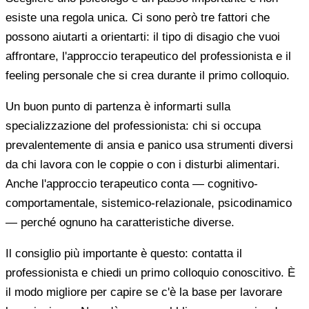
esiste una regola unica. Ci sono però tre fattori che
possono aiutarti a orientarti: il tipo di disagio che vuoi
affrontare, l'approccio terapeutico del professionista e il
feeling personale che si crea durante il primo colloquio.
Un buon punto di partenza è informarti sulla
specializzazione del professionista: chi si occupa
prevalentemente di ansia e panico usa strumenti diversi
da chi lavora con le coppie o con i disturbi alimentari.
Anche l'approccio terapeutico conta — cognitivo-
comportamentale, sistemico-relazionale, psicodinamico
— perché ognuno ha caratteristiche diverse.
Il consiglio più importante è questo: contatta il
professionista e chiedi un primo colloquio conoscitivo. È
il modo migliore per capire se c'è la base per lavorare