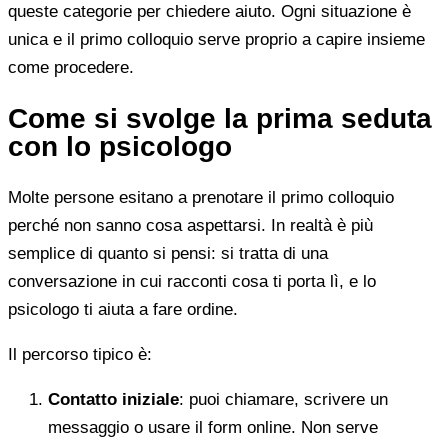
queste categorie per chiedere aiuto. Ogni situazione è
unica e il primo colloquio serve proprio a capire insieme
come procedere.
Come si svolge la prima seduta
con lo psicologo
Molte persone esitano a prenotare il primo colloquio
perché non sanno cosa aspettarsi. In realtà è più
semplice di quanto si pensi: si tratta di una
conversazione in cui racconti cosa ti porta lì, e lo
psicologo ti aiuta a fare ordine.
Il percorso tipico è:
Contatto iniziale
: puoi chiamare, scrivere un
messaggio o usare il form online. Non serve