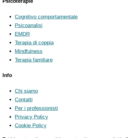
Psicoterapie
Cognitivo comportamentale
Psicoanalisi
EMDR
Terapia di coppia
Mindfulness
Terapia familiare
Info
Chi siamo
Contatti
Per i professionisti
Privacy Policy
Cookie Policy