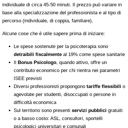
individuale di circa 45-50 minuti. Il prezzo può variare in
base alla specializzazione del professionista e al tipo di
percorso (individuale, di coppia, familiare).
Alcune cose che è utile sapere prima di iniziare:
Le spese sostenute per la psicoterapia sono
detraibili fiscalmente
al 19% come spese sanitarie
Il
Bonus Psicologo
, quando attivo, offre un
contributo economico per chi rientra nei parametri
ISEE previsti
Diversi professionisti propongono
tariffe flessibili
o
agevolate per studenti, disoccupati o persone in
difficoltà economica
Sul territorio sono presenti
servizi pubblici
gratuiti
o a basso costo: ASL, consultori, sportelli
psicologici universitari e comunali