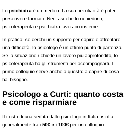
Lo
psichiatra
è un medico. La sua peculiarità è poter
prescrivere farmaci. Nei casi che lo richiedono,
psicoterapeuta e psichiatra lavorano insieme.
In pratica: se cerchi un supporto per capire e affrontare
una difficoltà, lo psicologo è un ottimo punto di partenza.
Se la situazione richiede un lavoro più approfondito, lo
psicoterapeuta ha gli strumenti per accompagnarti. Il
primo colloquio serve anche a questo: a capire di cosa
hai bisogno.
Psicologo a Curti: quanto costa
e come risparmiare
Il costo di una seduta dallo psicologo in Italia oscilla
generalmente tra i
50€ e i 100€
per un colloquio