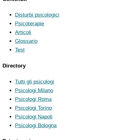
Disturbi psicologici
Psicoterapie
Articoli
Glossario
Test
Directory
Tutti gli psicologi
Psicologi Milano
Psicologi Roma
Psicologi Torino
Psicologi Napoli
Psicologi Bologna