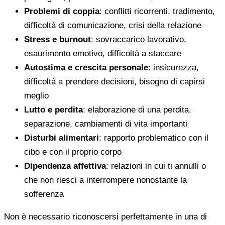
Problemi di coppia
: conflitti ricorrenti, tradimento,
difficoltà di comunicazione, crisi della relazione
Stress e burnout
: sovraccarico lavorativo,
esaurimento emotivo, difficoltà a staccare
Autostima e crescita personale
: insicurezza,
difficoltà a prendere decisioni, bisogno di capirsi
meglio
Lutto e perdita
: elaborazione di una perdita,
separazione, cambiamenti di vita importanti
Disturbi alimentari
: rapporto problematico con il
cibo e con il proprio corpo
Dipendenza affettiva
: relazioni in cui ti annulli o
che non riesci a interrompere nonostante la
sofferenza
Non è necessario riconoscersi perfettamente in una di