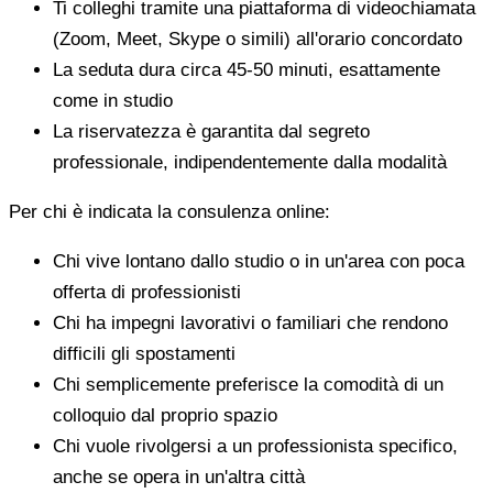
Ti colleghi tramite una piattaforma di videochiamata
(Zoom, Meet, Skype o simili) all'orario concordato
La seduta dura circa 45-50 minuti, esattamente
come in studio
La riservatezza è garantita dal segreto
professionale, indipendentemente dalla modalità
Per chi è indicata la consulenza online:
Chi vive lontano dallo studio o in un'area con poca
offerta di professionisti
Chi ha impegni lavorativi o familiari che rendono
difficili gli spostamenti
Chi semplicemente preferisce la comodità di un
colloquio dal proprio spazio
Chi vuole rivolgersi a un professionista specifico,
anche se opera in un'altra città