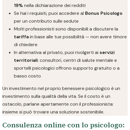
19%
nella dichiarazione dei redditi
Se hai i requisiti, puoi accedere al
Bonus Psicologo
per un contributo sulle sedute
Molti professionisti sono disponibili a discutere la
tariffa
in base alle tue possibilità — non avere timore
di chiedere
In alternativa al privato, puoi rivolgerti ai
servizi
territoriali
: consultori, centri di salute mentale e
sportelli psicologici offrono supporto gratuito o a
basso costo
Un investimento nel proprio benessere psicologico è un
investimento sulla qualità della vita. Se il costo è un
ostacolo, parlane apertamente con il professionista:
insieme si può trovare una soluzione sostenibile.
Consulenza online con lo psicologo: