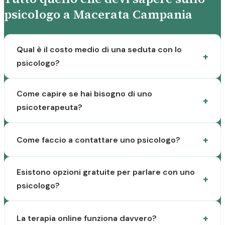
psicologo a Macerata Campania
Qual è il costo medio di una seduta con lo
psicologo?
Come capire se hai bisogno di uno
psicoterapeuta?
Come faccio a contattare uno psicologo?
Esistono opzioni gratuite per parlare con uno
psicologo?
La terapia online funziona davvero?