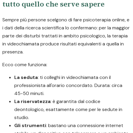
tutto quello che serve sapere
Sempre più persone scelgono di fare psicoterapia online, e
i dati della ricerca scientifica lo confermano: per la maggior
parte dei disturbi trattati in ambito psicologico, la terapia
in videochiamata produce risultati equivalenti a quella in
presenza.
Ecco come funziona:
La seduta
: ti colleghi in videochiamata con il
professionista all'orario concordato. Durata: circa
45-50 minuti.
La riservatezza
: è garantita dal codice
deontologico, esattamente come per le sedute in
studio.
Gli strumenti
: bastano una connessione internet