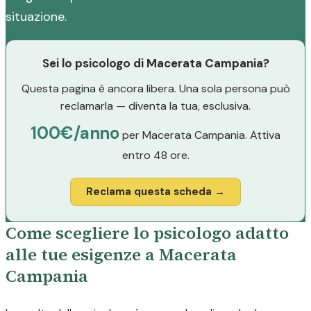
situazione.
Sei lo psicologo di Macerata Campania?
Questa pagina è ancora libera. Una sola persona può
reclamarla — diventa la tua, esclusiva.
100€/anno
per Macerata Campania. Attiva
entro 48 ore.
Reclama questa scheda →
Come scegliere lo psicologo adatto
alle tue esigenze a Macerata
Campania