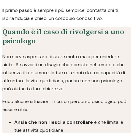
Il primo passo è sempre il più semplice: contatta chi ti
ispira fiducia e chiedi un colloquio conoscitivo.
Quando è il caso di rivolgersi a uno
psicologo
Non serve aspettare di stare molto male per chiedere
aiuto. Se avverti un disagio che persiste nel tempo e che
influenza il tuo umore, le tue relazioni o la tua capacità di
affrontare la vita quotidiana, parlare con uno psicologo
può aiutarti a fare chiarezza.
Ecco alcune situazioni in cui un percorso psicologico può
essere utile:
Ansia che non riesci a controllare
e che limita le
tue attività quotidiane