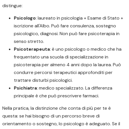
distingue:
Psicologo
: laureato in psicologia + Esame di Stato +
iscrizione all'Albo. Può fare consulenza, sostegno
psicologico, diagnosi. Non può fare psicoterapia in
senso stretto.
Psicoterapeuta
: è uno psicologo o medico che ha
frequentato una scuola di specializzazione in
psicoterapia per almeno 4 anni dopo la laurea. Può
condurre percorsi terapeutici approfonditi per
trattare disturbi psicologici.
Psichiatra
: medico specializzato. La differenza
principale è che può prescrivere farmaci.
Nella pratica, la distinzione che conta di più per te è
questa: se hai bisogno di un percorso breve di
orientamento o sostegno, lo psicologo è adeguato. Se il