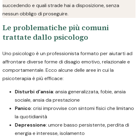
succedendo e quali strade hai a disposizione, senza
nessun obbligo di proseguire.
Le problematiche più comuni
trattate dallo psicologo
Uno psicologo è un professionista formato per aiutarti ad
affrontare diverse forme di disagio emotivo, relazionale e
comportamentale. Ecco alcune delle aree in cui la
psicoterapia è più efficace:
Disturbi d'ansia
: ansia generalizzata, fobie, ansia
sociale, ansia da prestazione
Panico
: crisi improvvise con sintomi fisici che limitano
la quotidianità
Depressione
: umore basso persistente, perdita di
energia e interesse, isolamento