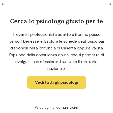
Cerca lo psicologo giusto per te
Trovare il professionista adatto è il primo passo
verso il benessere. Esplora le schede degli psicologi
disponibili nella provincia di Caserta oppure valuta
l'opzione della consulenza online, che ti permette di
rivolgerti a professionisti su tutto il territorio
nazionale.
Vedi tutti gli psicologi
Psicologi nei comuni vicini: