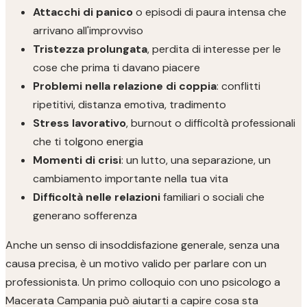
Attacchi di panico
o episodi di paura intensa che
arrivano all'improvviso
Tristezza prolungata
, perdita di interesse per le
cose che prima ti davano piacere
Problemi nella relazione di coppia
: conflitti
ripetitivi, distanza emotiva, tradimento
Stress lavorativo
, burnout o difficoltà professionali
che ti tolgono energia
Momenti di crisi
: un lutto, una separazione, un
cambiamento importante nella tua vita
Difficoltà nelle relazioni
familiari o sociali che
generano sofferenza
Anche un senso di insoddisfazione generale, senza una
causa precisa, è un motivo valido per parlare con un
professionista. Un primo colloquio con uno psicologo a
Macerata Campania può aiutarti a capire cosa sta