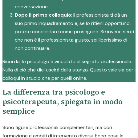
conversazione.
Dopo il primo colloquio
: il professionista ti dà un
suo primo inquadramento e, se lo ritieni opportuno,
potete concordare come proseguire. Se invece senti
che non è il professionista giusto, sei liberissimo di
non continuare.
Ricorda: lo psicologo è vincolato al segreto professionale.
Nulla di ciò che dici uscirà dalla stanza. Questo vale sia per i
colloqui in studio che per quelli online.
La differenza tra psicologo e
psicoterapeuta, spiegata in modo
semplice
Sono figure professionali complementari, ma con
formazione e ambiti di intervento diversi. Ecco cosa le