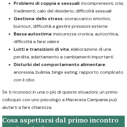
Problemi di coppia e sessuali
: incomprensioni, crisi,
tradimenti, calo del desiderio, difficoltà sessuali
Gestione dello stress
: sovraccarico emotivo,
burnout, difficoltà a gestire pressioni esterne
Bassa autostima
: insicurezza cronica, autocritica,
difficoltà a farsi valere
Lutti e transizioni di vita
: elaborazione di una
perdita, adattamento a cambiamenti importanti
Disturbi del comportamento alimentare
:
anoressia, bulimia, binge eating, rapporto complicato
con il cibo
Se ti riconosci in una o più di queste situazioni, un primo
colloquio con uno psicologo a Macerata Campania può
aiutarti a fare chiarezza.
Cosa aspettarsi dal primo incontro