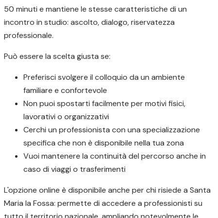
50 minuti e mantiene le stesse caratteristiche di un
incontro in studio: ascolto, dialogo, riservatezza
professionale.
Può essere la scelta giusta se:
Preferisci svolgere il colloquio da un ambiente
familiare e confortevole
Non puoi spostarti facilmente per motivi fisici,
lavorativi o organizzativi
Cerchi un professionista con una specializzazione
specifica che non è disponibile nella tua zona
Vuoi mantenere la continuità del percorso anche in
caso di viaggi o trasferimenti
L'opzione online è disponibile anche per chi risiede a Santa
Maria la Fossa: permette di accedere a professionisti su
tutto il territorio nazionale, ampliando notevolmente le