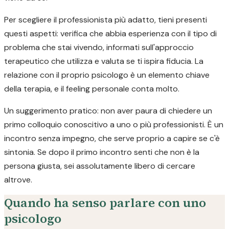
Per scegliere il professionista più adatto, tieni presenti
questi aspetti: verifica che abbia esperienza con il tipo di
problema che stai vivendo, informati sull'approccio
terapeutico che utilizza e valuta se ti ispira fiducia. La
relazione con il proprio psicologo è un elemento chiave
della terapia, e il feeling personale conta molto.
Un suggerimento pratico: non aver paura di chiedere un
primo colloquio conoscitivo a uno o più professionisti. È un
incontro senza impegno, che serve proprio a capire se c'è
sintonia. Se dopo il primo incontro senti che non è la
persona giusta, sei assolutamente libero di cercare
altrove.
Quando ha senso parlare con uno
psicologo