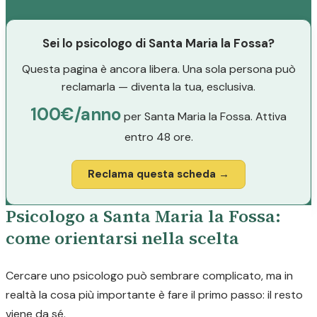
Sei lo psicologo di Santa Maria la Fossa?
Questa pagina è ancora libera. Una sola persona può
reclamarla — diventa la tua, esclusiva.
100€/anno
per Santa Maria la Fossa. Attiva
entro 48 ore.
Reclama questa scheda →
Psicologo a Santa Maria la Fossa:
come orientarsi nella scelta
Cercare uno psicologo può sembrare complicato, ma in
realtà la cosa più importante è fare il primo passo: il resto
viene da sé.