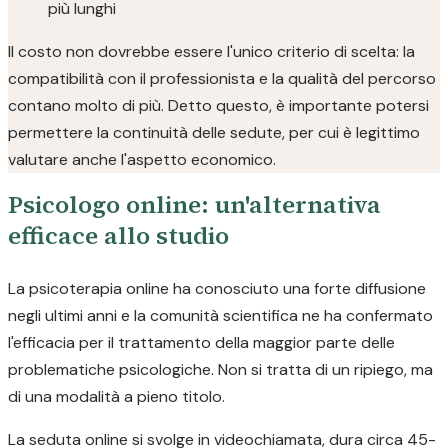
più lunghi
Il costo non dovrebbe essere l'unico criterio di scelta: la
compatibilità con il professionista e la qualità del percorso
contano molto di più. Detto questo, è importante potersi
permettere la continuità delle sedute, per cui è legittimo
valutare anche l'aspetto economico.
Psicologo online: un'alternativa
efficace allo studio
La psicoterapia online ha conosciuto una forte diffusione
negli ultimi anni e la comunità scientifica ne ha confermato
l'efficacia per il trattamento della maggior parte delle
problematiche psicologiche. Non si tratta di un ripiego, ma
di una modalità a pieno titolo.
La seduta online si svolge in videochiamata, dura circa 45-