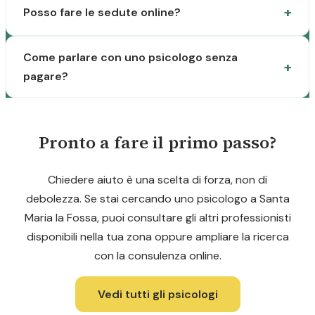
Posso fare le sedute online?
Come parlare con uno psicologo senza
pagare?
Pronto a fare il primo passo?
Chiedere aiuto è una scelta di forza, non di
debolezza. Se stai cercando uno psicologo a Santa
Maria la Fossa, puoi consultare gli altri professionisti
disponibili nella tua zona oppure ampliare la ricerca
con la consulenza online.
Vedi tutti gli psicologi