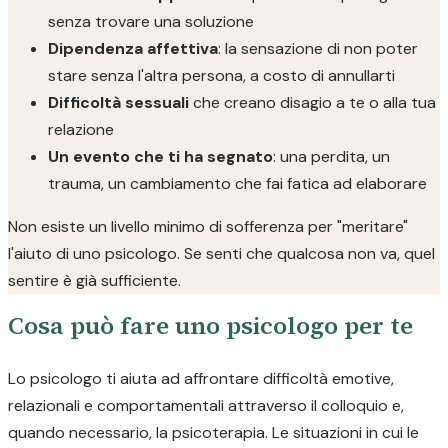
senza trovare una soluzione
Dipendenza affettiva
: la sensazione di non poter
stare senza l'altra persona, a costo di annullarti
Difficoltà sessuali
che creano disagio a te o alla tua
relazione
Un evento che ti ha segnato
: una perdita, un
trauma, un cambiamento che fai fatica ad elaborare
Non esiste un livello minimo di sofferenza per "meritare"
l'aiuto di uno psicologo. Se senti che qualcosa non va, quel
sentire è già sufficiente.
Cosa può fare uno psicologo per te
Lo psicologo ti aiuta ad affrontare difficoltà emotive,
relazionali e comportamentali attraverso il colloquio e,
quando necessario, la psicoterapia. Le situazioni in cui le