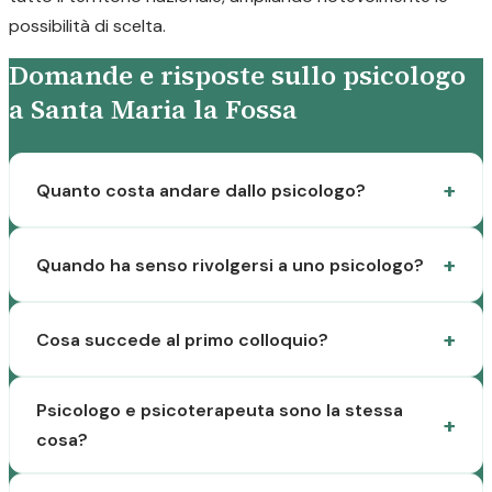
possibilità di scelta.
Domande e risposte sullo psicologo
a Santa Maria la Fossa
Quanto costa andare dallo psicologo?
Quando ha senso rivolgersi a uno psicologo?
Cosa succede al primo colloquio?
Psicologo e psicoterapeuta sono la stessa
cosa?