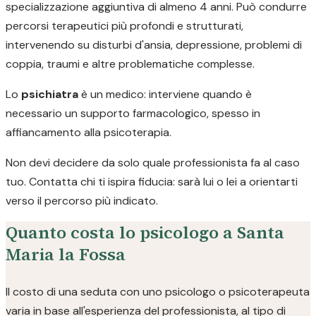
specializzazione aggiuntiva di almeno 4 anni. Può condurre
percorsi terapeutici più profondi e strutturati,
intervenendo su disturbi d'ansia, depressione, problemi di
coppia, traumi e altre problematiche complesse.
Lo
psichiatra
è un medico: interviene quando è
necessario un supporto farmacologico, spesso in
affiancamento alla psicoterapia.
Non devi decidere da solo quale professionista fa al caso
tuo. Contatta chi ti ispira fiducia: sarà lui o lei a orientarti
verso il percorso più indicato.
Quanto costa lo psicologo a Santa
Maria la Fossa
Il costo di una seduta con uno psicologo o psicoterapeuta
varia in base all'esperienza del professionista, al tipo di