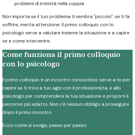
problemi di intimità nella coppia
Non importa se il tuo problema ti sembra "piccolo": se ti fa
soffrire, merita attenzione. Il primo colloquio con lo
psicologo serve a valutare insieme la situazione e a capire
se e come intervenire.
Come funziona il primo colloquio
con lo psicologo
Il primo colloquio è un incontro conoscitivo: serve a te per
capire se ti trovi a tuo agio con il professionista, e allo
psicologo per comprendere la tua situazione e proporti il
percorso più adatto. Non c'è nessun obbligo a proseguire
dopo il primo incontro.
Ecco come si svolge, passo per passo: