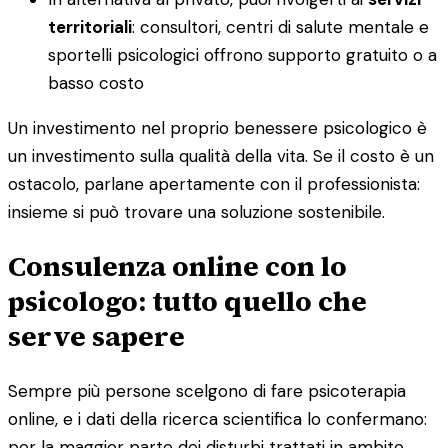
territoriali
: consultori, centri di salute mentale e
sportelli psicologici offrono supporto gratuito o a
basso costo
Un investimento nel proprio benessere psicologico è
un investimento sulla qualità della vita. Se il costo è un
ostacolo, parlane apertamente con il professionista:
insieme si può trovare una soluzione sostenibile.
Consulenza online con lo
psicologo: tutto quello che
serve sapere
Sempre più persone scelgono di fare psicoterapia
online, e i dati della ricerca scientifica lo confermano:
per la maggior parte dei disturbi trattati in ambito