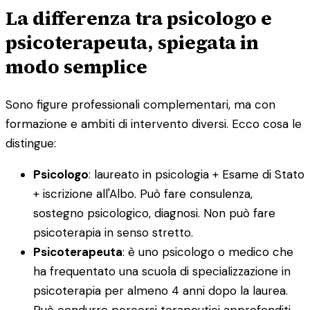
La differenza tra psicologo e
psicoterapeuta, spiegata in
modo semplice
Sono figure professionali complementari, ma con
formazione e ambiti di intervento diversi. Ecco cosa le
distingue:
Psicologo
: laureato in psicologia + Esame di Stato
+ iscrizione all'Albo. Può fare consulenza,
sostegno psicologico, diagnosi. Non può fare
psicoterapia in senso stretto.
Psicoterapeuta
: è uno psicologo o medico che
ha frequentato una scuola di specializzazione in
psicoterapia per almeno 4 anni dopo la laurea.
Può condurre percorsi terapeutici approfonditi