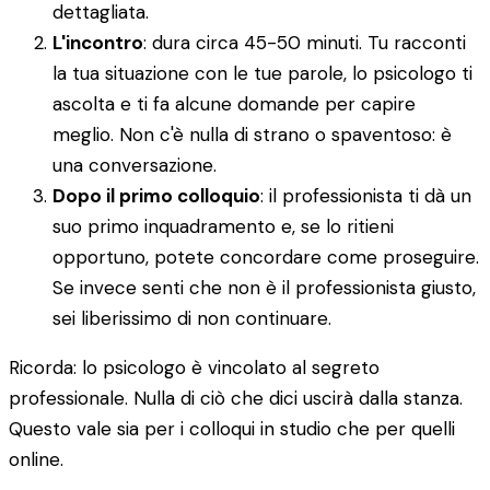
dettagliata.
L'incontro
: dura circa 45-50 minuti. Tu racconti
la tua situazione con le tue parole, lo psicologo ti
ascolta e ti fa alcune domande per capire
meglio. Non c'è nulla di strano o spaventoso: è
una conversazione.
Dopo il primo colloquio
: il professionista ti dà un
suo primo inquadramento e, se lo ritieni
opportuno, potete concordare come proseguire.
Se invece senti che non è il professionista giusto,
sei liberissimo di non continuare.
Ricorda: lo psicologo è vincolato al segreto
professionale. Nulla di ciò che dici uscirà dalla stanza.
Questo vale sia per i colloqui in studio che per quelli
online.