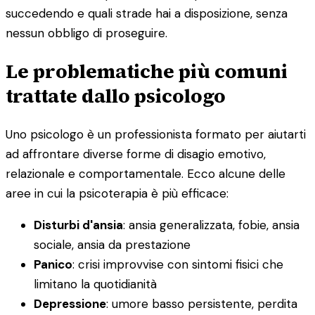
succedendo e quali strade hai a disposizione, senza
nessun obbligo di proseguire.
Le problematiche più comuni
trattate dallo psicologo
Uno psicologo è un professionista formato per aiutarti
ad affrontare diverse forme di disagio emotivo,
relazionale e comportamentale. Ecco alcune delle
aree in cui la psicoterapia è più efficace:
Disturbi d'ansia
: ansia generalizzata, fobie, ansia
sociale, ansia da prestazione
Panico
: crisi improvvise con sintomi fisici che
limitano la quotidianità
Depressione
: umore basso persistente, perdita