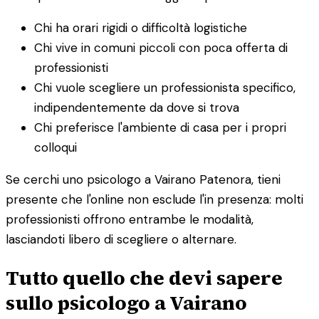
Chi ha orari rigidi o difficoltà logistiche
Chi vive in comuni piccoli con poca offerta di
professionisti
Chi vuole scegliere un professionista specifico,
indipendentemente da dove si trova
Chi preferisce l'ambiente di casa per i propri
colloqui
Se cerchi uno psicologo a Vairano Patenora, tieni
presente che l'online non esclude l'in presenza: molti
professionisti offrono entrambe le modalità,
lasciandoti libero di scegliere o alternare.
Tutto quello che devi sapere
sullo psicologo a Vairano