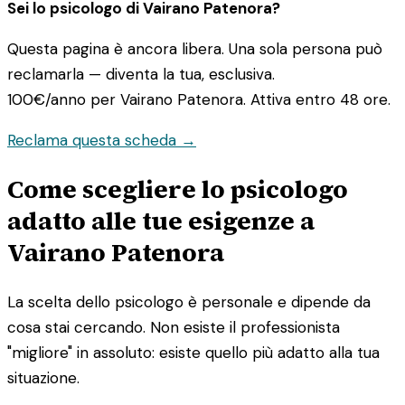
Sei lo psicologo di Vairano Patenora?
Questa pagina è ancora libera. Una sola persona può
reclamarla — diventa la tua, esclusiva.
100€/anno
per Vairano Patenora. Attiva entro 48 ore.
Reclama questa scheda →
Come scegliere lo psicologo
adatto alle tue esigenze a
Vairano Patenora
La scelta dello psicologo è personale e dipende da
cosa stai cercando. Non esiste il professionista
"migliore" in assoluto: esiste quello più adatto alla tua
situazione.