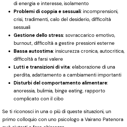
di energia e interesse, isolamento
Problemi di coppia e sessuali
: incomprensioni,
crisi, tradimenti, calo del desiderio, difficoltà
sessuali
Gestione dello stress
: sovraccarico emotivo,
burnout, difficoltà a gestire pressioni esterne
Bassa autostima
: insicurezza cronica, autocritica,
difficoltà a farsi valere
Lutti e transizioni di vita
: elaborazione di una
perdita, adattamento a cambiamenti importanti
Disturbi del comportamento alimentare
:
anoressia, bulimia, binge eating, rapporto
complicato con il cibo
Se ti riconosci in una o più di queste situazioni, un
primo colloquio con uno psicologo a Vairano Patenora