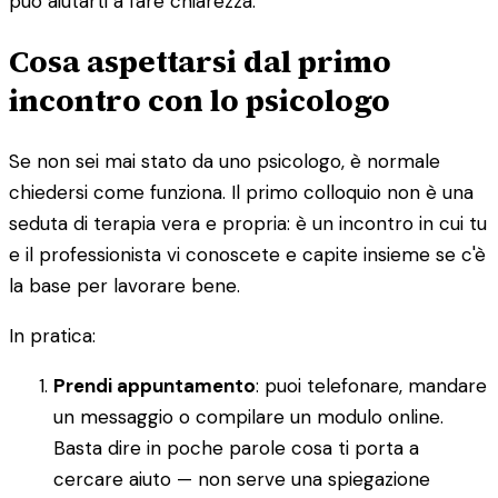
può aiutarti a fare chiarezza.
Cosa aspettarsi dal primo
incontro con lo psicologo
Se non sei mai stato da uno psicologo, è normale
chiedersi come funziona. Il primo colloquio non è una
seduta di terapia vera e propria: è un incontro in cui tu
e il professionista vi conoscete e capite insieme se c'è
la base per lavorare bene.
In pratica:
Prendi appuntamento
: puoi telefonare, mandare
un messaggio o compilare un modulo online.
Basta dire in poche parole cosa ti porta a
cercare aiuto — non serve una spiegazione