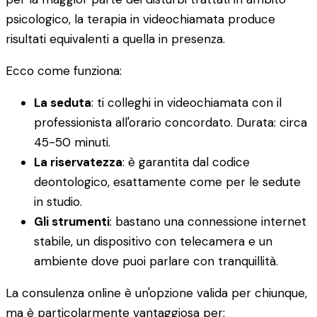
psicologico, la terapia in videochiamata produce
risultati equivalenti a quella in presenza.
Ecco come funziona:
La seduta
: ti colleghi in videochiamata con il
professionista all'orario concordato. Durata: circa
45-50 minuti.
La riservatezza
: è garantita dal codice
deontologico, esattamente come per le sedute
in studio.
Gli strumenti
: bastano una connessione internet
stabile, un dispositivo con telecamera e un
ambiente dove puoi parlare con tranquillità.
La consulenza online è un'opzione valida per chiunque,
ma è particolarmente vantaggiosa per: