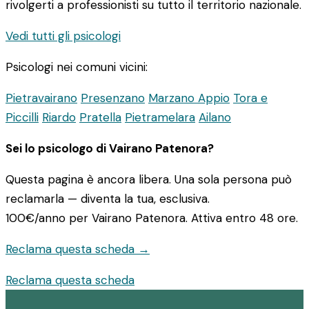
rivolgerti a professionisti su tutto il territorio nazionale.
Vedi tutti gli psicologi
Psicologi nei comuni vicini:
Pietravairano
Presenzano
Marzano Appio
Tora e
Piccilli
Riardo
Pratella
Pietramelara
Ailano
Sei lo psicologo di Vairano Patenora?
Questa pagina è ancora libera. Una sola persona può
reclamarla — diventa la tua, esclusiva.
100€/anno
per Vairano Patenora. Attiva entro 48 ore.
Reclama questa scheda →
Reclama questa scheda