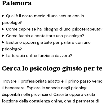
Patenora
Qual è il costo medio di una seduta con lo
psicologo?
Come capire se hai bisogno di uno psicoterapeuta?
Come faccio a contattare uno psicologo?
Esistono opzioni gratuite per parlare con uno
psicologo?
La terapia online funziona davvero?
Cerca lo psicologo giusto per te
Trovare il professionista adatto è il primo passo verso
il benessere. Esplora le schede degli psicologi
disponibili nella provincia di Caserta oppure valuta
l'opzione della consulenza online, che ti permette di