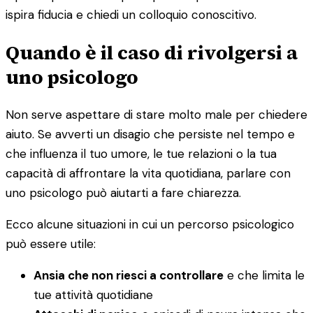
ispira fiducia e chiedi un colloquio conoscitivo.
Quando è il caso di rivolgersi a
uno psicologo
Non serve aspettare di stare molto male per chiedere
aiuto. Se avverti un disagio che persiste nel tempo e
che influenza il tuo umore, le tue relazioni o la tua
capacità di affrontare la vita quotidiana, parlare con
uno psicologo può aiutarti a fare chiarezza.
Ecco alcune situazioni in cui un percorso psicologico
può essere utile:
Ansia che non riesci a controllare
e che limita le
tue attività quotidiane