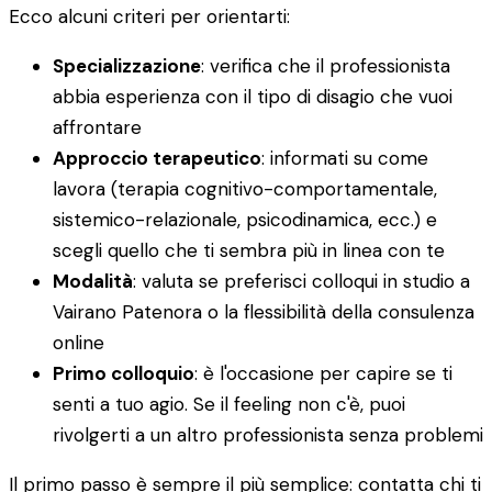
Ecco alcuni criteri per orientarti:
Specializzazione
: verifica che il professionista
abbia esperienza con il tipo di disagio che vuoi
affrontare
Approccio terapeutico
: informati su come
lavora (terapia cognitivo-comportamentale,
sistemico-relazionale, psicodinamica, ecc.) e
scegli quello che ti sembra più in linea con te
Modalità
: valuta se preferisci colloqui in studio a
Vairano Patenora o la flessibilità della consulenza
online
Primo colloquio
: è l'occasione per capire se ti
senti a tuo agio. Se il feeling non c'è, puoi
rivolgerti a un altro professionista senza problemi
Il primo passo è sempre il più semplice: contatta chi ti