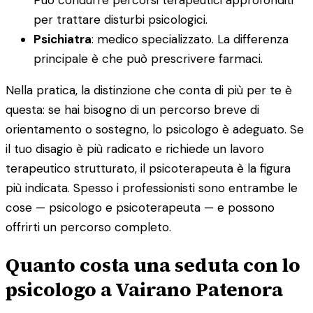
per trattare disturbi psicologici.
Psichiatra
: medico specializzato. La differenza
principale è che può prescrivere farmaci.
Nella pratica, la distinzione che conta di più per te è
questa: se hai bisogno di un percorso breve di
orientamento o sostegno, lo psicologo è adeguato. Se
il tuo disagio è più radicato e richiede un lavoro
terapeutico strutturato, il psicoterapeuta è la figura
più indicata. Spesso i professionisti sono entrambe le
cose — psicologo e psicoterapeuta — e possono
offrirti un percorso completo.
Quanto costa una seduta con lo
psicologo a Vairano Patenora