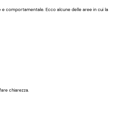
le e comportamentale. Ecco alcune delle aree in cui la
fare chiarezza.