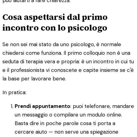
può aiutarti a fare chiarezza.
Cosa aspettarsi dal primo
incontro con lo psicologo
Se non sei mai stato da uno psicologo, è normale
chiedersi come funziona. Il primo colloquio non è una
seduta di terapia vera e propria: è un incontro in cui tu
e il professionista vi conoscete e capite insieme se c'è
la base per lavorare bene.
In pratica:
Prendi appuntamento
: puoi telefonare, mandare
un messaggio o compilare un modulo online.
Basta dire in poche parole cosa ti porta a
cercare aiuto — non serve una spiegazione