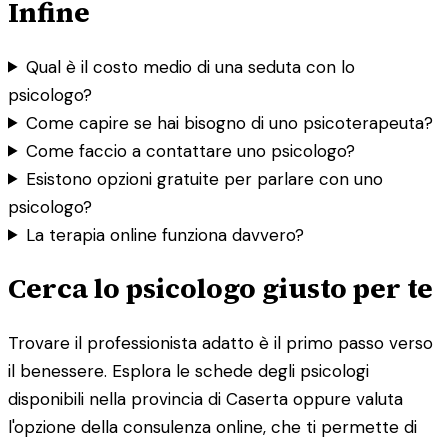
Infine
Qual è il costo medio di una seduta con lo
psicologo?
Come capire se hai bisogno di uno psicoterapeuta?
Come faccio a contattare uno psicologo?
Esistono opzioni gratuite per parlare con uno
psicologo?
La terapia online funziona davvero?
Cerca lo psicologo giusto per te
Trovare il professionista adatto è il primo passo verso
il benessere. Esplora le schede degli psicologi
disponibili nella provincia di Caserta oppure valuta
l'opzione della consulenza online, che ti permette di