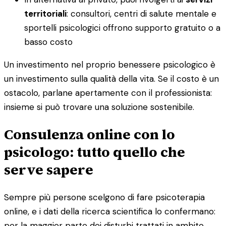
territoriali
: consultori, centri di salute mentale e
sportelli psicologici offrono supporto gratuito o a
basso costo
Un investimento nel proprio benessere psicologico è
un investimento sulla qualità della vita. Se il costo è un
ostacolo, parlane apertamente con il professionista:
insieme si può trovare una soluzione sostenibile.
Consulenza online con lo
psicologo: tutto quello che
serve sapere
Sempre più persone scelgono di fare psicoterapia
online, e i dati della ricerca scientifica lo confermano:
per la maggior parte dei disturbi trattati in ambito