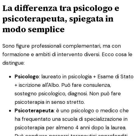
La differenza tra psicologo e
psicoterapeuta, spiegata in
modo semplice
Sono figure professionali complementari, ma con
formazione e ambiti di intervento diversi. Ecco cosa le
distingue:
Psicologo
: laureato in psicologia + Esame di Stato
+ iscrizione all'Albo. Può fare consulenza,
sostegno psicologico, diagnosi. Non può fare
psicoterapia in senso stretto.
Psicoterapeuta
: è uno psicologo o medico che
ha frequentato una scuola di specializzazione in
psicoterapia per almeno 4 anni dopo la laurea.
Può condurre percorsi terapeutici approfonditi