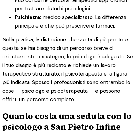
per trattare disturbi psicologici.
Psichiatra
: medico specializzato. La differenza
principale è che può prescrivere farmaci.
Nella pratica, la distinzione che conta di più per te è
questa: se hai bisogno di un percorso breve di
orientamento o sostegno, lo psicologo è adeguato. Se
il tuo disagio è più radicato e richiede un lavoro
terapeutico strutturato, il psicoterapeuta è la figura
più indicata. Spesso i professionisti sono entrambe le
cose — psicologo e psicoterapeuta — e possono
offrirti un percorso completo.
Quanto costa una seduta con lo
psicologo a San Pietro Infine