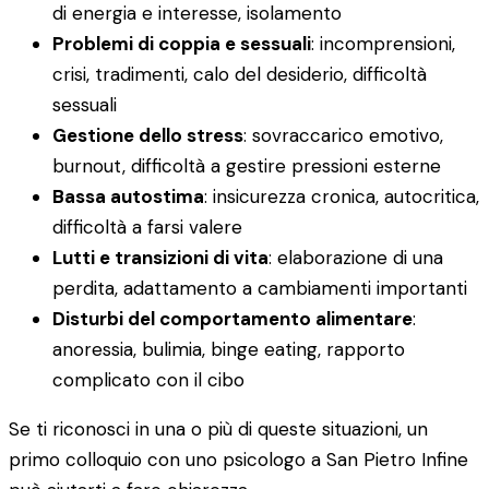
di energia e interesse, isolamento
Problemi di coppia e sessuali
: incomprensioni,
crisi, tradimenti, calo del desiderio, difficoltà
sessuali
Gestione dello stress
: sovraccarico emotivo,
burnout, difficoltà a gestire pressioni esterne
Bassa autostima
: insicurezza cronica, autocritica,
difficoltà a farsi valere
Lutti e transizioni di vita
: elaborazione di una
perdita, adattamento a cambiamenti importanti
Disturbi del comportamento alimentare
:
anoressia, bulimia, binge eating, rapporto
complicato con il cibo
Se ti riconosci in una o più di queste situazioni, un
primo colloquio con uno psicologo a San Pietro Infine