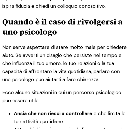
ispira fiducia e chiedi un colloquio conoscitivo.
Quando è il caso di rivolgersi a
uno psicologo
Non serve aspettare di stare molto male per chiedere
aiuto. Se avverti un disagio che persiste nel tempo e
che influenza il tuo umore, le tue relazioni o la tua
capacità di affrontare la vita quotidiana, parlare con
uno psicologo può aiutarti a fare chiarezza.
Ecco alcune situazioni in cui un percorso psicologico
può essere utile:
Ansia che non riesci a controllare
e che limita le
tue attività quotidiane