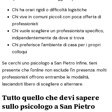
Chi ha orari rigidi o difficoltà logistiche
Chi vive in comuni piccoli con poca offerta di
professionisti
Chi vuole scegliere un professionista specifico,
indipendentemente da dove si trova
Chi preferisce l'ambiente di casa per i propri
colloqui
Se cerchi uno psicologo a San Pietro Infine, tieni
presente che l'online non esclude l'in presenza: molti
professionisti offrono entrambe le modalità,
lasciandoti libero di scegliere o alternare.
Tutto quello che devi sapere
sullo psicologo a San Pietro