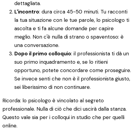
dettagliata.
L'incontro
: dura circa 45-50 minuti. Tu racconti
la tua situazione con le tue parole, lo psicologo ti
ascolta e ti fa alcune domande per capire
meglio. Non c'è nulla di strano o spaventoso: è
una conversazione.
Dopo il primo colloquio
: il professionista ti dà un
suo primo inquadramento e, se lo ritieni
opportuno, potete concordare come proseguire.
Se invece senti che non è il professionista giusto,
sei liberissimo di non continuare.
Ricorda: lo psicologo è vincolato al segreto
professionale. Nulla di ciò che dici uscirà dalla stanza.
Questo vale sia per i colloqui in studio che per quelli
online.