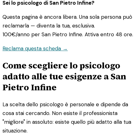
Sei lo psicologo di San Pietro Infine?
Questa pagina è ancora libera. Una sola persona può
reclamarla — diventa la tua, esclusiva.
100€/anno
per San Pietro Infine. Attiva entro 48 ore.
Reclama questa scheda →
Come scegliere lo psicologo
adatto alle tue esigenze a San
Pietro Infine
La scelta dello psicologo è personale e dipende da
cosa stai cercando. Non esiste il professionista
"migliore" in assoluto: esiste quello più adatto alla tua
situazione.