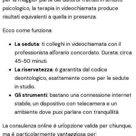
psicologico, la terapia in videochiamata produce
risultati equivalenti a quella in presenza.
Ecco come funziona:
La seduta
: ti colleghi in videochiamata con il
professionista all'orario concordato. Durata: circa
45-50 minuti.
La riservatezza
: è garantita dal codice
deontologico, esattamente come per le sedute
in studio.
Gli strumenti
: bastano una connessione internet
stabile, un dispositivo con telecamera e un
ambiente dove puoi parlare con tranquillità.
La consulenza online è un'opzione valida per chiunque,
ma è particolarmente vantaggiosa per: