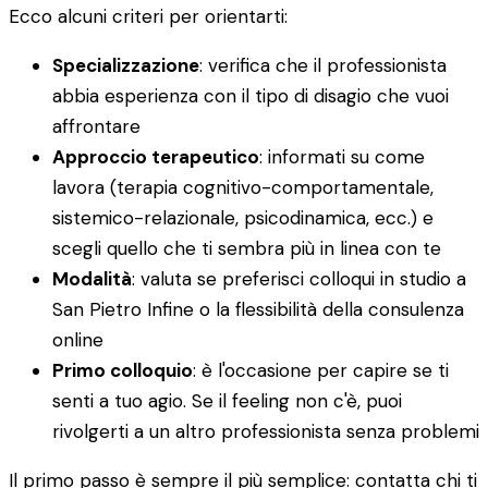
Ecco alcuni criteri per orientarti:
Specializzazione
: verifica che il professionista
abbia esperienza con il tipo di disagio che vuoi
affrontare
Approccio terapeutico
: informati su come
lavora (terapia cognitivo-comportamentale,
sistemico-relazionale, psicodinamica, ecc.) e
scegli quello che ti sembra più in linea con te
Modalità
: valuta se preferisci colloqui in studio a
San Pietro Infine o la flessibilità della consulenza
online
Primo colloquio
: è l'occasione per capire se ti
senti a tuo agio. Se il feeling non c'è, puoi
rivolgerti a un altro professionista senza problemi
Il primo passo è sempre il più semplice: contatta chi ti