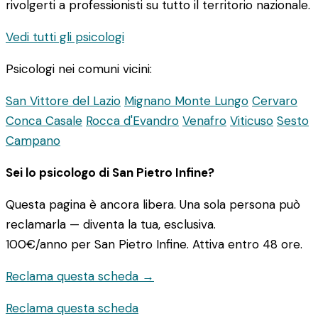
rivolgerti a professionisti su tutto il territorio nazionale.
Vedi tutti gli psicologi
Psicologi nei comuni vicini:
San Vittore del Lazio
Mignano Monte Lungo
Cervaro
Conca Casale
Rocca d'Evandro
Venafro
Viticuso
Sesto
Campano
Sei lo psicologo di San Pietro Infine?
Questa pagina è ancora libera. Una sola persona può
reclamarla — diventa la tua, esclusiva.
100€/anno
per San Pietro Infine. Attiva entro 48 ore.
Reclama questa scheda →
Reclama questa scheda