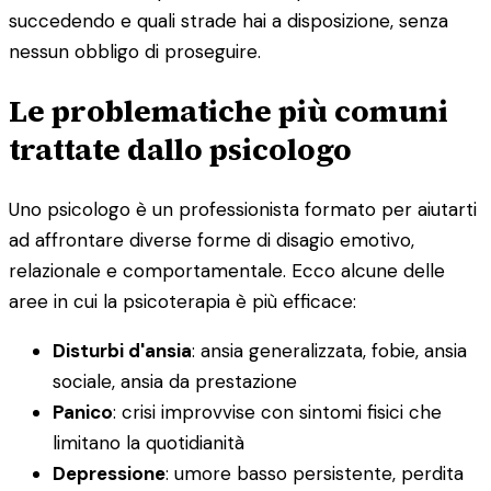
succedendo e quali strade hai a disposizione, senza
nessun obbligo di proseguire.
Le problematiche più comuni
trattate dallo psicologo
Uno psicologo è un professionista formato per aiutarti
ad affrontare diverse forme di disagio emotivo,
relazionale e comportamentale. Ecco alcune delle
aree in cui la psicoterapia è più efficace:
Disturbi d'ansia
: ansia generalizzata, fobie, ansia
sociale, ansia da prestazione
Panico
: crisi improvvise con sintomi fisici che
limitano la quotidianità
Depressione
: umore basso persistente, perdita