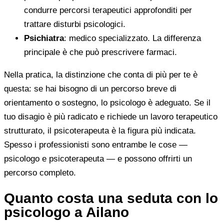
condurre percorsi terapeutici approfonditi per
trattare disturbi psicologici.
Psichiatra
: medico specializzato. La differenza
principale è che può prescrivere farmaci.
Nella pratica, la distinzione che conta di più per te è
questa: se hai bisogno di un percorso breve di
orientamento o sostegno, lo psicologo è adeguato. Se il
tuo disagio è più radicato e richiede un lavoro terapeutico
strutturato, il psicoterapeuta è la figura più indicata.
Spesso i professionisti sono entrambe le cose —
psicologo e psicoterapeuta — e possono offrirti un
percorso completo.
Quanto costa una seduta con lo
psicologo a Ailano