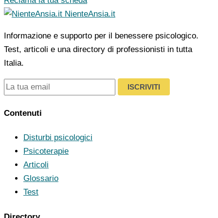
Reclama la tua scheda
NienteAnsia.it
Informazione e supporto per il benessere psicologico.
Test, articoli e una directory di professionisti in tutta
Italia.
ISCRIVITI
Contenuti
Disturbi psicologici
Psicoterapie
Articoli
Glossario
Test
Directory