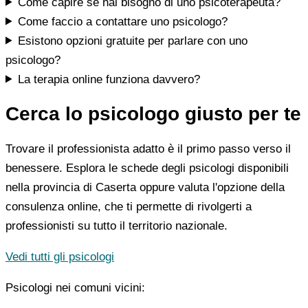
Come capire se hai bisogno di uno psicoterapeuta?
Come faccio a contattare uno psicologo?
Esistono opzioni gratuite per parlare con uno
psicologo?
La terapia online funziona davvero?
Cerca lo psicologo giusto per te
Trovare il professionista adatto è il primo passo verso il
benessere. Esplora le schede degli psicologi disponibili
nella provincia di Caserta oppure valuta l'opzione della
consulenza online, che ti permette di rivolgerti a
professionisti su tutto il territorio nazionale.
Vedi tutti gli psicologi
Psicologi nei comuni vicini: