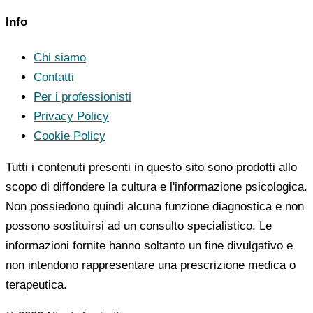
Info
Chi siamo
Contatti
Per i professionisti
Privacy Policy
Cookie Policy
Tutti i contenuti presenti in questo sito sono prodotti allo
scopo di diffondere la cultura e l'informazione psicologica.
Non possiedono quindi alcuna funzione diagnostica e non
possono sostituirsi ad un consulto specialistico. Le
informazioni fornite hanno soltanto un fine divulgativo e
non intendono rappresentare una prescrizione medica o
terapeutica.