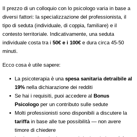
Il prezzo di un colloquio con lo psicologo varia in base a
diversi fattori: la specializzazione del professionista, il
tipo di seduta (individuale, di coppia, familiare) e il
contesto territoriale. Indicativamente, una seduta
individuale costa tra i
50€ e i 100€
e dura circa 45-50
minuti.
Ecco cosa è utile sapere:
La psicoterapia è una
spesa sanitaria detraibile al
19%
nella dichiarazione dei redditi
Se hai i requisiti, puoi accedere al
Bonus
Psicologo
per un contributo sulle sedute
Molti professionisti sono disponibili a discutere la
tariffa
in base alle tue possibilità — non avere
timore di chiedere