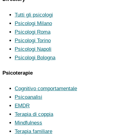
Tutti gli psicologi
Psicologi Milano
Psicologi Roma
Psicologi Torino
Psicologi Napoli
Psicologi Bologna
Psicoterapie
Cognitivo comportamentale
Psicoanalisi
EMDR
Terapia di coppia
Mindfulness
Terapia familiare