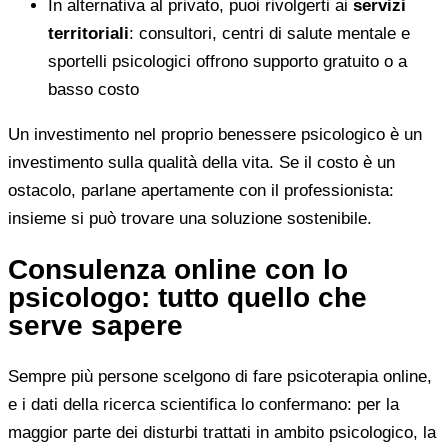
In alternativa al privato, puoi rivolgerti ai
servizi
territoriali
: consultori, centri di salute mentale e
sportelli psicologici offrono supporto gratuito o a
basso costo
Un investimento nel proprio benessere psicologico è un
investimento sulla qualità della vita. Se il costo è un
ostacolo, parlane apertamente con il professionista:
insieme si può trovare una soluzione sostenibile.
Consulenza online con lo
psicologo: tutto quello che
serve sapere
Sempre più persone scelgono di fare psicoterapia online,
e i dati della ricerca scientifica lo confermano: per la
maggior parte dei disturbi trattati in ambito psicologico, la