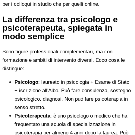
per i colloqui in studio che per quelli online.
La differenza tra psicologo e
psicoterapeuta, spiegata in
modo semplice
Sono figure professionali complementari, ma con
formazione e ambiti di intervento diversi. Ecco cosa le
distingue:
Psicologo
: laureato in psicologia + Esame di Stato
+ iscrizione all'Albo. Può fare consulenza, sostegno
psicologico, diagnosi. Non può fare psicoterapia in
senso stretto.
Psicoterapeuta
: è uno psicologo o medico che ha
frequentato una scuola di specializzazione in
psicoterapia per almeno 4 anni dopo la laurea. Può