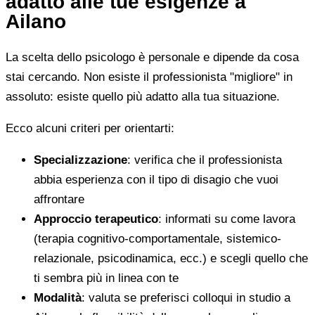
adatto alle tue esigenze a
Ailano
La scelta dello psicologo è personale e dipende da cosa
stai cercando. Non esiste il professionista "migliore" in
assoluto: esiste quello più adatto alla tua situazione.
Ecco alcuni criteri per orientarti:
Specializzazione
: verifica che il professionista
abbia esperienza con il tipo di disagio che vuoi
affrontare
Approccio terapeutico
: informati su come lavora
(terapia cognitivo-comportamentale, sistemico-
relazionale, psicodinamica, ecc.) e scegli quello che
ti sembra più in linea con te
Modalità
: valuta se preferisci colloqui in studio a