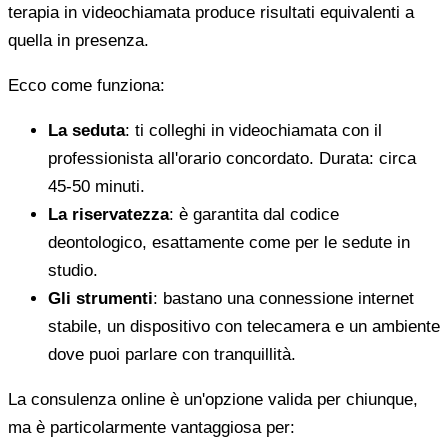
terapia in videochiamata produce risultati equivalenti a
quella in presenza.
Ecco come funziona:
La seduta
: ti colleghi in videochiamata con il
professionista all'orario concordato. Durata: circa
45-50 minuti.
La riservatezza
: è garantita dal codice
deontologico, esattamente come per le sedute in
studio.
Gli strumenti
: bastano una connessione internet
stabile, un dispositivo con telecamera e un ambiente
dove puoi parlare con tranquillità.
La consulenza online è un'opzione valida per chiunque,
ma è particolarmente vantaggiosa per: