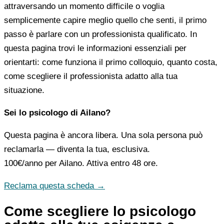
attraversando un momento difficile o voglia
semplicemente capire meglio quello che senti, il primo
passo è parlare con un professionista qualificato. In
questa pagina trovi le informazioni essenziali per
orientarti: come funziona il primo colloquio, quanto costa,
come scegliere il professionista adatto alla tua
situazione.
Sei lo psicologo di Ailano?
Questa pagina è ancora libera. Una sola persona può
reclamarla — diventa la tua, esclusiva.
100€/anno
per Ailano. Attiva entro 48 ore.
Reclama questa scheda →
Come scegliere lo psicologo