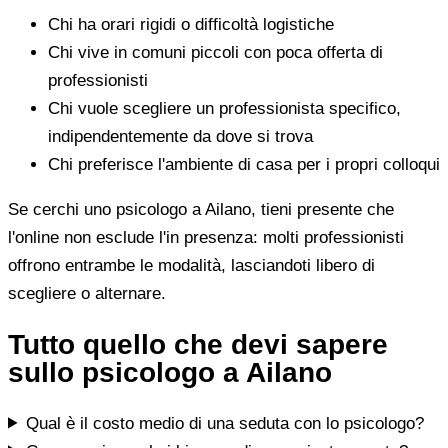
Chi ha orari rigidi o difficoltà logistiche
Chi vive in comuni piccoli con poca offerta di
professionisti
Chi vuole scegliere un professionista specifico,
indipendentemente da dove si trova
Chi preferisce l'ambiente di casa per i propri colloqui
Se cerchi uno psicologo a Ailano, tieni presente che
l'online non esclude l'in presenza: molti professionisti
offrono entrambe le modalità, lasciandoti libero di
scegliere o alternare.
Tutto quello che devi sapere
sullo psicologo a Ailano
Qual è il costo medio di una seduta con lo psicologo?