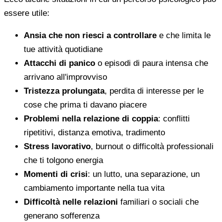
essere utile:
Ansia che non riesci a controllare
e che limita le
tue attività quotidiane
Attacchi di panico
o episodi di paura intensa che
arrivano all'improvviso
Tristezza prolungata
, perdita di interesse per le
cose che prima ti davano piacere
Problemi nella relazione di coppia
: conflitti
ripetitivi, distanza emotiva, tradimento
Stress lavorativo
, burnout o difficoltà professionali
che ti tolgono energia
Momenti di crisi
: un lutto, una separazione, un
cambiamento importante nella tua vita
Difficoltà nelle relazioni
familiari o sociali che
generano sofferenza