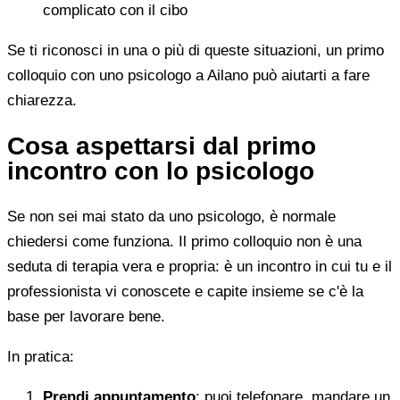
complicato con il cibo
Se ti riconosci in una o più di queste situazioni, un primo
colloquio con uno psicologo a Ailano può aiutarti a fare
chiarezza.
Cosa aspettarsi dal primo
incontro con lo psicologo
Se non sei mai stato da uno psicologo, è normale
chiedersi come funziona. Il primo colloquio non è una
seduta di terapia vera e propria: è un incontro in cui tu e il
professionista vi conoscete e capite insieme se c'è la
base per lavorare bene.
In pratica:
Prendi appuntamento
: puoi telefonare, mandare un