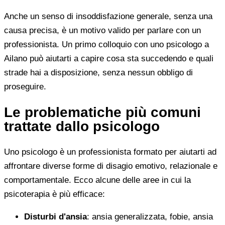
Anche un senso di insoddisfazione generale, senza una
causa precisa, è un motivo valido per parlare con un
professionista. Un primo colloquio con uno psicologo a
Ailano può aiutarti a capire cosa sta succedendo e quali
strade hai a disposizione, senza nessun obbligo di
proseguire.
Le problematiche più comuni
trattate dallo psicologo
Uno psicologo è un professionista formato per aiutarti ad
affrontare diverse forme di disagio emotivo, relazionale e
comportamentale. Ecco alcune delle aree in cui la
psicoterapia è più efficace:
Disturbi d'ansia
: ansia generalizzata, fobie, ansia