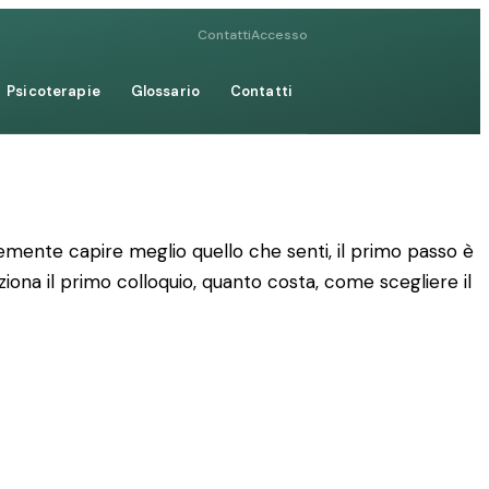
Contatti
Accesso
Psicoterapie
Glossario
Contatti
mente capire meglio quello che senti, il primo passo è
ziona il primo colloquio, quanto costa, come scegliere il