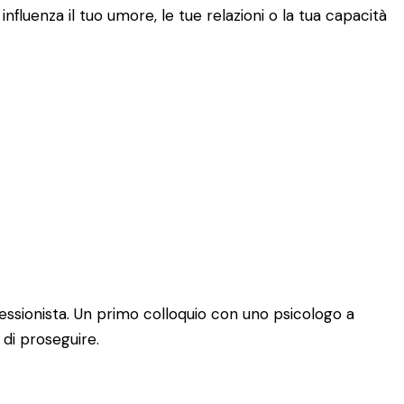
fluenza il tuo umore, le tue relazioni o la tua capacità
essionista. Un primo colloquio con uno psicologo a
di proseguire.