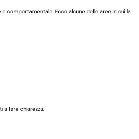
le e comportamentale. Ecco alcune delle aree in cui la
i a fare chiarezza.