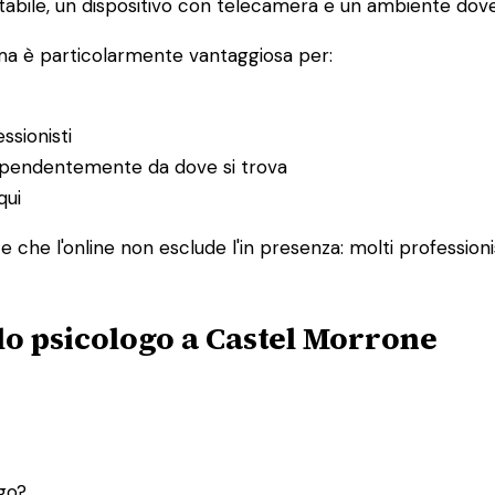
abile, un dispositivo con telecamera e un ambiente dove 
 ma è particolarmente vantaggiosa per:
ssionisti
ndipendentemente da dove si trova
qui
 che l'online non esclude l'in presenza: molti professioni
lo psicologo a Castel Morrone
ogo?