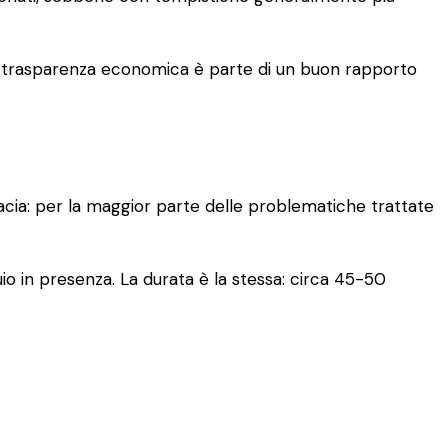
. La trasparenza economica è parte di un buon rapporto
cacia: per la maggior parte delle problematiche trattate
io in presenza. La durata è la stessa: circa 45-50