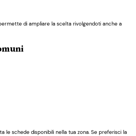
 permette di ampliare la scelta rivolgendoti anche a
comuni
 le schede disponibili nella tua zona. Se preferisci la