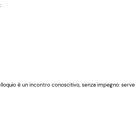
:
colloquio è un incontro conoscitivo, senza impegno: serve