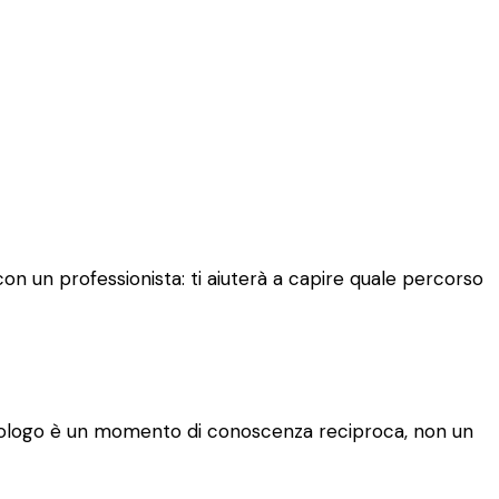
on un professionista: ti aiuterà a capire quale percorso
 psicologo è un momento di conoscenza reciproca, non un