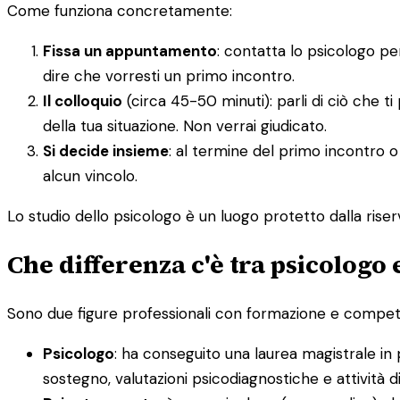
Come funziona concretamente:
Fissa un appuntamento
: contatta lo psicologo p
dire che vorresti un primo incontro.
Il colloquio
(circa 45-50 minuti): parli di ciò che t
della tua situazione. Non verrai giudicato.
Si decide insieme
: al termine del primo incontro o
alcun vincolo.
Lo studio dello psicologo è un luogo protetto dalla riserv
Che differenza c'è tra psicologo
Sono due figure professionali con formazione e competenz
Psicologo
: ha conseguito una laurea magistrale in 
sostegno, valutazioni psicodiagnostiche e attività 