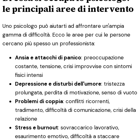
le principali aree di intervento
Uno psicologo può aiutarti ad affrontare un'ampia
gamma di difficoltà. Ecco le aree per cui le persone
cercano più spesso un professionista:
Ansia e attacchi di panico
: preoccupazione
costante, tensione, crisi improvvise con sintomi
fisici intensi
Depressione e disturbi dell'umore
: tristezza
prolungata, perdita di motivazione, senso di vuoto
Problemi di coppia
: conflitti ricorrenti,
tradimento, difficoltà di comunicazione, crisi della
relazione
Stress e burnout
: sovraccarico lavorativo,
esaurimento emotivo, difficoltà a staccare