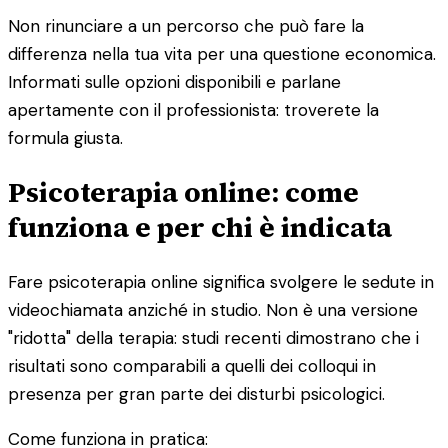
Non rinunciare a un percorso che può fare la
differenza nella tua vita per una questione economica.
Informati sulle opzioni disponibili e parlane
apertamente con il professionista: troverete la
formula giusta.
Psicoterapia online: come
funziona e per chi è indicata
Fare psicoterapia online significa svolgere le sedute in
videochiamata anziché in studio. Non è una versione
"ridotta" della terapia: studi recenti dimostrano che i
risultati sono comparabili a quelli dei colloqui in
presenza per gran parte dei disturbi psicologici.
Come funziona in pratica: