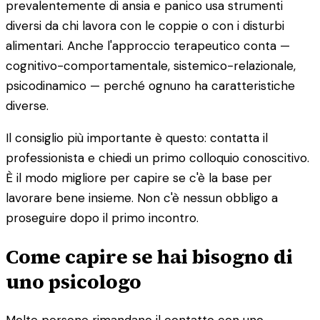
prevalentemente di ansia e panico usa strumenti
diversi da chi lavora con le coppie o con i disturbi
alimentari. Anche l'approccio terapeutico conta —
cognitivo-comportamentale, sistemico-relazionale,
psicodinamico — perché ognuno ha caratteristiche
diverse.
Il consiglio più importante è questo: contatta il
professionista e chiedi un primo colloquio conoscitivo.
È il modo migliore per capire se c'è la base per
lavorare bene insieme. Non c'è nessun obbligo a
proseguire dopo il primo incontro.
Come capire se hai bisogno di
uno psicologo