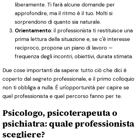
liberamente. Ti farà alcune domande per
approfondire, ma il ritmo è il tuo. Molti si
sorprendono di quanto sia naturale.
Orientamento
: il professionista ti restituisce una
prima lettura della situazione e, se c'è interesse
reciproco, propone un piano di lavoro —
frequenza degli incontri, obiettivi, durata stimata.
Due cose importanti da sapere: tutto ciò che dici è
coperto dal segreto professionale, e il primo colloquio
non ti obbliga a nulla. È un'opportunità per capire se
quel professionista e quel percorso fanno per te.
Psicologo, psicoterapeuta o
psichiatra: quale professionista
scegliere?