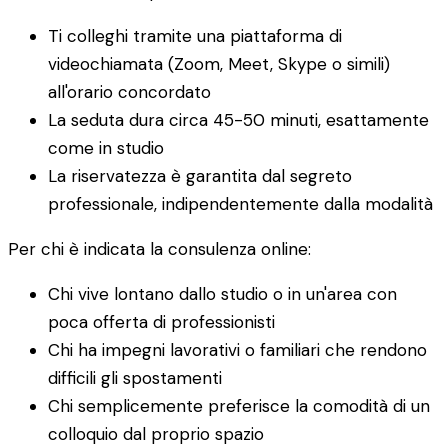
Ti colleghi tramite una piattaforma di
videochiamata (Zoom, Meet, Skype o simili)
all'orario concordato
La seduta dura circa 45-50 minuti, esattamente
come in studio
La riservatezza è garantita dal segreto
professionale, indipendentemente dalla modalità
Per chi è indicata la consulenza online:
Chi vive lontano dallo studio o in un'area con
poca offerta di professionisti
Chi ha impegni lavorativi o familiari che rendono
difficili gli spostamenti
Chi semplicemente preferisce la comodità di un
colloquio dal proprio spazio