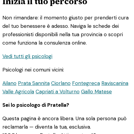
Inizia il tuo percorso
Non rimandare: il momento giusto per prenderti cura
del tuo benessere è adesso. Naviga le schede dei
professionisti disponibili nella tua provincia o scopri
come funziona la consulenza online.
Vedi tutti gli psicologi
Psicologi nei comuni vicini:
Ailano
Prata Sannita
Ciorlano
Fontegreca
Raviscanina
Valle Agricola
Capriati a Volturno
Gallo Matese
Sei lo psicologo di Pratella?
Questa pagina è ancora libera. Una sola persona può
reclamarla — diventa la tua, esclusiva.