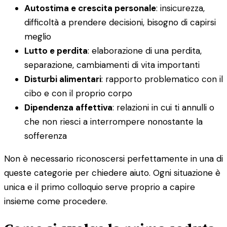
Autostima e crescita personale
: insicurezza,
difficoltà a prendere decisioni, bisogno di capirsi
meglio
Lutto e perdita
: elaborazione di una perdita,
separazione, cambiamenti di vita importanti
Disturbi alimentari
: rapporto problematico con il
cibo e con il proprio corpo
Dipendenza affettiva
: relazioni in cui ti annulli o
che non riesci a interrompere nonostante la
sofferenza
Non è necessario riconoscersi perfettamente in una di
queste categorie per chiedere aiuto. Ogni situazione è
unica e il primo colloquio serve proprio a capire
insieme come procedere.