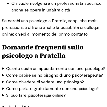
Chi vuole rivolgersi a un professionista specifico,
anche se opera in un'altra città
Se cerchi uno psicologo a Pratella, sappi che molti
professionisti offrono anche la possibilità di colloqui
online: chiedi al momento del primo contatto.
Domande frequenti sullo
psicologo a Pratella
Quanto costa un appuntamento con uno psicologo?
Come capire se ho bisogno di uno psicoterapeuta?
Come chiedere di vedere uno psicologo?
Come parlare gratuitamente con uno psicologo?
Si può fare psicoterapia online?