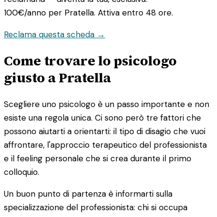
100€/anno
per Pratella. Attiva entro 48 ore.
Reclama questa scheda →
Come trovare lo psicologo
giusto a Pratella
Scegliere uno psicologo è un passo importante e non
esiste una regola unica. Ci sono però tre fattori che
possono aiutarti a orientarti: il tipo di disagio che vuoi
affrontare, l'approccio terapeutico del professionista
e il feeling personale che si crea durante il primo
colloquio.
Un buon punto di partenza è informarti sulla
specializzazione del professionista: chi si occupa