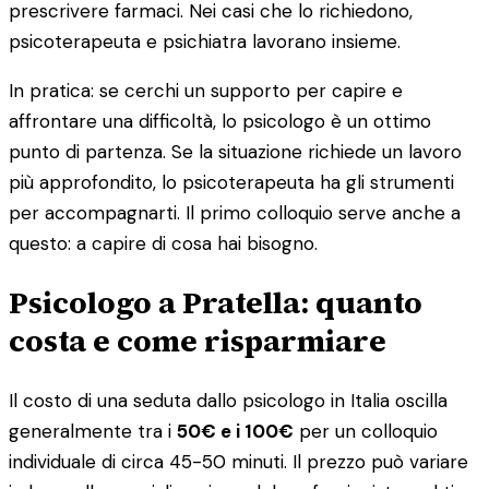
prescrivere farmaci. Nei casi che lo richiedono,
psicoterapeuta e psichiatra lavorano insieme.
In pratica: se cerchi un supporto per capire e
affrontare una difficoltà, lo psicologo è un ottimo
punto di partenza. Se la situazione richiede un lavoro
più approfondito, lo psicoterapeuta ha gli strumenti
per accompagnarti. Il primo colloquio serve anche a
questo: a capire di cosa hai bisogno.
Psicologo a Pratella: quanto
costa e come risparmiare
Il costo di una seduta dallo psicologo in Italia oscilla
generalmente tra i
50€ e i 100€
per un colloquio
individuale di circa 45-50 minuti. Il prezzo può variare