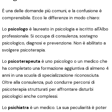
È una delle domande più comuni, e la confusione è
comprensibile. Ecco le differenze in modo chiaro:
Lo
psicologo
è laureato in psicologia e iscritto all'Albo
professionale. Si occupa di consulenza, sostegno
psicologico, diagnosi e prevenzione. Non è abilitato a
svolgere psicoterapia.
Lo
psicoterapeuta
è uno psicologo o un medico che
ha completato una formazione aggiuntiva di almeno 4
anni in una scuola di specializzazione riconosciuta.
Oltre alla consulenza, può condurre percorsi di
psicoterapia strutturati per affrontare disturbi
psicologici anche complessi.
Lo
psichiatra
è un medico. La sua peculiarità è poter