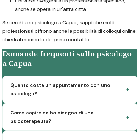
Chi vuole rivolgersi a un professionista specifico,
anche se opera in un'altra città
Se cerchi uno psicologo a Capua, sappi che molti
professionisti offrono anche la possibilità di colloqui online:
chiedi al momento del primo contatto.
Domande frequenti sullo psicologo
a Capua
Quanto costa un appuntamento con uno
psicologo?
Come capire se ho bisogno di uno
psicoterapeuta?