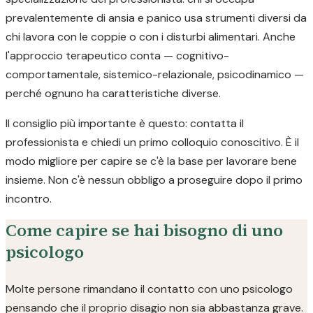
prevalentemente di ansia e panico usa strumenti diversi da
chi lavora con le coppie o con i disturbi alimentari. Anche
l'approccio terapeutico conta — cognitivo-
comportamentale, sistemico-relazionale, psicodinamico —
perché ognuno ha caratteristiche diverse.
Il consiglio più importante è questo: contatta il
professionista e chiedi un primo colloquio conoscitivo. È il
modo migliore per capire se c'è la base per lavorare bene
insieme. Non c'è nessun obbligo a proseguire dopo il primo
incontro.
Come capire se hai bisogno di uno
psicologo
Molte persone rimandano il contatto con uno psicologo
pensando che il proprio disagio non sia abbastanza grave.