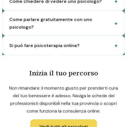
Come chiedere di vedere uno psicologo?
Come parlare gratuitamente con uno
psicologo?
Si può fare psicoterapia online?
Inizia il tuo percorso
Non rimandare: il momento giusto per prenderti cura
del tuo benessere è adesso. Naviga le schede dei
professionisti disponibili nella tua provincia o scopri
come funziona la consulenza online.
Vedi tutti gli psicologi