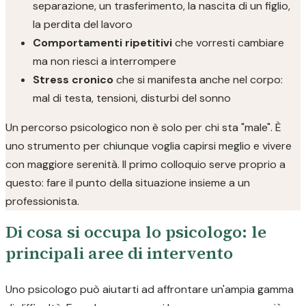
separazione, un trasferimento, la nascita di un figlio,
la perdita del lavoro
Comportamenti ripetitivi
che vorresti cambiare
ma non riesci a interrompere
Stress cronico
che si manifesta anche nel corpo:
mal di testa, tensioni, disturbi del sonno
Un percorso psicologico non è solo per chi sta "male". È
uno strumento per chiunque voglia capirsi meglio e vivere
con maggiore serenità. Il primo colloquio serve proprio a
questo: fare il punto della situazione insieme a un
professionista.
Di cosa si occupa lo psicologo: le
principali aree di intervento
Uno psicologo può aiutarti ad affrontare un'ampia gamma