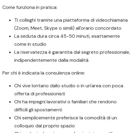
Come funziona in pratica:
Ti colleghi tramite una piattaforma di videochiamata
(Zoom, Meet, Skype o simili) all'orario concordato
La seduta dura circa 45-50 minuti, esattamente
come in studio
La riservatezza è garantita dal segreto professionale,
indipendentemente dalla modalità
Per chi è indicata la consulenza online:
Chi vive lontano dallo studio o in un'area con poca
offerta di professionisti
Chi ha impegni lavorativi o familiari che rendono
difficili gli spostamenti
Chi semplicemente preferisce la comodità di un
colloquio dal proprio spazio