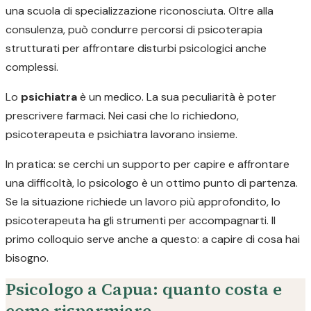
una scuola di specializzazione riconosciuta. Oltre alla
consulenza, può condurre percorsi di psicoterapia
strutturati per affrontare disturbi psicologici anche
complessi.
Lo
psichiatra
è un medico. La sua peculiarità è poter
prescrivere farmaci. Nei casi che lo richiedono,
psicoterapeuta e psichiatra lavorano insieme.
In pratica: se cerchi un supporto per capire e affrontare
una difficoltà, lo psicologo è un ottimo punto di partenza.
Se la situazione richiede un lavoro più approfondito, lo
psicoterapeuta ha gli strumenti per accompagnarti. Il
primo colloquio serve anche a questo: a capire di cosa hai
bisogno.
Psicologo a Capua: quanto costa e
come risparmiare