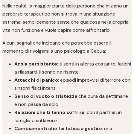
Nella realtà, la maggior parte delle persone che iniziano un
percorso terapeutico non si trova in una situazione
estrema: semplicemente sente che qualcosa nella propria
vita non funziona e vuole capire come affrontarlo.
Alcuni segnali che indicano che potrebbe essere il
momento di rivolgersi a uno psicologo a Capua:
Ansia persistente
: ti senti in allerta costante, fatichi
a rilassarti, il sonno ne risente
Attacchi di panico
: episodi improvvisi di terrore con
sintomi fisici intensi
Senso di vuoto o tristezza
che dura da settimane
e non passa da solo
Relazioni che ti fanno soffrire
: con il partner, in
famiglia o sul lavoro
Cambiamenti che fai fatica a gestire
: una