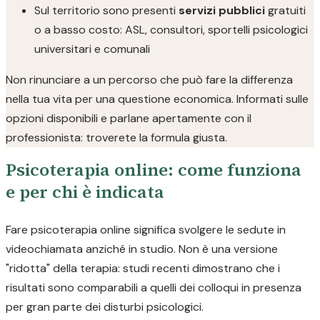
Sul territorio sono presenti
servizi pubblici
gratuiti
o a basso costo: ASL, consultori, sportelli psicologici
universitari e comunali
Non rinunciare a un percorso che può fare la differenza
nella tua vita per una questione economica. Informati sulle
opzioni disponibili e parlane apertamente con il
professionista: troverete la formula giusta.
Psicoterapia online: come funziona
e per chi è indicata
Fare psicoterapia online significa svolgere le sedute in
videochiamata anziché in studio. Non è una versione
"ridotta" della terapia: studi recenti dimostrano che i
risultati sono comparabili a quelli dei colloqui in presenza
per gran parte dei disturbi psicologici.