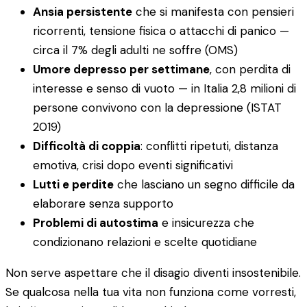
Ansia persistente
che si manifesta con pensieri
ricorrenti, tensione fisica o attacchi di panico —
circa il 7% degli adulti ne soffre (OMS)
Umore depresso per settimane
, con perdita di
interesse e senso di vuoto — in Italia 2,8 milioni di
persone convivono con la depressione (ISTAT
2019)
Difficoltà di coppia
: conflitti ripetuti, distanza
emotiva, crisi dopo eventi significativi
Lutti e perdite
che lasciano un segno difficile da
elaborare senza supporto
Problemi di autostima
e insicurezza che
condizionano relazioni e scelte quotidiane
Non serve aspettare che il disagio diventi insostenibile.
Se qualcosa nella tua vita non funziona come vorresti,