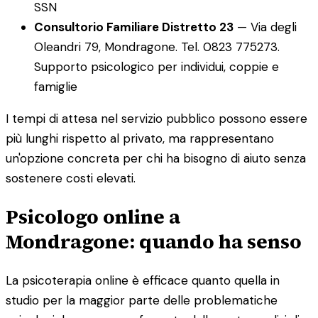
SSN
Consultorio Familiare Distretto 23
— Via degli
Oleandri 79, Mondragone. Tel. 0823 775273.
Supporto psicologico per individui, coppie e
famiglie
I tempi di attesa nel servizio pubblico possono essere
più lunghi rispetto al privato, ma rappresentano
un'opzione concreta per chi ha bisogno di aiuto senza
sostenere costi elevati.
Psicologo online a
Mondragone: quando ha senso
La psicoterapia online è efficace quanto quella in
studio per la maggior parte delle problematiche