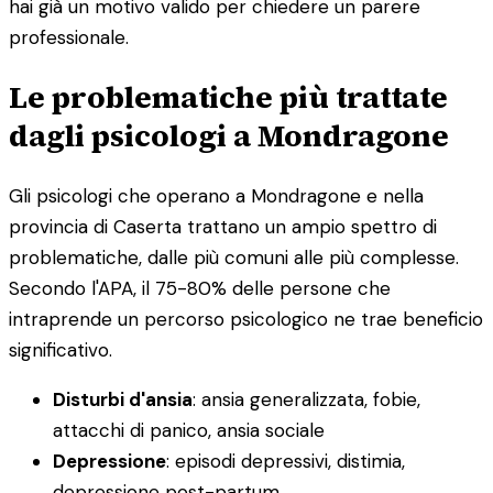
hai già un motivo valido per chiedere un parere
professionale.
Le problematiche più trattate
dagli psicologi a Mondragone
Gli psicologi che operano a Mondragone e nella
provincia di Caserta trattano un ampio spettro di
problematiche, dalle più comuni alle più complesse.
Secondo l'APA, il 75-80% delle persone che
intraprende un percorso psicologico ne trae beneficio
significativo.
Disturbi d'ansia
: ansia generalizzata, fobie,
attacchi di panico, ansia sociale
Depressione
: episodi depressivi, distimia,
depressione post-partum