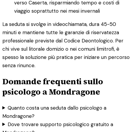
verso Caserta, risparmiando tempo e costi di
viaggio soprattutto nei mesi invernali
La seduta si svolge in videochiamata, dura 45-50
minuti e mantiene tutte le garanzie di riservatezza
professionale previste dal Codice Deontologico. Per
chi vive sul litorale domizio o nei comuni limitrofi, è
spesso la soluzione più pratica per iniziare un percorso
senza rinunce.
Domande frequenti sullo
psicologo a Mondragone
Quanto costa una seduta dallo psicologo a
Mondragone?
Dove trovare supporto psicologico gratuito a