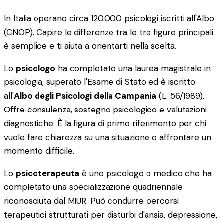
In Italia operano circa 120.000 psicologi iscritti all'Albo
(CNOP). Capire le differenze tra le tre figure principali
è semplice e ti aiuta a orientarti nella scelta.
Lo
psicologo
ha completato una laurea magistrale in
psicologia, superato l'Esame di Stato ed è iscritto
all'
Albo degli Psicologi della Campania
(L. 56/1989).
Offre consulenza, sostegno psicologico e valutazioni
diagnostiche. È la figura di primo riferimento per chi
vuole fare chiarezza su una situazione o affrontare un
momento difficile.
Lo
psicoterapeuta
è uno psicologo o medico che ha
completato una specializzazione quadriennale
riconosciuta dal MIUR. Può condurre percorsi
terapeutici strutturati per disturbi d'ansia, depressione,