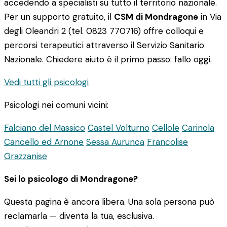
accedendo a specialisti su tutto il territorio nazionale.
Per un supporto gratuito, il
CSM di Mondragone
in Via
degli Oleandri 2 (tel. 0823 770716) offre colloqui e
percorsi terapeutici attraverso il Servizio Sanitario
Nazionale. Chiedere aiuto è il primo passo: fallo oggi.
Vedi tutti gli psicologi
Psicologi nei comuni vicini:
Falciano del Massico
Castel Volturno
Cellole
Carinola
Cancello ed Arnone
Sessa Aurunca
Francolise
Grazzanise
Sei lo psicologo di Mondragone?
Questa pagina è ancora libera. Una sola persona può
reclamarla — diventa la tua, esclusiva.