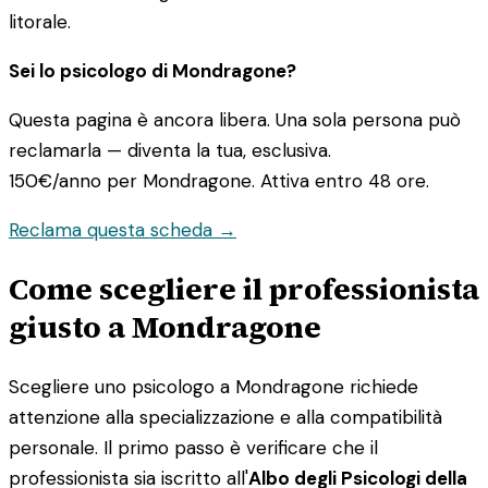
litorale.
Sei lo psicologo di Mondragone?
Questa pagina è ancora libera. Una sola persona può
reclamarla — diventa la tua, esclusiva.
150€/anno
per Mondragone. Attiva entro 48 ore.
Reclama questa scheda →
Come scegliere il professionista
giusto a Mondragone
Scegliere uno psicologo a Mondragone richiede
attenzione alla specializzazione e alla compatibilità
personale. Il primo passo è verificare che il
professionista sia iscritto all'
Albo degli Psicologi della