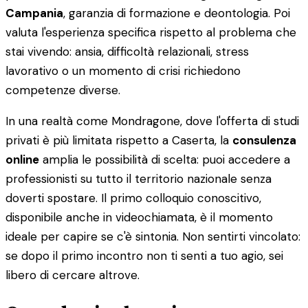
Campania
, garanzia di formazione e deontologia. Poi
valuta l'esperienza specifica rispetto al problema che
stai vivendo: ansia, difficoltà relazionali, stress
lavorativo o un momento di crisi richiedono
competenze diverse.
In una realtà come Mondragone, dove l'offerta di studi
privati è più limitata rispetto a Caserta, la
consulenza
online
amplia le possibilità di scelta: puoi accedere a
professionisti su tutto il territorio nazionale senza
doverti spostare. Il primo colloquio conoscitivo,
disponibile anche in videochiamata, è il momento
ideale per capire se c'è sintonia. Non sentirti vincolato:
se dopo il primo incontro non ti senti a tuo agio, sei
libero di cercare altrove.