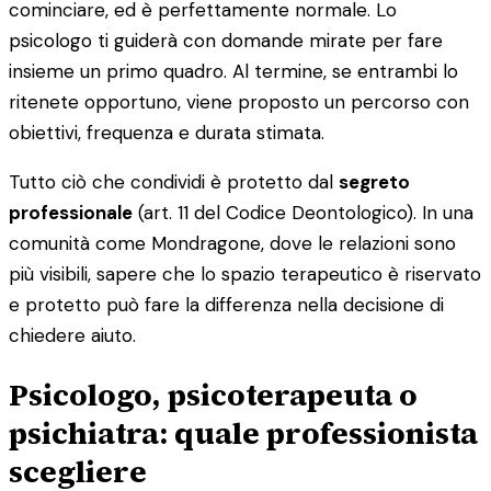
cominciare, ed è perfettamente normale. Lo
psicologo ti guiderà con domande mirate per fare
insieme un primo quadro. Al termine, se entrambi lo
ritenete opportuno, viene proposto un percorso con
obiettivi, frequenza e durata stimata.
Tutto ciò che condividi è protetto dal
segreto
professionale
(art. 11 del Codice Deontologico). In una
comunità come Mondragone, dove le relazioni sono
più visibili, sapere che lo spazio terapeutico è riservato
e protetto può fare la differenza nella decisione di
chiedere aiuto.
Psicologo, psicoterapeuta o
psichiatra: quale professionista
scegliere