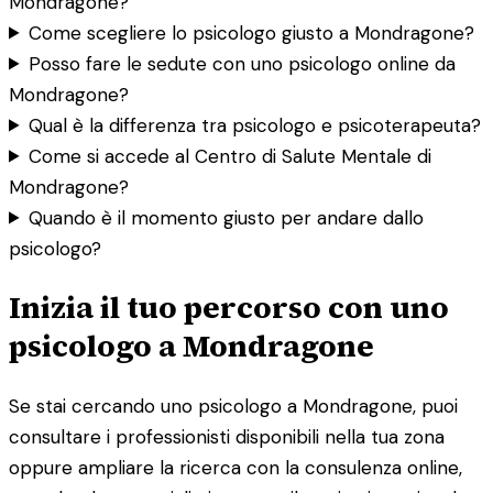
Mondragone?
Come scegliere lo psicologo giusto a Mondragone?
Posso fare le sedute con uno psicologo online da
Mondragone?
Qual è la differenza tra psicologo e psicoterapeuta?
Come si accede al Centro di Salute Mentale di
Mondragone?
Quando è il momento giusto per andare dallo
psicologo?
Inizia il tuo percorso con uno
psicologo a Mondragone
Se stai cercando uno psicologo a Mondragone, puoi
consultare i professionisti disponibili nella tua zona
oppure ampliare la ricerca con la consulenza online,