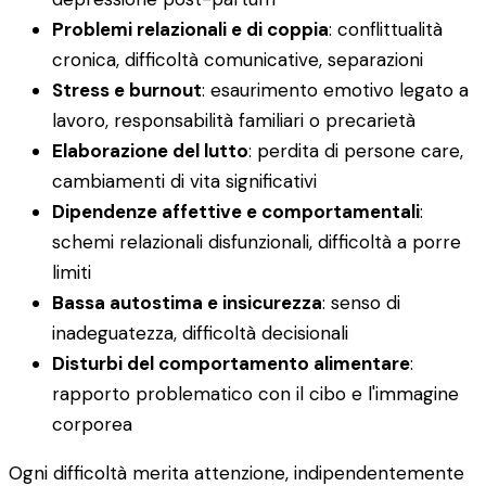
Problemi relazionali e di coppia
: conflittualità
cronica, difficoltà comunicative, separazioni
Stress e burnout
: esaurimento emotivo legato a
lavoro, responsabilità familiari o precarietà
Elaborazione del lutto
: perdita di persone care,
cambiamenti di vita significativi
Dipendenze affettive e comportamentali
:
schemi relazionali disfunzionali, difficoltà a porre
limiti
Bassa autostima e insicurezza
: senso di
inadeguatezza, difficoltà decisionali
Disturbi del comportamento alimentare
:
rapporto problematico con il cibo e l'immagine
corporea
Ogni difficoltà merita attenzione, indipendentemente