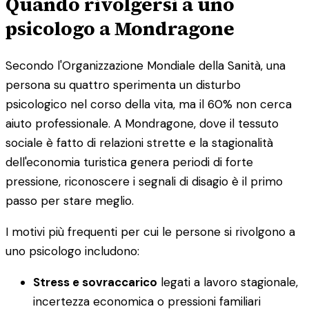
Quando rivolgersi a uno
psicologo a Mondragone
Secondo l'Organizzazione Mondiale della Sanità, una
persona su quattro sperimenta un disturbo
psicologico nel corso della vita, ma il 60% non cerca
aiuto professionale. A Mondragone, dove il tessuto
sociale è fatto di relazioni strette e la stagionalità
dell'economia turistica genera periodi di forte
pressione, riconoscere i segnali di disagio è il primo
passo per stare meglio.
I motivi più frequenti per cui le persone si rivolgono a
uno psicologo includono:
Stress e sovraccarico
legati a lavoro stagionale,
incertezza economica o pressioni familiari