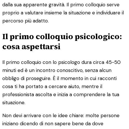
dalla sua apparente gravità. Il primo colloquio serve
proprio a valutare insieme la situazione e individuare il
percorso più adatto.
Il primo colloquio psicologico:
cosa aspettarsi
Il primo colloquio con lo psicologo dura circa 45-50
minuti ed è un incontro conoscitivo, senza alcun
obbligo di proseguire. È il momento in cui racconti
cosa ti ha portato a cercare aiuto, mentre il
professionista ascolta e inizia a comprendere la tua
situazione.
Non devi arrivare con le idee chiare: molte persone
iniziano dicendo di non sapere bene da dove