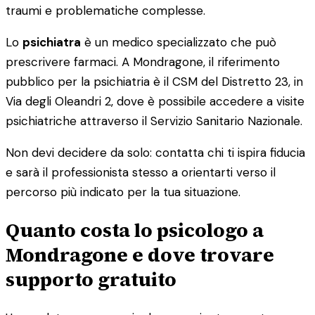
traumi e problematiche complesse.
Lo
psichiatra
è un medico specializzato che può
prescrivere farmaci. A Mondragone, il riferimento
pubblico per la psichiatria è il CSM del Distretto 23, in
Via degli Oleandri 2, dove è possibile accedere a visite
psichiatriche attraverso il Servizio Sanitario Nazionale.
Non devi decidere da solo: contatta chi ti ispira fiducia
e sarà il professionista stesso a orientarti verso il
percorso più indicato per la tua situazione.
Quanto costa lo psicologo a
Mondragone e dove trovare
supporto gratuito