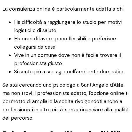
La consulenza online è particolarmente adatta a chi:
Ha difficoltà a raggiungere lo studio per motivi
logistici o di salute
Ha orari di lavoro poco flessibili e preferisce
collegarsi da casa
Vive in un comune dove non è facile trovare il
professionista giusto
Si sente più a suo agio nell'ambiente domestico
Se stai cercando uno psicologo a Sant'Angelo d'Alife
ma non trovi il professionista adatto, l'opzione online ti
permette di ampliare la scelta rivolgendoti anche a
professionisti in altre città, senza rinunciare alla qualità
del percorso.