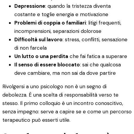
Depressione
: quando la tristezza diventa
costante e toglie energia e motivazione
Problemi di coppia o familiari
: litigi frequenti,
incomprensioni, separazioni dolorose
Difficoltà sul lavoro
: stress, conflitti, sensazione
di non farcela
Un lutto o una perdita
che fai fatica a superare
Il senso di essere bloccato
: sai che qualcosa
deve cambiare, ma non sai da dove partire
Rivolgersi a uno psicologo non è un segno di
debolezza. È una scelta di responsabilità verso te
stesso. Il primo colloquio è un incontro conoscitivo,
senza impegno: serve a capire se e come un percorso
terapeutico può esserti utile.