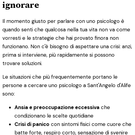
ignorare
Il momento giusto per parlare con uno psicologo è
quando senti che qualcosa nella tua vita non va come
vorresti e le strategie che hai provato finora non
funzionano. Non c'è bisogno di aspettare una crisi: anzi,
prima si interviene, più rapidamente si possono
trovare soluzioni.
Le situazioni che più frequentemente portano le
persone a cercare uno psicologo a Sant'Angelo d'Alife
sono:
Ansia e preoccupazione eccessiva
che
condizionano le scelte quotidiane
Crisi di panico
con sintomi fisici come cuore che
batte forte, respiro corto, sensazione di svenire