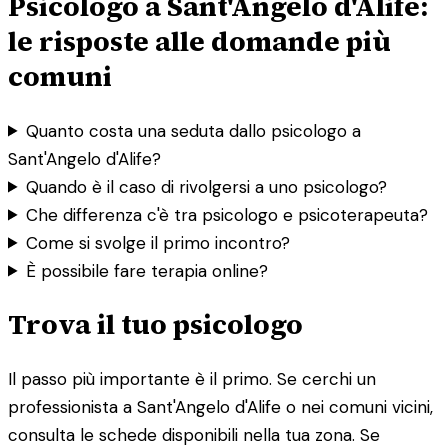
Psicologo a Sant'Angelo d'Alife:
le risposte alle domande più
comuni
Quanto costa una seduta dallo psicologo a
Sant'Angelo d'Alife?
Quando è il caso di rivolgersi a uno psicologo?
Che differenza c'è tra psicologo e psicoterapeuta?
Come si svolge il primo incontro?
È possibile fare terapia online?
Trova il tuo psicologo
Il passo più importante è il primo. Se cerchi un
professionista a Sant'Angelo d'Alife o nei comuni vicini,
consulta le schede disponibili nella tua zona. Se