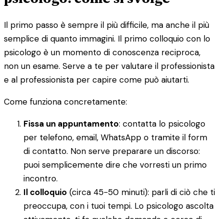
Il primo passo è sempre il più difficile, ma anche il più
semplice di quanto immagini. Il primo colloquio con lo
psicologo è un momento di conoscenza reciproca,
non un esame. Serve a te per valutare il professionista
e al professionista per capire come può aiutarti.
Come funziona concretamente:
Fissa un appuntamento
: contatta lo psicologo
per telefono, email, WhatsApp o tramite il form
di contatto. Non serve preparare un discorso:
puoi semplicemente dire che vorresti un primo
incontro.
Il colloquio
(circa 45-50 minuti): parli di ciò che ti
preoccupa, con i tuoi tempi. Lo psicologo ascolta