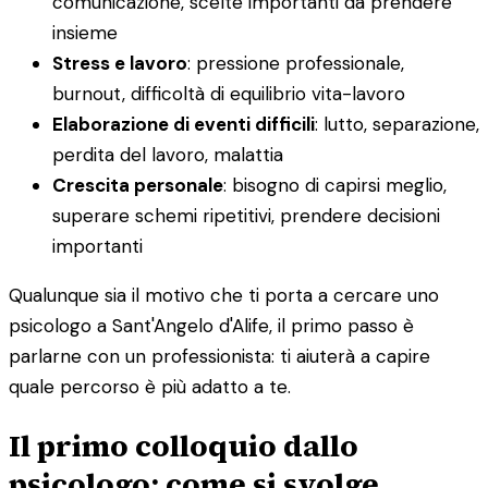
comunicazione, scelte importanti da prendere
insieme
Stress e lavoro
: pressione professionale,
burnout, difficoltà di equilibrio vita-lavoro
Elaborazione di eventi difficili
: lutto, separazione,
perdita del lavoro, malattia
Crescita personale
: bisogno di capirsi meglio,
superare schemi ripetitivi, prendere decisioni
importanti
Qualunque sia il motivo che ti porta a cercare uno
psicologo a Sant'Angelo d'Alife, il primo passo è
parlarne con un professionista: ti aiuterà a capire
quale percorso è più adatto a te.
Il primo colloquio dallo
psicologo: come si svolge