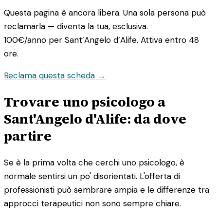
Questa pagina è ancora libera. Una sola persona può
reclamarla — diventa la tua, esclusiva.
100€/anno
per Sant’Angelo d’Alife. Attiva entro 48
ore.
Reclama questa scheda →
Trovare uno psicologo a
Sant'Angelo d'Alife: da dove
partire
Se è la prima volta che cerchi uno psicologo, è
normale sentirsi un po' disorientati. L'offerta di
professionisti può sembrare ampia e le differenze tra
approcci terapeutici non sono sempre chiare.