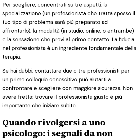
Per scegliere, concentrati su tre aspetti: la
specializzazione (un professionista che tratta spesso il
tuo tipo di problema sarà più preparato ad
affrontarlo), la modalità (in studio, online, o entrambe)
e la sensazione che provi al primo contatto. La fiducia
nel professionista è un ingrediente fondamentale della
terapia.
Se hai dubbi, contattare due o tre professionisti per
un primo colloquio conoscitivo può aiutarti a
confrontare e scegliere con maggiore sicurezza. Non
avere fretta: trovare il professionista giusto è più
importante che iniziare subito.
Quando rivolgersi a uno
psicologo: i segnali da non