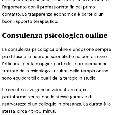
l'argomento con il professionista fin dal primo
contatto. La trasparenza economica è parte di un
buon rapporto terapeutico.
Consulenza psicologica online
La consulenza psicologica online è un'opzione sempre
più diffusa e le ricerche scientifiche ne confermano
l'efficacia: per la maggior parte delle problematiche
trattate dallo psicologo, i risultati della terapia online
sono equiparabili a quelli della terapia in studio.
Le sedute si svolgono in videochiamata, su
piattaforme sicure, con le stesse garanzie di
riservatezza di un colloquio in presenza. La durata è la
stessa: circa 45-50 minuti.