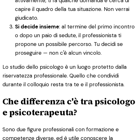
attivamente, ti fa qualche domanda e cerca di
capire il quadro della tua situazione. Non verrai
giudicato.
Si decide insieme
: al termine del primo incontro
o dopo un paio di sedute, il professionista ti
propone un possibile percorso. Tu decidi se
proseguire — non c'è alcun vincolo.
Lo studio dello psicologo è un luogo protetto dalla
riservatezza professionale. Quello che condividi
durante il colloquio resta tra te e il professionista.
Che differenza c'è tra psicologo
e psicoterapeuta?
Sono due figure professionali con formazione e
competenze diverse, ed è utile conoscere la