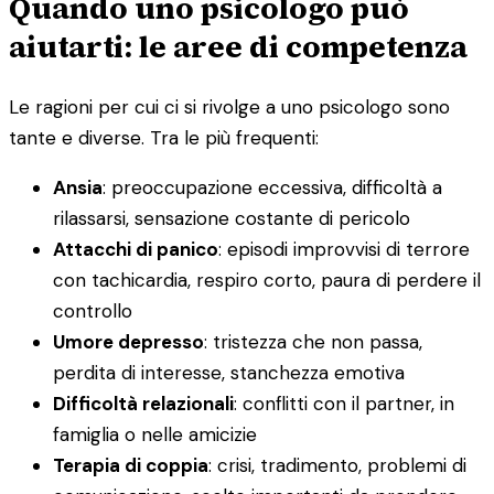
Quando uno psicologo può
aiutarti: le aree di competenza
Le ragioni per cui ci si rivolge a uno psicologo sono
tante e diverse. Tra le più frequenti:
Ansia
: preoccupazione eccessiva, difficoltà a
rilassarsi, sensazione costante di pericolo
Attacchi di panico
: episodi improvvisi di terrore
con tachicardia, respiro corto, paura di perdere il
controllo
Umore depresso
: tristezza che non passa,
perdita di interesse, stanchezza emotiva
Difficoltà relazionali
: conflitti con il partner, in
famiglia o nelle amicizie
Terapia di coppia
: crisi, tradimento, problemi di