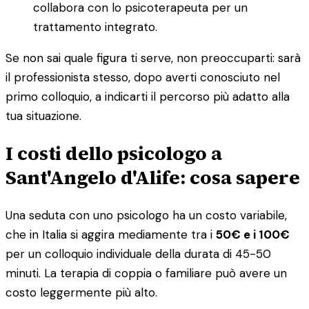
collabora con lo psicoterapeuta per un
trattamento integrato.
Se non sai quale figura ti serve, non preoccuparti: sarà
il professionista stesso, dopo averti conosciuto nel
primo colloquio, a indicarti il percorso più adatto alla
tua situazione.
I costi dello psicologo a
Sant'Angelo d'Alife: cosa sapere
Una seduta con uno psicologo ha un costo variabile,
che in Italia si aggira mediamente tra i
50€ e i 100€
per un colloquio individuale della durata di 45-50
minuti. La terapia di coppia o familiare può avere un
costo leggermente più alto.