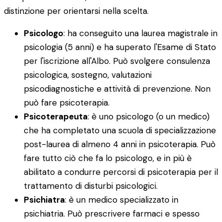
distinzione per orientarsi nella scelta.
Psicologo
: ha conseguito una laurea magistrale in
psicologia (5 anni) e ha superato l'Esame di Stato
per l'iscrizione all'Albo. Può svolgere consulenza
psicologica, sostegno, valutazioni
psicodiagnostiche e attività di prevenzione. Non
può fare psicoterapia.
Psicoterapeuta
: è uno psicologo (o un medico)
che ha completato una scuola di specializzazione
post-laurea di almeno 4 anni in psicoterapia. Può
fare tutto ciò che fa lo psicologo, e in più è
abilitato a condurre percorsi di psicoterapia per il
trattamento di disturbi psicologici.
Psichiatra
: è un medico specializzato in
psichiatria. Può prescrivere farmaci e spesso