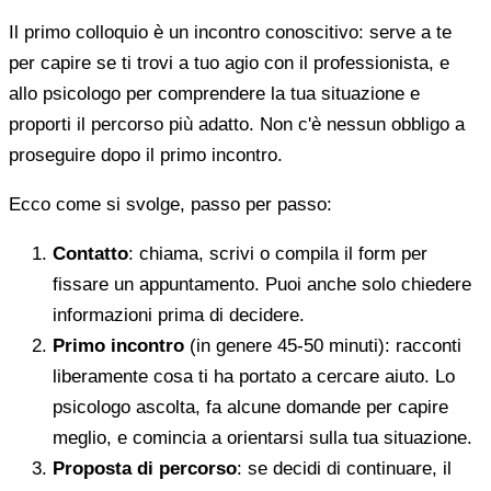
Il primo colloquio è un incontro conoscitivo: serve a te
per capire se ti trovi a tuo agio con il professionista, e
allo psicologo per comprendere la tua situazione e
proporti il percorso più adatto. Non c'è nessun obbligo a
proseguire dopo il primo incontro.
Ecco come si svolge, passo per passo:
Contatto
: chiama, scrivi o compila il form per
fissare un appuntamento. Puoi anche solo chiedere
informazioni prima di decidere.
Primo incontro
(in genere 45-50 minuti): racconti
liberamente cosa ti ha portato a cercare aiuto. Lo
psicologo ascolta, fa alcune domande per capire
meglio, e comincia a orientarsi sulla tua situazione.
Proposta di percorso
: se decidi di continuare, il