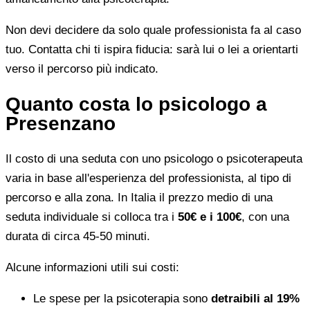
Non devi decidere da solo quale professionista fa al caso
tuo. Contatta chi ti ispira fiducia: sarà lui o lei a orientarti
verso il percorso più indicato.
Quanto costa lo psicologo a
Presenzano
Il costo di una seduta con uno psicologo o psicoterapeuta
varia in base all'esperienza del professionista, al tipo di
percorso e alla zona. In Italia il prezzo medio di una
seduta individuale si colloca tra i
50€ e i 100€
, con una
durata di circa 45-50 minuti.
Alcune informazioni utili sui costi:
Le spese per la psicoterapia sono
detraibili al 19%