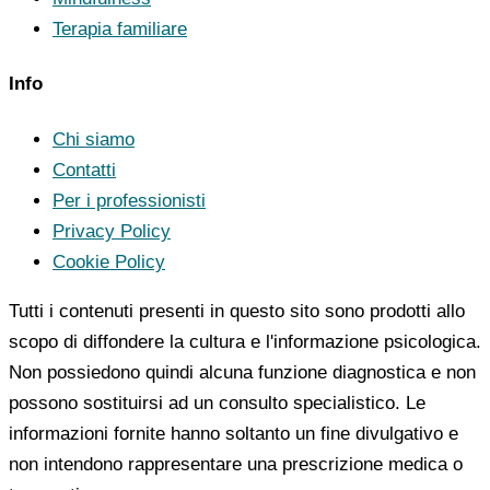
Terapia familiare
Info
Chi siamo
Contatti
Per i professionisti
Privacy Policy
Cookie Policy
Tutti i contenuti presenti in questo sito sono prodotti allo
scopo di diffondere la cultura e l'informazione psicologica.
Non possiedono quindi alcuna funzione diagnostica e non
possono sostituirsi ad un consulto specialistico. Le
informazioni fornite hanno soltanto un fine divulgativo e
non intendono rappresentare una prescrizione medica o