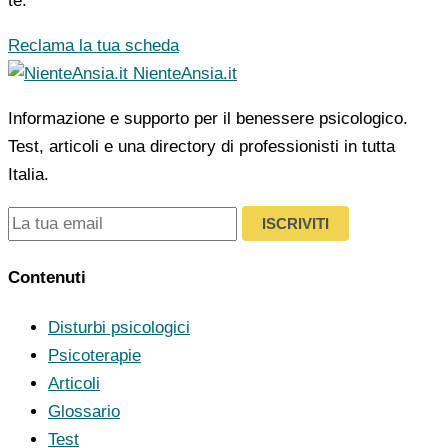
te.
Reclama la tua scheda
NienteAnsia.it
Informazione e supporto per il benessere psicologico.
Test, articoli e una directory di professionisti in tutta
Italia.
ISCRIVITI
Contenuti
Disturbi psicologici
Psicoterapie
Articoli
Glossario
Test