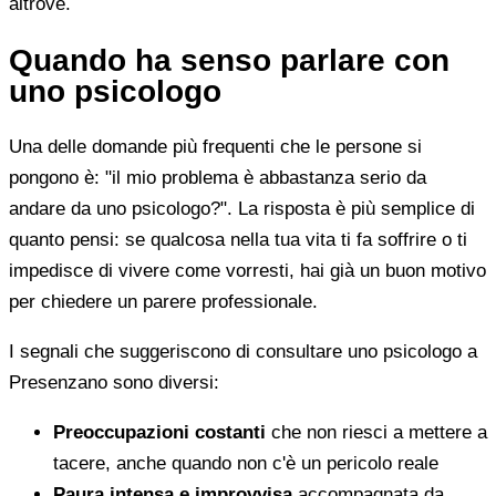
altrove.
Quando ha senso parlare con
uno psicologo
Una delle domande più frequenti che le persone si
pongono è: "il mio problema è abbastanza serio da
andare da uno psicologo?". La risposta è più semplice di
quanto pensi: se qualcosa nella tua vita ti fa soffrire o ti
impedisce di vivere come vorresti, hai già un buon motivo
per chiedere un parere professionale.
I segnali che suggeriscono di consultare uno psicologo a
Presenzano sono diversi:
Preoccupazioni costanti
che non riesci a mettere a
tacere, anche quando non c'è un pericolo reale
Paura intensa e improvvisa
accompagnata da