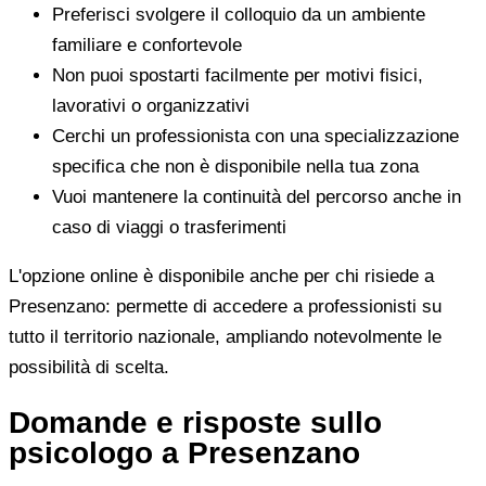
Preferisci svolgere il colloquio da un ambiente
familiare e confortevole
Non puoi spostarti facilmente per motivi fisici,
lavorativi o organizzativi
Cerchi un professionista con una specializzazione
specifica che non è disponibile nella tua zona
Vuoi mantenere la continuità del percorso anche in
caso di viaggi o trasferimenti
L'opzione online è disponibile anche per chi risiede a
Presenzano: permette di accedere a professionisti su
tutto il territorio nazionale, ampliando notevolmente le
possibilità di scelta.
Domande e risposte sullo
psicologo a Presenzano