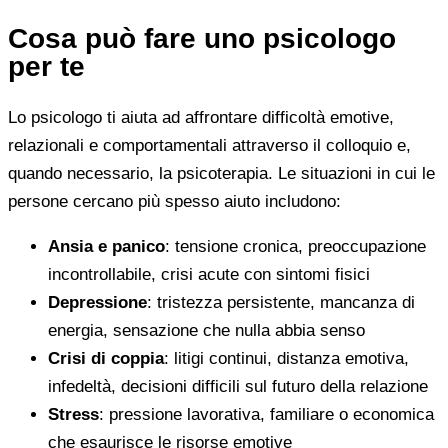
Cosa può fare uno psicologo
per te
Lo psicologo ti aiuta ad affrontare difficoltà emotive,
relazionali e comportamentali attraverso il colloquio e,
quando necessario, la psicoterapia. Le situazioni in cui le
persone cercano più spesso aiuto includono:
Ansia e panico
: tensione cronica, preoccupazione
incontrollabile, crisi acute con sintomi fisici
Depressione
: tristezza persistente, mancanza di
energia, sensazione che nulla abbia senso
Crisi di coppia
: litigi continui, distanza emotiva,
infedeltà, decisioni difficili sul futuro della relazione
Stress
: pressione lavorativa, familiare o economica
che esaurisce le risorse emotive