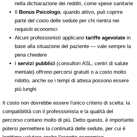
nella dichiarazione dei redditi, come spese sanitarie
Il
Bonus Psicologo
, quando attivo, può coprire
parte del costo delle sedute per chi rientra nei
requisiti economici
Alcuni professionisti applicano
tariffe agevolate
in
base alla situazione del paziente — vale sempre la
pena chiedere
I
servizi pubblici
(consultori ASL, centri di salute
mentale) offrono percorsi gratuiti o a costo molto
ridotto, anche se i tempi di attesa possono essere
più lunghi
Il costo non dovrebbe essere l'unico criterio di scelta: la
compatibilità con il professionista e la qualità del
percorso contano molto di più. Detto questo, è importante
potersi permettere la continuità delle sedute, per cui è