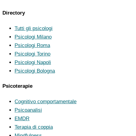
Directory
Tutti gli psicologi
Psicologi Milano
Psicologi Roma
Psicologi Torino
Psicologi Napoli
Psicologi Bologna
Psicoterapie
Cognitivo comportamentale
Psicoanalisi
EMDR
Terapia di coppia
Mindfulness