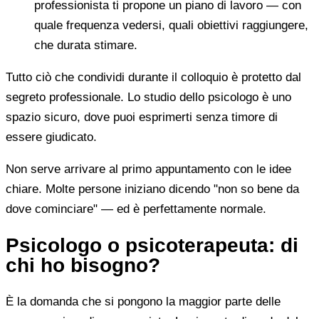
professionista ti propone un piano di lavoro — con
quale frequenza vedersi, quali obiettivi raggiungere,
che durata stimare.
Tutto ciò che condividi durante il colloquio è protetto dal
segreto professionale. Lo studio dello psicologo è uno
spazio sicuro, dove puoi esprimerti senza timore di
essere giudicato.
Non serve arrivare al primo appuntamento con le idee
chiare. Molte persone iniziano dicendo "non so bene da
dove cominciare" — ed è perfettamente normale.
Psicologo o psicoterapeuta: di
chi ho bisogno?
È la domanda che si pongono la maggior parte delle