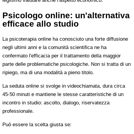
legittimo valutare anche l'aspetto economico.
Psicologo online: un'alternativa
efficace allo studio
La psicoterapia online ha conosciuto una forte diffusione
negli ultimi anni e la comunità scientifica ne ha
confermato l'efficacia per il trattamento della maggior
parte delle problematiche psicologiche. Non si tratta di un
ripiego, ma di una modalità a pieno titolo.
La seduta online si svolge in videochiamata, dura circa
45-50 minuti e mantiene le stesse caratteristiche di un
incontro in studio: ascolto, dialogo, riservatezza
professionale.
Può essere la scelta giusta se: