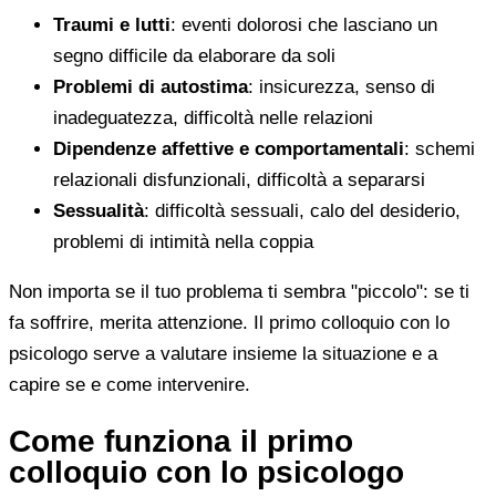
Traumi e lutti
: eventi dolorosi che lasciano un
segno difficile da elaborare da soli
Problemi di autostima
: insicurezza, senso di
inadeguatezza, difficoltà nelle relazioni
Dipendenze affettive e comportamentali
: schemi
relazionali disfunzionali, difficoltà a separarsi
Sessualità
: difficoltà sessuali, calo del desiderio,
problemi di intimità nella coppia
Non importa se il tuo problema ti sembra "piccolo": se ti
fa soffrire, merita attenzione. Il primo colloquio con lo
psicologo serve a valutare insieme la situazione e a
capire se e come intervenire.
Come funziona il primo
colloquio con lo psicologo