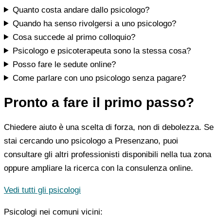
Quanto costa andare dallo psicologo?
Quando ha senso rivolgersi a uno psicologo?
Cosa succede al primo colloquio?
Psicologo e psicoterapeuta sono la stessa cosa?
Posso fare le sedute online?
Come parlare con uno psicologo senza pagare?
Pronto a fare il primo passo?
Chiedere aiuto è una scelta di forza, non di debolezza. Se
stai cercando uno psicologo a Presenzano, puoi
consultare gli altri professionisti disponibili nella tua zona
oppure ampliare la ricerca con la consulenza online.
Vedi tutti gli psicologi
Psicologi nei comuni vicini: