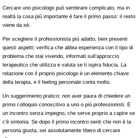
Cercare uno psicologo può sembrare complicato, ma in
realtà la cosa più importante è fare il primo passo: il resto
viene da sé.
Per scegliere il professionista più adatto, tieni presenti
questi aspetti: verifica che abbia esperienza con il tipo di
problema che stai vivendo, informati sull'approccio
terapeutico che utilizza e valuta se ti ispira fiducia. La
relazione con il proprio psicologo è un elemento chiave
della terapia, e il feeling personale conta molto.
Un suggerimento pratico: non aver paura di chiedere un
primo colloquio conoscitivo a uno o più professionisti. È
un incontro senza impegno, che serve proprio a capire se
c'è sintonia. Se dopo il primo incontro senti che non è la
persona giusta, sei assolutamente libero di cercare