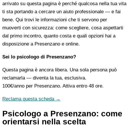
arrivato su questa pagina è perché qualcosa nella tua vita
ti sta portando a cercare un aiuto professionale — e fai
bene. Qui trovi le informazioni che ti servono per
muoverti con sicurezza: come scegliere, cosa aspettarti
dal primo incontro, quanto costa e quali opzioni hai a
disposizione a Presenzano e online.
Sei lo psicologo di Presenzano?
Questa pagina è ancora libera. Una sola persona può
reclamarla — diventa la tua, esclusiva.
100€/anno
per Presenzano. Attiva entro 48 ore.
Reclama questa scheda →
Psicologo a Presenzano: come
orientarsi nella scelta